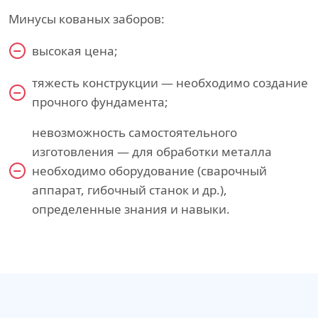
Минусы кованых заборов:
высокая цена;
тяжесть конструкции — необходимо создание
прочного фундамента;
невозможность самостоятельного
изготовления — для обработки металла
необходимо оборудование (сварочный
аппарат, гибочный станок и др.),
определенные знания и навыки.