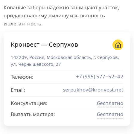
Кованые заборы надежно защищают участок,
придают вашему жилищу изысканность
и элегантность.
Кронвест — Серпухов
142209
,
Россия
,
Московская область
, г.
Серпухов
,
ул. Чернышевского, 27
+7 (995) 577−52−42
Телефон:
serpukhov@kronvest.net
Email:
Консультация:
бесплатно
Вызвать мастера:
бесплатно