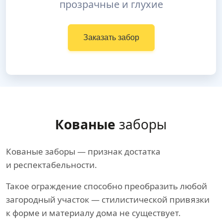
прозрачные и глухие
Заказать забор
Кованые
заборы
Кованые заборы — признак достатка
и респектабельности.
Такое ограждение способно преобразить любой
загородный участок — стилистической привязки
к форме и материалу дома не существует.