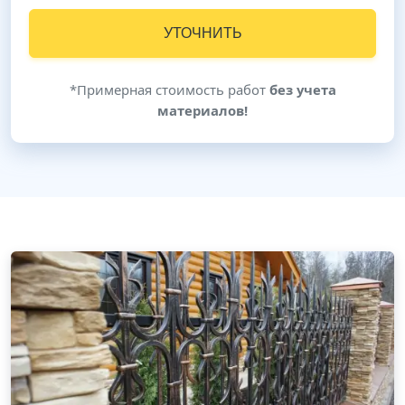
УТОЧНИТЬ
*Примерная стоимость работ
без учета
материалов!