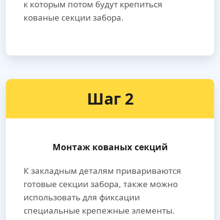
к которым потом будут крепиться
кованые секции забора.
Шаг 2
Монтаж кованых секций
К закладным деталям привариваются
готовые секции забора, также можно
использовать для фиксации
специальные крепежные элементы.