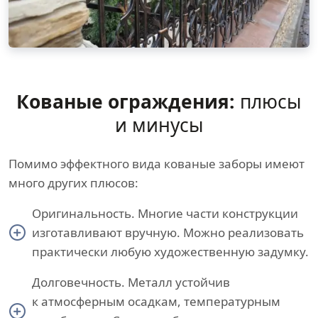
Кованые ограждения:
плюсы
и минусы
Помимо эффектного вида кованые заборы имеют
много других плюсов:
Оригинальность. Многие части конструкции
изготавливают вручную. Можно реализовать
практически любую художественную задумку.
Долговечность. Металл устойчив
к атмосферным осадкам, температурным