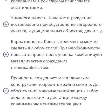
колебаниям. Срок службы исчисляется
десятилетиями.
Универсальность. Кованое ограждение
востребовано при обустройстве загородного
участка, муниципальных объектов, дач и т. д.
Вариативность. Кованые элементы можно
сделать в любом стиле. При необходимости
повысить приватность участка комбинируют
металлические ограждения
с поликарбонатом.
Прочность. «Ажурные» металлические
конструкции повредить крайне сложно. Для
обеспечения максимальной защиты забор
делают высоким, а дистанцию между
коваными элементами сокращают.