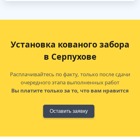
Установка кованого забора
в Серпухове
Расплачивайтесь по факту, только после сдачи
очередного этапа выполненных работ
Вы платите только за то, что вам нравится
Оставить заявку