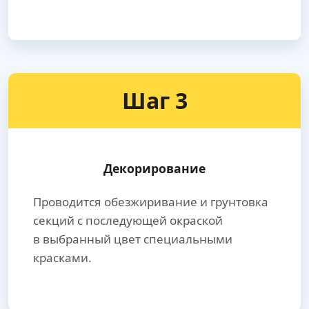
Шаг 3
Декорирование
Проводится обезжиривание и грунтовка
секций с последующей окраской
в выбранный цвет специальными
красками.