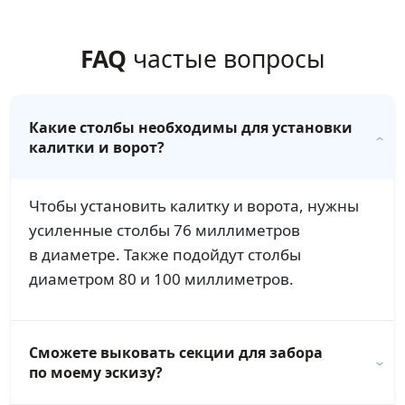
FAQ
частые вопросы
Какие столбы необходимы для установки
калитки и ворот?
Чтобы установить калитку и ворота, нужны
усиленные столбы 76 миллиметров
в диаметре. Также подойдут столбы
диаметром 80 и 100 миллиметров.
Сможете выковать секции для забора
по моему эскизу?