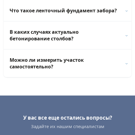
Что такое ленточный фундамент забора?
В каких случаях актуально
бетонирование столбов?
Можно ли измерить участок
самостоятельно?
У вас все еще остались вопросы?
Задайте их нашим специалистам