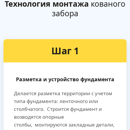
Технология монтажа
кованого
забора
Шаг 1
Разметка и устройство фундамента
Делается разметка территории с учетом
типа фундамента: ленточного или
столбчатого. Строится фундамент и
возводятся опорные
столбы, монтируются закладные детали,