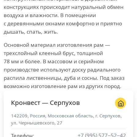
конструкциях происходит натуральный обмен
воздуха и влажности. В помещении
с деревянными окнами комфортно и приятно
дышать, спать, жить.
Основной материал изготовления рам —
трехслойный клееный брус, толщиной
78 мм и более. В массовом и серийном
производстве используют доску радиального
распила лиственницы, дуба и сосны. Под заказ
возможно изготовление рам из других пород.
Кронвест — Серпухов
142209
,
Россия
,
Московская область
, г.
Серпухов
,
ул. Чернышевского, 27
+7 (995) 577−52−42
Телефон: