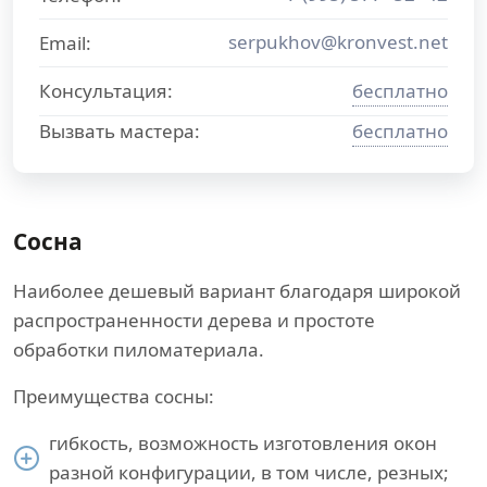
serpukhov@kronvest.net
Email:
Консультация:
бесплатно
Вызвать мастера:
бесплатно
Сосна
Наиболее дешевый вариант благодаря широкой
распространенности дерева и простоте
обработки пиломатериала.
Преимущества сосны:
гибкость, возможность изготовления окон
разной конфигурации, в том числе, резных;