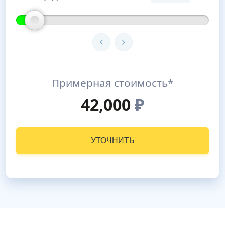
Примерная стоимость*
42,000
₽
УТОЧНИТЬ