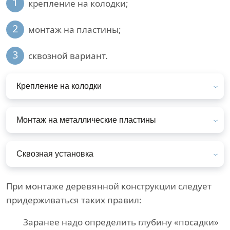
1
крепление на колодки;
2
монтаж на пластины;
3
сквозной вариант.
Крепление на колодки
Монтаж на металлические пластины
Сквозная установка
При монтаже деревянной конструкции следует
придерживаться таких правил:
Заранее надо определить глубину «посадки»