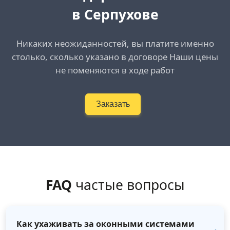
в Серпухове
Никаких неожиданностей, вы платите именно
столько, сколько указано в договоре Наши цены
не поменяются в ходе работ
Заказать
FAQ
частые вопросы
Как ухаживать за оконными системами