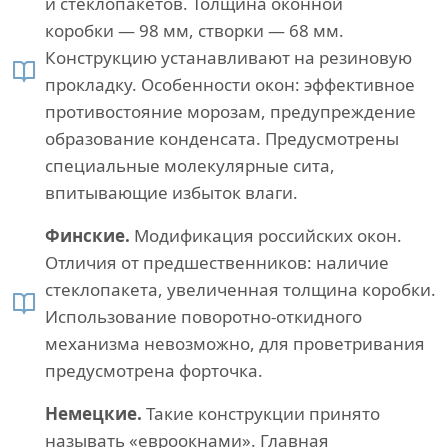
и стеклопакетов. Толщина оконной
коробки — 98 мм, створки — 68 мм.
Конструкцию устанавливают на резиновую
прокладку. Особенности окон: эффективное
противостояние морозам, предупреждение
образование конденсата. Предусмотрены
специальные молекулярные сита,
впитывающие избыток влаги.
Финские.
Модификация российских окон.
Отличия от предшественников: наличие
стеклопакета, увеличенная толщина коробки.
Использование поворотно-откидного
механизма невозможно, для проветривания
предусмотрена форточка.
Немецкие.
Такие конструкции принято
называть «евроокнами». Главная