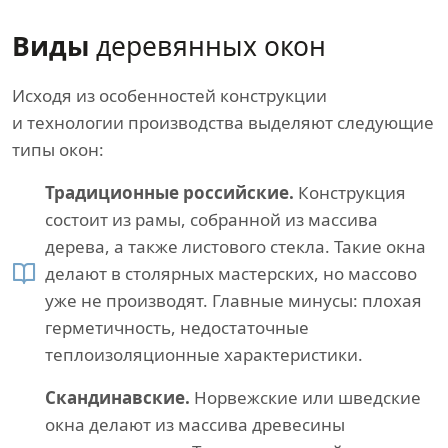
Виды
деревянных окон
Исходя из особенностей конструкции
и технологии производства выделяют следующие
типы окон:
Традиционные российские.
Конструкция
состоит из рамы, собранной из массива
дерева, а также листового стекла. Такие окна
делают в столярных мастерских, но массово
уже не производят. Главные минусы: плохая
герметичность, недостаточные
теплоизоляционные характеристики.
Скандинавские.
Норвежские или шведские
окна делают из массива древесины