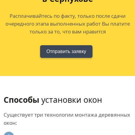
Расплачивайтесь по факту, только после сдачи
очередного этапа выполненных работ Вы платите
только за то, что вам нравится
Отправить заявку
Способы
установки окон
Существует три технологии монтажа деревянных
окон: