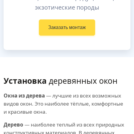
экзотические породы
Заказать монтаж
Установка
деревянных окон
Окна из дерева
— лучшие из всех возможных
видов окон. Это наиболее тёплые, комфортные
и красивые окна.
Дерево
— наиболее теплый из всех природных
конструктивных материалов. В деревянных