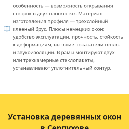
особенность — возможность открывания
створок в двух плоскостях. Материал
изготовления профиля — трехслойный
клееный брус. Плюсы немецких окон:
удобство эксплуатации, прочность, стойкость
к деформациям, высокие показатели тепло-
и звукоизоляции. В рамы монтируют двух-
или трехкамерные стеклопакеты,
устанавливают уплотнительный контур.
Установка деревянных окон
в Серпухове