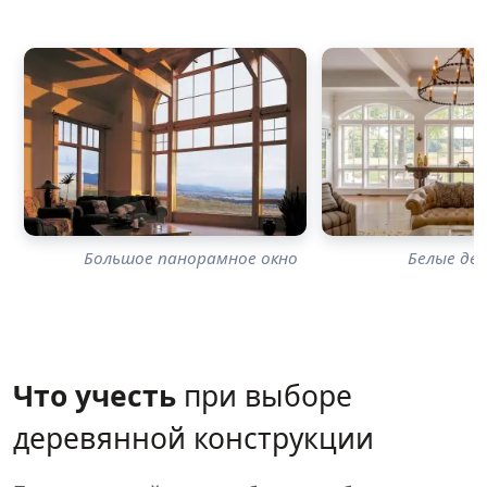
Большое панорамное окно
Белые де
Что учесть
при выборе
деревянной конструкции