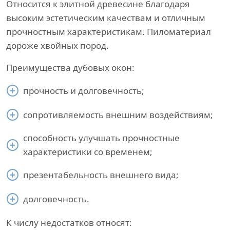
Относится к элитной древесине благодаря
высоким эстетическим качествам и отличным
прочностным характеристикам. Пиломатериал
дороже хвойных пород.
Преимущества дубовых окон:
прочность и долговечность;
сопротивляемость внешним воздействиям;
способность улучшать прочностные
характеристики со временем;
презентабельность внешнего вида;
долговечность.
К числу недостатков относят: