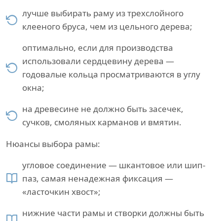
лучше выбирать раму из трехслойного
клееного бруса, чем из цельного дерева;
оптимально, если для производства
использовали сердцевину дерева —
годовалые кольца просматриваются в углу
окна;
на древесине не должно быть засечек,
сучков, смоляных карманов и вмятин.
Нюансы выбора рамы:
угловое соединение — шкантовое или шип-
паз, самая ненадежная фиксация —
«ласточкин хвост»;
нижние части рамы и створки должны быть