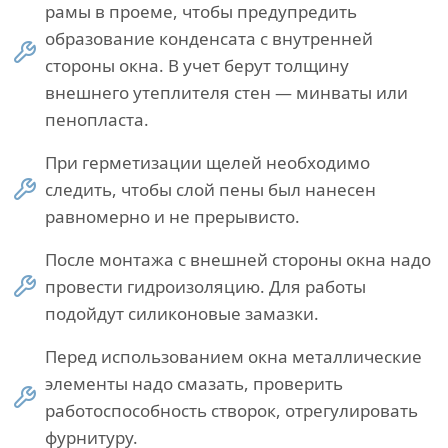
рамы в проеме, чтобы предупредить
образование конденсата с внутренней
стороны окна. В учет берут толщину
внешнего утеплителя стен — минваты или
пенопласта.
При герметизации щелей необходимо
следить, чтобы слой пены был нанесен
равномерно и не прерывисто.
После монтажа с внешней стороны окна надо
провести гидроизоляцию. Для работы
подойдут силиконовые замазки.
Перед использованием окна металлические
элементы надо смазать, проверить
работоспособность створок, отрегулировать
фурнитуру.