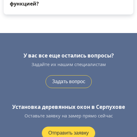
функцией?
У вас все еще остались вопросы?
Задайте их нашим специалистам
Задать вопрос
Установка деревянных окон в Серпухове
Оставьте заявку на замер прямо сейчас
Отправить заявку