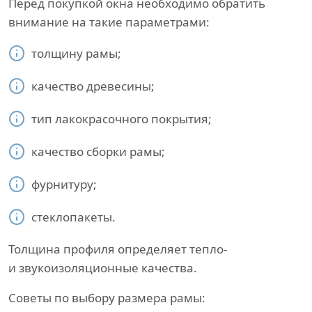
Перед покупкой окна необходимо обратить
внимание на такие параметрами:
толщину рамы;
качество древесины;
тип лакокрасочного покрытия;
качество сборки рамы;
фурнитуру;
стеклопакеты.
Толщина профиля определяет тепло-
и звукоизоляционные качества.
Советы по выбору размера рамы: