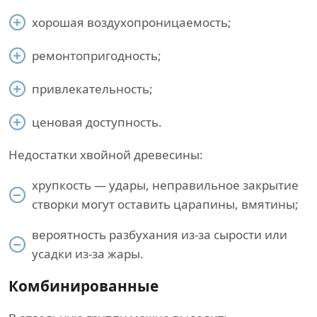
хорошая воздухопроницаемость;
ремонтопригодность;
привлекательность;
ценовая доступность.
Недостатки хвойной древесины:
хрупкость — удары, неправильное закрытие
створки могут оставить царапины, вмятины;
вероятность разбухания из-за сырости или
усадки из-за жары.
Комбинированные