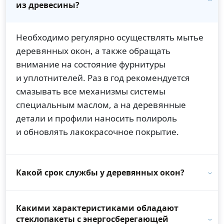
из древесины?
Необходимо регулярно осуществлять мытье
деревянных окон, а также обращать
внимание на состояние фурнитуры
и уплотнителей. Раз в год рекомендуется
смазывать все механизмы системы
специальным маслом, а на деревянные
детали и профили наносить полироль
и обновлять лакокрасочное покрытие.
Какой срок службы у деревянных окон?
Какими характеристиками обладают
стеклопакеты с энергосберегающей