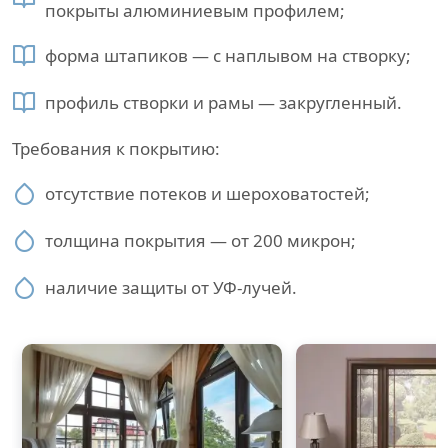
покрыты алюминиевым профилем;
форма штапиков — с наплывом на створку;
профиль створки и рамы — закругленный.
Требования к покрытию:
отсутствие потеков и шероховатостей;
толщина покрытия — от 200 микрон;
наличие защиты от УФ-лучей.