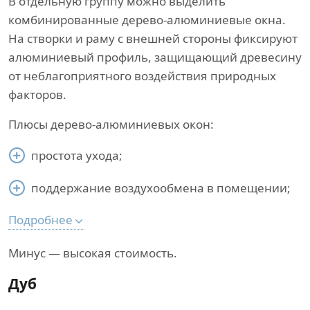
В отдельную группу можно выделить
комбинированные дерево-алюминиевые окна.
На створки и раму с внешней стороны фиксируют
алюминиевый профиль, защищающий древесину
от неблагоприятного воздействия природных
факторов.
Плюсы дерево-алюминиевых окон:
простота ухода;
поддержание воздухообмена в помещении;
Подробнее
Минус — высокая стоимость.
Дуб