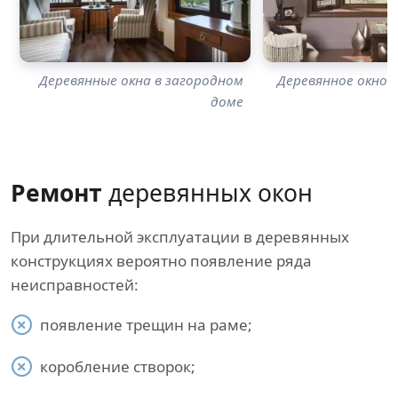
Деревянные окна в загородном
Деревянное окно с
доме
Ремонт
деревянных окон
При длительной эксплуатации в деревянных
конструкциях вероятно появление ряда
неисправностей:
появление трещин на раме;
коробление створок;