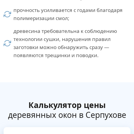
прочность усиливается с годами благодаря
полимеризации смол;
древесина требовательна к соблюдению
технологии сушки, нарушения правил
заготовки можно обнаружить сразу —
появляются трещинки и поводки.
Калькулятор цены
деревянных окон в Серпухове