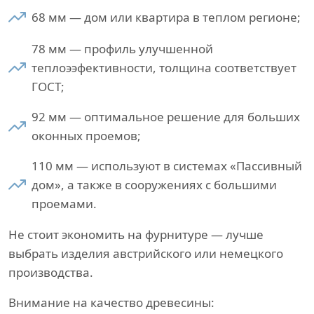
68 мм — дом или квартира в теплом регионе;
78 мм — профиль улучшенной
теплоээфективности, толщина соответствует
ГОСТ;
92 мм — оптимальное решение для больших
оконных проемов;
110 мм — используют в системах «Пассивный
дом», а также в сооружениях с большими
проемами.
Не стоит экономить на фурнитуре — лучше
выбрать изделия австрийского или немецкого
производства.
Внимание на качество древесины: