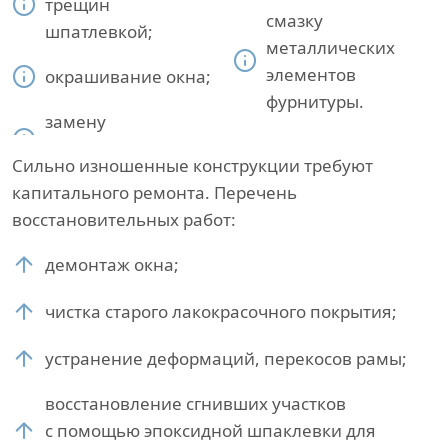
трещин
смазку
шпатлевкой;
металлических
элементов
окрашивание окна;
фурнитуры.
замену
Сильно изношенные конструкции требуют
капитального ремонта. Перечень
восстановительных работ:
демонтаж окна;
чистка старого лакокрасочного покрытия;
устранение деформаций, перекосов рамы;
восстановление сгнивших участков
с помощью эпоксидной шпаклевки для