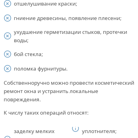
отшелушивание краски;
гниение древесины, появление плесени;
ухудшение герметизации стыков, протечки
воды;
бой стекла;
поломка фурнитуры.
Собственноручно можно провести косметический
ремонт окна и устранить локальные
повреждения.
К числу таких операций относят:
заделку мелких
уплотнителя;