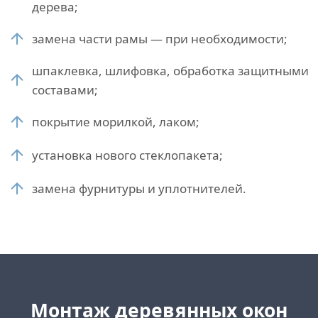
дерева;
замена части рамы — при необходимости;
шпаклевка, шлифовка, обработка защитными
составами;
покрытие морилкой, лаком;
установка нового стеклопакета;
замена фурнитуры и уплотнителей.
Монтаж деревянных окон