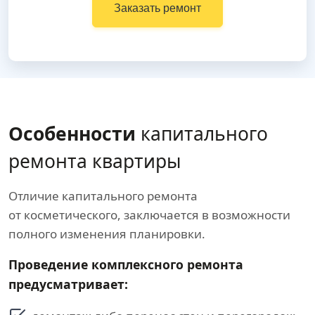
Заказать ремонт
Особенности
капитального
ремонта квартиры
Отличие капитального ремонта
от косметического, заключается в возможности
полного изменения планировки.
Проведение комплексного ремонта
предусматривает: