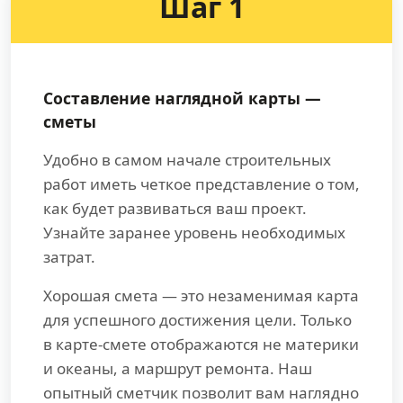
Шаг 1
Составление наглядной карты —
сметы
Удобно в самом начале строительных
работ иметь четкое представление о том,
как будет развиваться ваш проект.
Узнайте заранее уровень необходимых
затрат.
Хорошая смета — это незаменимая карта
для успешного достижения цели. Только
в карте-смете отображаются не материки
и океаны, а маршрут ремонта. Наш
опытный сметчик позволит вам наглядно