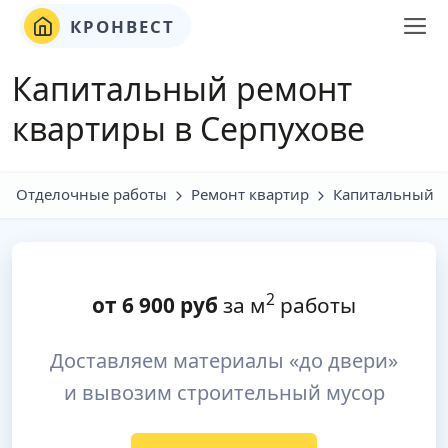
КРОНВЕСТ
Капитальный ремонт
квартиры в Серпухове
Отделочные работы
Ремонт квартир
Капитальный
2
от
6 900
руб
за м
работы
Доставляем материалы «до двери»
и вывозим строительный мусор