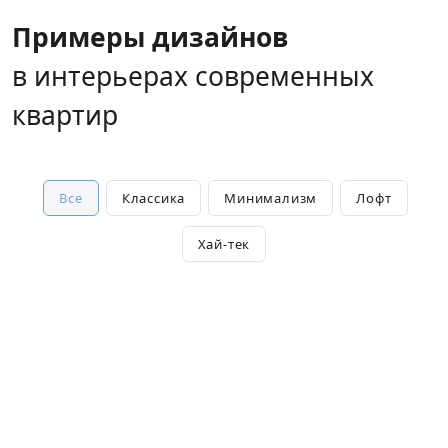
Примеры дизайнов
в интерьерах современных
квартир
Все
Классика
Минимализм
Лофт
Хай-тек