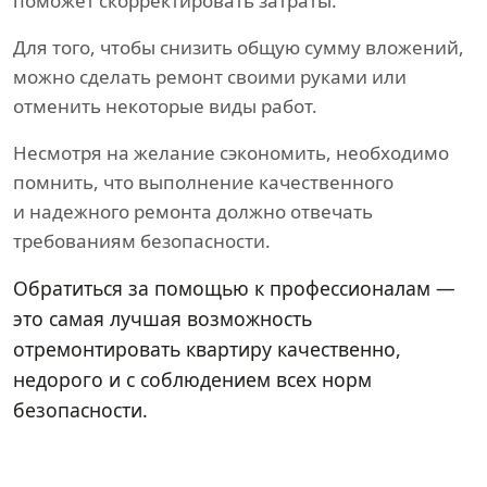
поможет скорректировать затраты.
Для того, чтобы снизить общую сумму вложений,
можно сделать ремонт своими руками или
отменить некоторые виды работ.
Несмотря на желание сэкономить, необходимо
помнить, что выполнение качественного
и надежного ремонта должно отвечать
требованиям безопасности.
Обратиться за помощью к профессионалам —
это самая лучшая возможность
отремонтировать квартиру качественно,
недорого и с соблюдением всех норм
безопасности.