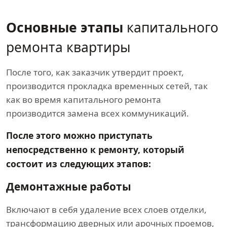
Основные этапы
капитального
ремонта квартиры
После того, как заказчик утвердит проект,
производится прокладка временных сетей, так
как во время капитального ремонта
производится замена всех коммуникаций.
После этого можно приступать
непосредственно к ремонту, который
состоит из следующих этапов:
Демонтажные работы
Включают в себя удаление всех слоев отделки,
трансформацию дверных или арочных проемов,