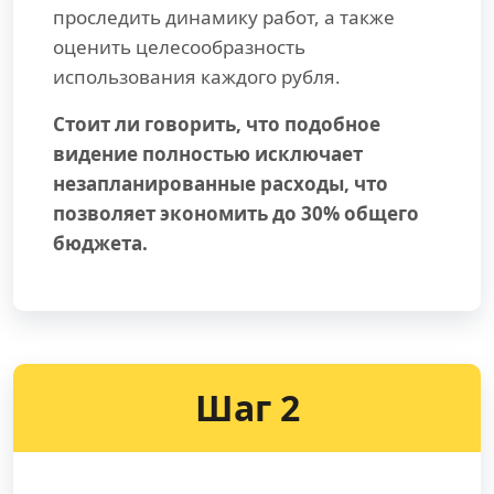
проследить динамику работ, а также
оценить целесообразность
использования каждого рубля.
Стоит ли говорить, что подобное
видение полностью исключает
незапланированные расходы, что
позволяет экономить до 30% общего
бюджета.
Шаг 2