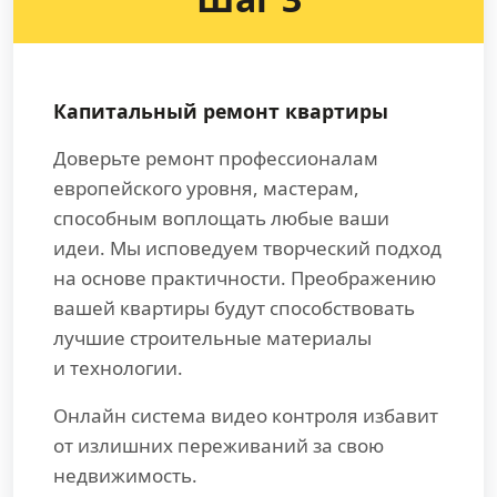
Капитальный ремонт квартиры
Доверьте ремонт профессионалам
европейского уровня, мастерам,
способным воплощать любые ваши
идеи. Мы исповедуем творческий подход
на основе практичности. Преображению
вашей квартиры будут способствовать
лучшие строительные материалы
и технологии.
Онлайн система видео контроля избавит
от излишних переживаний за свою
недвижимость.