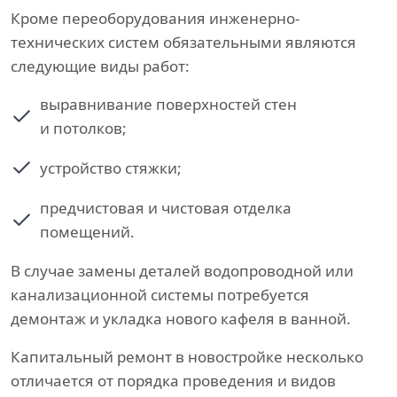
Кроме переоборудования инженерно-
технических систем обязательными являются
следующие виды работ:
выравнивание поверхностей стен
и потолков;
устройство стяжки;
предчистовая и чистовая отделка
помещений.
В случае замены деталей водопроводной или
канализационной системы потребуется
демонтаж и укладка нового кафеля в ванной.
Капитальный ремонт в новостройке несколько
отличается от порядка проведения и видов