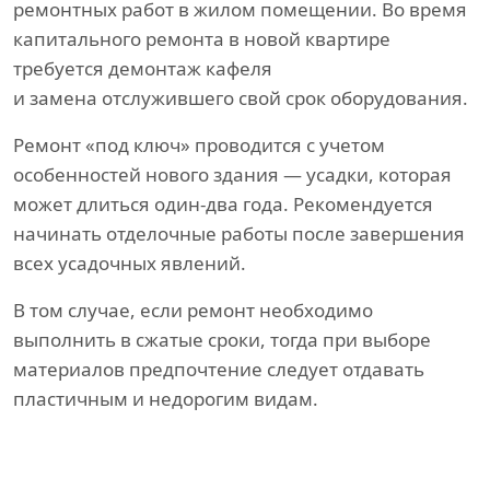
ремонтных работ в жилом помещении. Во время
капитального ремонта в новой квартире
требуется демонтаж кафеля
и замена отслужившего свой срок оборудования.
Ремонт «под ключ» проводится с учетом
особенностей нового здания — усадки, которая
может длиться один-два года. Рекомендуется
начинать отделочные работы после завершения
всех усадочных явлений.
В том случае, если ремонт необходимо
выполнить в сжатые сроки, тогда при выборе
материалов предпочтение следует отдавать
пластичным и недорогим видам.