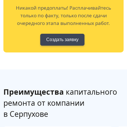
Никакой предоплаты! Расплачивайтесь
только по факту, только после сдачи
очередного этапа выполненных работ.
Создать заявку
Преимущества
капитального
ремонта от компании
в Серпухове