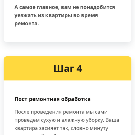
А самое главное, вам не понадобится
уезжать из квартиры во время
ремонта.
Шаг 4
Пост ремонтная обработка
После проведения ремонта мы сами
проведем сухую и влажную уборку. Ваша
квартира засияет так, словно минуту