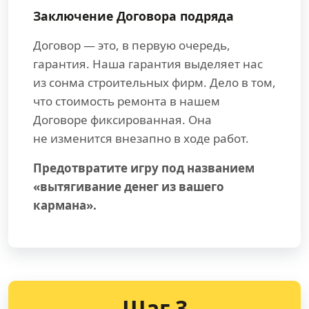
Заключение Договора подряда
Договор — это, в первую очередь,
гарантия. Наша гарантия выделяет нас
из сонма строительных фирм. Дело в том,
что стоимость ремонта в нашем
Договоре фиксированная. Она
не изменится внезапно в ходе работ.
Предотвратите игру под названием
«вытягивание денег из вашего
кармана».
Шаг 3