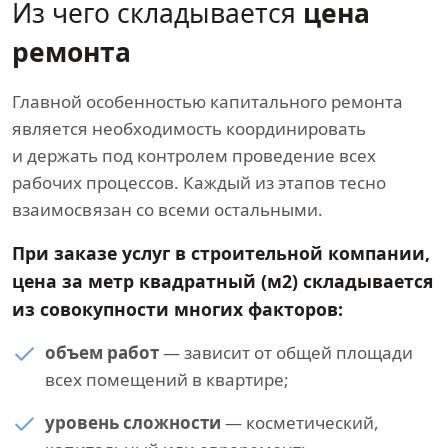
Из чего складывается
цена
ремонта
Главной особенностью капитального ремонта
является необходимость координировать
и держать под контролем проведение всех
рабочих процессов. Каждый из этапов тесно
взаимосвязан со всеми остальными.
При заказе услуг в строительной компании,
цена за метр квадратный (м2) складывается
из совокупности многих факторов:
объем работ
— зависит от общей площади
всех помещений в квартире;
уровень сложности
— косметический,