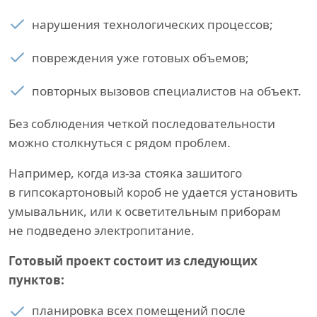
нарушения технологических процессов;
повреждения уже готовых объемов;
повторных вызовов специалистов на объект.
Без соблюдения четкой последовательности
можно столкнуться с рядом проблем.
Например, когда из-за стояка зашитого
в гипсокартоновый короб не удается установить
умывальник, или к осветительным приборам
не подведено электропитание.
Готовый проект состоит из следующих
пунктов:
планировка всех помещений после