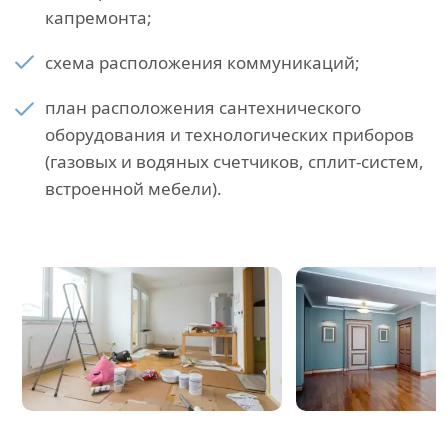
капремонта;
схема расположения коммуникаций;
план расположения сантехнического
оборудования и технологических приборов
(газовых и водяных счетчиков, сплит-систем,
встроенной мебели).