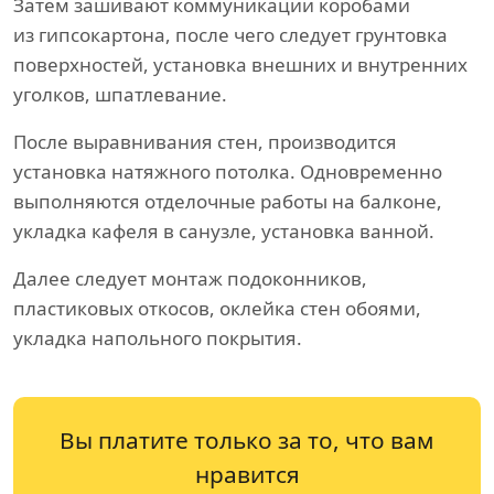
Затем зашивают коммуникации коробами
из гипсокартона, после чего следует грунтовка
поверхностей, установка внешних и внутренних
уголков, шпатлевание.
После выравнивания стен, производится
установка натяжного потолка. Одновременно
выполняются отделочные работы на балконе,
укладка кафеля в санузле, установка ванной.
Далее следует монтаж подоконников,
пластиковых откосов, оклейка стен обоями,
укладка напольного покрытия.
Вы платите только за то, что вам
нравится