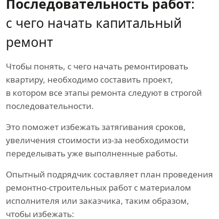
Последовательность работ
:
с чего начать капитальный
ремонт
Чтобы понять, с чего начать ремонтировать
квартиру, необходимо составить проект,
в котором все этапы ремонта следуют в строгой
последовательности.
Это поможет избежать затягивания сроков,
увеличения стоимости из-за необходимости
переделывать уже выполненные работы.
Опытный подрядчик составляет план проведения
ремонтно-строительных работ с материалом
исполнителя или заказчика, таким образом,
чтобы избежать: