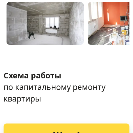
Схема работы
по капитальному ремонту
квартиры