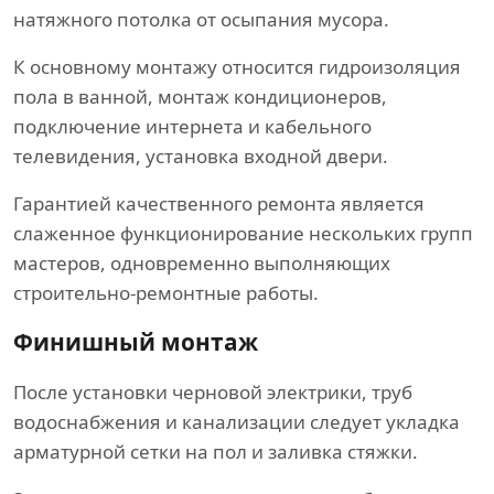
натяжного потолка от осыпания мусора.
К основному монтажу относится гидроизоляция
пола в ванной, монтаж кондиционеров,
подключение интернета и кабельного
телевидения, установка входной двери.
Гарантией качественного ремонта является
слаженное функционирование нескольких групп
мастеров, одновременно выполняющих
строительно-ремонтные работы.
Финишный монтаж
После установки черновой электрики, труб
водоснабжения и канализации следует укладка
арматурной сетки на пол и заливка стяжки.