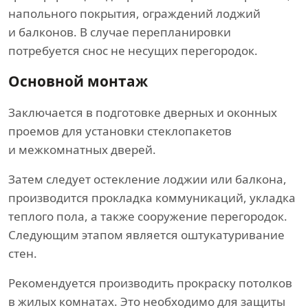
напольного покрытия, ограждений лоджий
и балконов. В случае перепланировки
потребуется снос не несущих перегородок.
Основной монтаж
Заключается в подготовке дверных и оконных
проемов для установки стеклопакетов
и межкомнатных дверей.
Затем следует остекление лоджии или балкона,
производится прокладка коммуникаций, укладка
теплого пола, а также сооружение перегородок.
Следующим этапом является оштукатуривание
стен.
Рекомендуется производить прокраску потолков
в жилых комнатах. Это необходимо для защиты