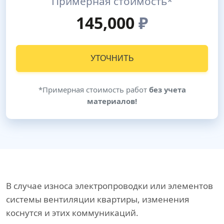
Примерная стоимость*
145,000
₽
УТОЧНИТЬ
*Примерная стоимость работ
без учета
материалов!
В случае износа электропроводки или элементов
системы вентиляции квартиры, изменения
коснутся и этих коммуникаций.