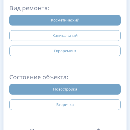
Вид ремонта:
Косметический
Капитальный
Евроремонт
Состояние объекта:
Новостройка
Вторичка