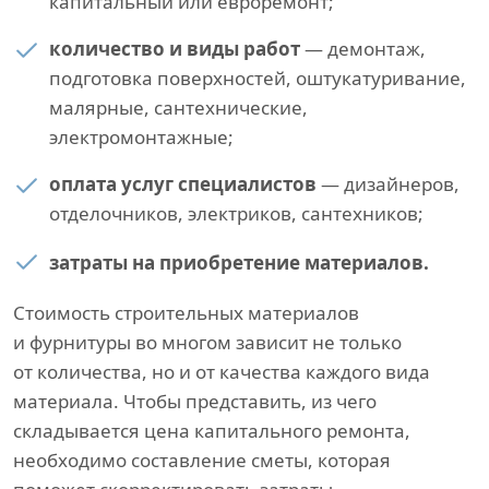
капитальный или евроремонт;
количество и виды работ
— демонтаж,
подготовка поверхностей, оштукатуривание,
малярные, сантехнические,
электромонтажные;
оплата услуг специалистов
— дизайнеров,
отделочников, электриков, сантехников;
затраты на приобретение материалов.
Стоимость строительных материалов
и фурнитуры во многом зависит не только
от количества, но и от качества каждого вида
материала. Чтобы представить, из чего
складывается цена капитального ремонта,
необходимо составление сметы, которая