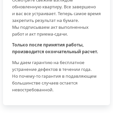
обновленную квартиру. Все завершено
и вас все устраивает. Теперь самое время
закрепить результат на бумаге.
Мы подписываем акт выполненных
работ и акт приема-сдачи.
Только после принятия работы,
производится окончательный расчет.
Мы даем гарантию на бесплатное
устранение дефектов в течении года.
Но почему-то гарантия в подавляющем
большинстве случаев остается
невостребованной.