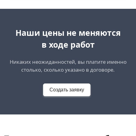
Наши цены не меняются
в ходе работ
Никаких неожиданностей, вы платите именно
столько, сколько указано в договоре.
Создать заявку