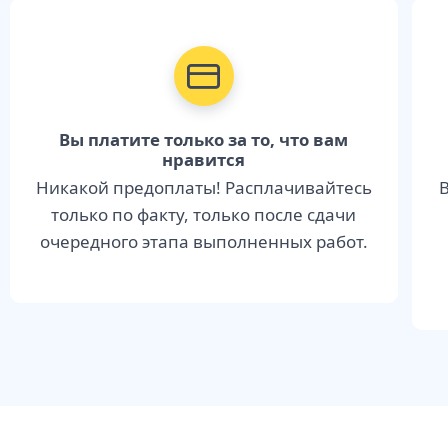
Вы платите только за то, что вам
нравится
Никакой предоплаты! Расплачивайтесь
В
только по факту, только после сдачи
очередного этапа выполненных работ.