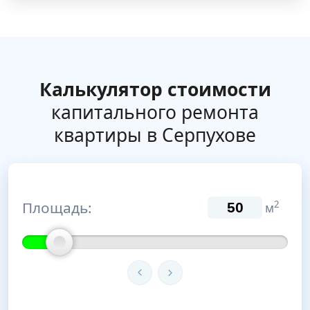
Калькулятор стоимости
капитального ремонта
квартиры в Серпухове
Площадь:
2
м