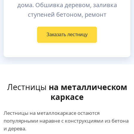
дома. Обшивка деревом, заливка
ступеней бетоном, ремонт
Заказать лестницу
Лестницы
на металлическом
каркасе
Лестницы на металлокаркасе остаются
популярными наравне с конструкциями из бетона
и дерева.