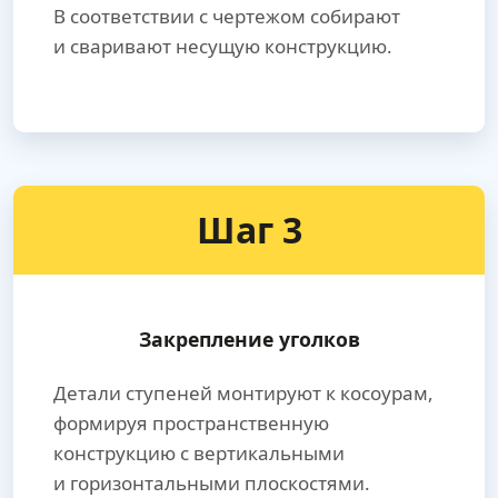
В соответствии с чертежом собирают
и сваривают несущую конструкцию.
Шаг 3
Закрепление уголков
Детали ступеней монтируют к косоурам,
формируя пространственную
конструкцию с вертикальными
и горизонтальными плоскостями.