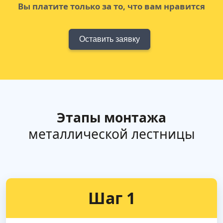
Вы платите только за то, что вам нравится
Оставить заявку
Этапы монтажа
металлической лестницы
Шаг 1