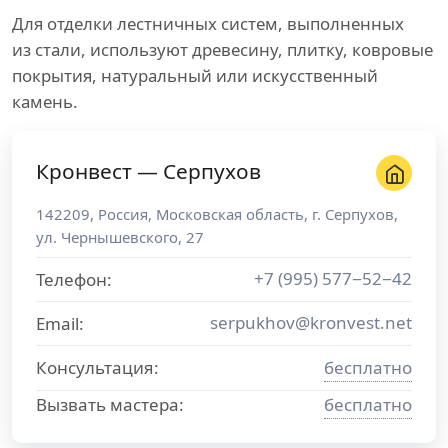
Для отделки лестничных систем, выполненных
из стали, используют древесину, плитку, ковровые
покрытия, натуральный или искусственный
камень.
Кронвест — Серпухов
142209
,
Россия
,
Московская область
, г.
Серпухов
,
ул. Чернышевского, 27
+7 (995) 577−52−42
Телефон:
serpukhov@kronvest.net
Email:
Консультация:
бесплатно
Вызвать мастера:
бесплатно