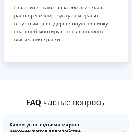
Поверхность металла обезжиривают
растворителем, грунтуют и красят
в нужный цвет. Деревянную обшивку
ступеней монтируют после полного
высыхания краски.
FAQ
частые вопросы
Какой угол подъема марша
рекомендуется для удобства