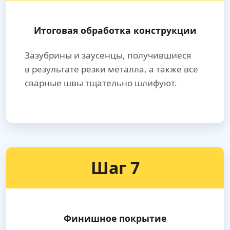
Итоговая обработка конструкции
Зазубрины и заусенцы, получившиеся
в результате резки металла, а также все
сварные швы тщательно шлифуют.
Шаг 7
Финишное покрытие