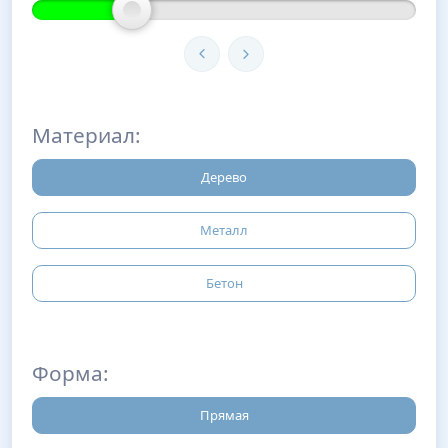
Материал:
Дерево
Металл
Бетон
Форма:
Прямая