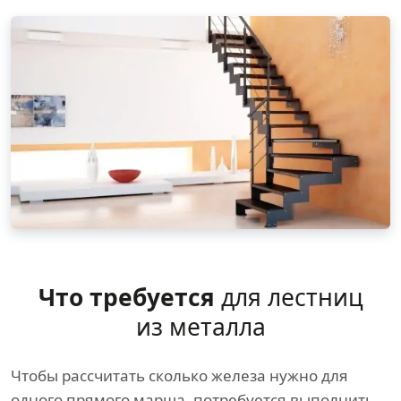
Что требуется
для лестниц
из металла
Чтобы рассчитать сколько железа нужно для
одного прямого марша, потребуется выполнить