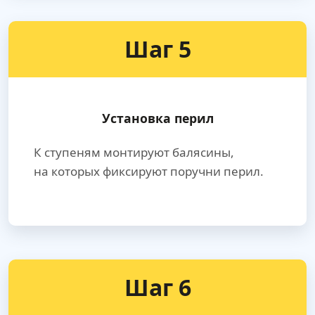
Шаг 5
Установка перил
К ступеням монтируют балясины,
на которых фиксируют поручни перил.
Шаг 6