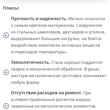
Плюсы:
Прочность и надежность.
Металл относится
к самым крепким материалам. Сооружения
из стальных швеллеров, двутавров и уголков
выдерживают большие нагрузки, не боятся
воздействия химически активных веществ
и перепадов температуры.
Технологичность.
Сталь хорошо поддается
сварке и механической обработке. В руках
мастера металлическая заготовка принимает
любую форму.
Отсутствие расходов на ремонт.
При
условии правильных расчетов марши,
сваренные из металлических элементов,