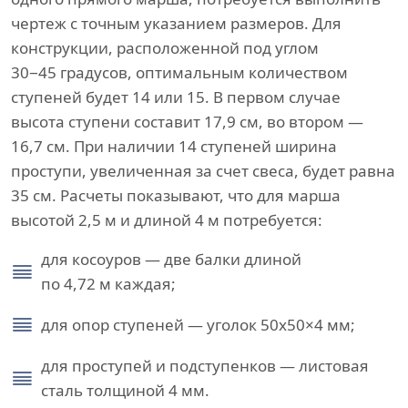
чертеж с точным указанием размеров. Для
конструкции, расположенной под углом
30−45 градусов, оптимальным количеством
ступеней будет 14 или 15. В первом случае
высота ступени составит 17,9 см, во втором —
16,7 см. При наличии 14 ступеней ширина
проступи, увеличенная за счет свеса, будет равна
35 см. Расчеты показывают, что для марша
высотой 2,5 м и длиной 4 м потребуется:
для косоуров — две балки длиной
по 4,72 м каждая;
для опор ступеней — уголок 50х50×4 мм;
для проступей и подступенков — листовая
сталь толщиной 4 мм.