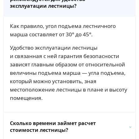
эксплуатации лестницы?
Как правило, угол подъема лестничного
марша составляет от 30° до 45°.
Удобство эксплуатации лестницы
и связанная с ней гарантия безопасности
зависят главным образом от относительной
величины подъема марша — угла подъема,
который можно установить, зная
местоположение лестницы в плане и высоту
помещения.
Сколько времени займет расчет
стоимости лестницы?