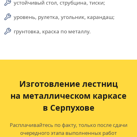
устойчивый стол, струбцина, тиски;
уровень, рулетка, угольник, карандаш;
грунтовка, краска по металлу.
Изготовление лестниц
на металлическом каркасе
в Серпухове
Расплачивайтесь по факту, только после сдачи
очередного этапа выполненных работ