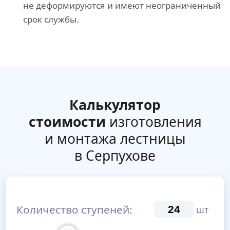
не деформируются и имеют неограниченный
срок службы.
Калькулятор
стоимости
изготовления
и монтажа лестницы
в Серпухове
Количество ступеней:
шт