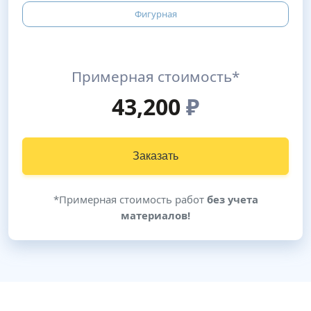
Фигурная
Примерная стоимость*
43,200
₽
Заказать
*Примерная стоимость работ
без учета
материалов!