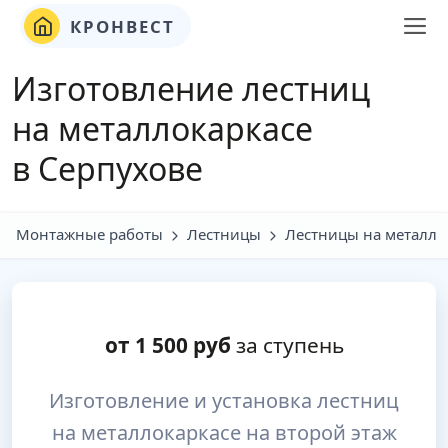
КРОНВЕСТ
Изготовление лестниц
на металлокаркасе
в Серпухове
Монтажные работы
Лестницы
Лестницы на металло
от
1 500
руб
за ступень
Изготовление и установка лестниц
на металлокаркасе на второй этаж