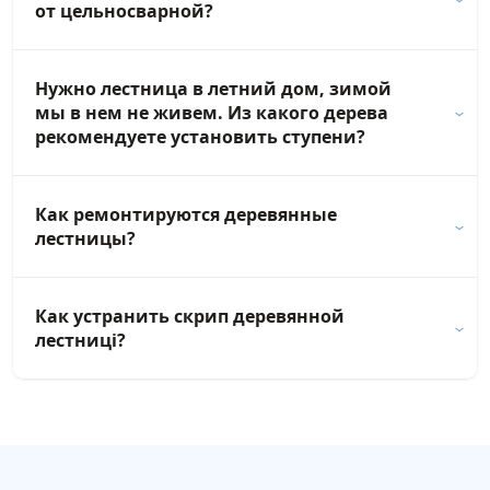
от цельносварной?
Нужно лестница в летний дом, зимой
мы в нем не живем. Из какого дерева
рекомендуете установить ступени?
Как ремонтируются деревянные
лестницы?
Как устранить скрип деревянной
лестниці?