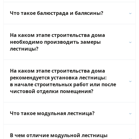
Что такое балюстрада и балясины?
На каком этапе строительства дома
необходимо производить замеры
лестницы?
На каком этапе строительства дома
рекомендуется установка лестницы:
в начале строительных работ или после
чистовой отделки помещения?
Что такое модульная лестница?
В чем отличие модульной лестницы