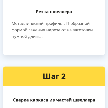
Резка швеллера
Металлический профиль с П-образной
формой сечения нарезают на заготовки
нужной длины.
Шаг 2
Сварка каркаса из частей швеллера