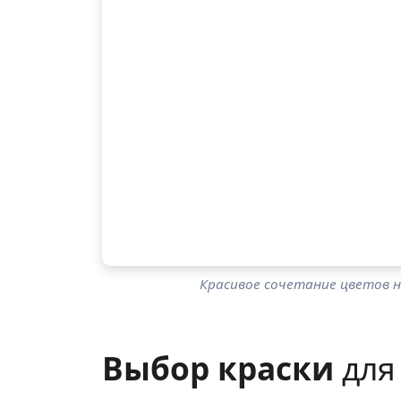
Красивое сочетание цветов н
Выбор краски
для