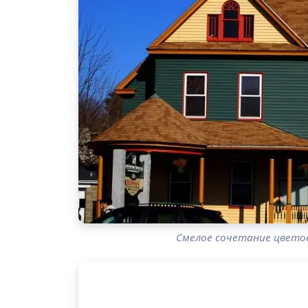
Смелое сочетание цветов