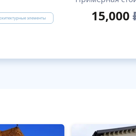
15,000
рхитектурные элементы