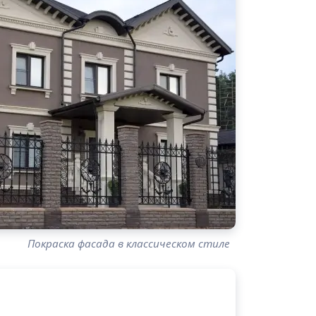
Покраска фасада в классическом стиле