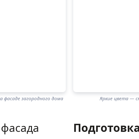
а фасаде загородного дома
Яркие цвета — с
 фасада
Подготовка