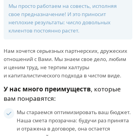
Мы просто работаем на совесть, исполняя
свое предназначение! И это приносит
неплохие результаты: число довольных
клиентов постоянно растет.
Нам хочется серьезных партнерских, дружеских
отношений с Вами. Мы знаем свое дело, любим
и ценим труд, не терпим халтуры
и капиталистического подхода в чистом виде.
У нас много преимуществ
, которые
вам понравятся:
Мы стараемся оптимизировать ваш бюджет.
Наша смета прозрачна: будучи раз принята
и отражена в договоре, она остается