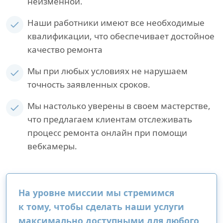
неизменной.
Наши работники имеют все необходимые
квалификации, что обеспечивает достойное
качество ремонта
Мы при любых условиях не нарушаем
точность заявленных сроков.
Мы настолько уверены в своем мастерстве,
что предлагаем клиентам отслеживать
процесс ремонта онлайн при помощи
вебкамеры.
На уровне миссии мы стремимся
к тому, чтобы сделать наши услуги
максимально доступными для любого