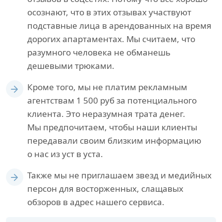
осознают, что в этих отзывах участвуют
подставные лица в арендованных на время
дорогих апартаментах. Мы считаем, что
разумного человека не обманешь
дешевыми трюками.
Кроме того, мы не платим рекламным
агентствам 1 500 руб за потенциального
клиента. Это неразумная трата денег.
Мы предпочитаем, чтобы наши клиенты
передавали своим близким информацию
о нас из уст в уста.
Также мы не приглашаем звезд и медийных
персон для восторженных, слащавых
обзоров в адрес нашего сервиса.