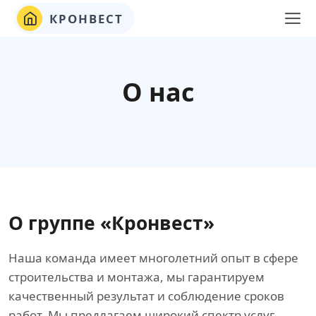
КРОНВЕСТ
О нас
О группе «Кронвест»
Наша команда имеет многолетний опыт в сфере
строительства и монтажа, мы гарантируем
качественный результат и соблюдение сроков
работ. Мы предлагаем широкий спектр услуг,