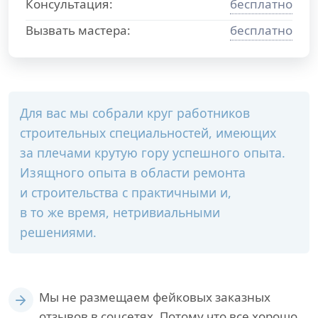
Консультация:
бесплатно
Вызвать мастера:
бесплатно
Для вас мы собрали круг работников
строительных специальностей, имеющих
за плечами крутую гору успешного опыта.
Изящного опыта в области ремонта
и строительства с практичными и,
в то же время, нетривиальными
решениями.
Мы не размещаем фейковых заказных
отзывов в соцсетях. Потому что все хорошо