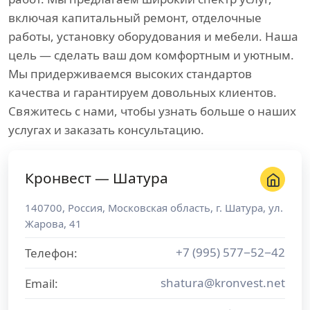
включая капитальный ремонт, отделочные
работы, установку оборудования и мебели. Наша
цель — сделать ваш дом комфортным и уютным.
Мы придерживаемся высоких стандартов
качества и гарантируем довольных клиентов.
Свяжитесь с нами, чтобы узнать больше о наших
услугах и заказать консультацию.
Кронвест — Шатура
140700
,
Россия
,
Московская область
, г.
Шатура
,
ул.
Жарова, 41
+7 (995) 577−52−42
Телефон:
shatura@kronvest.net
Email: