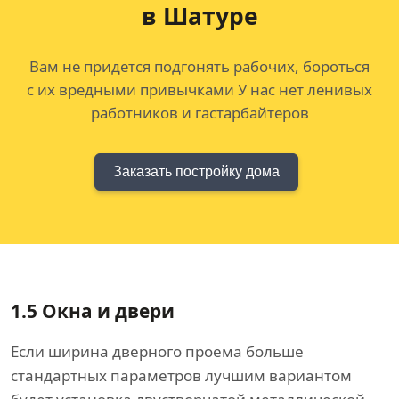
в Шатуре
Вам не придется подгонять рабочих, бороться
с их вредными привычками У нас нет ленивых
работников и гастарбайтеров
Заказать постройку дома
1.5
Окна и двери
Если ширина дверного проема больше
стандартных параметров лучшим вариантом