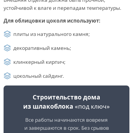
устойчивой к влаге и перепадам температуры.
Для облицовки цоколя используют:
плиты из натурального камня;
декоративный камень;
клинкерный кирпич;
цокольный сайдинг.
Строительство дома
из шлакоблока
«под ключ»
Все работы начинаются вовремя
и завершаются в срок. Без срывов