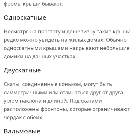
формы крыши бывают:
Односкатные
Несмотря на простоту и дешевизну такие крыши
редко можно увидеть на жилых домах. Обычно
односкатными крышами накрывают небольшие
домики на дачных участках.
Двускатные
Скаты, соединенные коньком, могут быть
симметричными или отличаться друг от друга
углом наклона и длиной. Под скатами
расположены фронтоны, которые ограничивают
чердак с обеих
Вальмовые