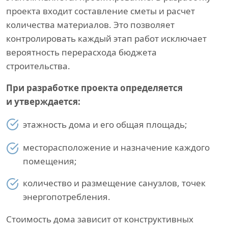
проекта входит составление сметы и расчет
количества материалов. Это позволяет
контролировать каждый этап работ исключает
вероятность перерасхода бюджета
строительства.
При разработке проекта определяется
и утверждается:
этажность дома и его общая площадь;
месторасположение и назначение каждого
помещения;
количество и размещение санузлов, точек
энергопотребления.
Стоимость дома зависит от конструктивных