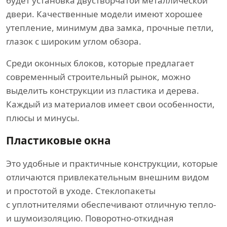
будет установка двустворчатой металлической
двери. Качественные модели имеют хорошее
утепление, минимум два замка, прочные петли,
глазок с широким углом обзора.
Среди оконных блоков, которые предлагает
современный строительный рынок, можно
выделить конструкции из пластика и дерева.
Каждый из материалов имеет свои особенности,
плюсы и минусы.
Пластиковые окна
Это удобные и практичные конструкции, которые
отличаются привлекательным внешним видом
и простотой в уходе. Стеклопакеты
с уплотнителями обеспечивают отличную тепло-
и шумоизоляцию. Поворотно-откидная