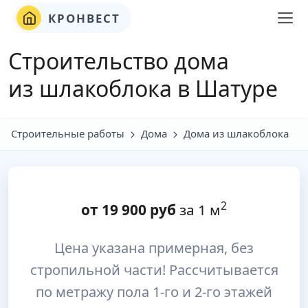
КРОНВЕСТ
Строительство дома
из шлакоблока в Шатуре
Строительные работы
Дома
Дома из шлакоблока
2
от
19 900
руб
за 1 м
Цена указана примерная, без
стропильной части! Рассчитывается
по метражу пола 1-го и 2-го этажей