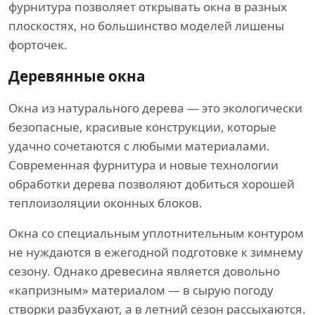
фурнитура позволяет открывать окна в разных
плоскостях, но большинство моделей лишены
форточек.
Деревянные окна
Окна из натурального дерева — это экологически
безопасные, красивые конструкции, которые
удачно сочетаются с любыми материалами.
Современная фурнитура и новые технологии
обработки дерева позволяют добиться хорошей
теплоизоляции оконных блоков.
Окна со специальным уплотнительным контуром
не нуждаются в ежегодной подготовке к зимнему
сезону. Однако древесина является довольно
«капризным» материалом — в сырую погоду
створки разбухают, а в летний сезон рассыхаются.