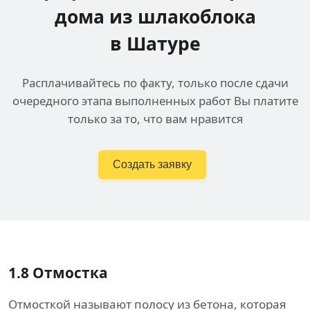
дома
из шлакоблока
в Шатуре
Расплачивайтесь по факту, только после сдачи
очередного этапа выполненных работ Вы платите
только за то, что вам нравится
Создать заявку
1.8
Отмостка
Отмосткой называют полосу из бетона, которая