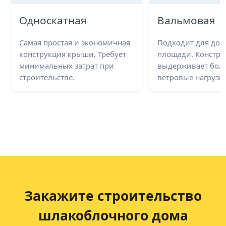
Односкатная
Вальмовая
Самая простая и экономичная
Подходит для до
конструкция крыши. Требует
площади. Констру
минимальных затрат при
выдерживает бол
строительстве.
ветровые нагрузки
Закажите строительство
шлакоблочного дома