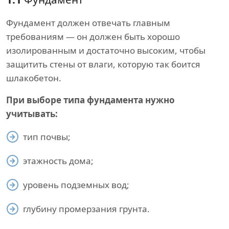
Фундамент должен отвечать главным
требованиям — он должен быть хорошо
изолированным и достаточно высоким, чтобы
защитить стены от влаги, которую так боится
шлакобетон.
При выборе типа фундамента нужно
учитывать:
тип почвы;
этажность дома;
уровень подземных вод;
глубину промерзания грунта.