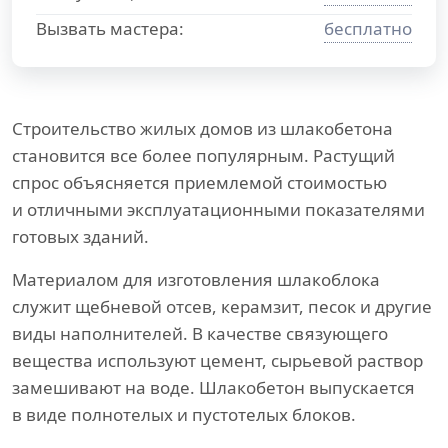
Вызвать мастера:
бесплатно
Строительство жилых домов из шлакобетона
становится все более популярным. Растущий
спрос объясняется приемлемой стоимостью
и отличными эксплуатационными показателями
готовых зданий.
Материалом для изготовления шлакоблока
служит щебневой отсев, керамзит, песок и другие
виды наполнителей. В качестве связующего
вещества используют цемент, сырьевой раствор
замешивают на воде. Шлакобетон выпускается
в виде полнотелых и пустотелых блоков.