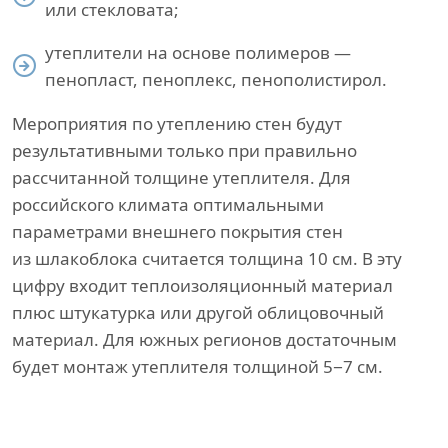
или стекловата;
утеплители на основе полимеров —
пенопласт, пеноплекс, пенополистирол.
Мероприятия по утеплению стен будут
результативными только при правильно
рассчитанной толщине утеплителя. Для
российского климата оптимальными
параметрами внешнего покрытия стен
из шлакоблока считается толщина 10 см. В эту
цифру входит теплоизоляционный материал
плюс штукатурка или другой облицовочный
материал. Для южных регионов достаточным
будет монтаж утеплителя толщиной 5−7 см.