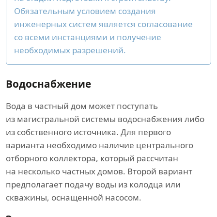
Обязательным условием создания
инженерных систем является согласование
со всеми инстанциями и получение
необходимых разрешений.
Водоснабжение
Вода в частный дом может поступать
из магистральной системы водоснабжения либо
из собственного источника. Для первого
варианта необходимо наличие центрального
отборного коллектора, который рассчитан
на несколько частных домов. Второй вариант
предполагает подачу воды из колодца или
скважины, оснащенной насосом.