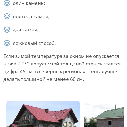
один камень;
полтора камня;
два камня;
ложковый способ.
Если зимой температура за окном не опускается
ниже -15°C допустимой толщиной стен считается
цифра 45 см, в северных регионах стены лучше
делать толщиной не менее 60 см.