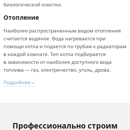
биологической очистки.
Отопление
Наиболее распространенным видом отопления
считается водяное. Вода нагревается при
помощи котла и подается по трубам к радиаторам
в каждой комнате. Тип котла подбирается
в зависимости от наиболее доступного вида
топлива — газ, электричество, уголь, дрова.
Подробнее
Профессионально строим