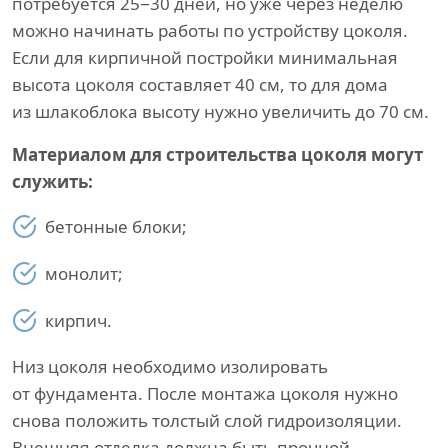
потребуется 25−30 дней, но уже через неделю
можно начинать работы по устройству цоколя.
Если для кирпичной постройки минимальная
высота цоколя составляет 40 см, то для дома
из шлакоблока высоту нужно увеличить до 70 см.
Материалом для строительства цоколя могут
служить:
бетонные блоки;
монолит;
кирпич.
Низ цоколя необходимо изолировать
от фундамента. После монтажа цоколя нужно
снова положить толстый слой гидроизоляции.
Внешняя отделка должна быть прочной,