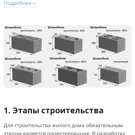
Подробнее
1. Этапы строительства
Для строительства жилого дома обязательным
этапом является проектирование. В разработку