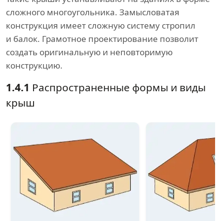
сложного многоугольника. Замысловатая
конструкция имеет сложную систему стропил
и балок. Грамотное проектирование позволит
создать оригинальную и неповторимую
конструкцию.
1.4.1
Распространенные формы и виды
крыш