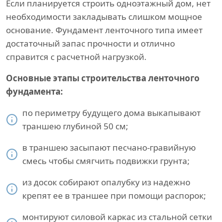
Если планируется строить одноэтажный дом, нет
необходимости закладывать слишком мощное
основание. Фундамент ленточного типа имеет
достаточный запас прочности и отлично
справится с расчетной нагрузкой.
Основные этапы строительства ленточного
фундамента:
по периметру будущего дома выкапывают
траншею глубиной 50 см;
в траншею засыпают песчано-гравийную
смесь чтобы смягчить подвижки грунта;
из досок собирают опалубку из надежно
крепят ее в траншее при помощи распорок;
монтируют силовой каркас из стальной сетки