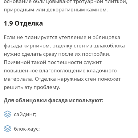
основание облицовывают тротуарной плиткой,
природным или декоративным камнем.
1.9
Отделка
Если не планируется утепление и облицовка
фасада кирпичом, отделку стен из шлакоблока
нужно сделать сразу после их постройки.
Причиной такой поспешности служит
повышенное влагопоглощение кладочного
материала. Отделка наружных стен поможет
решить эту проблему.
Для облицовки фасада используют:
сайдинг;
блок-хаус;