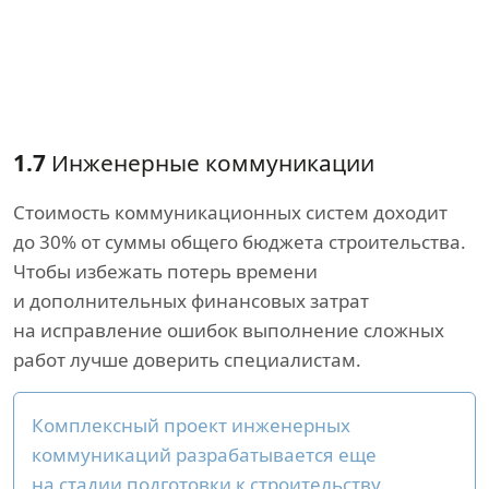
1.7
Инженерные коммуникации
Стоимость коммуникационных систем доходит
до 30% от суммы общего бюджета строительства.
Чтобы избежать потерь времени
и дополнительных финансовых затрат
на исправление ошибок выполнение сложных
работ лучше доверить специалистам.
Комплексный проект инженерных
коммуникаций разрабатывается еще
на стадии подготовки к строительству.