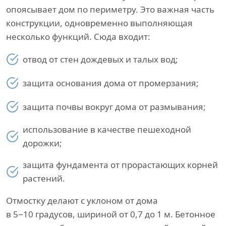
опоясывает дом по периметру. Это важная часть
конструкции, одновременно выполняющая
несколько функций. Сюда входит:
отвод от стен дождевых и талых вод;
защита основания дома от промерзания;
защита почвы вокруг дома от размывания;
использование в качестве пешеходной
дорожки;
защита фундамента от прорастающих корней
растений.
Отмостку делают с уклоном от дома
в 5−10 градусов, шириной от 0,7 до 1 м. Бетонное