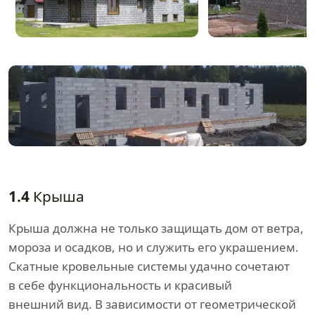
1.4
Крыша
Крыша должна не только защищать дом от ветра,
мороза и осадков, но и служить его украшением.
Скатные кровельные системы удачно сочетают
в себе функциональность и красивый
внешний вид. В зависимости от геометрической