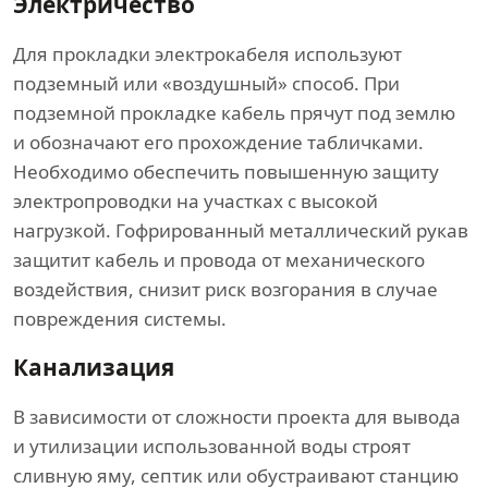
Электричество
Для прокладки электрокабеля используют
подземный или «воздушный» способ. При
подземной прокладке кабель прячут под землю
и обозначают его прохождение табличками.
Необходимо обеспечить повышенную защиту
электропроводки на участках с высокой
нагрузкой. Гофрированный металлический рукав
защитит кабель и провода от механического
воздействия, снизит риск возгорания в случае
повреждения системы.
Канализация
В зависимости от сложности проекта для вывода
и утилизации использованной воды строят
сливную яму, септик или обустраивают станцию