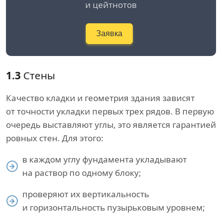
и цейтнотов
Заявка
1.3
Стены
Качество кладки и геометрия здания зависят
от точности укладки первых трех рядов. В первую
очередь выставляют углы, это является гарантией
ровных стен. Для этого:
в каждом углу фундамента укладывают
на раствор по одному блоку;
проверяют их вертикальность
и горизонтальность пузырьковым уровнем;