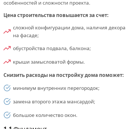
особенностей и сложности проекта.
Цена строительства повышается за счет:
сложной конфигурации дома, наличия декора
на фасаде;
обустройства подвала, балкона;
крыши замысловатой формы.
Снизить расходы на постройку дома поможет:
минимум внутренних перегородок;
замена второго этажа мансардой;
большое количество окон.
1.1
Фундамент