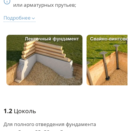
или арматурных прутьев;
Подробнее
1.2
Цоколь
Для полного отвердения фундамента