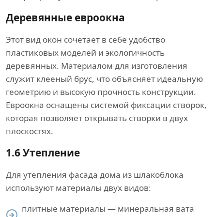
Деревянные евроокна
Этот вид окон сочетает в себе удобство
пластиковых моделей и экологичность
деревянных. Материалом для изготовления
служит клееный брус, что объясняет идеальную
геометрию и высокую прочность конструкции.
Евроокна оснащены системой фиксации створок,
которая позволяет открывать створки в двух
плоскостях.
1.6
Утепление
Для утепления фасада дома из шлакоблока
используют материалы двух видов:
плитные материалы — минеральная вата