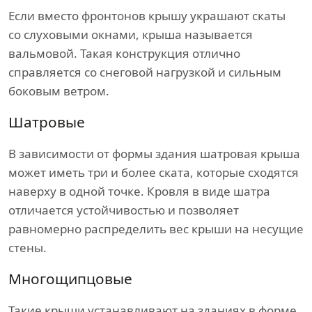
Если вместо фронтонов крышу украшают скаты
со слуховыми окнами, крыша называется
вальмовой. Такая конструкция отлично
справляется со снеговой нагрузкой и сильным
боковым ветром.
Шатровые
В зависимости от формы здания шатровая крыша
может иметь три и более ската, которые сходятся
наверху в одной точке. Кровля в виде шатра
отличается устойчивостью и позволяет
равномерно распределить вес крыши на несущие
стены.
Многощипцовые
Такие крыши устанавливают на зданиях в форме