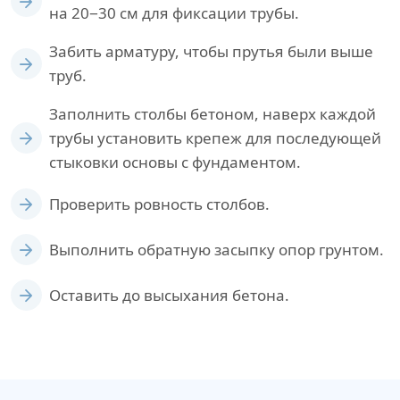
на 20−30 см для фиксации трубы.
Забить арматуру, чтобы прутья были выше
труб.
Заполнить столбы бетоном, наверх каждой
трубы установить крепеж для последующей
стыковки основы с фундаментом.
Проверить ровность столбов.
Выполнить обратную засыпку опор грунтом.
Оставить до высыхания бетона.