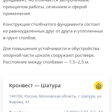
принципом работы, сечением и сферой
применения.
Конструкция столбчатого фундамента состоит
из равноудаленных друг от друга и утопленных
в грунт столбов.
Для повышения устойчивости и обустройства
опорной части цоколя сооружают ростверк.
Расстояние между столбами — 1,5−2,5 м.
Кронвест — Шатура
140700
,
Россия
,
Московская область
, г.
Шатура
,
ул.
Жарова, 41