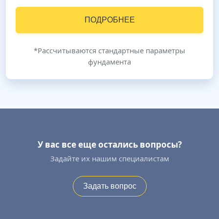
ПОДРОБНЕЕ
*Рассчитываются стандартные параметры
фундамента
У вас все еще остались вопросы?
Задайте их нашим специалистам
Задать вопрос