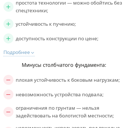
простота технологии — можно обойтись без
спецтехники;
устойчивость к пучению;
доступность конструкции по цене;
Подробнее
Минусы столбчатого фундамента:
плохая устойчивость к боковым нагрузкам;
невозможность устройства подвала;
ограничения по грунтам — нельзя
задействовать на болотистой местности;
невозможность использовать под тяжелые