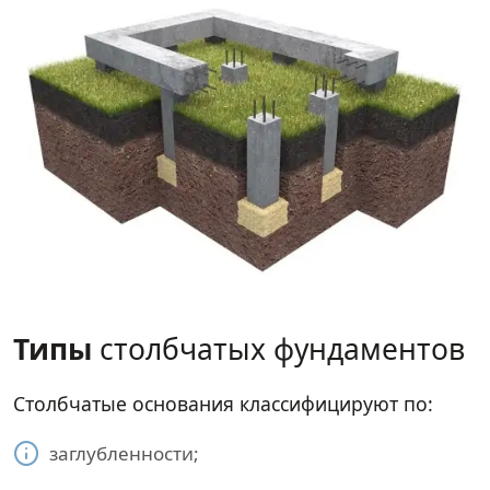
Типы
столбчатых фундаментов
Столбчатые основания классифицируют по:
заглубленности;