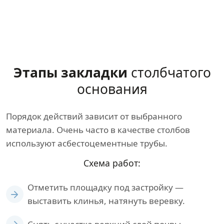
Этапы закладки
столбчатого
основания
Порядок действий зависит от выбранного
материала. Очень часто в качестве столбов
используют асбестоцементные трубы.
Схема работ:
Отметить площадку под застройку —
выставить клинья, натянуть веревку.