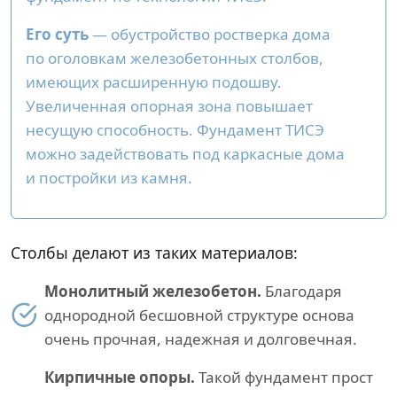
Его суть
— обустройство ростверка дома
по оголовкам железобетонных столбов,
имеющих расширенную подошву.
Увеличенная опорная зона повышает
несущую способность. Фундамент ТИСЭ
можно задействовать под каркасные дома
и постройки из камня.
Столбы делают из таких материалов:
Монолитный железобетон.
Благодаря
однородной бесшовной структуре основа
очень прочная, надежная и долговечная.
Кирпичные опоры.
Такой фундамент прост