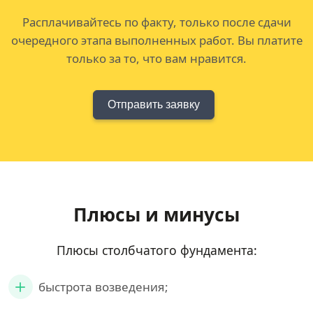
Расплачивайтесь по факту, только после сдачи
очередного этапа выполненных работ. Вы платите
только за то, что вам нравится.
Отправить заявку
Плюсы и минусы
Плюсы столбчатого фундамента:
быстрота возведения;