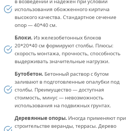
в возведении и надежен при условии
использования обожженного кирпича
высокого качества. Стандартное сечение
опор — 40*40 см.
Блоки.
Из железобетонных блоков
20*20*40 см формируют столбы. Плюсы:
скорость монтажа, прочность, способность
выдерживать значительные нагрузки.
Бутобетон.
Бетонный раствор с бутом
заливают в подготовленные опалубки под
столбы. Преимущество — доступная
стоимость, минус — невозможность
использования на подвижных грунтах.
Деревянные опоры.
Иногда применяют при
строительстве веранды, террасы. Дерево