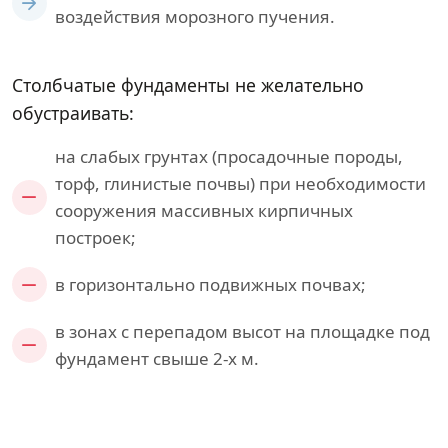
воздействия морозного пучения.
Столбчатые фундаменты не желательно
обустраивать:
на слабых грунтах (просадочные породы,
торф, глинистые почвы) при необходимости
сооружения массивных кирпичных
построек;
в горизонтально подвижных почвах;
в зонах с перепадом высот на площадке под
фундамент свыше 2-х м.