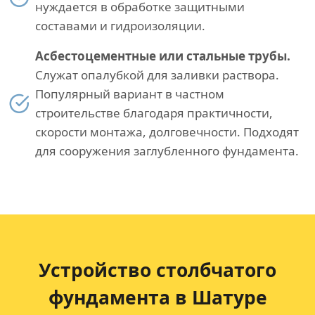
нуждается в обработке защитными
составами и гидроизоляции.
Асбестоцементные или стальные трубы.
Служат опалубкой для заливки раствора.
Популярный вариант в частном
строительстве благодаря практичности,
скорости монтажа, долговечности. Подходят
для сооружения заглубленного фундамента.
Устройство столбчатого
фундамента в Шатуре