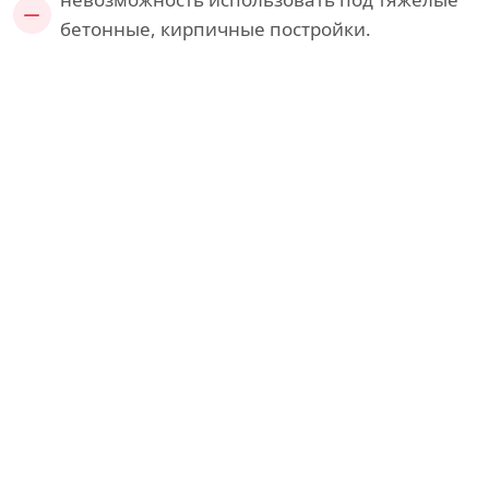
бетонные, кирпичные постройки.