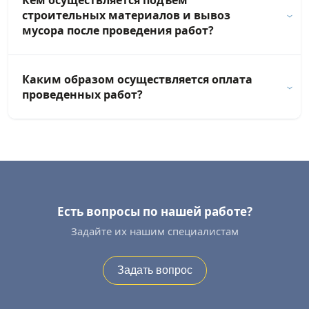
Кем осуществляется подъем
строительных материалов и вывоз
мусора после проведения работ?
Каким образом осуществляется оплата
проведенных работ?
Есть вопросы по нашей работе?
Задайте их нашим специалистам
Задать вопрос