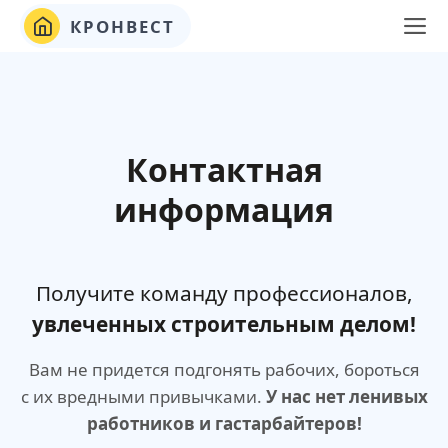
КРОНВЕСТ
Контактная
информация
Получите команду профессионалов,
увлеченных строительным делом!
Вам не придется подгонять рабочих, бороться
с их вредными привычками.
У нас нет ленивых
работников и гастарбайтеров!