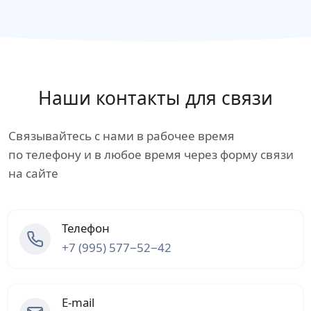
Наши контакты для связи
Связывайтесь с нами в рабочее время
по телефону и в любое время через форму связи
на сайте
Телефон
+7 (995) 577−52−42
E-mail