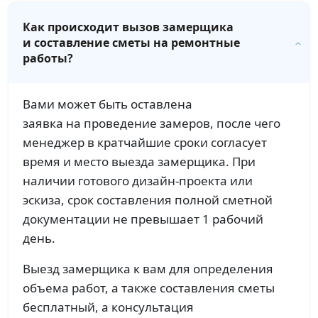
Как происходит вызов замерщика
и составление сметы на ремонтные
работы?
Вами может быть оставлена
заявка на проведение замеров, после чего
менеджер в кратчайшие сроки согласует
время и место выезда замерщика. При
наличии готового дизайн-проекта или
эскиза, срок составления полной сметной
документации не превышает 1 рабочий
день.
Выезд замерщика к вам для определения
объема работ, а также составления сметы
бесплатный, а консультация