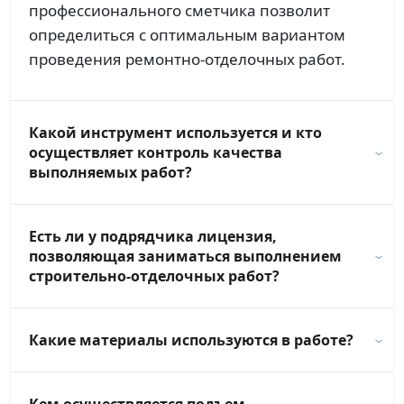
профессионального сметчика позволит
определиться с оптимальным вариантом
проведения ремонтно-отделочных работ.
Какой инструмент используется и кто
осуществляет контроль качества
выполняемых работ?
Есть ли у подрядчика лицензия,
позволяющая заниматься выполнением
строительно-отделочных работ?
Какие материалы используются в работе?