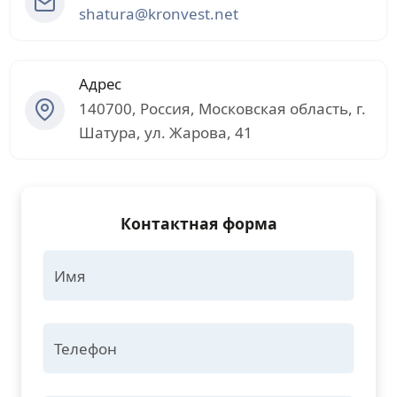
shatura@kronvest.net
Адрес
140700
,
Россия
,
Московская область
, г.
Шатура
,
ул. Жарова, 41
Контактная форма
Имя
Телефон