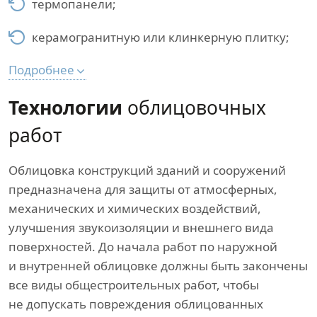
термопанели;
керамогранитную или клинкерную плитку;
Подробнее
Технологии
облицовочных
работ
Облицовка конструкций зданий и сооружений
предназначена для защиты от атмосферных,
механических и химических воздействий,
улучшения звукоизоляции и внешнего вида
поверхностей. До начала работ по наружной
и внутренней облицовке должны быть закончены
все виды общестроительных работ, чтобы
не допускать повреждения облицованных