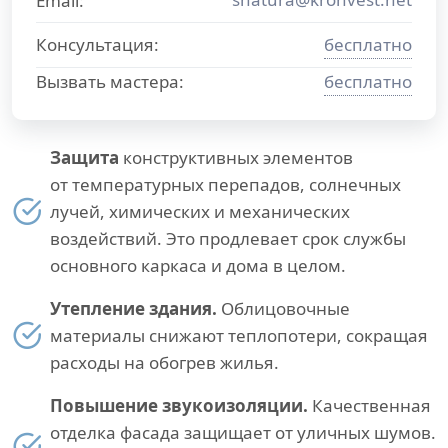
Email:
Консультация:
бесплатно
Вызвать мастера:
бесплатно
Защита
конструктивных элементов
от температурных перепадов, солнечных
лучей, химических и механических
воздействий. Это продлевает срок службы
основного каркаса и дома в целом.
Утепление здания.
Облицовочные
материалы снижают теплопотери, сокращая
расходы на обогрев жилья.
Повышение звукоизоляции.
Качественная
отделка фасада защищает от уличных шумов.