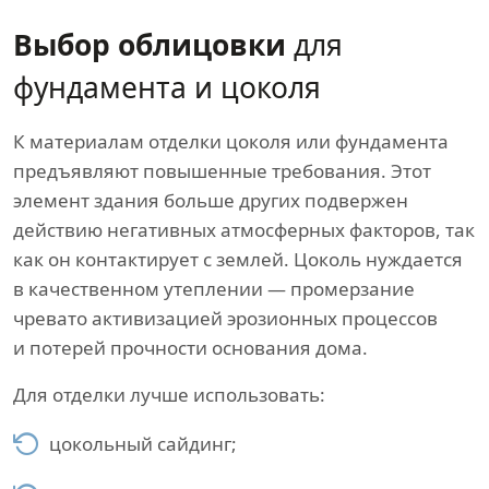
Выбор облицовки
для
фундамента и цоколя
К материалам отделки цоколя или фундамента
предъявляют повышенные требования. Этот
элемент здания больше других подвержен
действию негативных атмосферных факторов, так
как он контактирует с землей. Цоколь нуждается
в качественном утеплении — промерзание
чревато активизацией эрозионных процессов
и потерей прочности основания дома.
Для отделки лучше использовать:
цокольный сайдинг;