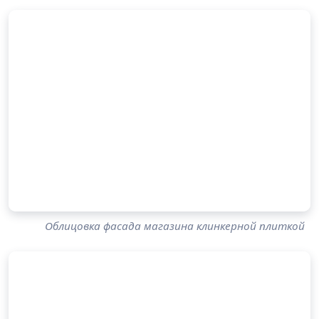
Облицовка фасада магазина клинкерной плиткой