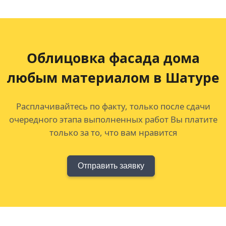
Облицовка фасада дома
любым материалом в Шатуре
Расплачивайтесь по факту, только после сдачи
очередного этапа выполненных работ Вы платите
только за то, что вам нравится
Отправить заявку