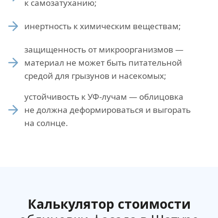
к самозатуханию;
инертность к химическим веществам;
защищенность от микроорганизмов —
материал не может быть питательной
средой для грызунов и насекомых;
устойчивость к УФ-лучам — облицовка
не должна деформироваться и выгорать
на солнце.
Калькулятор стоимости