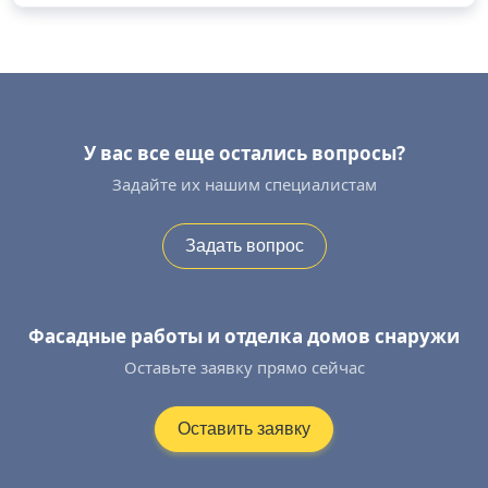
У вас все еще остались вопросы?
Задайте их нашим специалистам
Задать вопрос
Фасадные работы и отделка домов снаружи
Оставьте заявку прямо сейчас
Оставить заявку