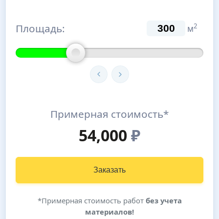
Площадь:
2
м
Примерная стоимость*
54,000
₽
Заказать
*Примерная стоимость работ
без учета
материалов!