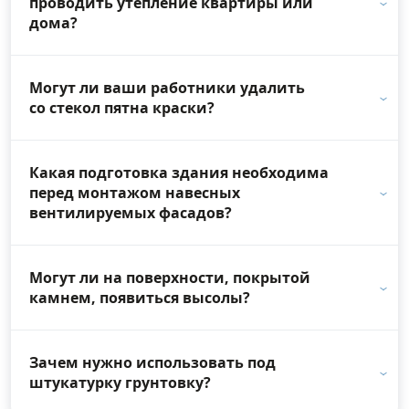
проводить утепление квартиры или
дома?
Могут ли ваши работники удалить
со стекол пятна краски?
Какая подготовка здания необходима
перед монтажом навесных
вентилируемых фасадов?
Могут ли на поверхности, покрытой
камнем, появиться высолы?
Зачем нужно использовать под
штукатурку грунтовку?