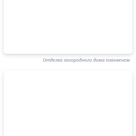
Отделка загородного дома планкеном