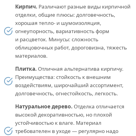
Кирпич.
Различают разные виды кирпичной
отделки, общие плюсы: долговечность,
хорошая тепло- и шумоизоляция,
огнеупорность, вариативность форм
и расцветок. Минусы: сложность
облицовочных работ, дороговизна, тяжесть
материалов.
Плитка.
Отличная альтернатива кирпичу.
Преимущества: стойкость к внешним
воздействиям, широчайший ассортимент,
долговечность, огнестойкость, легкость.
Натуральное дерево.
Отделка отличается
высокой декоративностью, но плохой
устойчивостью к влаге. Материал
требователен в уходе — регулярно надо