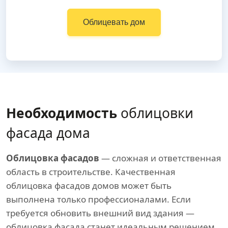
Облицевать дом
Необходимость
облицовки
фасада дома
Облицовка фасадов
— сложная и ответственная
область в строительстве. Качественная
облицовка фасадов домов может быть
выполнена только профессионалами. Если
требуется обновить внешний вид здания —
облицовка фасада станет идеальным решением,