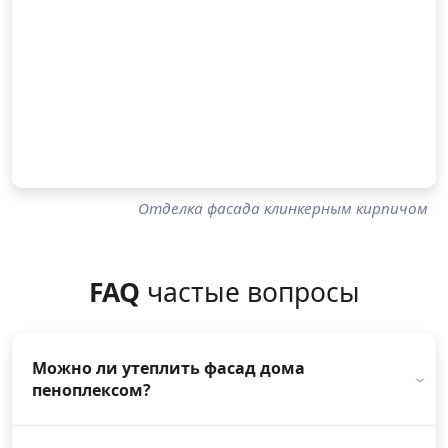
Отделка фасада клинкерным кирпичом
FAQ
частые вопросы
Можно ли утеплить фасад дома
пеноплексом?