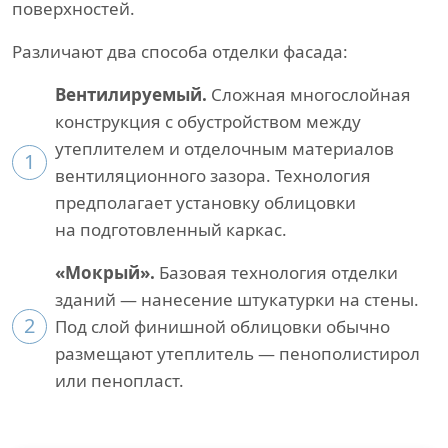
поверхностей.
Различают два способа отделки фасада:
Вентилируемый.
Сложная многослойная
конструкция с обустройством между
утеплителем и отделочным материалов
1
вентиляционного зазора. Технология
предполагает установку облицовки
на подготовленный каркас.
«Мокрый».
Базовая технология отделки
зданий — нанесение штукатурки на стены.
2
Под слой финишной облицовки обычно
размещают утеплитель — пенополистирол
или пенопласт.