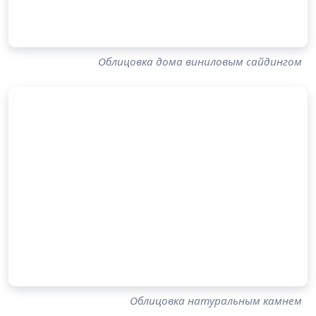
Облицовка дома виниловым сайдингом
Облицовка натуральным камнем