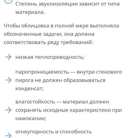
Степень звукоизоляции зависит от типа
материала.
Чтобы облицовка в полной мере выполняла
обозначенные задачи, она должна
соответствовать ряду требований:
низкая теплопроводность;
паропроницаемость — внутри стенового
пирога не должен образовываться
конденсат;
влагостойкость — материал должен
сохранять исходные характеристики при
намокании;
огнеупорность и способность