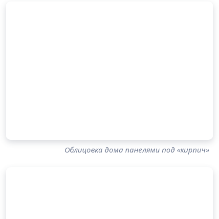
Облицовка дома панелями под «кирпич»