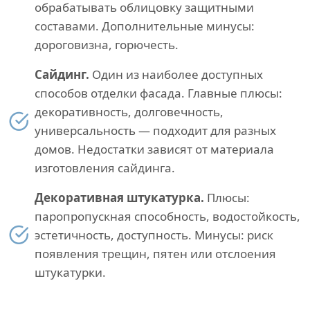
обрабатывать облицовку защитными
составами. Дополнительные минусы:
дороговизна, горючесть.
Сайдинг.
Один из наиболее доступных
способов отделки фасада. Главные плюсы:
декоративность, долговечность,
универсальность — подходит для разных
домов. Недостатки зависят от материала
изготовления сайдинга.
Декоративная штукатурка.
Плюсы:
паропропускная способность, водостойкость,
эстетичность, доступность. Минусы: риск
появления трещин, пятен или отслоения
штукатурки.