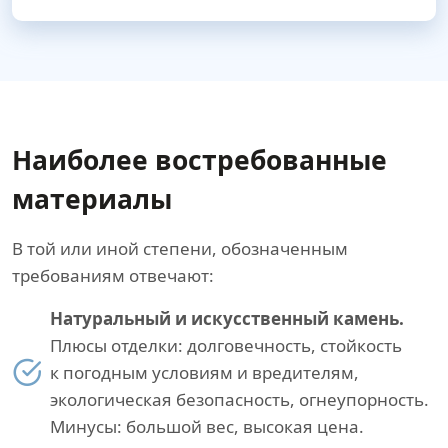
Наиболее востребованные
материалы
В той или иной степени, обозначенным
требованиям отвечают:
Натуральный и искусственный камень.
Плюсы отделки: долговечность, стойкость
к погодным условиям и вредителям,
экологическая безопасность, огнеупорность.
Минусы: большой вес, высокая цена.