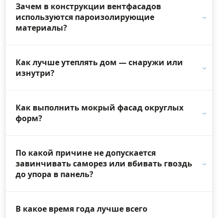
Зачем в конструкции вентфасадов
используются пароизолирующие
материалы?
Как лучше утеплять дом — снаружи или
изнутри?
Как выполнить мокрый фасад округлых
форм?
По какой причине не допускается
завинчивать саморез или вбивать гвоздь
до упора в панель?
В какое время года лучше всего