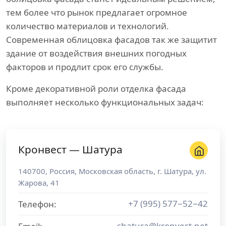
тем более что рынок предлагает огромное
количество материалов и технологий.
Современная облицовка фасадов так же защитит
здание от воздействия внешних погодных
факторов и продлит срок его службы.
Кроме декоративной роли отделка фасада
выполняет несколько функциональных задач:
Кронвест — Шатура
140700
,
Россия
,
Московская область
, г.
Шатура
,
ул.
Жарова, 41
+7 (995) 577−52−42
Телефон:
shatura@kronvest.net