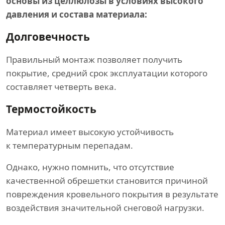
основы из целлюлозы в условиях высокого
давления и состава материала:
Долговечность
Правильный монтаж позволяет получить
покрытие, средний срок эксплуатации которого
составляет четверть века.
Термостойкость
Материал имеет высокую устойчивость
к температурным перепадам.
Однако, нужно помнить, что отсутствие
качественной обрешетки становится причиной
повреждения кровельного покрытия в результате
воздействия значительной снеговой нагрузки.