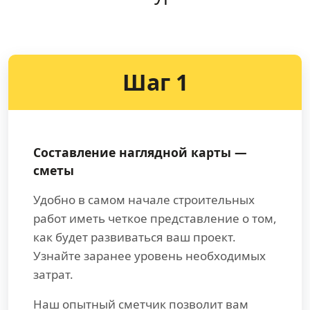
Шаг 1
Составление наглядной карты —
сметы
Удобно в самом начале строительных
работ иметь четкое представление о том,
как будет развиваться ваш проект.
Узнайте заранее уровень необходимых
затрат.
Наш опытный сметчик позволит вам