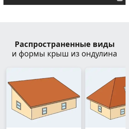
Распространенные виды
и формы крыш из ондулина