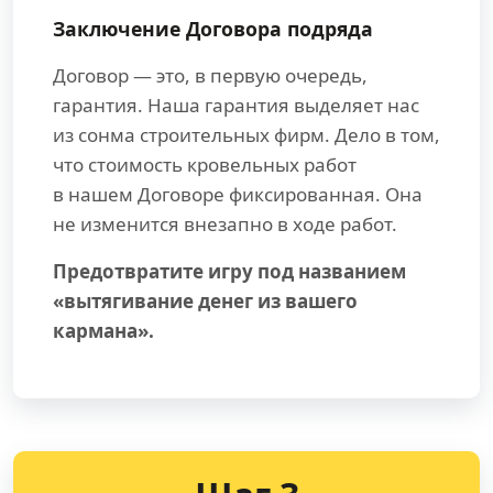
Заключение Договора подряда
Договор — это, в первую очередь,
гарантия. Наша гарантия выделяет нас
из сонма строительных фирм. Дело в том,
что стоимость кровельных работ
в нашем Договоре фиксированная. Она
не изменится внезапно в ходе работ.
Предотвратите игру под названием
«вытягивание денег из вашего
кармана».