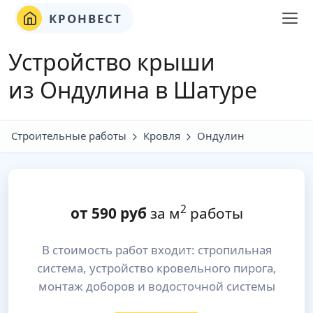
КРОНВЕСТ
Устройство крыши
из Ондулина в Шатуре
Строительные работы
Кровля
Ондулин
2
от
590
руб
за м
работы
В стоимость работ входит: стропильная
система, устройство кровельного пирога,
монтаж доборов и водосточной системы