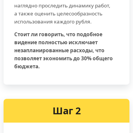
наглядно проследить динамику работ,
а также оценить целесообразность
использования каждого рубля.
Стоит ли говорить, что подобное
видение полностью исключает
незапланированные расходы, что
позволяет экономить до 30% общего
бюджета.
Шаг 2