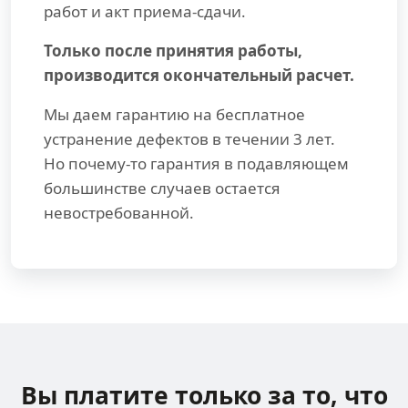
работ и акт приема-сдачи.
Только после принятия работы,
производится окончательный расчет.
Мы даем гарантию на бесплатное
устранение дефектов в течении 3 лет.
Но почему-то гарантия в подавляющем
большинстве случаев остается
невостребованной.
Вы платите только за
то, что