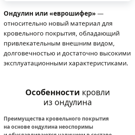
Ондулин или «еврошифер»
—
относительно новый материал для
кровельного покрытия, обладающий
привлекательным внешним видом,
долговечностью и достаточно высокими
эксплуатационными характеристиками.
Особенности
кровли
из ондулина
Преимущества кровельного покрытия
на основе ондулина неоспоримы
и обуславливаются наличием в составе