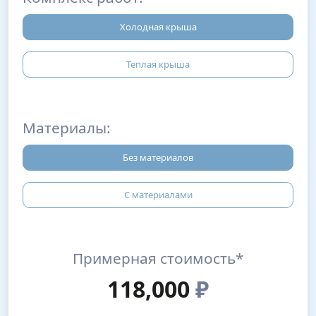
Холодная крыша
Теплая крыша
Материалы:
Без материалов
С материалами
Примерная стоимость*
118,000
₽