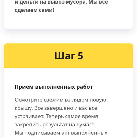
и деньги на вывоз мусора. Мы все
сделаем сами!
Шаг 5
Прием выполненных работ
Осмотрите свежим взглядом новую
крышу. Все завершено и вас все
устраивает. Теперь самое время
закрепить результат на бумаге.
Мы подписываем акт выполненных