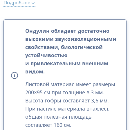
Подробнее
Ондулин обладает достаточно
высокими звукоизоляционными
свойствами, биологической
устойчивостью
и привлекательным внешним
видом.
Листовой материал имеет размеры
200×95 см при толщине в 3 мм.
Высота гофры составляет 3,6 мм.
При настиле материала внахлест,
общая полезная площадь
составляет 160 см.