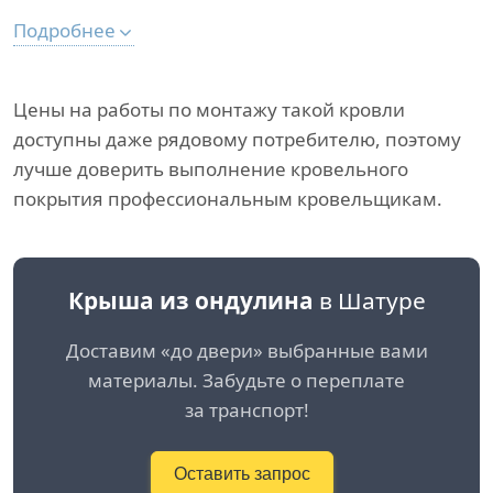
Подробнее
Цены на работы по монтажу такой кровли
доступны даже рядовому потребителю, поэтому
лучше доверить выполнение кровельного
покрытия профессиональным кровельщикам.
Крыша из ондулина
в Шатуре
Доставим «до двери» выбранные вами
материалы. Забудьте о переплате
за транспорт!
Оставить запрос