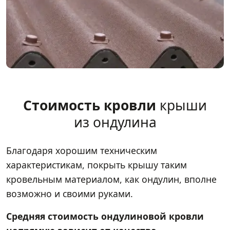
Стоимость кровли
крыши
из ондулина
Благодаря хорошим техническим
характеристикам, покрыть крышу таким
кровельным материалом, как ондулин, вполне
возможно и своими руками.
Средняя стоимость ондулиновой кровли