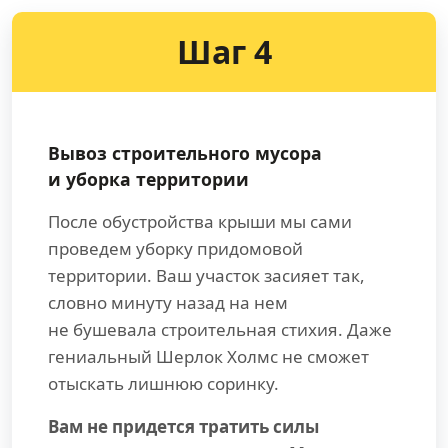
Шаг 4
Вывоз строительного мусора
и уборка территории
После обустройства крыши мы сами
проведем уборку придомовой
территории. Ваш участок засияет так,
словно минуту назад на нем
не бушевала строительная стихия. Даже
гениальный Шерлок Холмс не сможет
отыскать лишнюю соринку.
Вам не придется тратить силы