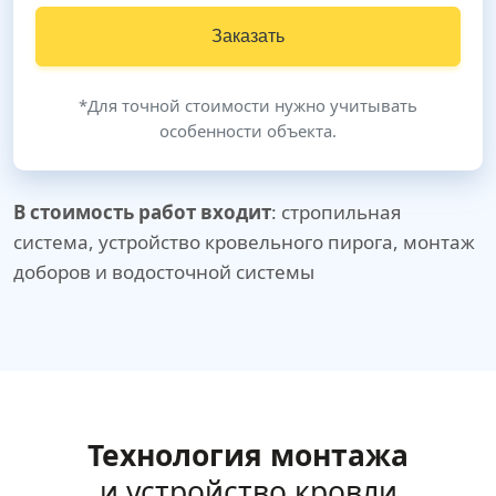
Заказать
*Для точной стоимости нужно учитывать
особенности объекта.
В стоимость работ входит
: стропильная
система, устройство кровельного пирога, монтаж
доборов и водосточной системы
Технология монтажа
и устройство кровли