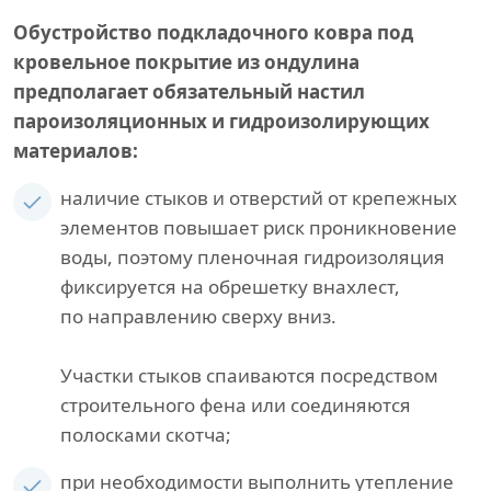
Обустройство подкладочного ковра под
кровельное покрытие из ондулина
предполагает обязательный настил
пароизоляционных и гидроизолирующих
материалов:
наличие стыков и отверстий от крепежных
элементов повышает риск проникновение
воды, поэтому пленочная гидроизоляция
фиксируется на обрешетку внахлест,
по направлению сверху вниз.
Участки стыков спаиваются посредством
строительного фена или соединяются
полосками скотча;
при необходимости выполнить утепление