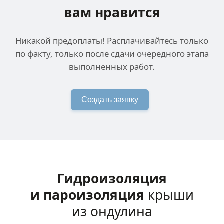
вам нравится
Никакой предоплаты! Расплачивайтесь только
по факту, только после сдачи очередного этапа
выполненных работ.
Создать заявку
Гидроизоляция
и пароизоляция
крыши
из ондулина