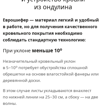
из ондулина
Еврошифер — материал легкий и удобный
в работе, но для получения качественного
кровельного покрытия необходимо
соблюдать стандартную технологию:
о
При уклоне
меньше 10
Незначительный кровельный уклон
о
в 5−10
потребует обустройства сплошной
обрешетки на основе влагостойкой фанеры или
деревянной доски.
В этом случае листы укладываются внахлест
по нижней линии на 25−30 см, а сбоку — на две
волны.