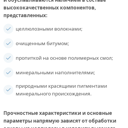
высококачественных компонентов,
представленных:
целлюлозными волокнами;
очищенным битумом;
пропиткой на основе полимерных смол;
минеральными наполнителями;
природными красящими пигментами
минерального происхождения.
Прочностные характеристики и основные
параметры напрямую зависят от обработки