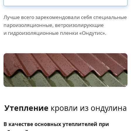
Лучше всего зарекомендовали себя специальные
пароизоляционные, ветроизолирующие
и гидроизоляционные пленки «Ондутис».
Утепление
кровли из ондулина
В качестве основных утеплителей при