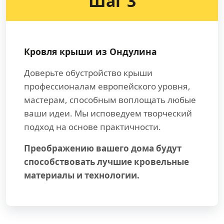
Шаг 3
Кровля крыши из Ондулина
Доверьте обустройство крыши
профессионалам европейского уровня,
мастерам, способным воплощать любые
ваши идеи. Мы исповедуем творческий
подход на основе практичности.
Преображению вашего дома будут
способствовать лучшие кровельные
материалы и технологии.