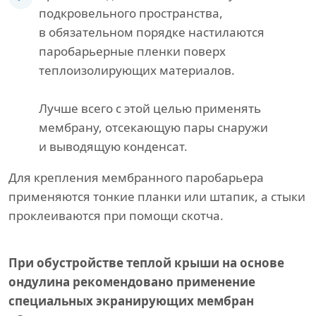
подкровельного пространства,
в обязательном порядке настилаются
паробарьерные пленки поверх
теплоизолирующих материалов.
Лучше всего с этой целью применять
мембрану, отсекающую пары снаружи
и выводящую конденсат.
Для крепления мембранного паробарьера
применяются тонкие планки или штапик, а стыки
проклеиваются при помощи скотча.
При обустройстве теплой крыши на основе
ондулина рекомендовано применение
специальных экранирующих мембран