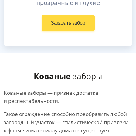
прозрачные и глухие
Заказать забор
Кованые
заборы
Кованые заборы — признак достатка
и респектабельности.
Такое ограждение способно преобразить любой
загородный участок — стилистической привязки
к форме и материалу дома не существует.