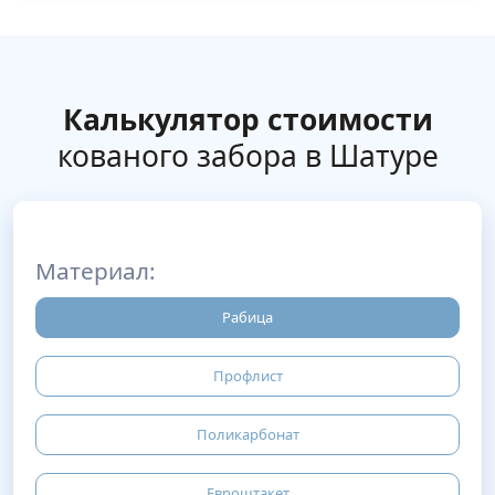
Калькулятор стоимости
кованого забора в Шатуре
Материал:
Рабица
Профлист
Поликарбонат
Евроштакет