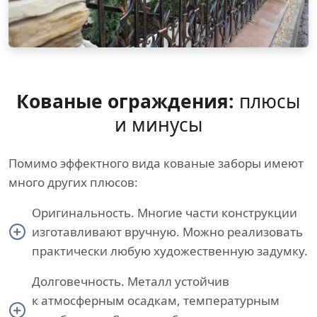
Кованые ограждения:
плюсы
и минусы
Помимо эффектного вида кованые заборы имеют
много других плюсов:
Оригинальность. Многие части конструкции
изготавливают вручную. Можно реализовать
практически любую художественную задумку.
Долговечность. Металл устойчив
к атмосферным осадкам, температурным