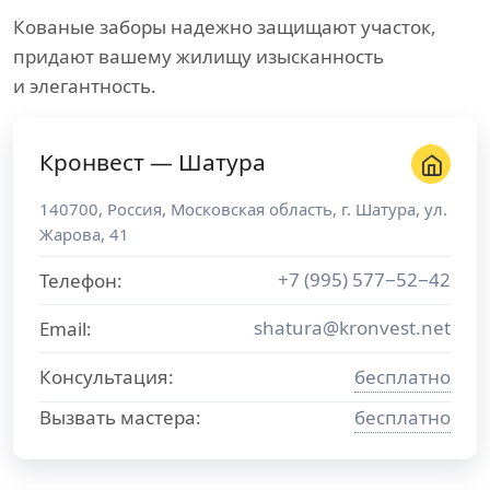
Кованые заборы надежно защищают участок,
придают вашему жилищу изысканность
и элегантность.
Кронвест — Шатура
140700
,
Россия
,
Московская область
, г.
Шатура
,
ул.
Жарова, 41
+7 (995) 577−52−42
Телефон:
shatura@kronvest.net
Email:
Консультация:
бесплатно
Вызвать мастера:
бесплатно