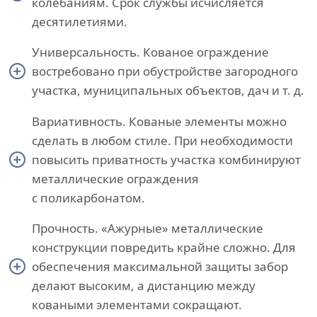
колебаниям. Срок службы исчисляется
десятилетиями.
Универсальность. Кованое ограждение
востребовано при обустройстве загородного
участка, муниципальных объектов, дач и т. д.
Вариативность. Кованые элементы можно
сделать в любом стиле. При необходимости
повысить приватность участка комбинируют
металлические ограждения
с поликарбонатом.
Прочность. «Ажурные» металлические
конструкции повредить крайне сложно. Для
обеспечения максимальной защиты забор
делают высоким, а дистанцию между
коваными элементами сокращают.