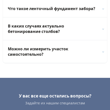
Что такое ленточный фундамент забора?
В каких случаях актуально
бетонирование столбов?
Можно ли измерить участок
самостоятельно?
У вас все еще остались вопросы?
Задайте их нашим специалистам