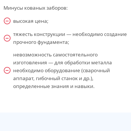
Минусы кованых заборов:
высокая цена;
тяжесть конструкции — необходимо создание
прочного фундамента;
невозможность самостоятельного
изготовления — для обработки металла
необходимо оборудование (сварочный
аппарат, гибочный станок и др.),
определенные знания и навыки.