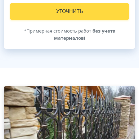
УТОЧНИТЬ
*Примерная стоимость работ
без учета
материалов!