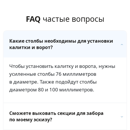
FAQ
частые вопросы
Какие столбы необходимы для установки
калитки и ворот?
Чтобы установить калитку и ворота, нужны
усиленные столбы 76 миллиметров
в диаметре. Также подойдут столбы
диаметром 80 и 100 миллиметров.
Сможете выковать секции для забора
по моему эскизу?