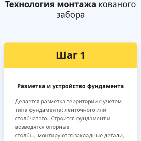
Технология монтажа
кованого
забора
Шаг 1
Разметка и устройство фундамента
Делается разметка территории с учетом
типа фундамента: ленточного или
столбчатого. Строится фундамент и
возводятся опорные
столбы, монтируются закладные детали,