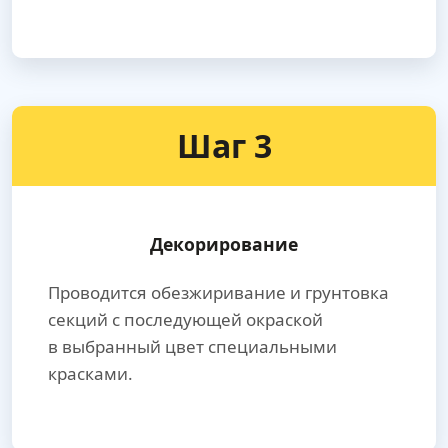
Шаг 3
Декорирование
Проводится обезжиривание и грунтовка
секций с последующей окраской
в выбранный цвет специальными
красками.