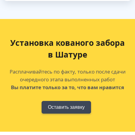
Установка кованого забора
в Шатуре
Расплачивайтесь по факту, только после сдачи
очередного этапа выполненных работ
Вы платите только за то, что вам нравится
Оставить заявку