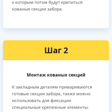
к которым потом будут крепиться
кованые секции забора.
Шаг 2
Монтаж кованых секций
К закладным деталям привариваются
готовые секции забора, также можно
использовать для фиксации
специальные крепежные элементы.