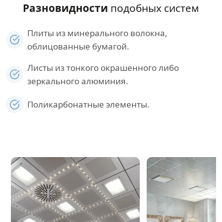
Разновидности
подобных систем
Плиты из минерального волокна,
облицованные бумагой.
Листы из тонкого окрашенного либо
зеркального алюминия.
Поликарбонатные элементы.