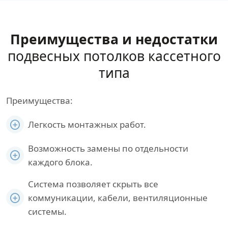
Преимущества и недостатки
подвесных потолков кассетного
типа
Преимущества:
Легкость монтажных работ.
Возможность замены по отдельности
каждого блока.
Система позволяет скрыть все
коммуникации, кабели, вентиляционные
системы.