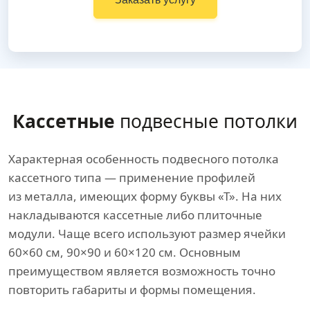
Кассетные
подвесные потолки
Характерная особенность подвесного потолка
кассетного типа — применение профилей
из металла, имеющих форму буквы «Т». На них
накладываются кассетные либо плиточные
модули. Чаще всего используют размер ячейки
60×60 см, 90×90 и 60×120 см. Основным
преимуществом является возможность точно
повторить габариты и формы помещения.