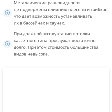
Металлические разновидности
не подвержены влиянию плесени и грибков,
что дает возможность устанавливать
их в бассейнах и саунах.
При должной эксплуатации потолки
кассетного типа прослужат достаточно
долго. При этом стоимость большинства
видов невысока.