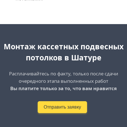
Монтаж кассетных подвесных
потолков
в Шатуре
Расплачивайтесь по факту, только после сдачи
очередного этапа выполненных работ
Вы платите только за то, что вам нравится
Отправить заявку