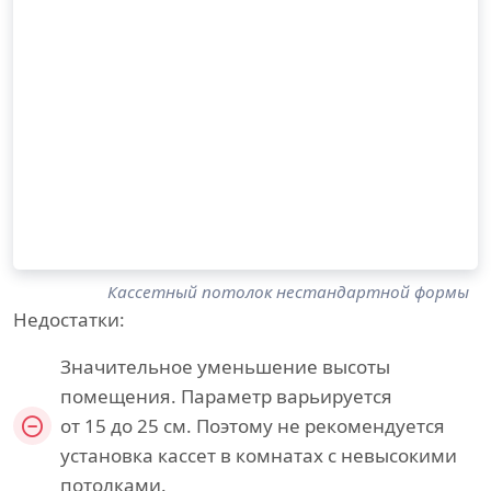
Кассетный потолок нестандартной формы
Недостатки:
Значительное уменьшение высоты
помещения. Параметр варьируется
от 15 до 25 см. Поэтому не рекомендуется
установка кассет в комнатах с невысокими
потолками.