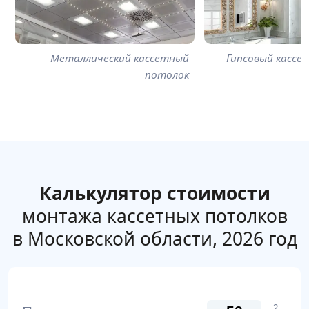
Металлический кассетный
Гипсовый кассе
потолок
Калькулятор стоимости
монтажа кассетных потолков
в Московской области, 2026 год
2