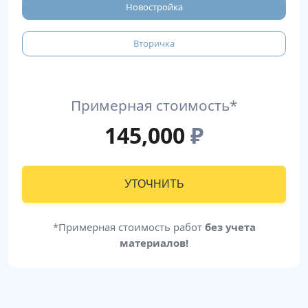
Новостройка
Вторичка
Примерная стоимость*
145,000
₽
УТОЧНИТЬ
*Примерная стоимость работ
без учета
материалов!