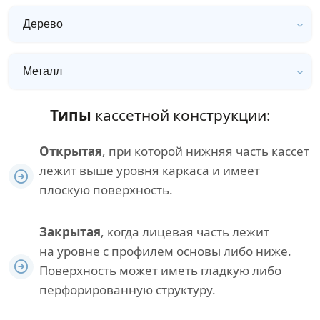
Дерево
Металл
Типы
кассетной конструкции:
Открытая
, при которой нижняя часть кассет
лежит выше уровня каркаса и имеет
плоскую поверхность.
Закрытая
, когда лицевая часть лежит
на уровне с профилем основы либо ниже.
Поверхность может иметь гладкую либо
перфорированную структуру.