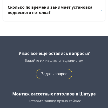
Сколько по времени занимает установка
подвесного потолка?
У вас все еще остались вопросы?
Задайте их нашим специалистам
Задать вопрос
Монтаж кассетных потолков в Шатуре
Оставьте заявку прямо сейчас