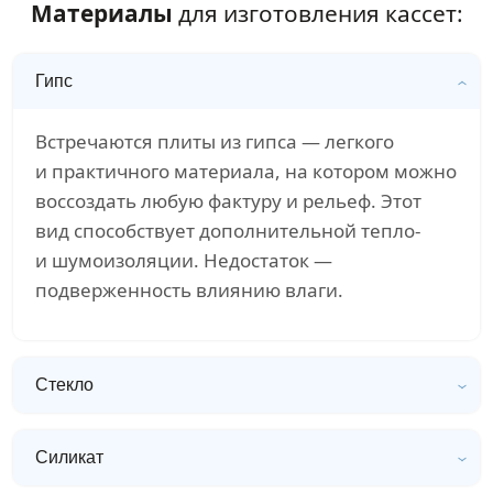
Материалы
для изготовления кассет:
Гипс
Встречаются плиты из гипса — легкого
и практичного материала, на котором можно
воссоздать любую фактуру и рельеф. Этот
вид способствует дополнительной тепло-
и шумоизоляции. Недостаток —
подверженность влиянию влаги.
Стекло
Силикат