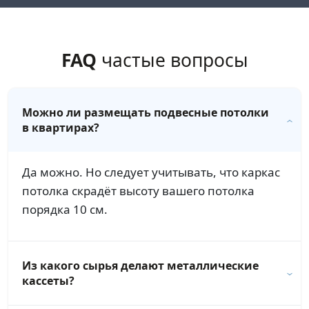
FAQ
частые вопросы
Можно ли размещать подвесные потолки
в квартирах?
Да можно. Но следует учитывать, что каркас
потолка скрадёт высоту вашего потолка
порядка 10 см.
Из какого сырья делают металлические
кассеты?