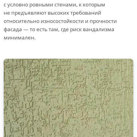
с условно ровными стенами, к которым
не предъявляют высоких требований
относительно износостойкости и прочности
фасада — то есть там, где риск вандализма
минимален.