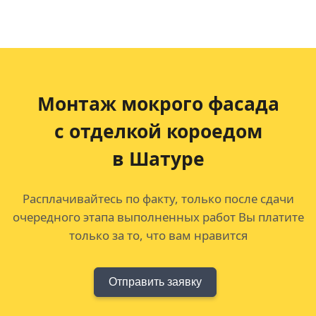
Монтаж мокрого фасада
с отделкой короедом
в Шатуре
Расплачивайтесь по факту, только после сдачи
очередного этапа выполненных работ Вы платите
только за то, что вам нравится
Отправить заявку