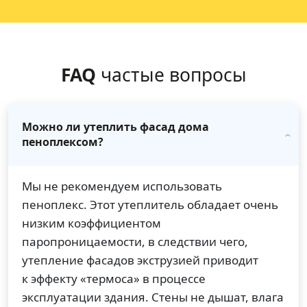
FAQ
частые вопросы
Можно ли утеплить фасад дома
пеноплексом?
Мы не рекомендуем использовать
пеноплекс. Этот утеплитель обладает очень
низким коэффициентом
паропроницаемости, в следствии чего,
утепление фасадов экструзией приводит
к эффекту «термоса» в процессе
эксплуатации здания. Стены не дышат, влага