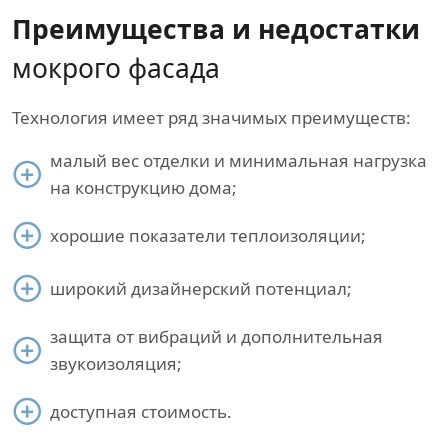
Преимущества и недостатки
мокрого фасада
Технология имеет ряд значимых преимуществ:
малый вес отделки и минимальная нагрузка
на конструкцию дома;
хорошие показатели теплоизоляции;
широкий дизайнерский потенциал;
защита от вибраций и дополнительная
звукоизоляция;
доступная стоимость.