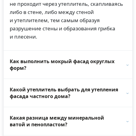
не проходит через утеплитель, скапливаясь
либо в стене, либо между стеной
и утеплителем, тем самым образуя
разрушение стены и образования грибка
и плесени.
Как выполнить мокрый фасад округлых
форм?
Какой утеплитель выбрать для утепления
фасада частного дома?
Какая разница между минеральной
ватой и пенопластом?