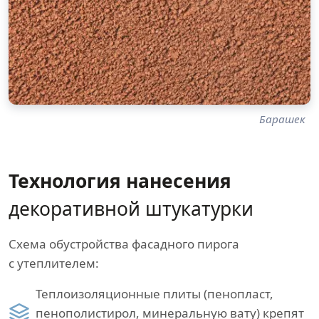
Барашек
Технология нанесения
декоративной штукатурки
Схема обустройства фасадного пирога
с утеплителем:
Теплоизоляционные плиты (пенопласт,
пенополистирол, минеральную вату) крепят