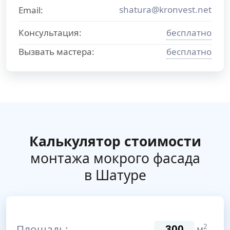
shatura@kronvest.net
Email:
Консультация:
бесплатно
Вызвать мастера:
бесплатно
Калькулятор стоимости
монтажа мокрого фасада
в Шатуре
Площадь:
2
м