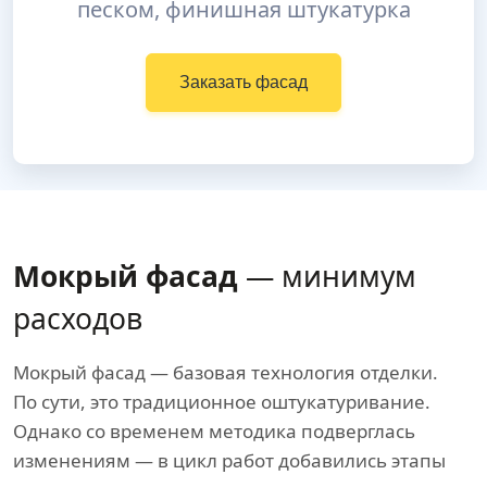
песком, финишная штукатурка
Заказать фасад
Мокрый фасад
— минимум
расходов
Мокрый фасад — базовая технология отделки.
По сути, это традиционное оштукатуривание.
Однако со временем методика подверглась
изменениям — в цикл работ добавились этапы