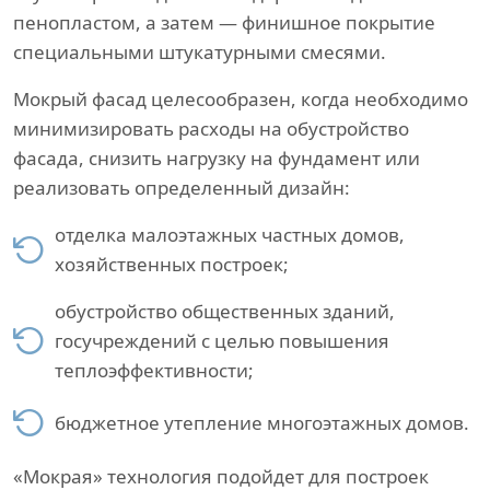
пенопластом, а затем — финишное покрытие
специальными штукатурными смесями.
Мокрый фасад целесообразен, когда необходимо
минимизировать расходы на обустройство
фасада, снизить нагрузку на фундамент или
реализовать определенный дизайн:
отделка малоэтажных частных домов,
хозяйственных построек;
обустройство общественных зданий,
госучреждений с целью повышения
теплоэффективности;
бюджетное утепление многоэтажных домов.
«Мокрая» технология подойдет для построек