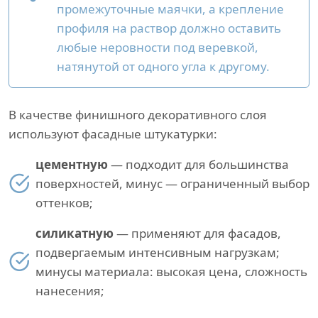
промежуточные маячки, а крепление
профиля на раствор должно оставить
любые неровности под веревкой,
натянутой от одного угла к другому.
В качестве финишного декоративного слоя
используют фасадные штукатурки:
цементную
— подходит для большинства
поверхностей, минус — ограниченный выбор
оттенков;
силикатную
— применяют для фасадов,
подвергаемым интенсивным нагрузкам;
минусы материала: высокая цена, сложность
нанесения;