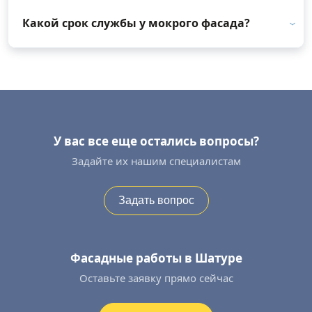
Какой срок службы у мокрого фасада?
У вас все еще остались вопросы?
Задайте их нашим специалистам
Задать вопрос
Фасадные работы в Шатуре
Оставьте заявку прямо сейчас