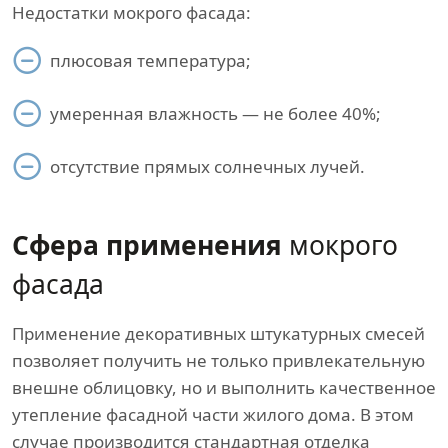
Недостатки мокрого фасада:
плюсовая температура;
умеренная влажность — не более 40%;
отсутствие прямых солнечных лучей.
Сфера применения
мокрого
фасада
Применение декоративных штукатурных смесей
позволяет получить не только привлекательную
внешне облицовку, но и выполнить качественное
утепление фасадной части жилого дома. В этом
случае производится стандартная отделка