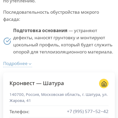
по утеплению.
Последовательность обустройства мокрого
фасада:
Подготовка основания
— устраняют
дефекты, наносят грунтовку и монтируют
цокольный профиль, который будет служить
опорой для теплоизоляционного материала.
Подробнее
Кронвест — Шатура
140700
,
Россия
,
Московская область
, г.
Шатура
,
ул.
Жарова, 41
+7 (995) 577−52−42
Телефон: