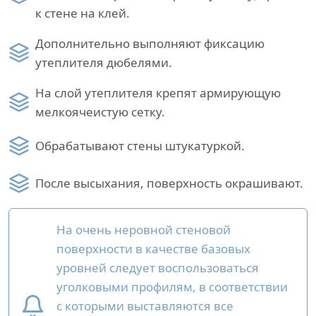
к стене на клей.
Дополнительно выполняют фиксацию
утеплителя дюбелями.
На слой утеплителя крепят армирующую
мелкоячеистую сетку.
Обрабатывают стены штукатуркой.
После высыхания, поверхность окрашивают.
На очень неровной стеновой
поверхности в качестве базовых
уровней следует воспользоваться
уголковыми профилям, в соответствии
с которыми выставляются все