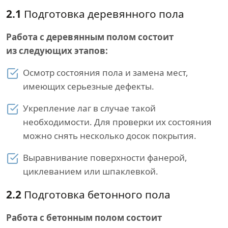
2.1
Подготовка деревянного пола
Работа с деревянным полом состоит
из следующих этапов:
Осмотр состояния пола и замена мест,
имеющих серьезные дефекты.
Укрепление лаг в случае такой
необходимости. Для проверки их состояния
можно снять несколько досок покрытия.
Выравнивание поверхности фанерой,
циклеванием или шпаклевкой.
2.2
Подготовка бетонного пола
Работа с бетонным полом состоит