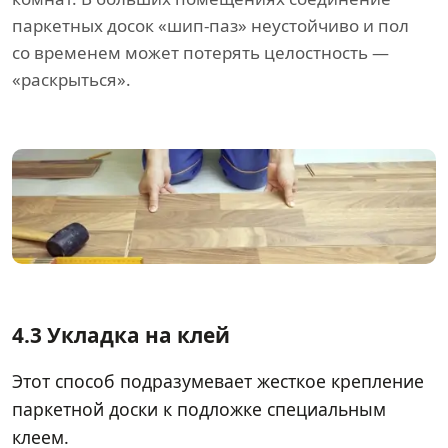
паркетных досок «шип-паз» неустойчиво и пол
со временем может потерять целостность —
«раскрыться».
4.3 Укладка на клей
Этот способ подразумевает жесткое крепление
паркетной доски к подложке специальным
клеем.