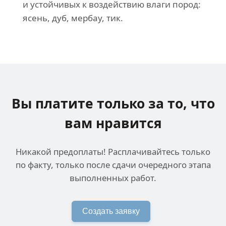
и устойчивых к воздействию влаги пород:
ясень, дуб, мербау, тик.
Вы платите только за
то, что
вам нравится
Никакой предоплаты! Расплачивайтесь только
по факту, только после сдачи очередного этапа
выполненных работ.
Создать заявку