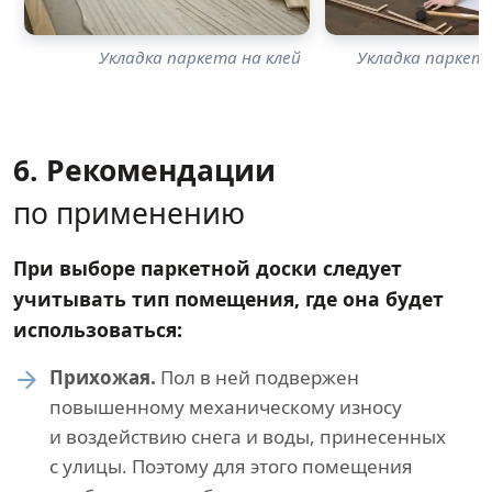
Укладка паркета на клей
Укладка паркет
6. Рекомендации
по применению
При выборе паркетной доски следует
учитывать тип помещения, где она будет
использоваться:
Прихожая.
Пол в ней подвержен
повышенному механическому износу
и воздействию снега и воды, принесенных
с улицы. Поэтому для этого помещения