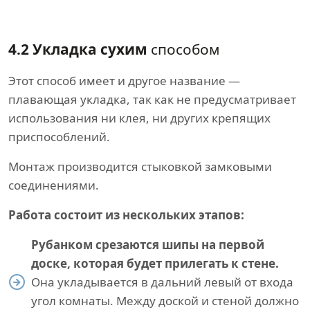
4.2 Укладка сухим
способом
Этот способ имеет и другое название —
плавающая укладка, так как не предусматривает
использования ни клея, ни других крепящих
приспособлений.
Монтаж производится стыковкой замковыми
соединениями.
Работа состоит из нескольких этапов:
Рубанком срезаются шипы на первой
доске, которая будет прилегать к стене.
Она укладывается в дальний левый от входа
угол комнаты. Между доской и стеной должно