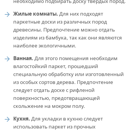
необходимо подбирать доску твердых пород.
Жилые комнаты.
Для них подходят
паркетные доски из различных пород
древесины. Предпочтение можно отдать
изделиям из бамбука, так как они являются
наиболее экологичными.
Ванная.
Для этого помещения необходим
влагостойкий паркет, прошедший
специальную обработку или изготовленный
из особых сортов дерева. Предпочтение
следует отдать доске с рифленой
поверхностью, предотвращающей
скольжение на мокром полу.
Кухня.
Для укладки в кухню следует
использовать паркет из прочных