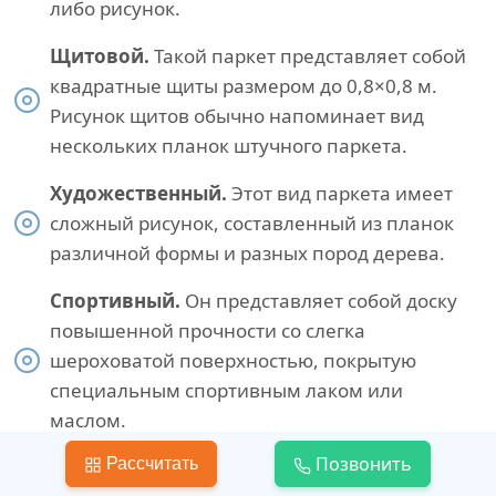
либо рисунок.
Щитовой.
Такой паркет представляет собой
квадратные щиты размером до 0,8×0,8 м.
Рисунок щитов обычно напоминает вид
нескольких планок штучного паркета.
Художественный.
Этот вид паркета имеет
сложный рисунок, составленный из планок
различной формы и разных пород дерева.
Спортивный.
Он представляет собой доску
повышенной прочности со слегка
шероховатой поверхностью, покрытую
специальным спортивным лаком или
маслом.
Позвонить
Рассчитать