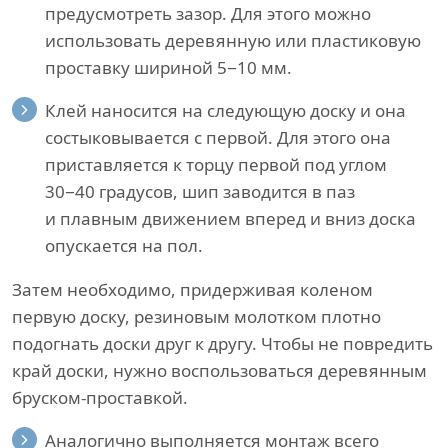
предусмотреть зазор. Для этого можно
использовать деревянную или пластиковую
проставку шириной 5−10 мм.
Клей наносится на следующую доску и она
состыковывается с первой. Для этого она
приставляется к торцу первой под углом
30−40 градусов, шип заводится в паз
и плавным движением вперед и вниз доска
опускается на пол.
Затем необходимо, придерживая коленом
первую доску, резиновым молотком плотно
подогнать доски друг к другу. Чтобы не повредить
край доски, нужно воспользоваться деревянным
бруском-проставкой.
Аналогично выполняется монтаж всего