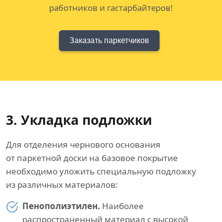
работников и гастарбайтеров!
Заказать паркетчиков
3. Укладка подложки
Для отделения чернового основания
от паркетной доски на базовое покрытие
необходимо уложить специальную подложку
из различных материалов:
Пенополиэтилен.
Наиболее
распространенный материал с высокой