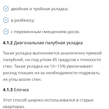
двойная и тройная укладка;
в разбежку;
с переменным смещением досок.
4.1.2
Диагональная палубная укладка
Такая укладка выполняется аналогично прямой
палубной, но под углом 45 градусов к плоскости
стен. Такая укладка на 10−15% увеличивает
расход плашек из-за необходимости подрезать
их углы возле стен.
4.1.3
Елочка
Этот способ широко использовался в старых
квартирах.