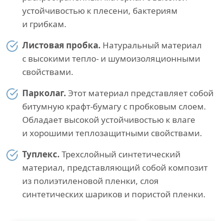
устойчивостью к плесени, бактериям
и грибкам.
Листовая пробка.
Натуральный материал
с высокими тепло- и шумоизоляционными
свойствами.
Парколаг.
Этот материал представляет собой
битумную крафт-бумагу с пробковым слоем.
Обладает высокой устойчивостью к влаге
и хорошими теплозащитными свойствами.
Туплекс.
Трехслойный синтетический
материал, представляющий собой композит
из полиэтиленовой пленки, слоя
синтетических шариков и пористой пленки.