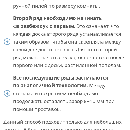
ручной пилой по размеру комнаты.
Второй ряд необходимо начинать
«в разбежку» с первым.
Это означает, что
каждая доска второго ряда устанавливается
таким образом, чтобы она скрепляла между
собой две доски первого. Для этого второй
ряд можно начать с куска, оставшегося после
первого или с доски, распиленной пополам.
Все последующие ряды застилаются
по аналогичной технологии.
Между
стенами и покрытием необходимо
продолжать оставлять зазор 8−10 мм при
помощи проставок.
Данный способ подходит только для небольших
комнат. В больших помещениях соединение