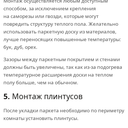
Монтаж осуществляется любым доступным
способом, за исключением крепления
на саморезы или гвозди, которые могут
повредить структуру теплого пола. Желательно
использовать паркетную доску из материалов,
лучше переносящих повышенные температуры:
бук, дуб, орех.
Зазоры между паркетным покрытием и стенами
должны быть увеличены, так как из-за подогрева
температурное расширения доски на теплом
полу больше, чем на обычном.
5.
Монтаж плинтусов
После укладки паркета необходимо по периметру
комнаты установить плинтусы.