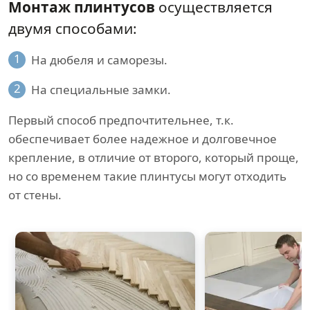
Монтаж плинтусов
осуществляется
двумя способами:
1
На дюбеля и саморезы.
2
На специальные замки.
Первый способ предпочтительнее, т.к.
обеспечивает более надежное и долговечное
крепление, в отличие от второго, который проще,
но со временем такие плинтусы могут отходить
от стены.