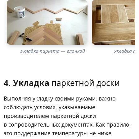
Укладка паркета — елочкой
Укладка п
4. Укладка
паркетной доски
Выполняя укладку своими руками, важно
соблюдать условия, указываемые
производителем паркетной доски
в сопроводительных документах. Как правило,
это поддержание температуры не ниже