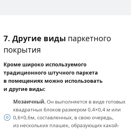
7. Другие виды
паркетного
покрытия
Кроме широко используемого
традиционного штучного паркета
в помещениях можно использовать
и другие виды:
Мозаичный.
Он выполняется в виде готовых
квадратных блоков размером 0,4×0,4 м или
0,6×0,6м, составленных, в свою очередь,
из нескольких плашек, образующих какой-