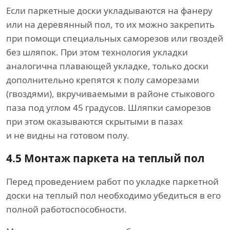
Если паркетные доски укладываются на фанеру
или на деревянный пол, то их можно закрепить
при помощи специальных саморезов или гвоздей
без шляпок. При этом технология укладки
аналогична плавающей укладке, только доски
дополнительно крепятся к полу саморезами
(гвоздями), вкручиваемыми в районе стыкового
паза под углом 45 градусов. Шляпки саморезов
при этом оказываются скрытыми в пазах
и не видны на готовом полу.
4.5 Монтаж паркета на теплый пол
Перед проведением работ по укладке паркетной
доски на теплый пол необходимо убедиться в его
полной работоспособности.