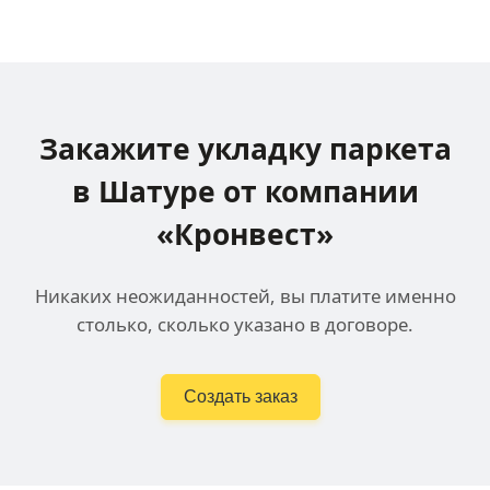
Закажите укладку паркета
в Шатуре
от компании
«Кронвест»
Никаких неожиданностей, вы платите именно
столько, сколько указано в договоре.
Создать заказ