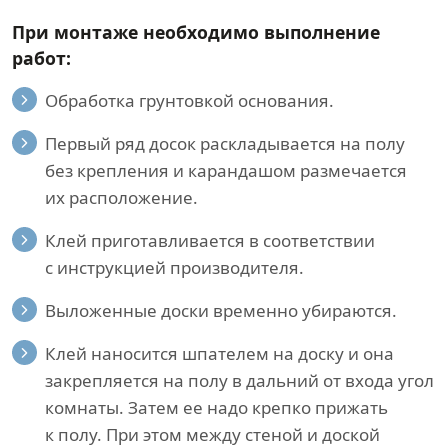
При монтаже необходимо выполнение
работ:
Обработка грунтовкой основания.
Первый ряд досок раскладывается на полу
без крепления и карандашом размечается
их расположение.
Клей приготавливается в соответствии
с инструкцией производителя.
Выложенные доски временно убираются.
Клей наносится шпателем на доску и она
закрепляется на полу в дальний от входа угол
комнаты. Затем ее надо крепко прижать
к полу. При этом между стеной и доской