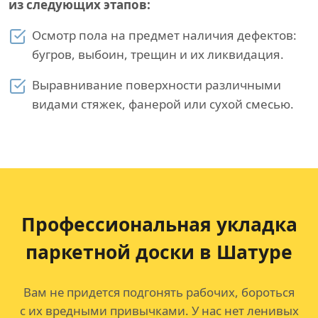
из следующих этапов:
Осмотр пола на предмет наличия дефектов:
бугров, выбоин, трещин и их ликвидация.
Выравнивание поверхности различными
видами стяжек, фанерой или сухой смесью.
Профессиональная укладка
паркетной доски в Шатуре
Вам не придется подгонять рабочих, бороться
с их вредными привычками. У нас нет ленивых