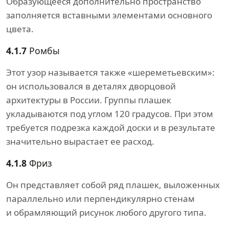
Образующееся дополнительно пространство
заполняется вставными элементами основного
цвета.
4.1.7
Ромбы
Этот узор называется также «шереметьевским»:
он использовался в деталях дворцовой
архитектуры в России. Группы плашек
укладываются под углом 120 градусов. При этом
требуется подрезка каждой доски и в результате
значительно вырастает ее расход.
4.1.8
Фриз
Он представляет собой ряд плашек, выложенных
параллельно или перпендикулярно стенам
и обрамляющий рисунок любого другого типа.