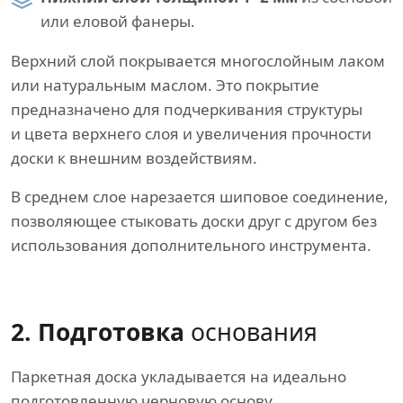
или еловой фанеры.
Верхний слой покрывается многослойным лаком
или натуральным маслом. Это покрытие
предназначено для подчеркивания структуры
и цвета верхнего слоя и увеличения прочности
доски к внешним воздействиям.
В среднем слое нарезается шиповое соединение,
позволяющее стыковать доски друг с другом без
использования дополнительного инструмента.
2. Подготовка
основания
Паркетная доска укладывается на идеально
подготовленную черновую основу.