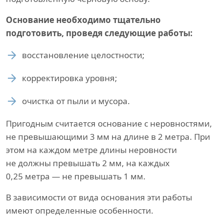
Основание необходимо тщательно
подготовить, проведя следующие работы:
восстановление целостности;
корректировка уровня;
очистка от пыли и мусора.
Пригодным считается основание с неровностями,
не превышающими 3 мм на длине в 2 метра. При
этом на каждом метре длины неровности
не должны превышать 2 мм, на каждых
0,25 метра — не превышать 1 мм.
В зависимости от вида основания эти работы
имеют определенные особенности.