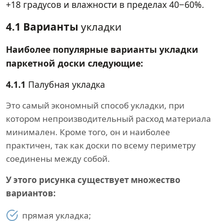
+18 градусов и влажности в пределах 40−60%.
4.1 Варианты
укладки
Наиболее популярные варианты укладки
паркетной доски следующие:
4.1.1
Палубная укладка
Это самый экономный способ укладки, при
котором непроизводительный расход материала
минимален. Кроме того, он и наиболее
практичен, так как доски по всему периметру
соединены между собой.
У этого рисунка существует множество
вариантов:
прямая укладка;