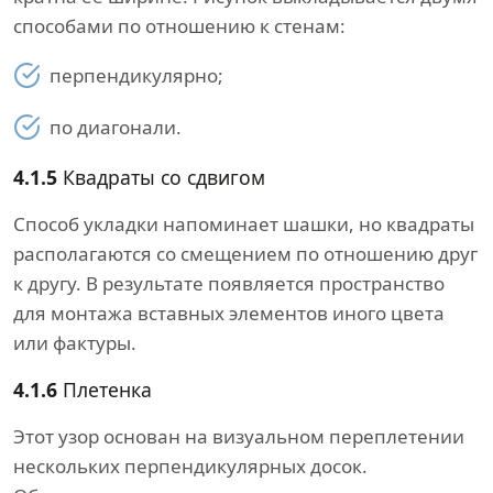
способами по отношению к стенам:
перпендикулярно;
по диагонали.
4.1.5
Квадраты со сдвигом
Способ укладки напоминает шашки, но квадраты
располагаются со смещением по отношению друг
к другу. В результате появляется пространство
для монтажа вставных элементов иного цвета
или фактуры.
4.1.6
Плетенка
Этот узор основан на визуальном переплетении
нескольких перпендикулярных досок.