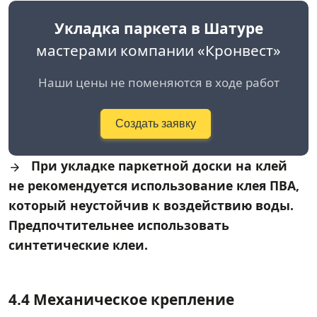
Укладка паркета в Шатуре
мастерами компании «Кронвест»
Наши цены не поменяются в ходе работ
Создать заявку
При укладке паркетной доски на клей
не рекомендуется использование клея ПВА,
который неустойчив к воздействию воды.
Предпочтительнее использовать
синтетические клеи.
4.4 Механическое крепление