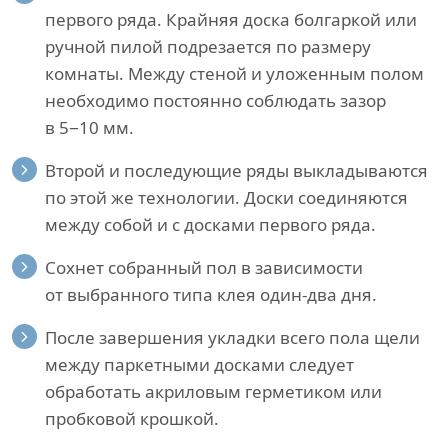
первого ряда. Крайняя доска болгаркой или
ручной пилой подрезается по размеру
комнаты. Между стеной и уложенным полом
необходимо постоянно соблюдать зазор
в 5−10 мм.
Второй и последующие ряды выкладываются
по этой же технологии. Доски соединяются
между собой и с досками первого ряда.
Сохнет собранный пол в зависимости
от выбранного типа клея один-два дня.
После завершения укладки всего пола щели
между паркетными досками следует
обработать акриловым герметиком или
пробковой крошкой.