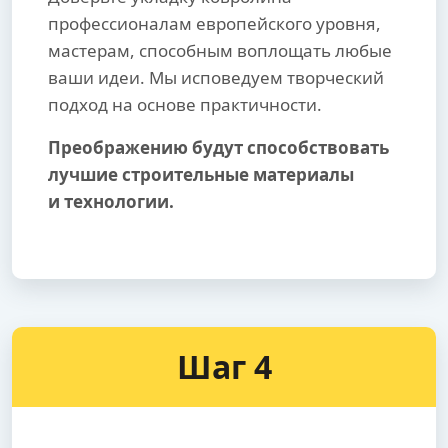
профессионалам европейского уровня,
мастерам, способным воплощать любые
ваши идеи. Мы исповедуем творческий
подход на основе практичности.
Преображению будут способствовать
лучшие строительные материалы
и технологии.
Шаг 4