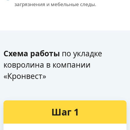
загрязнения и мебельные следы.
Схема работы
по укладке
ковролина в компании
«Кронвест»
Шаг 1