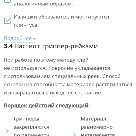
аналогичным образом;
Излишки обрезаются, и монтируются
плинтуса.
Подробнее
3.4
Настил с гриппер-рейками
При работе по этому методу клей
не используется. Ковролин укладывается
с использованием специальных реек. Способ
основан на способности материала растягиваться
и возвращаться в исходное состояние.
Порядок действий следующий:
Грипперы
Материал
закрепляются
равномерно
по периметру
натягивается