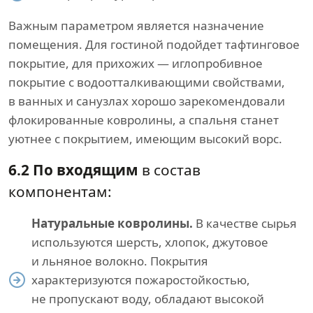
Важным параметром является назначение
помещения. Для гостиной подойдет тафтинговое
покрытие, для прихожих — иглопробивное
покрытие с водоотталкивающими свойствами,
в ванных и санузлах хорошо зарекомендовали
флокированные ковролины, а спальня станет
уютнее с покрытием, имеющим высокий ворс.
6.2 По входящим
в состав
компонентам:
Натуральные ковролины.
В качестве сырья
используются шерсть, хлопок, джутовое
и льняное волокно. Покрытия
характеризуются пожаростойкостью,
не пропускают воду, обладают высокой