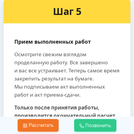
Шаг 5
Прием выполненных работ
Осмотрите свежим взглядом
проделанную работу. Все завершено
и вас все устраивает. Теперь самое время
закрепить результат на бумаге.
Мы подписываем акт выполненных
работ и акт приема-сдачи.
Только после принятия работы,
производится окончательный расчет.
Позвонить
Рассчитать
Мы даем гарантию на бесплатное