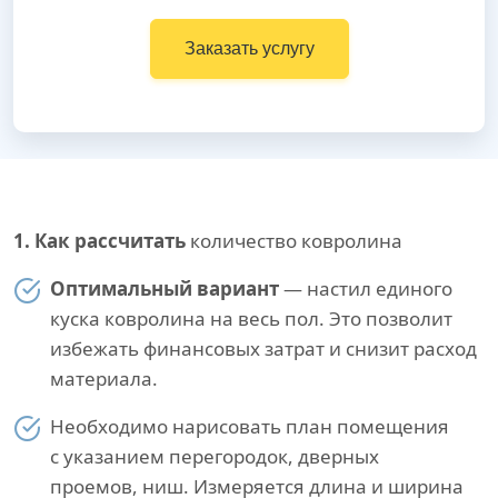
Заказать услугу
1. Как рассчитать
количество ковролина
Оптимальный вариант
— настил единого
куска ковролина на весь пол. Это позволит
избежать финансовых затрат и снизит расход
материала.
Необходимо нарисовать план помещения
с указанием перегородок, дверных
проемов, ниш. Измеряется длина и ширина