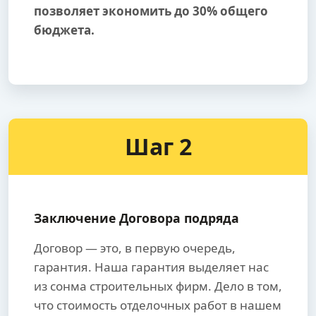
позволяет экономить до 30% общего
бюджета.
Шаг 2
Заключение Договора подряда
Договор — это, в первую очередь,
гарантия. Наша гарантия выделяет нас
из сонма строительных фирм. Дело в том,
что стоимость отделочных работ в нашем