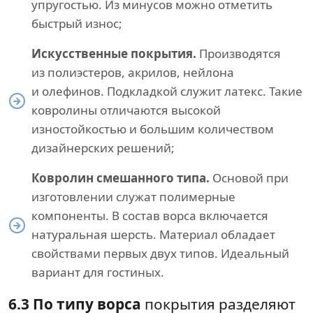
упругостью. Из минусов можно отметить
быстрый износ;
Искусственные покрытия.
Производятся
из полиэстеров, акрилов, нейлона
и олефинов. Подкладкой служит латекс. Такие
ковролины отличаются высокой
изностойкостью и большим количеством
дизайнерских решений;
Ковролин смешанного типа.
Основой при
изготовлении служат полимерные
компоненты. В состав ворса включается
натуральная шерсть. Материал обладает
свойствами первых двух типов. Идеальный
вариант для гостиных.
6.3 По типу ворса
покрытия разделяют