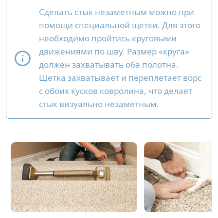
Сделать стык незаметным можно при
помощи специальной щетки. Для этого
необходимо пройтись круговыми
движениями по шву. Размер «круга»
должен захватывать оба полотна.
Щетка захватывает и переплетает ворс
с обоих кусков ковролина, что делает
стык визуально незаметным.