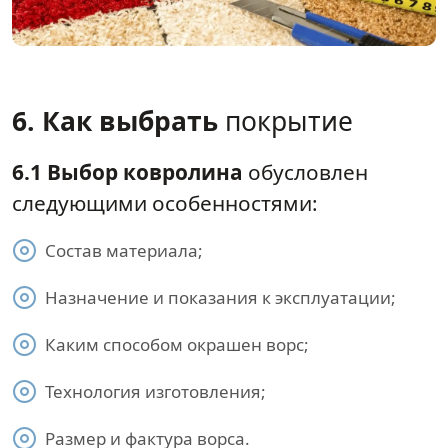
6. Как выбрать
покрытие
6.1 Выбор ковролина
обусловлен
следующими особенностями:
Состав материала;
Назначение и показания к эксплуатации;
Каким способом окрашен ворс;
Технология изготовления;
Размер и фактура ворса.