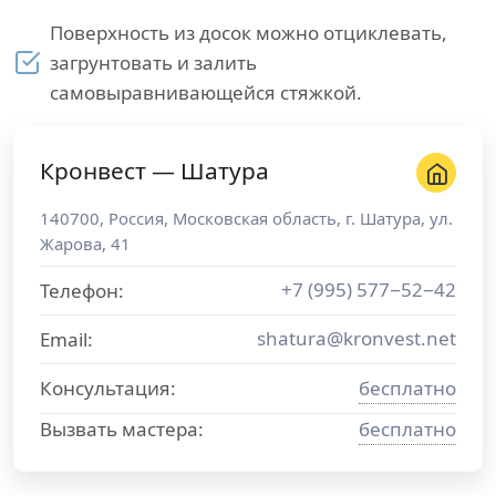
Поверхность из досок можно отциклевать,
загрунтовать и залить
самовыравнивающейся стяжкой.
Кронвест — Шатура
140700
,
Россия
,
Московская область
, г.
Шатура
,
ул.
Жарова, 41
+7 (995) 577−52−42
Телефон:
shatura@kronvest.net
Email:
Консультация:
бесплатно
Вызвать мастера:
бесплатно