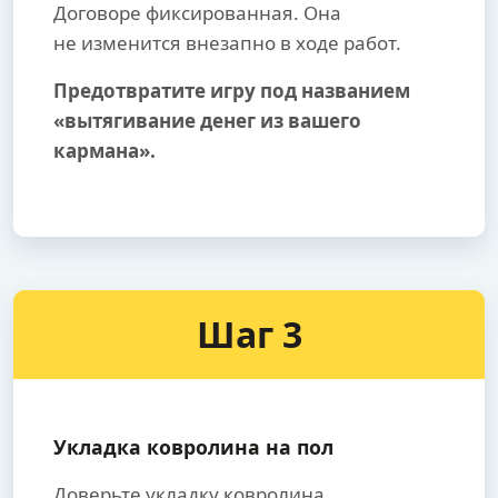
Договоре фиксированная. Она
не изменится внезапно в ходе работ.
Предотвратите игру под названием
«вытягивание денег из вашего
кармана».
Шаг 3
Укладка ковролина на пол
Доверьте укладку ковролина