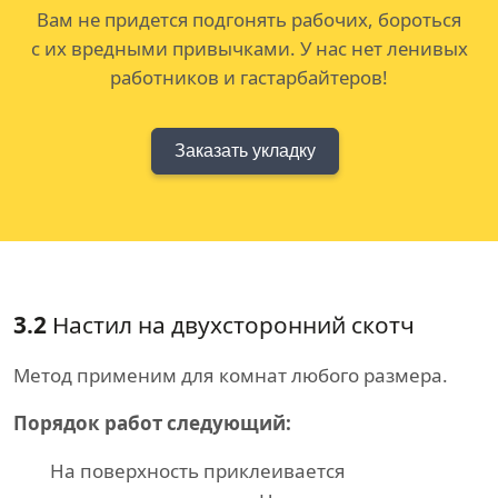
Вам не придется подгонять рабочих, бороться
с их вредными привычками. У нас нет ленивых
работников и гастарбайтеров!
Заказать укладку
3.2
Настил на двухсторонний скотч
Метод применим для комнат любого размера.
Порядок работ следующий:
На поверхность приклеивается