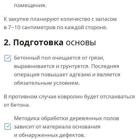
помещения.
К закупке планируют количество с запасом
в 7−10 сантиметров по каждой стороне.
2. Подготовка
основы
Бетонный пол очищается от грязи,
выравнивается и грунтуется. Последняя
операция повышает адгезию и является
обязательным условием.
В противном случае ковролин будет отслаиваться
от бетона.
Методика обработки деревянных полов
зависит от материала основания
и обнаруженных дефектов.