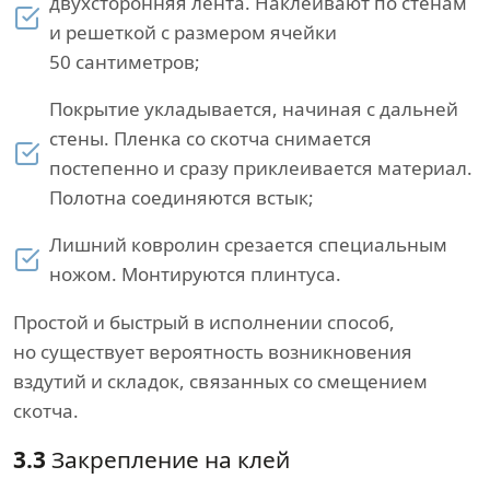
двухсторонняя лента. Наклеивают по стенам
и решеткой с размером ячейки
50 сантиметров;
Покрытие укладывается, начиная с дальней
стены. Пленка со скотча снимается
постепенно и сразу приклеивается материал.
Полотна соединяются встык;
Лишний ковролин срезается специальным
ножом. Монтируются плинтуса.
Простой и быстрый в исполнении способ,
но существует вероятность возникновения
вздутий и складок, связанных со смещением
скотча.
3.3
Закрепление на клей