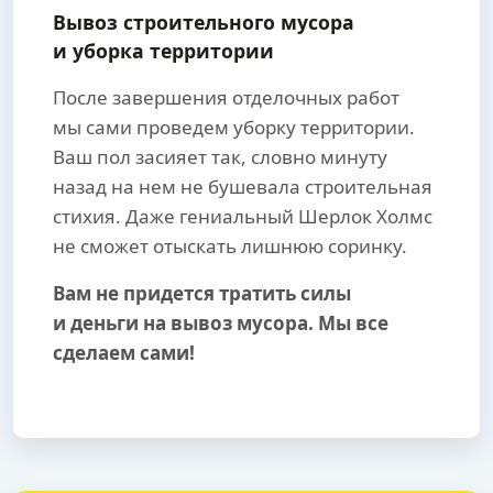
Вывоз строительного мусора
и уборка территории
После завершения отделочных работ
мы сами проведем уборку территории.
Ваш пол засияет так, словно минуту
назад на нем не бушевала строительная
стихия. Даже гениальный Шерлок Холмс
не сможет отыскать лишнюю соринку.
Вам не придется тратить силы
и деньги на вывоз мусора. Мы все
сделаем сами!