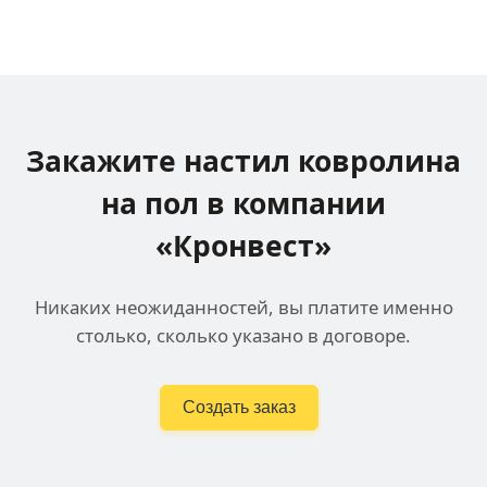
Закажите настил ковролина
на пол в компании
«Кронвест»
Никаких неожиданностей, вы платите именно
столько, сколько указано в договоре.
Создать заказ