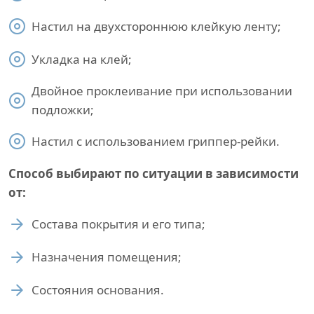
Настил на двухстороннюю клейкую ленту;
Укладка на клей;
Двойное проклеивание при использовании
подложки;
Настил с использованием гриппер-рейки.
Способ выбирают по ситуации в зависимости
от:
Состава покрытия и его типа;
Назначения помещения;
Состояния основания.