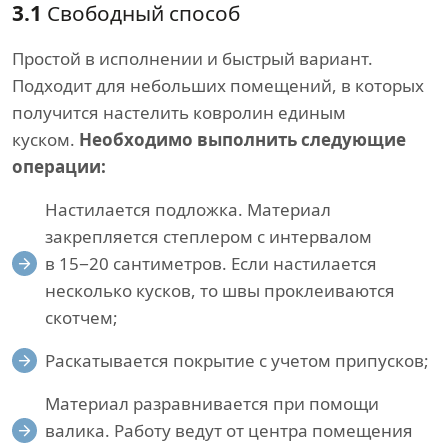
3.1
Свободный способ
Простой в исполнении и быстрый вариант.
Подходит для небольших помещений, в которых
получится настелить ковролин единым
куском.
Необходимо выполнить следующие
операции:
Настилается подложка. Материал
закрепляется степлером с интервалом
в 15−20 сантиметров. Если настилается
несколько кусков, то швы проклеиваются
скотчем;
Раскатывается покрытие с учетом припусков;
Материал разравнивается при помощи
валика. Работу ведут от центра помещения