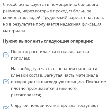
Способ используется в помещениях большого
размера, через которые проходит большое
количество людей. Трудоемкий вариант настила,
но в результате получается надежная фиксация
материала.
Нужно выполнить следующие операции:
Полотно расстилается и складывается
пополам;
На свободную часть основания наносится
клеевой состав. Загнутая часть материала
возвращается в исходную позицию. Покрытие
плотно прижимается и немного
растягивается;
С другой половиной материала поступают