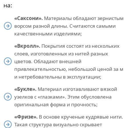
на:
«Саксони».
Материалы обладают зернистым
ворсом разной длины. Считаются самыми
качественными изделиями;
«Вкролл».
Покрытия состоят из нескольких
слоев, изготовленных из нитей разных
цветов. Обладают внешней
привлекательностью, небольшой ценой за м
и нетребовательны в эксплуатации;
«Букле».
Материал изготавливают вязкой
узелков с «глазками». Этим обусловлена
оригинальная форма и прочность;
«Фризе».
В основе крученые кудрявые нити.
Такая структура визуально скрывает