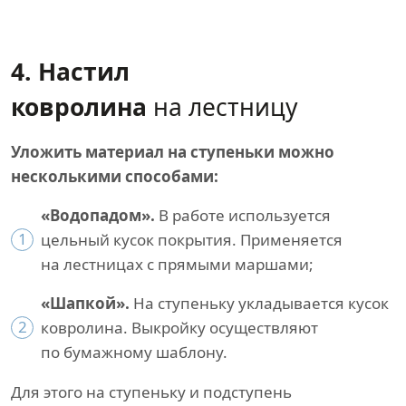
4. Настил
ковролина
на лестницу
Уложить материал на ступеньки можно
несколькими способами:
«Водопадом».
В работе используется
1
цельный кусок покрытия. Применяется
на лестницах с прямыми маршами;
«Шапкой».
На ступеньку укладывается кусок
2
ковролина. Выкройку осуществляют
по бумажному шаблону.
Для этого на ступеньку и подступень