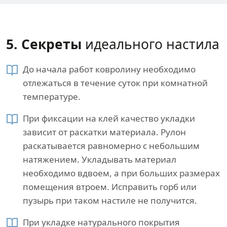
5. Секреты​
идеального настила
До начала работ ковролину необходимо
отлежаться в течение суток при комнатной
температуре.
При фиксации на клей качество укладки
зависит от раскатки материала. Рулон
раскатывается равномерно с небольшим
натяжением. Укладывать материал
необходимо вдвоем, а при больших размерах
помещения втроем. Исправить горб или
пузырь при таком настиле не получится.
При укладке натурального покрытия