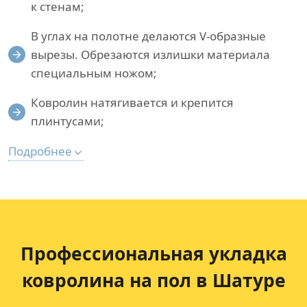
к стенам;
В углах на полотне делаются V-образные
вырезы. Обрезаются излишки материала
специальным ножом;
Ковролин натягивается и крепится
плинтусами;
Подробнее
Профессиональная укладка
ковролина на пол в Шатуре