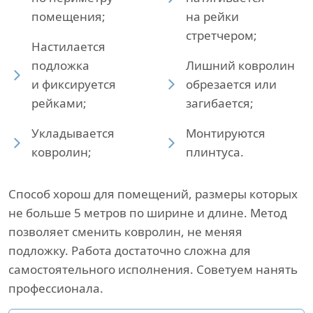
помещения;
на рейки
стретчером;
Настилается
подложка
Лишний ковролин
и фиксируется
обрезается или
рейками;
загибается;
Укладывается
Монтируются
ковролин;
плинтуса.
Способ хорош для помещений, размеры которых
не больше 5 метров по ширине и длине. Метод
позволяет сменить ковролин, не меняя
подложку. Работа достаточно сложна для
самостоятельного исполнения. Советуем нанять
профессионала.