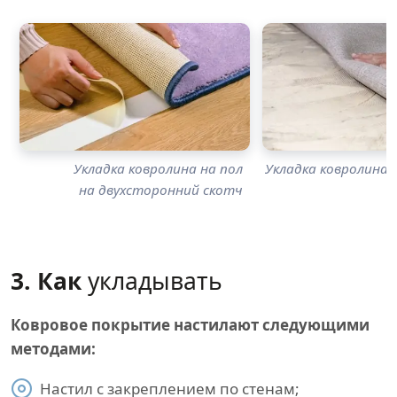
Укладка ковролина на пол
Укладка ковролина н
на двухсторонний скотч
3. Как
укладывать
Ковровое покрытие настилают следующими
методами:
Настил с закреплением по стенам;