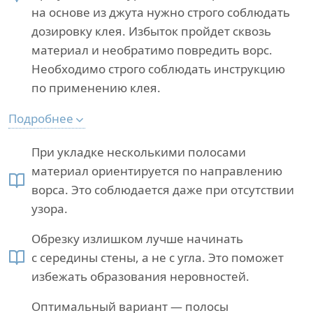
на основе из джута нужно строго соблюдать
дозировку клея. Избыток пройдет сквозь
материал и необратимо повредить ворс.
Необходимо строго соблюдать инструкцию
по применению клея.
Подробнее
При укладке несколькими полосами
материал ориентируется по направлению
ворса. Это соблюдается даже при отсутствии
узора.
Обрезку излишком лучше начинать
с середины стены, а не с угла. Это поможет
избежать образования неровностей.
Оптимальный вариант — полосы