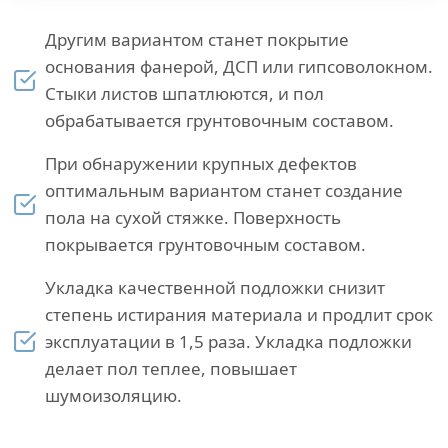
Другим вариантом станет покрытие
основания фанерой, ДСП или гипсоволокном.
Стыки листов шпатлюются, и пол
обрабатывается грунтовочным составом.
При обнаружении крупных дефектов
оптимальным вариантом станет создание
пола на сухой стяжке. Поверхность
покрывается грунтовочным составом.
Укладка качественной подложки снизит
степень истирания материала и продлит срок
эксплуатации в 1,5 раза. Укладка подложки
делает пол теплее, повышает
шумоизоляцию.