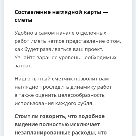
Составление наглядной карты —
сметы
Удобно в самом начале отделочных
работ иметь четкое представление о том,
как будет развиваться ваш проект.
Узнайте заранее уровень необходимых
затрат.
Наш опытный сметчик позволит вам
наглядно проследить динамику работ,
а также оценить целесообразность
использования каждого рубля.
Стоит ли говорить, что подобное
видение полностью исключает
незапланированные расходы, что