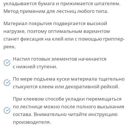
укладывается бумага и прижимается шпателем.
Метод применим для лестниц любого типа.
Материал покрытия подвергается высокой
нагрузке, поэтому оптимальным вариантом
станет фиксация на клей или с помощью гриппер-
реек.
Настил готовых элементов начинается
с нижней ступени.
По мере подъема куски материала тщательно
стыкуются клеем или декоративной рейкой.
При клеевом способе укладки перемещаться
по лестнице можно после полного высыхания
состава. Внимательно читайте инструкцию
производителя.