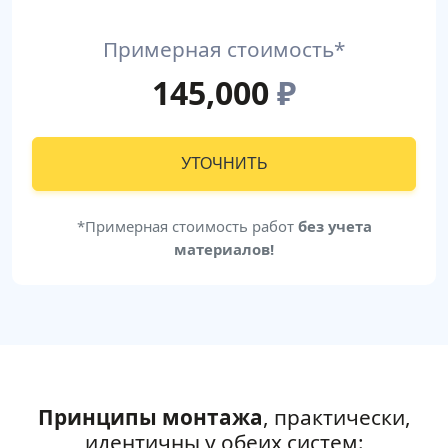
Примерная стоимость*
145,000
₽
УТОЧНИТЬ
*Примерная стоимость работ
без учета
материалов!
Принципы монтажа
, практически,
идентичны у обеих систем: