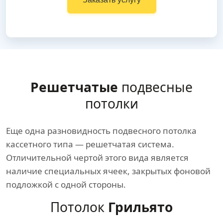
Решетчатые
подвесные
потолки
Еще одна разновидность подвесного потолка
кассетного типа — решетчатая система.
Отличительной чертой этого вида является
наличие специальных ячеек, закрытых фоновой
подложкой с одной стороны.
Потолок
Грильято