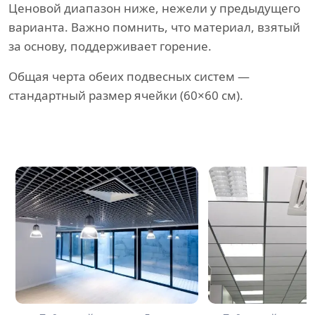
Ценовой диапазон ниже, нежели у предыдущего
варианта. Важно помнить, что материал, взятый
за основу, поддерживает горение.
Общая черта обеих подвесных систем —
стандартный размер ячейки (60×60 см).