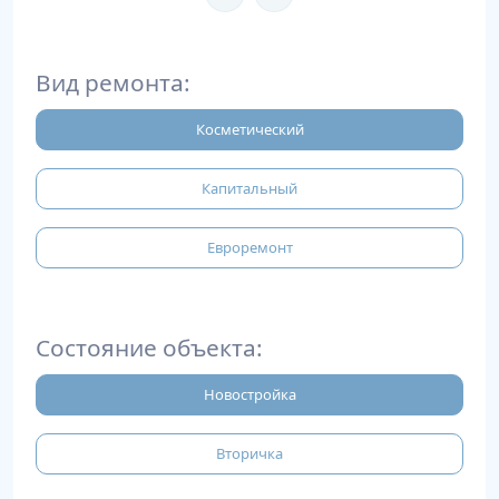
Вид ремонта:
Косметический
Капитальный
Евроремонт
Состояние объекта:
Новостройка
Вторичка