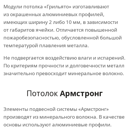
Модули потолка «Грильято» изготавливают
из окрашенных алюминиевых профилей,
имеющих ширину 2 либо 10 мм, в зависимости
от габаритов ячейки. Отличается повышенной
пожаробезопасностью, обусловленной большой
температурой плавления металла.
Не подвергается воздействию влаги и испарений.
По критериям прочности и долговечности металл
значительно превосходит минеральное волокно.
Потолок
Армстронг
Элементы подвесной системы «Армстронг»
производят из минерального волокна. В качестве
основы используют алюминиевые профили.