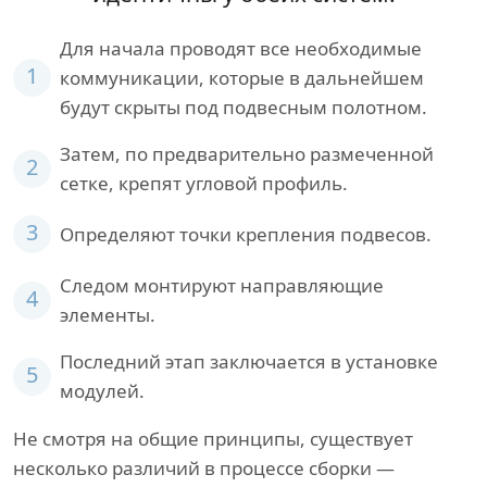
Для начала проводят все необходимые
1
коммуникации, которые в дальнейшем
будут скрыты под подвесным полотном.
Затем, по предварительно размеченной
2
сетке, крепят угловой профиль.
3
Определяют точки крепления подвесов.
Следом монтируют направляющие
4
элементы.
Последний этап заключается в установке
5
модулей.
Не смотря на общие принципы, существует
несколько различий в процессе сборки —