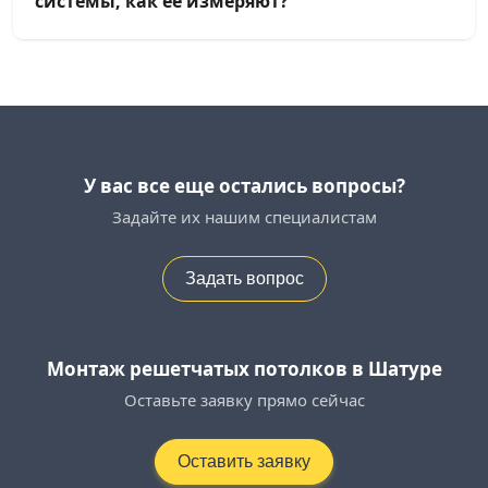
системы, как её измеряют?
У вас все еще остались вопросы?
Задайте их нашим специалистам
Задать вопрос
Монтаж решетчатых потолков в Шатуре
Оставьте заявку прямо сейчас
Оставить заявку