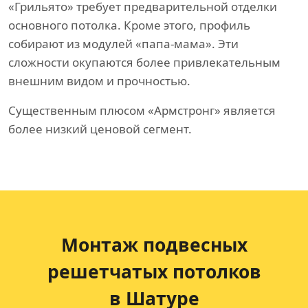
«Грильято» требует предварительной отделки
основного потолка. Кроме этого, профиль
собирают из модулей «папа-мама». Эти
сложности окупаются более привлекательным
внешним видом и прочностью.
Существенным плюсом «Армстронг» является
более низкий ценовой сегмент.
Монтаж подвесных
решетчатых потолков
в Шатуре