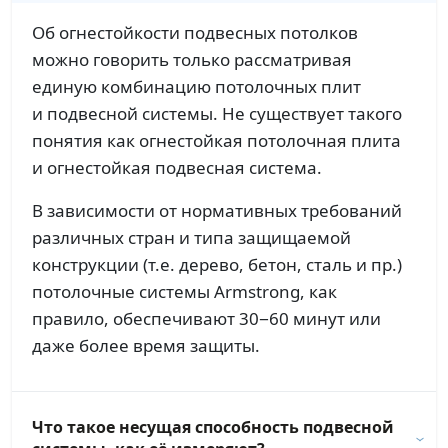
Об огнестойкости подвесных потолков
можно говорить только рассматривая
единую комбинацию потолочных плит
и подвесной системы. Не существует такого
понятия как огнестойкая потолочная плита
и огнестойкая подвесная система.
В зависимости от нормативных требований
различных стран и типа защищаемой
конструкции (т.е. дерево, бетон, сталь и пр.)
потолочные системы Armstrong, как
правило, обеспечивают 30−60 минут или
даже более время защиты.
Что такое несущая способность подвесной