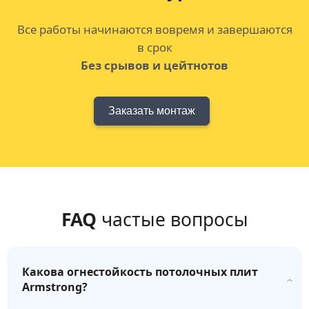
Все работы начинаются вовремя и завершаются
в срок
Без срывов и цейтнотов
Заказать монтаж
FAQ
частые вопросы
Какова огнестойкость потолочных плит
Armstrong?