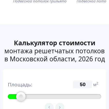
Подвесной потолок Грильято
Подвесной потол
Калькулятор стоимости
монтажа решетчатых потолков
в Московской области, 2026 год
Площадь:
2
м