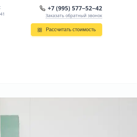
+7 (995) 577−52−42
t
 41
Заказать обратный звонок
Рассчитать стоимость