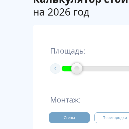
на 2026 год
Площадь:
Монтаж:
Стены
Перегородки