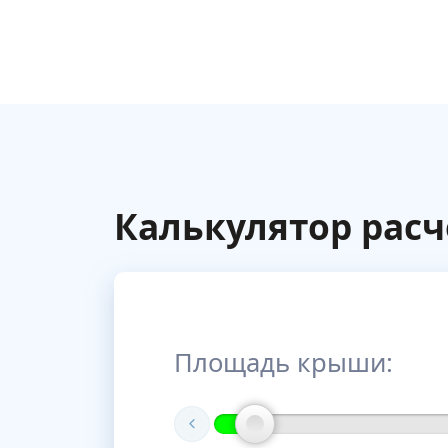
Калькулятор расч
Площадь крыши: