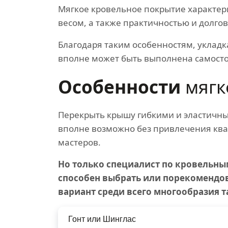
Мягкое кровельное покрытие характер
весом, а также практичностью и долго
Благодаря таким особенностям, укладк
вполне может быть выполнена самосто
Особенности
мягк
Перекрыть крышу гибкими и эластичн
вполне возможно без привлечения к
мастеров.
Но только специалист по кровельны
способен выбрать или порекомендо
вариант среди всего многообразия т
Гонт или Шинглас