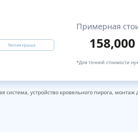
Примерная сто
158,000
Теплая крыша
*Для точной стоимости ну
ая система, устройство кровельного пирога, монтаж