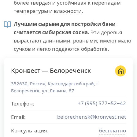
более твердая и устойчивая к перепадам
температуры и влажности.
Лучшим сырьем для постройки бани
считается сибирская сосна.
Эти деревья
вырастают длинными, ровными, имеют мало
сучков и легко поддаются обработке.
Кронвест — Белореченск
352630
,
Россия
,
Краснодарский край
, г.
Белореченск
,
ул. Ленина, 87
+7 (995) 577−52−42
Телефон:
belorechensk@kronvest.net
Email:
Консультация:
бесплатно