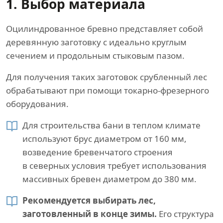
1. Выбор материала
Оцилиндрованное бревно представляет собой
деревянную заготовку с идеально круглым
сечением и продольным стыковым пазом.
Для получения таких заготовок срубленный лес
обрабатывают при помощи токарно-фрезерного
оборудования.
Для строительства бани в теплом климате
используют брус диаметром от 160 мм,
возведение бревенчатого строения
в северных условия требует использования
массивных бревен диаметром до 380 мм.
Рекомендуется выбирать лес,
заготовленный в конце зимы.
Его структура