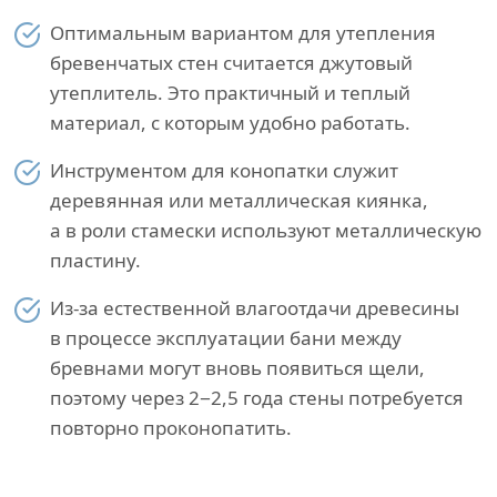
Оптимальным вариантом для утепления
бревенчатых стен считается джутовый
утеплитель. Это практичный и теплый
материал, с которым удобно работать.
Инструментом для конопатки служит
деревянная или металлическая киянка,
а в роли стамески используют металлическую
пластину.
Из-за естественной влагоотдачи древесины
в процессе эксплуатации бани между
бревнами могут вновь появиться щели,
поэтому через 2−2,5 года стены потребуется
повторно проконопатить.