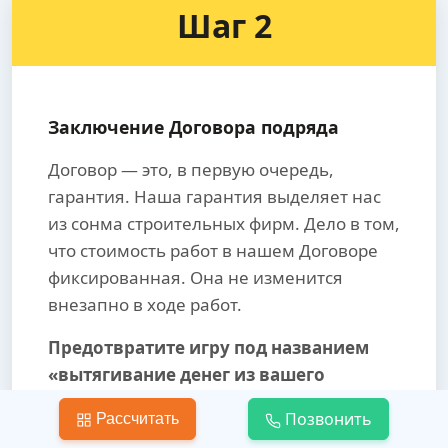
Шаг 2
Заключение Договора подряда
Договор — это, в первую очередь,
гарантия. Наша гарантия выделяет нас
из сонма строительных фирм. Дело в том,
что стоимость работ в нашем Договоре
фиксированная. Она не изменится
внезапно в ходе работ.
Предотвратите игру под названием
«вытягивание денег из вашего
кармана».
Позвонить
Рассчитать