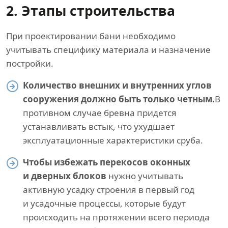
2. Этапы строительства
При проектировании бани необходимо
учитывать специфику материала и назначение
постройки.
Количество внешних и внутренних углов
сооружения должно быть только четным.
В
противном случае бревна придется
устанавливать встык, что ухудшает
эксплуатационные характеристики сруба.
Чтобы избежать перекосов оконных
и дверных блоков
нужно учитывать
активную усадку строения в первый год
и усадочные процессы, которые будут
происходить на протяжении всего периода