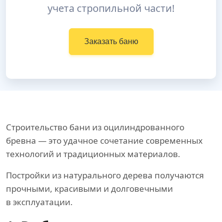
учета стропильной части!
Заказать баню
Строительство бани из оцилиндрованного
бревна — это удачное сочетание современных
технологий и традиционных материалов.
Постройки из натурального дерева получаются
прочными, красивыми и долговечными
в эксплуатации.