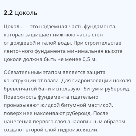
2.2
Цоколь
Цоколь — это надземная часть фундамента,
которая защищает нижнюю часть стен
от дождевой и талой воды. При строительстве
ленточного фундамента минимальная высота
цоколя должна быть не менее 0,5 м.
Обязательным этапом является защита
конструкции от влаги. Для гидроизоляции цоколя
бревенчатой бани используют битум и рубероид.
Поверхность фундамента тщательно
промазывают жидкой битумной мастикой,
поверх нее наклеивают рубероид. После
нанесения первого слоя аналогичным образом
создают второй слой гидроизоляции.