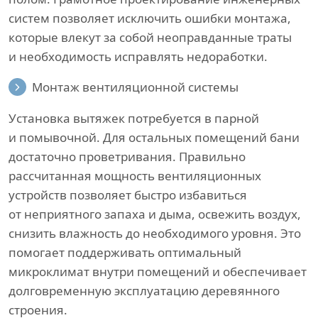
систем позволяет исключить ошибки монтажа,
которые влекут за собой неоправданные траты
и необходимость исправлять недоработки.
Монтаж вентиляционной системы
Установка вытяжек потребуется в парной
и помывочной. Для остальных помещений бани
достаточно проветривания. Правильно
рассчитанная мощность вентиляционных
устройств позволяет быстро избавиться
от неприятного запаха и дыма, освежить воздух,
снизить влажность до необходимого уровня. Это
помогает поддерживать оптимальный
микроклимат внутри помещений и обеспечивает
долговременную эксплуатацию деревянного
строения.