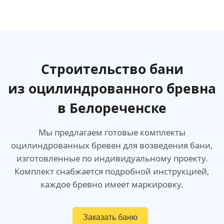
Строительство бани
из оцилиндрованного бревна
в Белореченске
Мы предлагаем готовые комплекты
оцилиндрованных бревен для возведения бани,
изготовленные по индивидуальному проекту.
Комплект снабжается подробной инструкцией,
каждое бревно имеет маркировку.
Заказать баню