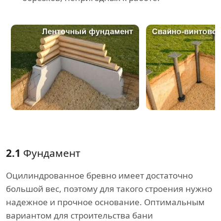
2.1
Фундамент
Оцилиндрованное бревно имеет достаточно
большой вес, поэтому для такого строения нужно
надежное и прочное основание. Оптимальным
вариантом для строительства бани