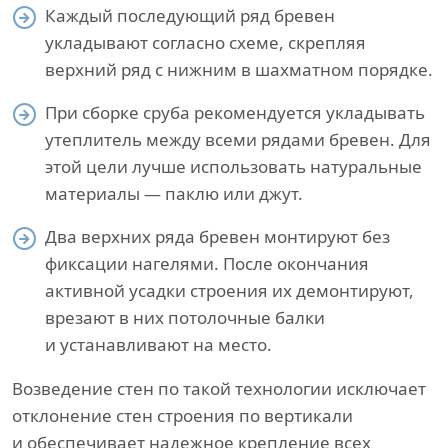
Каждый последующий ряд бревен
укладывают согласно схеме, скрепляя
верхний ряд с нижним в шахматном порядке.
При сборке сруба рекомендуется укладывать
утеплитель между всеми рядами бревен. Для
этой цели лучше использовать натуральные
материалы — паклю или джут.
Два верхних ряда бревен монтируют без
фиксации нагелями. После окончания
активной усадки строения их демонтируют,
врезают в них потолочные балки
и устанавливают на место.
Возведение стен по такой технологии исключает
отклонение стен строения по вертикали
и обеспечивает надежное крепление всех