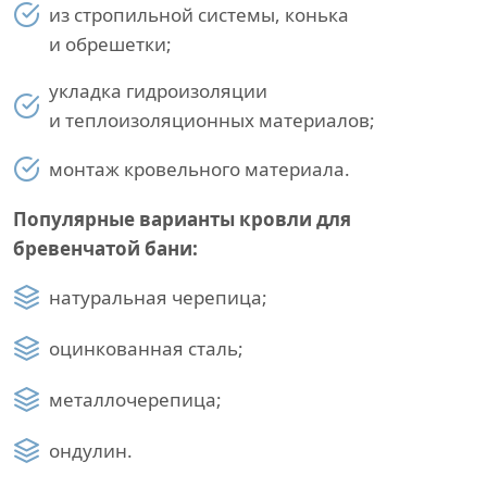
из стропильной системы, конька
и обрешетки;
укладка гидроизоляции
и теплоизоляционных материалов;
монтаж кровельного материала.
Популярные варианты кровли для
бревенчатой бани:
натуральная черепица;
оцинкованная сталь;
металлочерепица;
ондулин.