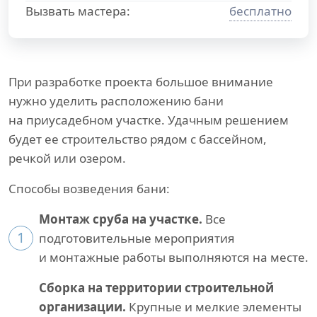
Вызвать мастера:
бесплатно
При разработке проекта большое внимание
нужно уделить расположению бани
на приусадебном участке. Удачным решением
будет ее строительство рядом с бассейном,
речкой или озером.
Способы возведения бани:
Монтаж сруба на участке.
Все
1
подготовительные мероприятия
и монтажные работы выполняются на месте.
Сборка на территории строительной
организации.
Крупные и мелкие элементы