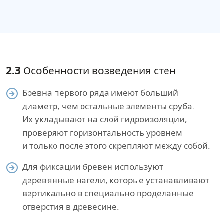
2.3
Особенности возведения стен
Бревна первого ряда имеют больший
диаметр, чем остальные элементы сруба.
Их укладывают на слой гидроизоляции,
проверяют горизонтальность уровнем
и только после этого скрепляют между собой.
Для фиксации бревен используют
деревянные нагели, которые устанавливают
вертикально в специально проделанные
отверстия в древесине.