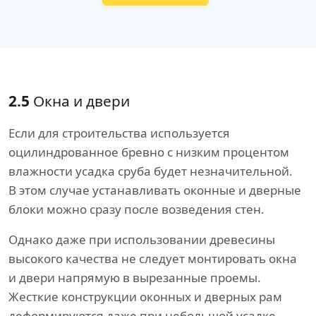
2.5
Окна и двери
Если для строительства используется
оцилиндрованное бревно с низким процентом
влажности усадка сруба будет незначительной.
В этом случае устанавливать оконные и дверные
блоки можно сразу после возведения стен.
Однако даже при использовании древесины
высокого качества не следует монтировать окна
и двери напрямую в вырезанные проемы.
Жесткие конструкции оконных и дверных рам
деформируются даже при небольшой усадке