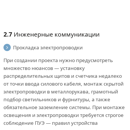
2.7
Инженерные коммуникации
Прокладка электропроводки
При создании проекта нужно предусмотреть
множество нюансов — установку
распределительных щитов и счетчика недалеко
от точки ввода силового кабеля, монтаж скрытой
электропроводки в металлорукава, грамотный
подбор светильников и фурнитуры, а также
обязательное заземление системы. При монтаже
освещения и электропроводки требуется строгое
соблюдение ПУЭ — правил устройства