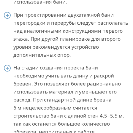
использования бани.
При проектировании двухэтажной бани
перегородки и перерубы следует располагать
над аналогичными конструкциями первого
этажа. При другой планировке для второго
уровня рекомендуется устройство
дополнительных опор.
На стадии создания проекта бани
необходимо учитывать длину и раскрой
бревен. Это позволяет более рационально
использовать материал и уменьшает его
расход. При стандартной длине бревна
6 м нецелесообразным считается
строительство бани с длиной стен 4,5−5,5 м,
так как останется большое количество
обрезков, непригодных к работе.