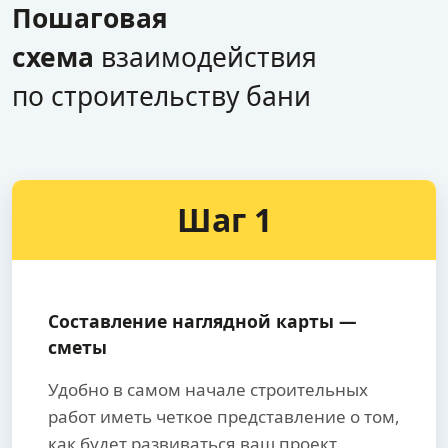
Пошаговая
схема
взаимодействия
по строительству бани
Шаг 1
Составление наглядной карты —
сметы
Удобно в самом начале строительных
работ иметь четкое представление о том,
как будет развиваться ваш проект.