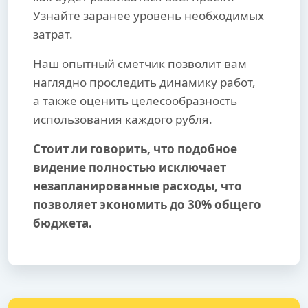
Узнайте заранее уровень необходимых
затрат.
Наш опытный сметчик позволит вам
наглядно проследить динамику работ,
а также оценить целесообразность
использования каждого рубля.
Стоит ли говорить, что подобное
видение полностью исключает
незапланированные расходы, что
позволяет экономить до 30% общего
бюджета.