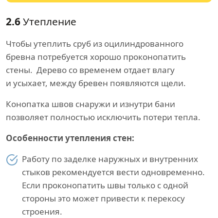
2.6
Утепление
Чтобы утеплить сруб из оцилиндрованного
бревна потребуется хорошо проконопатить
стены. Дерево со временем отдает влагу
и усыхает, между бревен появляются щели.
Конопатка швов снаружи и изнутри бани
позволяет полностью исключить потери тепла.
Особенности утепления стен:
Работу по заделке наружных и внутренних
стыков рекомендуется вести одновременно.
Если проконопатить швы только с одной
стороны это может привести к перекосу
строения.