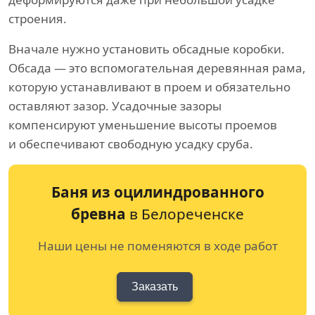
строения.
Вначале нужно установить обсадные коробки.
Обсада — это вспомогательная деревянная рама,
которую устанавливают в проем и обязательно
оставляют зазор. Усадочные зазоры
компенсируют уменьшение высоты проемов
и обеспечивают свободную усадку сруба.
Баня из оцилиндрованного
бревна
в Белореченске
Наши цены не поменяются в ходе работ
Заказать