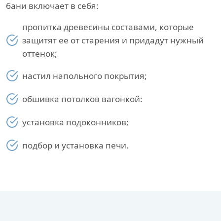
бани включает в себя:
пропитка древесины составами, которые
защитят ее от старения и придадут нужный
оттенок;
настил напольного покрытия;
обшивка потолков вагонкой:
установка подоконников;
подбор и установка печи.