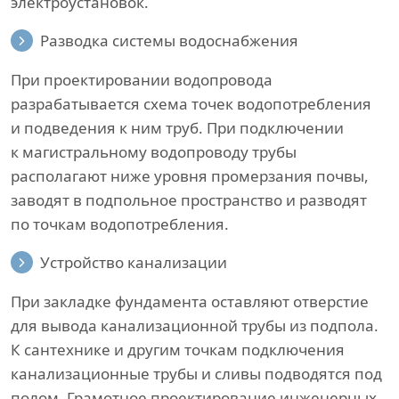
электроустановок.
Разводка системы водоснабжения
При проектировании водопровода
разрабатывается схема точек водопотребления
и подведения к ним труб. При подключении
к магистральному водопроводу трубы
располагают ниже уровня промерзания почвы,
заводят в подпольное пространство и разводят
по точкам водопотребления.
Устройство канализации
При закладке фундамента оставляют отверстие
для вывода канализационной трубы из подпола.
К сантехнике и другим точкам подключения
канализационные трубы и сливы подводятся под
полом. Грамотное проектирование инженерных