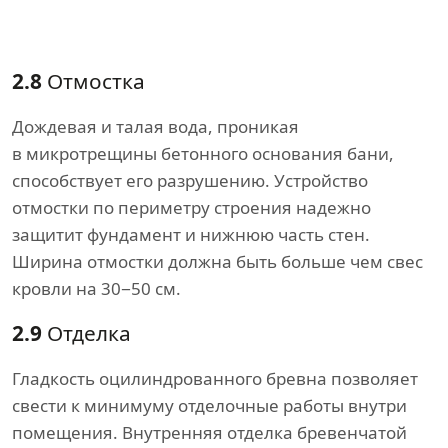
2.8
Отмостка
Дождевая и талая вода, проникая
в микротрещины бетонного основания бани,
способствует его разрушению. Устройство
отмостки по периметру строения надежно
защитит фундамент и нижнюю часть стен.
Ширина отмостки должна быть больше чем свес
кровли на 30−50 см.
2.9
Отделка
Гладкость оцилиндрованного бревна позволяет
свести к минимуму отделочные работы внутри
помещения. Внутренняя отделка бревенчатой