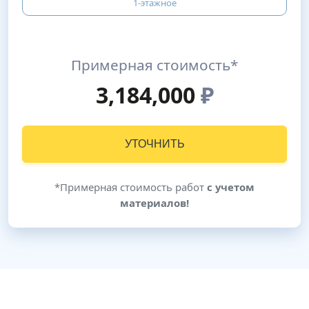
1-этажное
Примерная стоимость*
3,184,000
₽
УТОЧНИТЬ
*Примерная стоимость работ
с учетом
материалов!