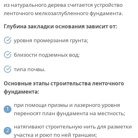
из натурального дерева считается устройство
ленточного мелкозаглубленного фундамента.
Глубина закладки основания зависит от:
уровня промерзания грунта;
близости подземных вод;
типа почвы.
Основные этапы строительства ленточного
фундамента:
при помощи призмы и лазерного уровня
1
переносят план фундамента на местность;
натягивают строительную нить для разметки
2
участка и роют по ней траншеи;