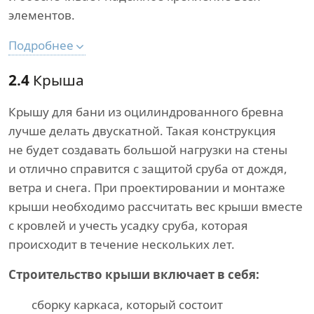
элементов.
Подробнее
2.4
Крыша
Крышу для бани из оцилиндрованного бревна
лучше делать двускатной. Такая конструкция
не будет создавать большой нагрузки на стены
и отлично справится с защитой сруба от дождя,
ветра и снега. При проектировании и монтаже
крыши необходимо рассчитать вес крыши вместе
с кровлей и учесть усадку сруба, которая
происходит в течение нескольких лет.
Строительство крыши включает в себя:
сборку каркаса, который состоит