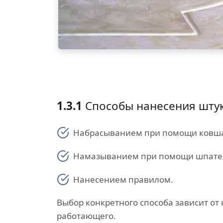
1.3.1
Способы нанесения штук
Набрасыванием при помощи ковш
Намазыванием при помощи шпате
Нанесением правилом.
Выбор конкретного способа зависит от
работающего.