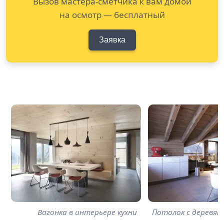
Вызов мастера-сметчика к вам домой
на осмотр — бесплатный
Заявка
Вагонка в интерьере кухни
Потолок с деревян