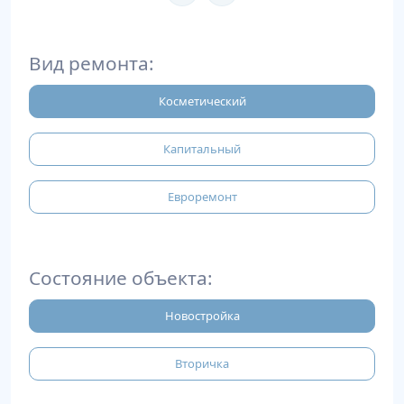
Вид ремонта:
Косметический
Капитальный
Евроремонт
Состояние объекта:
Новостройка
Вторичка