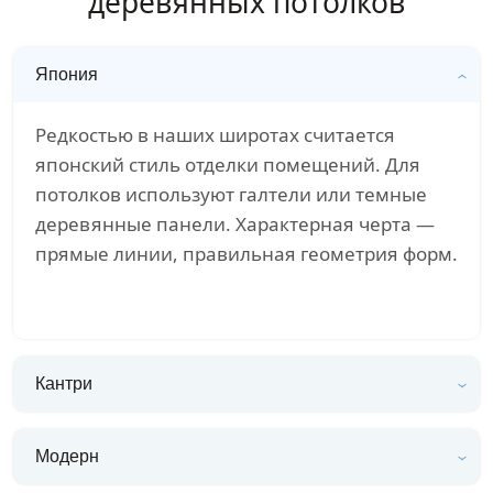
деревянных потолков
Япония
Редкостью в наших широтах считается
японский стиль отделки помещений. Для
потолков используют галтели или темные
деревянные панели. Характерная черта —
прямые линии, правильная геометрия форм.
Кантри
Модерн