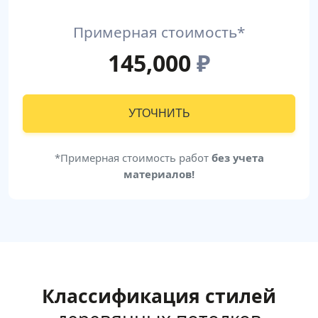
Примерная стоимость*
145,000
₽
УТОЧНИТЬ
*Примерная стоимость работ
без учета
материалов!
Классификация стилей