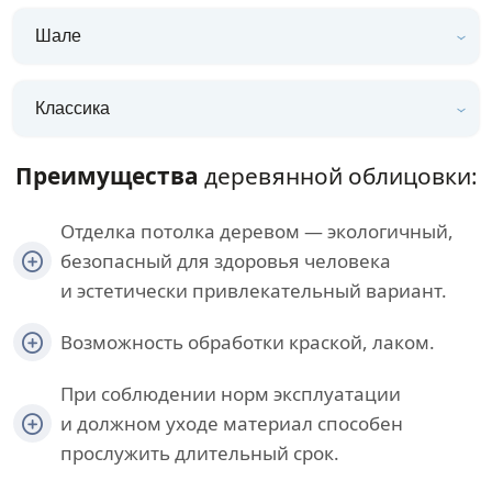
Шале
Классика
Преимущества
деревянной облицовки:
Отделка потолка деревом — экологичный,
безопасный для здоровья человека
и эстетически привлекательный вариант.
Возможность обработки краской, лаком.
При соблюдении норм эксплуатации
и должном уходе материал способен
прослужить длительный срок.