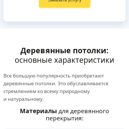
Деревянные потолки:
основные характеристики
Все большую популярность приобретают
деревянные потолки. Это обуславливается
стремлением ко всему природному
и натуральному.
Материалы
для деревянного
перекрытия: