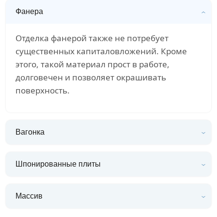
Фанера
Отделка фанерой также не потребует
существенных капиталовложений. Кроме
этого, такой материал прост в работе,
долговечен и позволяет окрашивать
поверхность.
Вагонка
Шпонированные плиты
Массив