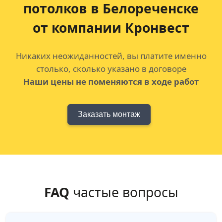
потолков
в Белореченске
от компании Кронвест
Никаких неожиданностей, вы платите именно
столько, сколько указано в договоре
Наши цены не поменяются в ходе работ
Заказать монтаж
FAQ
частые вопросы