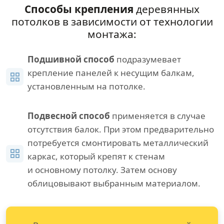
Способы крепления
деревянных
потолков в зависимости от технологии
монтажа:
Подшивной способ
подразумевает
крепление панелей к несущим балкам,
установленным на потолке.
Подвесной способ
применяется в случае
отсутствия балок. При этом предварительно
потребуется смонтировать металлический
каркас, который крепят к стенам
и основному потолку. Затем основу
облицовывают выбранным материалом.