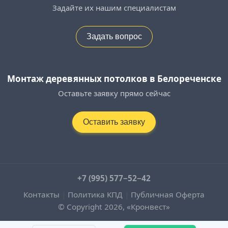
Задайте их нашим специалистам
Задать вопрос
Монтаж деревянных потолков в Белореченске
Оставьте заявку прямо сейчас
Оставить заявку
+7 (995) 577−52−42
Контакты
|
Политика КПД
|
Публичная Оферта
© Copyright 2026, «Кронвест»