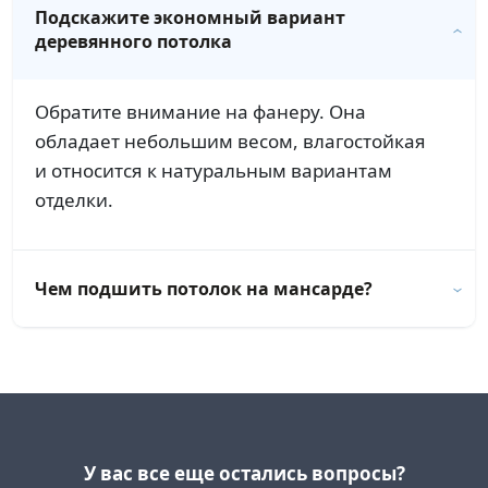
Подскажите экономный вариант
деревянного потолка
Обратите внимание на фанеру. Она
обладает небольшим весом, влагостойкая
и относится к натуральным вариантам
отделки.
Чем подшить потолок на мансарде?
У вас все еще остались вопросы?