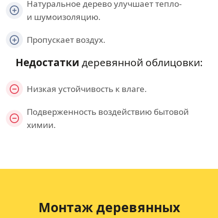
Натуральное дерево улучшает тепло-
и шумоизоляцию.
Пропускает воздух.
Недостатки
деревянной облицовки:
Низкая устойчивость к влаге.
Подверженность воздействию бытовой
химии.
Монтаж деревянных