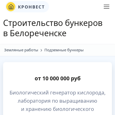
КРОНВЕСТ
Строительство бункеров
в Белореченске
Земляные работы
Подземные бункеры
от
10 000 000
руб
Биологический генератор кислорода,
лаборатория по выращиванию
и хранению биологического