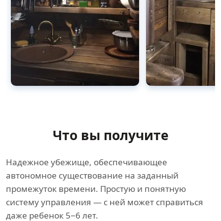
Что вы получите
Надежное убежище, обеспечивающее
автономное существование на заданный
промежуток времени. Простую и понятную
систему управления — с ней может справиться
даже ребенок 5−6 лет.