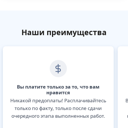
Наши преимущества
Вы платите только за то, что вам
нравится
Никакой предоплаты! Расплачивайтесь
В
только по факту, только после сдачи
очередного этапа выполненных работ.