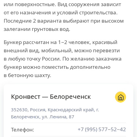
или поверхностные. Вид сооружения зависит
от его назначения и условий строительства.
Последние 2 варианта выбирают при высоком
залегании грунтовых вод.
Бункер рассчитан на 1−2 человек, красивый
внешний вид, мобильный, можно перевезти
в любую точку России. По желанию заказчика
бункер можно поместить дополнительно
в бетонную шахту.
Кронвест — Белореченск
352630
,
Россия
,
Краснодарский край
, г.
Белореченск
,
ул. Ленина, 87
+7 (995) 577−52−42
Телефон: