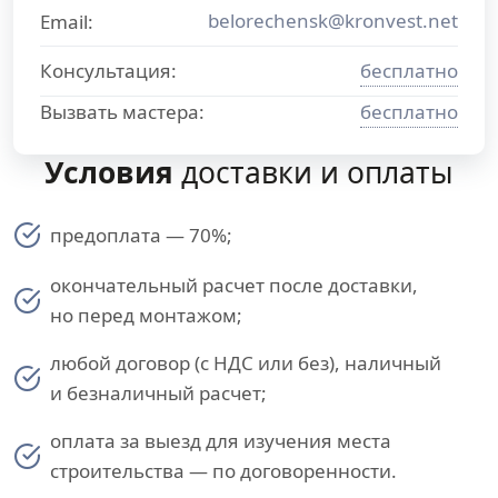
belorechensk@kronvest.net
Email:
Консультация:
бесплатно
Вызвать мастера:
бесплатно
Условия
доставки и оплаты
предоплата — 70%;
окончательный расчет после доставки,
но перед монтажом;
любой договор (с НДС или без), наличный
и безналичный расчет;
оплата за выезд для изучения места
строительства — по договоренности.