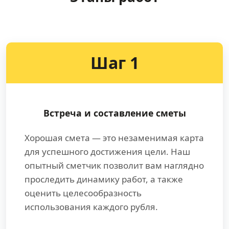
Шаг 1
Встреча и составление сметы
Хорошая смета — это незаменимая карта
для успешного достижения цели. Наш
опытный сметчик позволит вам наглядно
проследить динамику работ, а также
оценить целесообразность
использования каждого рубля.