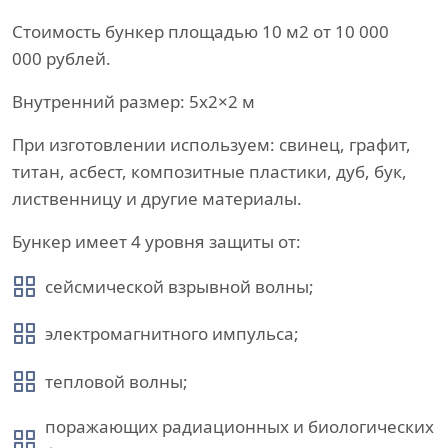
Стоимость бункер площадью 10 м2 от 10 000
000 рублей.
Внутренний размер: 5х2×2 м
При изготовлении используем: свинец, графит,
титан, асбест, композитные пластики, дуб, бук,
лиственницу и другие материалы.
Бункер имеет 4 уровня защиты от:
сейсмической взрывной волны;
электромагнитного импульса;
тепловой волны;
поражающих радиационных и биологических