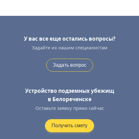
У вас все еще остались вопросы?
Задайте их нашим специалистам
Задать вопрос
Устройство подземных убежищ
в Белореченске
Оставьте заявку прямо сейчас
Получить смету