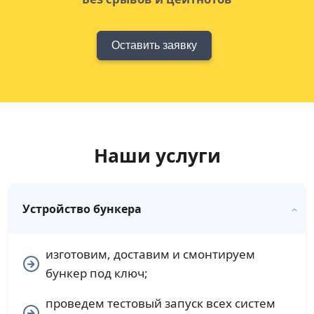
Оставить заявку
Наши услуги
Устройство бункера
изготовим, доставим и смонтируем
бункер под ключ;
проведем тестовый запуск всех систем