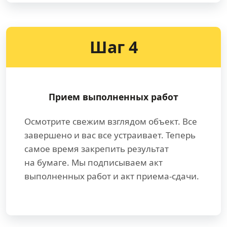
Шаг 4
Прием выполненных работ
Осмотрите свежим взглядом объект. Все
завершено и вас все устраивает. Теперь
самое время закрепить результат
на бумаге. Мы подписываем акт
выполненных работ и акт приема-сдачи.