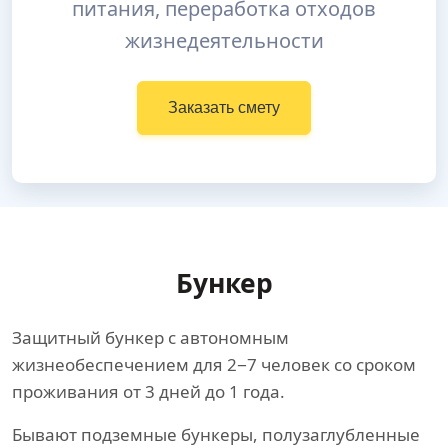
питания, переработка отходов
жизнедеятельности
Заказать смету
Бункер
Защитный бункер с автономным
жизнеобеспечением для 2−7 человек со сроком
проживания от 3 дней до 1 года.
Бывают подземные бункеры, полузаглубленные