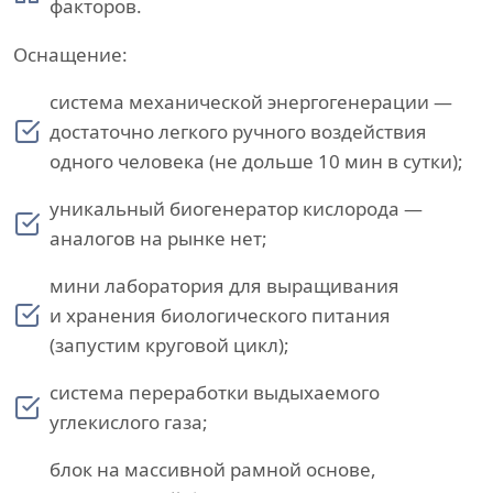
факторов.
Оснащение:
система механической энергогенерации —
достаточно легкого ручного воздействия
одного человека (не дольше 10 мин в сутки);
уникальный биогенератор кислорода —
аналогов на рынке нет;
мини лаборатория для выращивания
и хранения биологического питания
(запустим круговой цикл);
система переработки выдыхаемого
углекислого газа;
блок на массивной рамной основе,