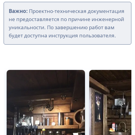
Важно:
Проектно-техническая документация
не предоставляется по причине инженерной
уникальности. По завершению работ вам
будет доступна инструкция пользователя.