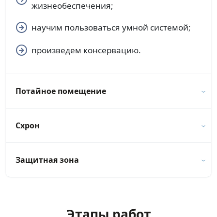
жизнеобеспечения;
научим пользоваться умной системой;
произведем консервацию.
Потайное помещение
Схрон
Защитная зона
Этапы работ