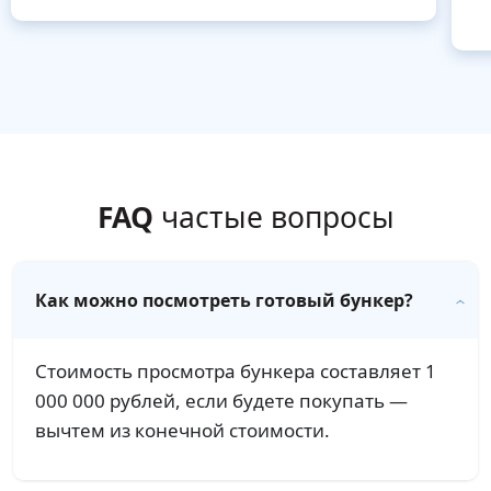
FAQ
частые вопросы
Как можно посмотреть готовый бункер?
Стоимость просмотра бункера составляет 1
000 000 рублей, если будете покупать —
вычтем из конечной стоимости.