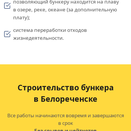
позволяющий бункеру находится на плаву
в озере, реке, океане (за дополнительную
плату);
система переработки отходов
жизнедеятельности.
Строительство бункера
в Белореченске
Все работы начинаются вовремя и завершаются
в срок
Без срывов и цейтнотов