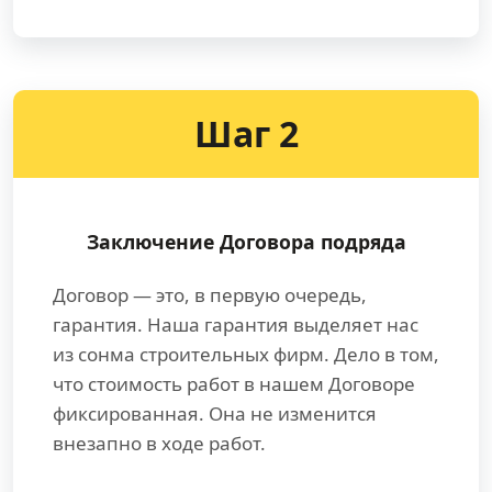
Шаг 2
Заключение Договора подряда
Договор — это, в первую очередь,
гарантия. Наша гарантия выделяет нас
из сонма строительных фирм. Дело в том,
что стоимость работ в нашем Договоре
фиксированная. Она не изменится
внезапно в ходе работ.