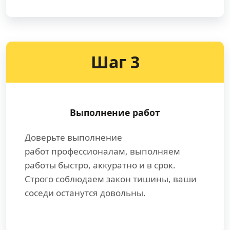
Шаг 3
Выполнение работ
Доверьте выполнение
работ профессионалам, выполняем
работы быстро, аккуратно и в срок.
Строго соблюдаем закон тишины, ваши
соседи останутся довольны.