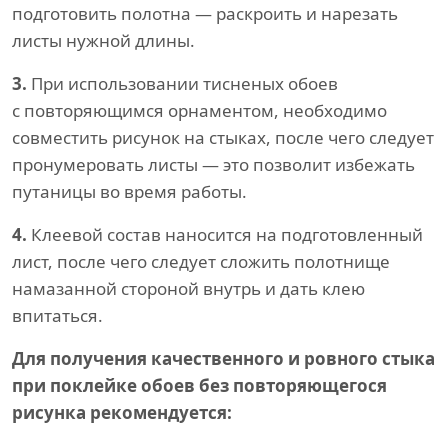
подготовить полотна — раскроить и нарезать
листы нужной длины.
3.
При использовании тисненых обоев
с повторяющимся орнаментом, необходимо
совместить рисунок на стыках, после чего следует
пронумеровать листы — это позволит избежать
путаницы во время работы.
4.
Клеевой состав наносится на подготовленный
лист, после чего следует сложить полотнище
намазанной стороной внутрь и дать клею
впитаться.
Для получения качественного и ровного стыка
при поклейке обоев без повторяющегося
рисунка рекомендуется: