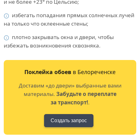
и не более +23° по Цельсию;
избегать попадания прямых солнечных лучей
на только что оклеенные стены;
плотно закрывать окна и двери, чтобы
избежать возникновения сквозняка.
Поклейка обоев
в Белореченске
Доставим «до двери» выбранные вами
материалы.
Забудьте о переплате
за транспорт!
.
Создать запрос