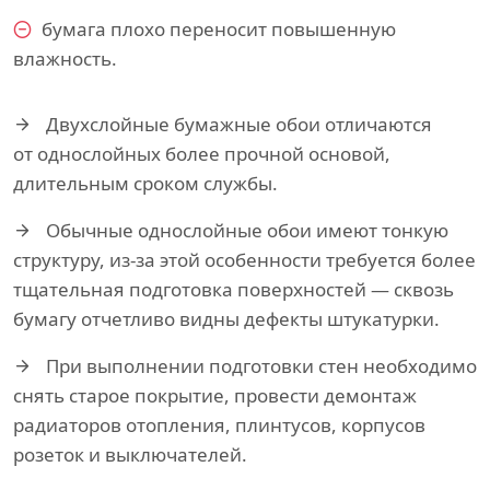
бумага плохо переносит повышенную
влажность.
Двухслойные бумажные обои отличаются
от однослойных более прочной основой,
длительным сроком службы.
Обычные однослойные обои имеют тонкую
структуру, из-за этой особенности требуется более
тщательная подготовка поверхностей — сквозь
бумагу отчетливо видны дефекты штукатурки.
При выполнении подготовки стен необходимо
снять старое покрытие, провести демонтаж
радиаторов отопления, плинтусов, корпусов
розеток и выключателей.