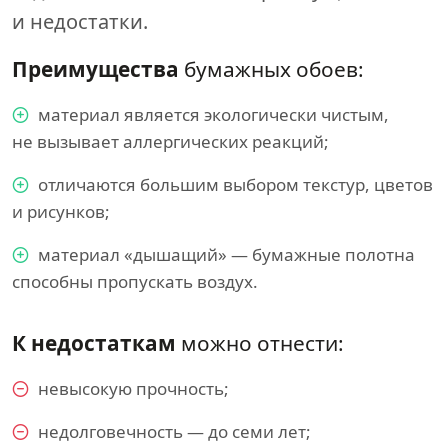
и недостатки.
Преимущества
бумажных обоев:
материал является экологически чистым,
не вызывает аллергических реакций;
отличаются большим выбором текстур, цветов
и рисунков;
материал «дышащий» — бумажные полотна
способны пропускать воздух.
К недостаткам
можно отнести:
невысокую прочность;
недолговечность — до семи лет;