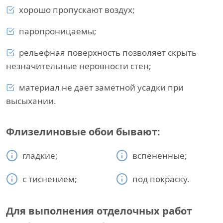
хорошо пропускают воздух;
паропроницаемы;
рельефная поверхность позволяет скрыть
незначительные неровности стен;
материал не дает заметной усадки при
высыхании.
Флизелиновые обои бывают:
гладкие;
вспененные;
с тиснением;
под покраску.
Для выполнения отделочных работ