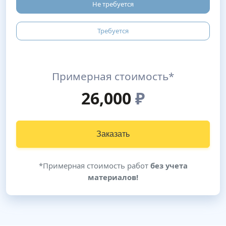
Не требуется
Требуется
Примерная стоимость*
26,000
₽
Заказать
*Примерная стоимость работ
без учета
материалов!