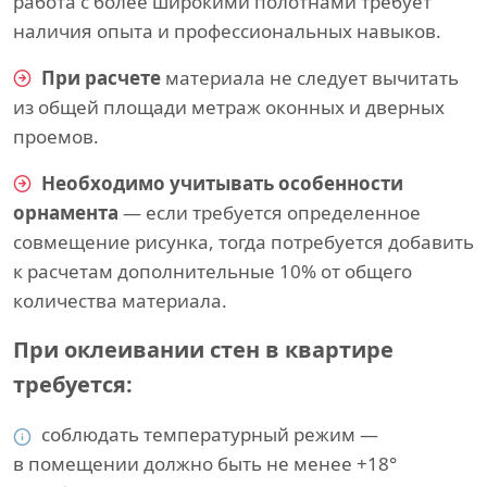
работа с более широкими полотнами требует
наличия опыта и профессиональных навыков.
При расчете
материала не следует вычитать
из общей площади метраж оконных и дверных
проемов.
Необходимо учитывать особенности
орнамента
— если требуется определенное
совмещение рисунка, тогда потребуется добавить
к расчетам дополнительные 10% от общего
количества материала.
При оклеивании стен в квартире
требуется:
соблюдать температурный режим —
в помещении должно быть не менее +18°