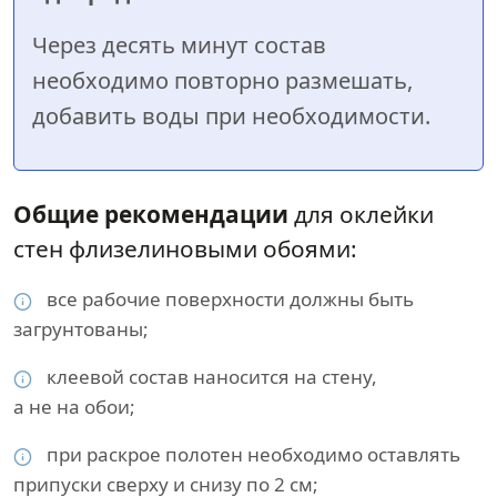
Через десять минут состав
необходимо повторно размешать,
добавить воды при необходимости.
Общие рекомендации
для оклейки
стен флизелиновыми обоями:
все рабочие поверхности должны быть
загрунтованы;
клеевой состав наносится на стену,
а не на обои;
при раскрое полотен необходимо оставлять
припуски сверху и снизу по 2 см;