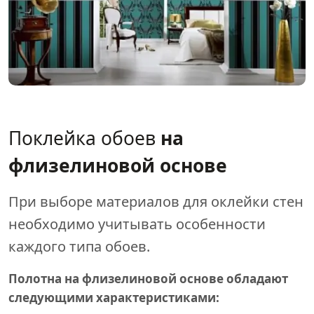
Поклейка обоев
на
флизелиновой основе
При выборе материалов для оклейки стен
необходимо учитывать особенности
каждого типа обоев.
Полотна на флизелиновой основе обладают
следующими характеристиками: