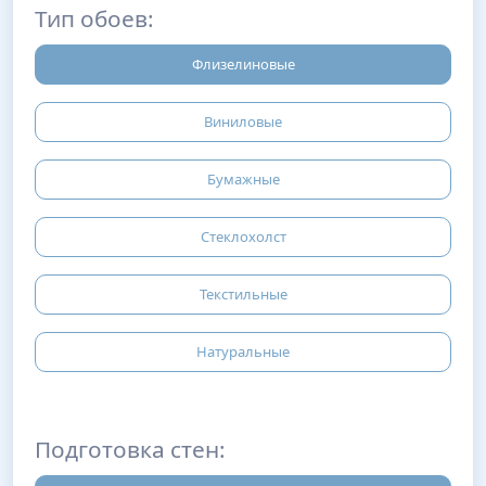
Тип обоев:
Флизелиновые
Виниловые
Бумажные
Стеклохолст
Текстильные
Натуральные
Подготовка стен: