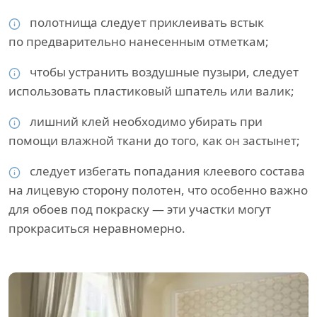
полотнища следует приклеивать встык
по предварительно нанесенным отметкам;
чтобы устранить воздушные пузыри, следует
использовать пластиковый шпатель или валик;
лишний клей необходимо убирать при
помощи влажной ткани до того, как он застынет;
следует избегать попадания клеевого состава
на лицевую сторону полотен, что особенно важно
для обоев под покраску — эти участки могут
прокраситься неравномерно.