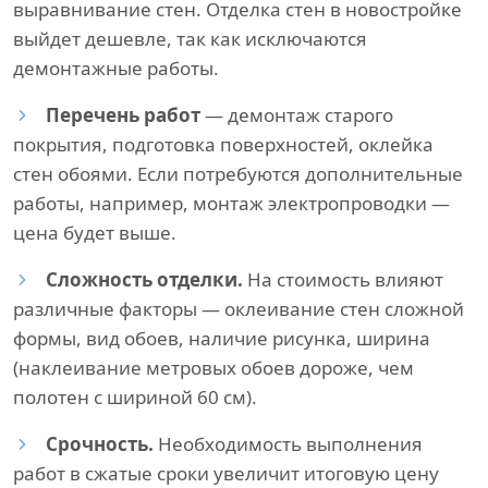
выравнивание стен. Отделка стен в новостройке
выйдет дешевле, так как исключаются
демонтажные работы.
Перечень работ
— демонтаж старого
покрытия, подготовка поверхностей, оклейка
стен обоями. Если потребуются дополнительные
работы, например, монтаж электропроводки —
цена будет выше.
Сложность отделки.
На стоимость влияют
различные факторы — оклеивание стен сложной
формы, вид обоев, наличие рисунка, ширина
(наклеивание метровых обоев дороже, чем
полотен с шириной 60 см).
Срочность.
Необходимость выполнения
работ в сжатые сроки увеличит итоговую цену