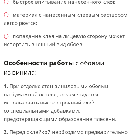
быстрое впитывание нанесенного клея;
материал с нанесенным клеевым раствором
легко рвется;
попадание клея на лицевую сторону может
испортить внешний вид обоев.
Особенности работы
с обоями
из винила:
1.
При отделке стен виниловыми обоями
на бумажной основе, рекомендуется
использовать высокопрочный клей
со специальными добавками,
предотвращающими образование плесени.
2.
Перед оклейкой необходимо предварительно