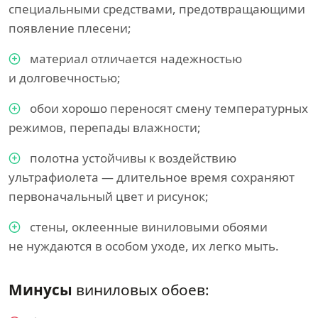
специальными средствами, предотвращающими
появление плесени;
материал отличается надежностью
и долговечностью;
обои хорошо переносят смену температурных
режимов, перепады влажности;
полотна устойчивы к воздействию
ультрафиолета — длительное время сохраняют
первоначальный цвет и рисунок;
стены, оклеенные виниловыми обоями
не нуждаются в особом уходе, их легко мыть.
Минусы
виниловых обоев: