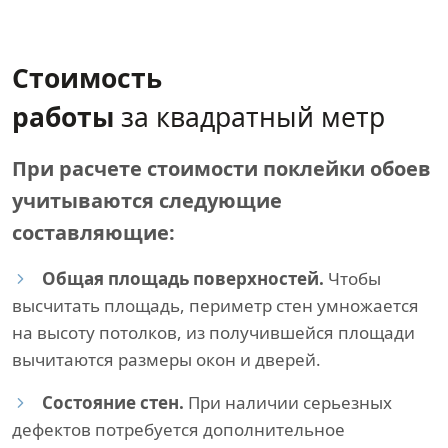
Стоимость
работы
за квадратный метр
При расчете стоимости поклейки обоев
учитываются следующие
составляющие:
Общая площадь поверхностей.
Чтобы
высчитать площадь, периметр стен умножается
на высоту потолков, из получившейся площади
вычитаются размеры окон и дверей.
Состояние стен.
При наличии серьезных
дефектов потребуется дополнительное