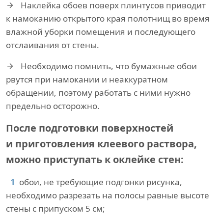
Наклейка обоев поверх плинтусов приводит
к намоканию открытого края полотнищ во время
влажной уборки помещения и последующего
отслаивания от стены.
Необходимо помнить, что бумажные обои
рвутся при намокании и неаккуратном
обращении, поэтому работать с ними нужно
предельно осторожно.
После подготовки поверхностей
и приготовления клеевого раствора,
можно приступать к оклейке стен:
обои, не требующие подгонки рисунка,
необходимо разрезать на полосы равные высоте
стены с припуском 5 см;