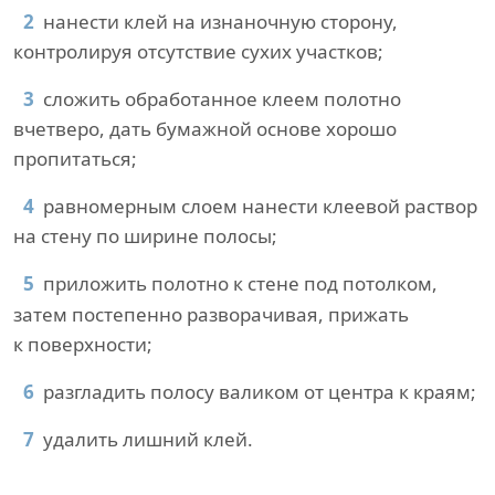
нанести клей на изнаночную сторону,
контролируя отсутствие сухих участков;
сложить обработанное клеем полотно
вчетверо, дать бумажной основе хорошо
пропитаться;
равномерным слоем нанести клеевой раствор
на стену по ширине полосы;
приложить полотно к стене под потолком,
затем постепенно разворачивая, прижать
к поверхности;
разгладить полосу валиком от центра к краям;
удалить лишний клей.