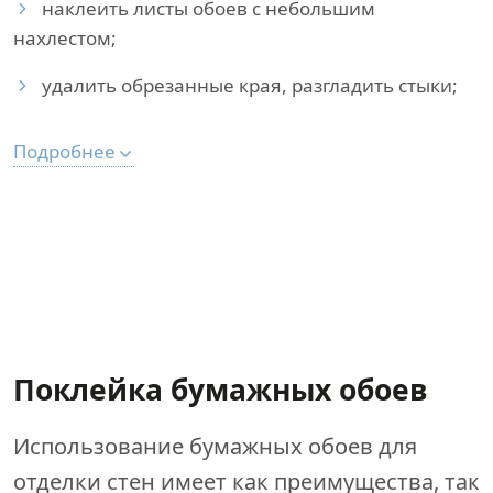
наклеить листы обоев с небольшим
нахлестом;
удалить обрезанные края, разгладить стыки;
Подробнее
Поклейка бумажных обоев
Использование бумажных обоев для
отделки стен имеет как преимущества, так