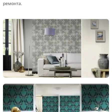
ремонта.