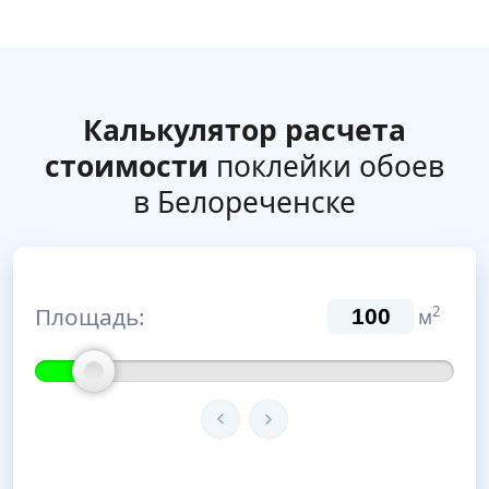
Калькулятор расчета
стоимости
поклейки обоев
в Белореченске
Площадь:
2
м