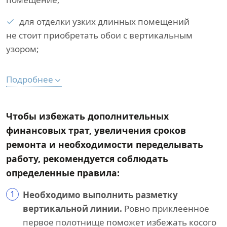
для отделки узких длинных помещений
не стоит приобретать обои с вертикальным
узором;
Подробнее
Чтобы избежать дополнительных
финансовых трат, увеличения сроков
ремонта и необходимости переделывать
работу, рекомендуется соблюдать
определенные правила:
1
Необходимо выполнить разметку
вертикальной линии.
Ровно приклеенное
первое полотнище поможет избежать косого