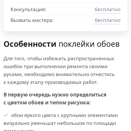
Консультация:
бесплатно
Вызвать мастера:
бесплатно
Особенности
поклейки обоев
Для того, чтобы избежать распространенных
ошибок при выполнении ремонта своими
руками, необходимо внимательно отнестись
к каждому этапу производимых работ.
В первую очередь нужно определиться
с цветом обоев и типом рисунка:
обои яркого цвета с крупными элементами
визуально уменьшат небольшое по площади
помещение;