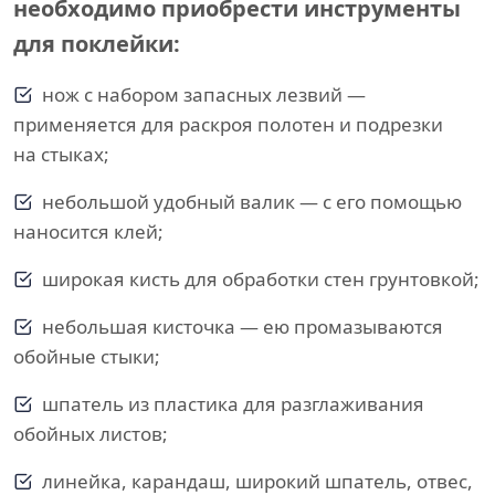
необходимо приобрести инструменты
для поклейки:
нож с набором запасных лезвий —
применяется для раскроя полотен и подрезки
на стыках;
небольшой удобный валик — с его помощью
наносится клей;
широкая кисть для обработки стен грунтовкой;
небольшая кисточка — ею промазываются
обойные стыки;
шпатель из пластика для разглаживания
обойных листов;
линейка, карандаш, широкий шпатель, отвес,