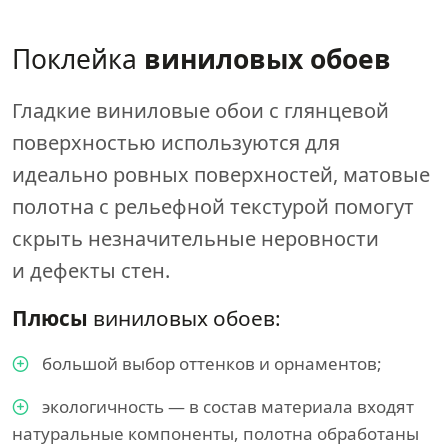
Поклейка
виниловых обоев
Гладкие виниловые обои с глянцевой
поверхностью используются для
идеально ровных поверхностей, матовые
полотна с рельефной текстурой помогут
скрыть незначительные неровности
и дефекты стен.
Плюсы
виниловых обоев:
большой выбор оттенков и орнаментов;
экологичность — в состав материала входят
натуральные компоненты, полотна обработаны