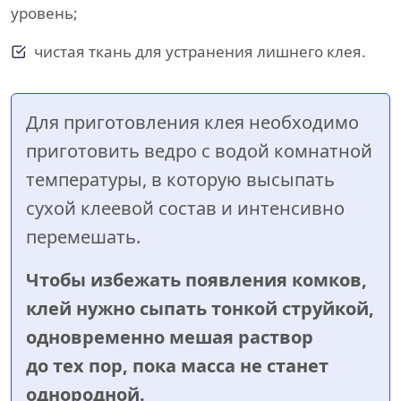
уровень;
чистая ткань для устранения лишнего клея.
Для приготовления клея необходимо
приготовить ведро с водой комнатной
температуры, в которую высыпать
сухой клеевой состав и интенсивно
перемешать.
Чтобы избежать появления комков,
клей нужно сыпать тонкой струйкой,
одновременно мешая раствор
до тех пор, пока масса не станет
однородной.