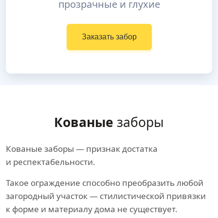
прозрачные и глухие
Заказать забор
Кованые
заборы
Кованые заборы — признак достатка
и респектабельности.
Такое ограждение способно преобразить любой
загородный участок — стилистической привязки
к форме и материалу дома не существует.