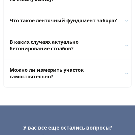
Что такое ленточный фундамент забора?
В каких случаях актуально
бетонирование столбов?
Можно ли измерить участок
самостоятельно?
У вас все еще остались вопросы?