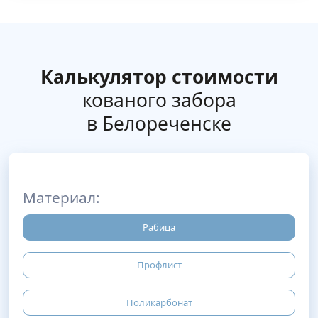
Калькулятор стоимости
кованого забора
в Белореченске
Материал:
Рабица
Профлист
Поликарбонат