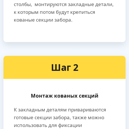
столбы, монтируются закладные детали,
к которым потом будут крепиться
кованые секции забора.
Шаг 2
Монтаж кованых секций
К закладным деталям привариваются
готовые секции забора, также можно
использовать для фиксации