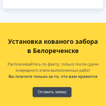
Установка кованого забора
в Белореченске
Расплачивайтесь по факту, только после сдачи
очередного этапа выполненных работ
Вы платите только за то, что вам нравится
Оставить заявку