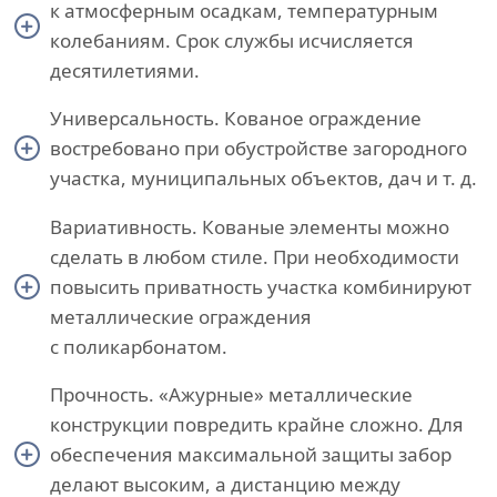
к атмосферным осадкам, температурным
колебаниям. Срок службы исчисляется
десятилетиями.
Универсальность. Кованое ограждение
востребовано при обустройстве загородного
участка, муниципальных объектов, дач и т. д.
Вариативность. Кованые элементы можно
сделать в любом стиле. При необходимости
повысить приватность участка комбинируют
металлические ограждения
с поликарбонатом.
Прочность. «Ажурные» металлические
конструкции повредить крайне сложно. Для
обеспечения максимальной защиты забор
делают высоким, а дистанцию между