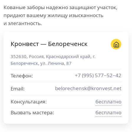
Кованые заборы надежно защищают участок,
придают вашему жилищу изысканность
и элегантность.
Кронвест — Белореченск
352630
,
Россия
,
Краснодарский край
, г.
Белореченск
,
ул. Ленина, 87
+7 (995) 577−52−42
Телефон:
belorechensk@kronvest.net
Email:
Консультация:
бесплатно
Вызвать мастера:
бесплатно