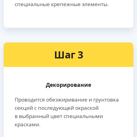
специальные крепежные элементы.
Шаг 3
Декорирование
Проводится обезжиривание и грунтовка
секций с последующей окраской
в выбранный цвет специальными
красками.