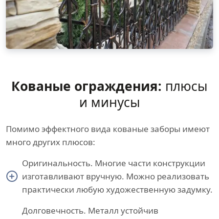
Кованые ограждения:
плюсы
и минусы
Помимо эффектного вида кованые заборы имеют
много других плюсов:
Оригинальность. Многие части конструкции
изготавливают вручную. Можно реализовать
практически любую художественную задумку.
Долговечность. Металл устойчив