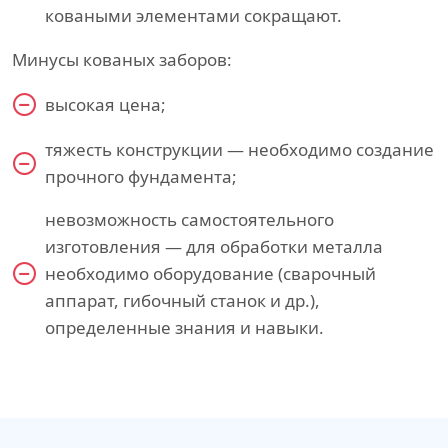
коваными элементами сокращают.
Минусы кованых заборов:
высокая цена;
тяжесть конструкции — необходимо создание
прочного фундамента;
невозможность самостоятельного
изготовления — для обработки металла
необходимо оборудование (сварочный
аппарат, гибочный станок и др.),
определенные знания и навыки.