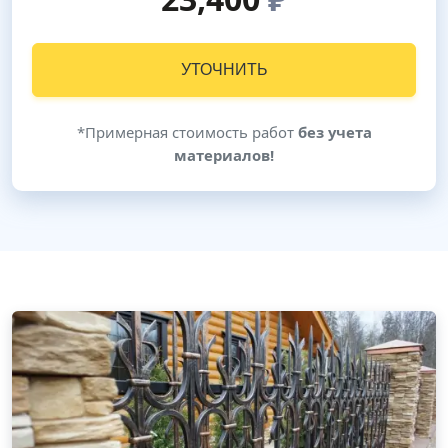
УТОЧНИТЬ
*Примерная стоимость работ
без учета
материалов!