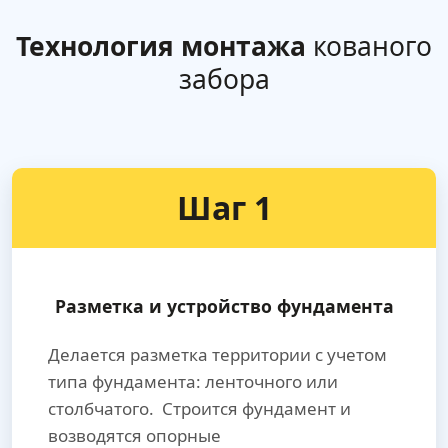
Технология монтажа
кованого
забора
Шаг 1
Разметка и устройство фундамента
Делается разметка территории с учетом
типа фундамента: ленточного или
столбчатого. Строится фундамент и
возводятся опорные