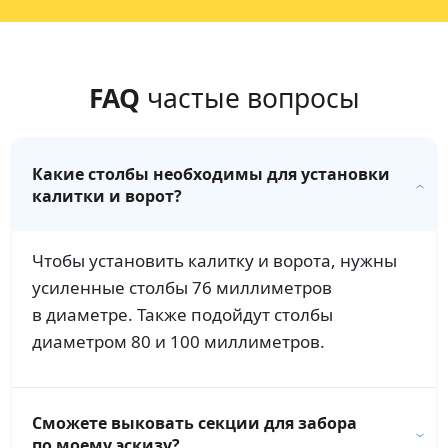
FAQ
частые вопросы
Какие столбы необходимы для установки
калитки и ворот?
Чтобы установить калитку и ворота, нужны
усиленные столбы 76 миллиметров
в диаметре. Также подойдут столбы
диаметром 80 и 100 миллиметров.
Сможете выковать секции для забора
по моему эскизу?