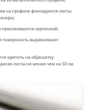
ов на профиле фиксируются листы
фанеры;
и проклеиваются серпянкой;
 поверхность выравнивают
тся крепить на обрешетку
вигая листы не менее чем на 50 см.