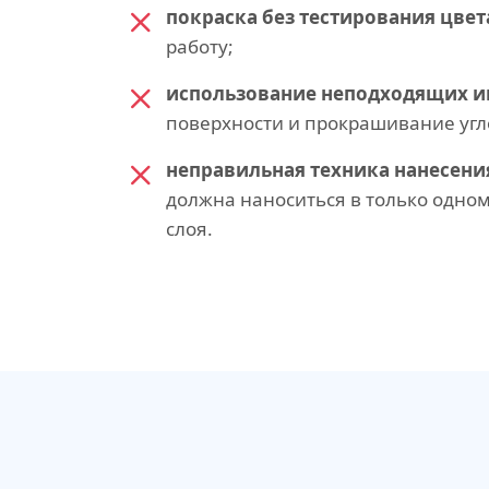
покраска без тестирования цвет
работу;
использование неподходящих и
поверхности и прокрашивание угл
неправильная техника нанесени
должна наноситься в только одно
слоя.