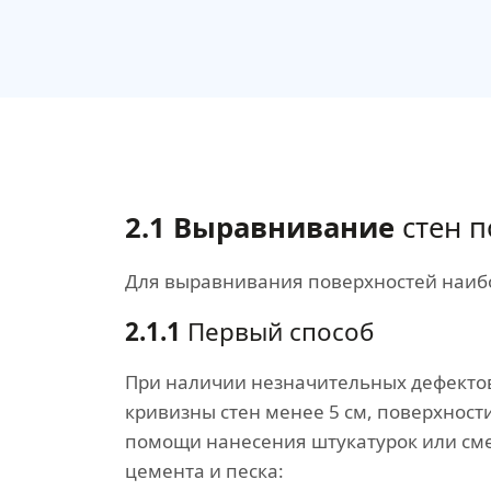
2.1 Выравнивание
стен п
Для выравнивания поверхностей наибо
2.1.1
Первый способ
При наличии незначительных дефекто
кривизны стен менее 5 см, поверхнос
помощи нанесения штукатурок или сме
цемента и песка: