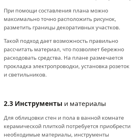
При помощи составления плана можно
максимально точно расположить рисунок,
разметить границы декоративных участков.
Такой подход дает возможность правильно
рассчитать материал, что позволяет бережно
расходовать средства. На плане размечается
прокладка электропроводки, установка розеток
и светильников.
2.3 Инструменты
и материалы
Для облицовки стен и пола в ванной комнате
керамической плиткой потребуется приобрести
необходимые материалы, инструменты