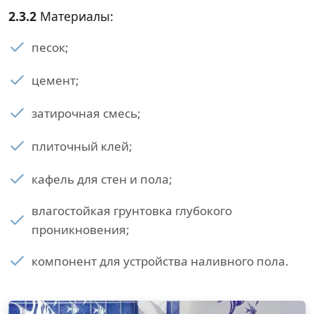
2.3.2
Материалы:
песок;
цемент;
затирочная смесь;
плиточный клей;
кафель для стен и пола;
влагостойкая грунтовка глубокого
проникновения;
компонент для устройства наливного пола.