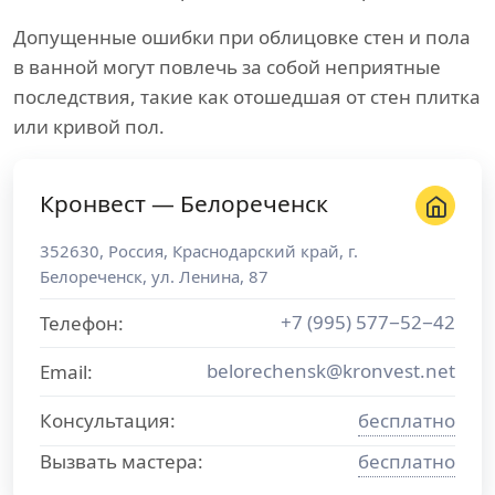
Допущенные ошибки при облицовке стен и пола
в ванной могут повлечь за собой неприятные
последствия, такие как отошедшая от стен плитка
или кривой пол.
Кронвест — Белореченск
352630
,
Россия
,
Краснодарский край
, г.
Белореченск
,
ул. Ленина, 87
+7 (995) 577−52−42
Телефон:
belorechensk@kronvest.net
Email:
Консультация:
бесплатно
Вызвать мастера:
бесплатно