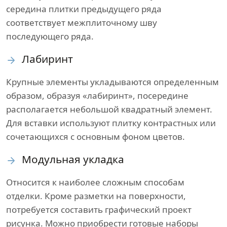
середина плитки предыдущего ряда
соответствует межплиточному шву
последующего ряда.
Лабиринт
Крупные элементы укладываются определенным
образом, образуя «лабиринт», посередине
располагается небольшой квадратный элемент.
Для вставки используют плитку контрастных или
сочетающихся с основным фоном цветов.
Модульная укладка
Относится к наиболее сложным способам
отделки. Кроме разметки на поверхности,
потребуется составить графический проект
рисунка. Можно приобрести готовые наборы