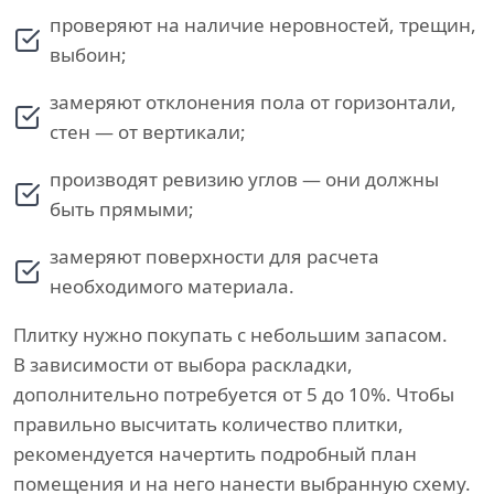
проверяют на наличие неровностей, трещин,
выбоин;
замеряют отклонения пола от горизонтали,
стен — от вертикали;
производят ревизию углов — они должны
быть прямыми;
замеряют поверхности для расчета
необходимого материала.
Плитку нужно покупать с небольшим запасом.
В зависимости от выбора раскладки,
дополнительно потребуется от 5 до 10%. Чтобы
правильно высчитать количество плитки,
рекомендуется начертить подробный план
помещения и на него нанести выбранную схему.