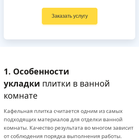
Заказать услугу
1. Особенности
укладки
плитки в ванной
комнате
Кафельная плитка считается одним из самых
подходящих материалов для отделки ванной
комнаты. Качество результата во многом зависит
от соблюдения порядка выполнения работы.