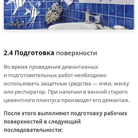
2.4 Подготовка
поверхности
Во время проведения демонтажных
и подготовительных работ необходимо
использовать защитные средства — очки, маску
или респиратор. При наличии в ванной старого
цементного плинтуса производят его демонтаж.
После этого выполняют подготовку рабочих
поверхностей в следующей
последовательности: