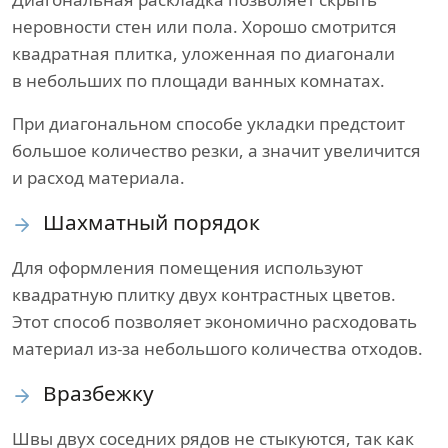
неровности стен или пола. Хорошо смотрится
квадратная плитка, уложенная по диагонали
в небольших по площади ванных комнатах.
При диагональном способе укладки предстоит
большое количество резки, а значит увеличится
и расход материала.
Шахматный порядок
Для оформления помещения используют
квадратную плитку двух контрастных цветов.
Этот способ позволяет экономично расходовать
материал из-за небольшого количества отходов.
Вразбежку
Швы двух соседних рядов не стыкуются, так как