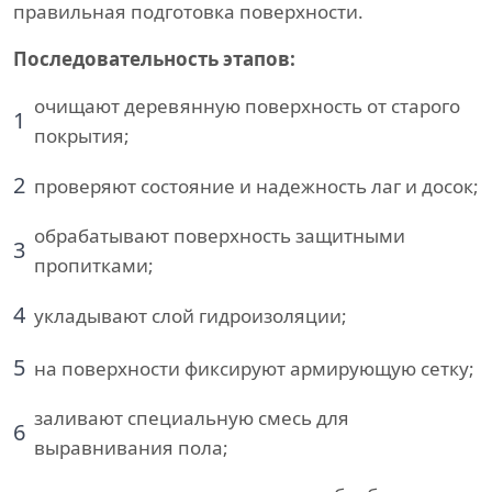
правильная подготовка поверхности.
Последовательность этапов:
очищают деревянную поверхность от старого
1
покрытия;
2
проверяют состояние и надежность лаг и досок;
обрабатывают поверхность защитными
3
пропитками;
4
укладывают слой гидроизоляции;
5
на поверхности фиксируют армирующую сетку;
заливают специальную смесь для
6
выравнивания пола;