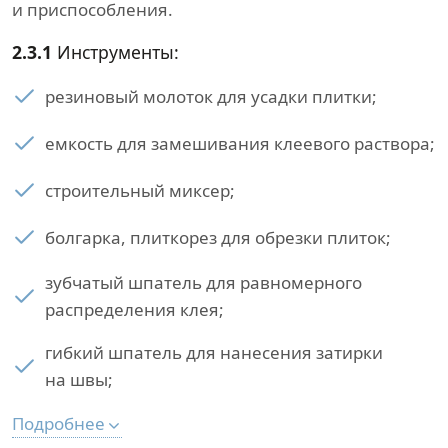
и приспособления.
2.3.1
Инструменты:
резиновый молоток для усадки плитки;
емкость для замешивания клеевого раствора;
строительный миксер;
болгарка, плиткорез для обрезки плиток;
зубчатый шпатель для равномерного
распределения клея;
гибкий шпатель для нанесения затирки
на швы;
Подробнее