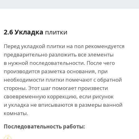
2.6 Укладка
плитки
Перед укладкой плитки на пол рекомендуется
предварительно разложить все элементы
в нужной последовательности. После чего
производится разметка основания, при
необходимости плитки помечают с обратной
стороны. Этот шаг помогает произвести
своевременную коррекцию, если рисунок
и укладка не вписываются в размеры ванной
комнаты.
Последовательность работы: