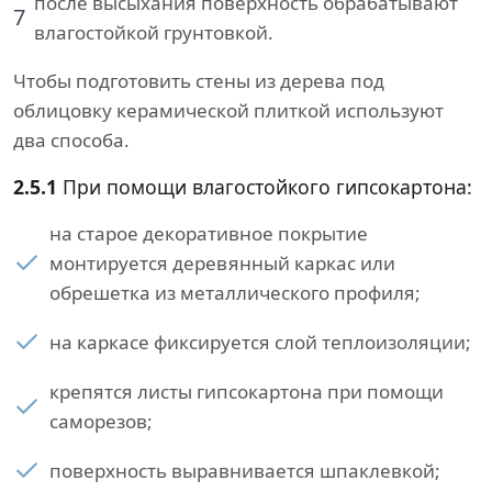
после высыхания поверхность обрабатывают
7
влагостойкой грунтовкой.
Чтобы подготовить стены из дерева под
облицовку керамической плиткой используют
два способа.
2.5.1
При помощи влагостойкого гипсокартона:
на старое декоративное покрытие
монтируется деревянный каркас или
обрешетка из металлического профиля;
на каркасе фиксируется слой теплоизоляции;
крепятся листы гипсокартона при помощи
саморезов;
поверхность выравнивается шпаклевкой;