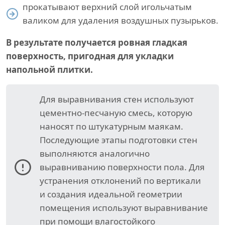
прокатывают верхний слой игольчатым
валиком для удаления воздушных пузырьков.
В результате получается ровная гладкая
поверхность, пригодная для укладки
напольной плитки.
Для выравнивания стен используют
цементно-песчаную смесь, которую
наносят по штукатурным маякам.
Последующие этапы подготовки стен
выполняются аналогично
выравниванию поверхности пола. Для
устранения отклонений по вертикали
и создания идеальной геометрии
помещения используют выравнивание
при помощи влагостойкого