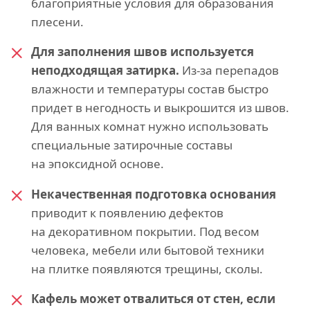
благоприятные условия для образования
плесени.
Для заполнения швов используется
неподходящая затирка.
Из-за перепадов
влажности и температуры состав быстро
придет в негодность и выкрошится из швов.
Для ванных комнат нужно использовать
специальные затирочные составы
на эпоксидной основе.
Некачественная подготовка основания
приводит к появлению дефектов
на декоративном покрытии. Под весом
человека, мебели или бытовой техники
на плитке появляются трещины, сколы.
Кафель может отвалиться от стен, если