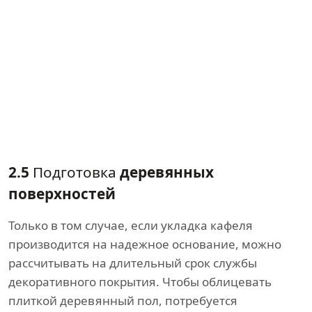
2.5
Подготовка
деревянных
поверхностей
Только в том случае, если укладка кафеля
производится на надежное основание, можно
рассчитывать на длительный срок службы
декоративного покрытия. Чтобы облицевать
плиткой деревянный пол, потребуется