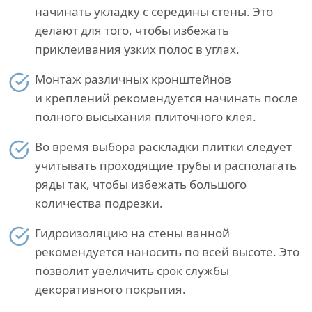
начинать укладку с середины стены. Это
делают для того, чтобы избежать
приклеивания узких полос в углах.
Монтаж различных кронштейнов
и креплений рекомендуется начинать после
полного высыхания плиточного клея.
Во время выбора раскладки плитки следует
учитывать проходящие трубы и располагать
ряды так, чтобы избежать большого
количества подрезки.
Гидроизоляцию на стены ванной
рекомендуется наносить по всей высоте. Это
позволит увеличить срок службы
декоративного покрытия.