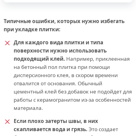
Типичные ошибки, которых нужно избегать
при укладке плитки:
Для каждого вида плитки и типа
поверхности нужно использовать
подходящий клей.
Например, приклеенная
на бетонный пол плитка при помощи
дисперсионного клея, в скором времени
отвалится от основания. Обычный
цементный клей без добавок не подойдет для
работы с керамогранитом из-за особенностей
материала.
Если плохо затерты швы, в них
скапливается вода и грязь.
Это создает