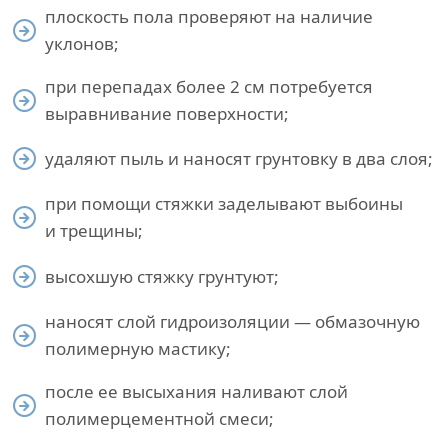
плоскость пола проверяют на наличие
уклонов;
при перепадах более 2 см потребуется
выравнивание поверхности;
удаляют пыль и наносят грунтовку в два слоя;
при помощи стяжки заделывают выбоины
и трещины;
высохшую стяжку грунтуют;
наносят слой гидроизоляции — обмазочную
полимерную мастику;
после ее высыхания наливают слой
полимерцементной смеси;