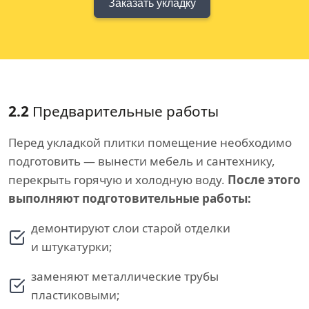
Заказать укладку
2.2
Предварительные работы
Перед укладкой плитки помещение необходимо
подготовить — вынести мебель и сантехнику,
перекрыть горячую и холодную воду.
После этого
выполняют подготовительные работы:
демонтируют слои старой отделки
и штукатурки;
заменяют металлические трубы
пластиковыми;