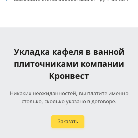
Укладка кафеля в ванной
плиточниками компании
Кронвест
Никаких неожиданностей, вы платите именно
столько, сколько указано в договоре.
Заказать