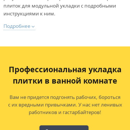
плиток для модульной укладки с подробными
инструкциями к ним.
Подробнее
Профессиональная укладка
плитки в ванной комнате
Вам не придется подгонять рабочих, бороться
с их вредными привычками. У нас нет ленивых
работников и гастарбайтеров!