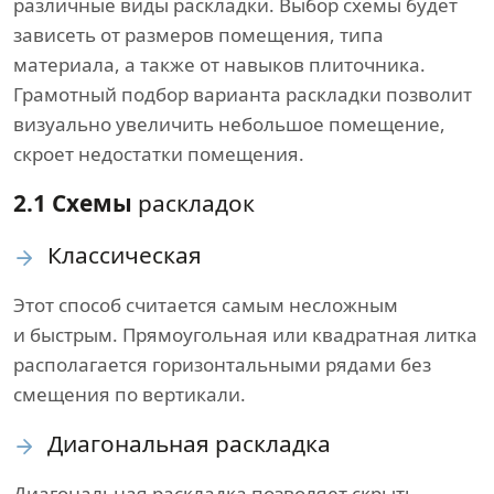
различные виды раскладки. Выбор схемы будет
зависеть от размеров помещения, типа
материала, а также от навыков плиточника.
Грамотный подбор варианта раскладки позволит
визуально увеличить небольшое помещение,
скроет недостатки помещения.
2.1 Схемы
раскладок
Классическая
Этот способ считается самым несложным
и быстрым. Прямоугольная или квадратная литка
располагается горизонтальными рядами без
смещения по вертикали.
Диагональная раскладка
Диагональная раскладка позволяет скрыть