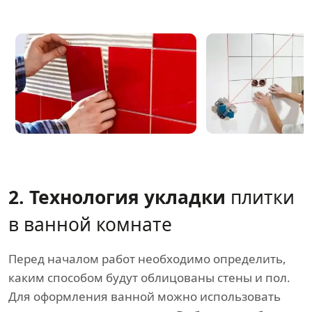
2. Технология укладки
плитки
в ванной комнате
Перед началом работ необходимо определить,
каким способом будут облицованы стены и пол.
Для оформления ванной можно использовать