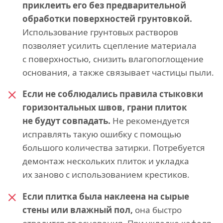
приклеить его без предварительной
обработки поверхностей грунтовкой.
Использование грунтовых растворов
позволяет усилить сцепление материала
с поверхностью, снизить влагопоглощение
основания, а также связывает частицы пыли.
Если не соблюдались правила стыковки
горизонтальных швов, грани плиток
не будут совпадать.
Не рекомендуется
исправлять такую ошибку с помощью
большого количества затирки. Потребуется
демонтаж нескольких плиток и укладка
их заново с использованием крестиков.
Если плитка была наклеена на сырые
стены или влажный пол,
она быстро