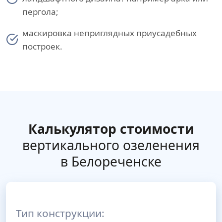
пергола;
маскировка неприглядных приусадебных
построек.
Калькулятор стоимости
вертикального озеленения
в Белореченске
Тип конструкции: