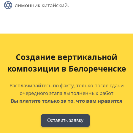
лимонник китайский.
Создание вертикальной
композиции в Белореченске
Расплачивайтесь по факту, только после сдачи
очередного этапа выполненных работ
Вы платите только за то, что вам нравится
Оставить заявку