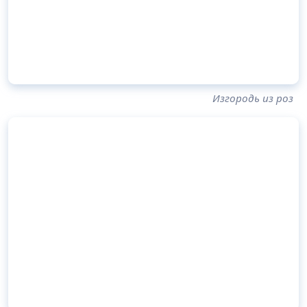
Изгородь из роз