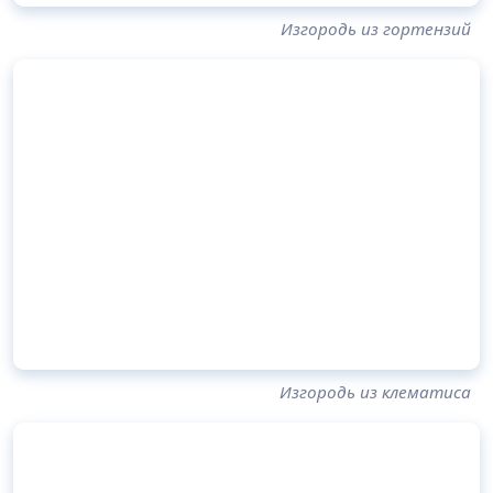
Изгородь из гортензий
Изгородь из клематиса