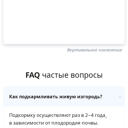
Вертикальное озеленение
FAQ
частые вопросы
Как подкармливать живую изгородь?
Подкормку осуществляют раз в 2−4 года¸
в зависимости от плодородия почвы.