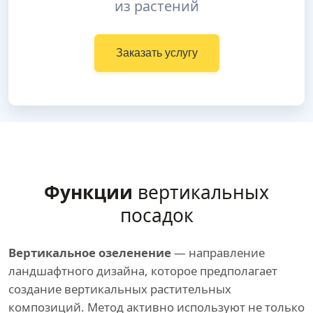
из растений
Заказать услугу
Функции
вертикальных
посадок
Вертикальное озеленение
— направление
ландшафтного дизайна, которое предполагает
создание вертикальных растительных
композиций. Метод активно используют не только