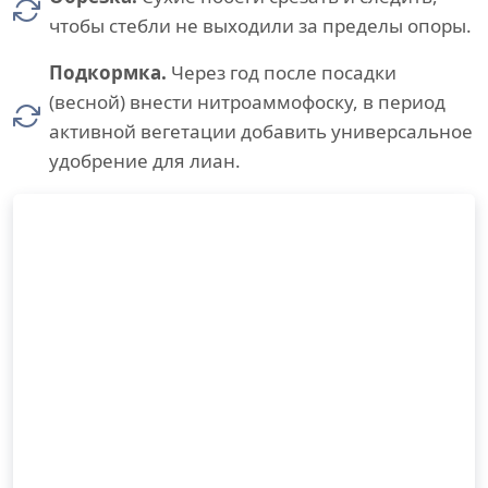
чтобы стебли не выходили за пределы опоры.
Подкормка.
Через год после посадки
(весной) внести нитроаммофоску, в период
активной вегетации добавить универсальное
удобрение для лиан.