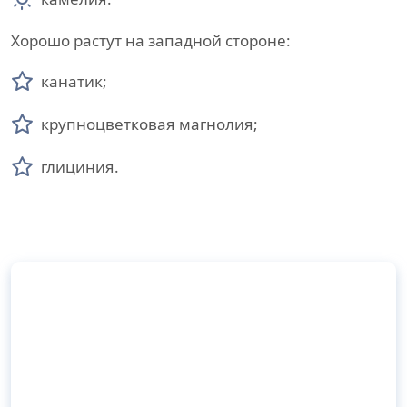
Хорошо растут на западной стороне:
канатик;
крупноцветковая магнолия;
глициния.