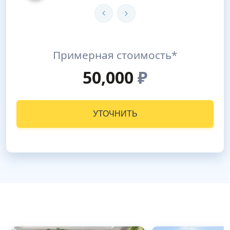
Примерная стоимость*
50,000
₽
УТОЧНИТЬ