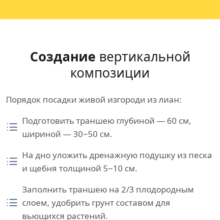
Создание
вертикальной
композиции
Порядок посадки живой изгороди из лиан:
Подготовить траншею глубиной — 60 см,
шириной — 30−50 см.
На дно уложить дренажную подушку из песка
и щебня толщиной 5−10 см.
Заполнить траншею на 2/3 плодородным
слоем, удобрить грунт составом для
вьющихся растений.