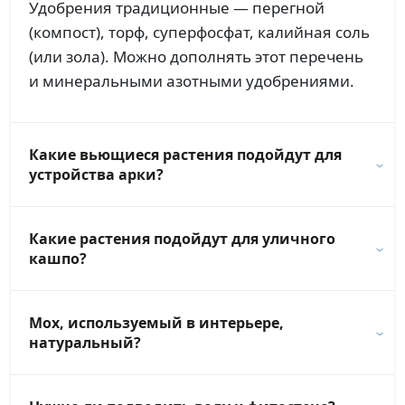
Удобрения традиционные — перегной
(компост), торф, суперфосфат, калийная соль
(или зола). Можно дополнять этот перечень
и минеральными азотными удобрениями.
Какие вьющиеся растения подойдут для
устройства арки?
Какие растения подойдут для уличного
кашпо?
Мох, используемый в интерьере,
натуральный?