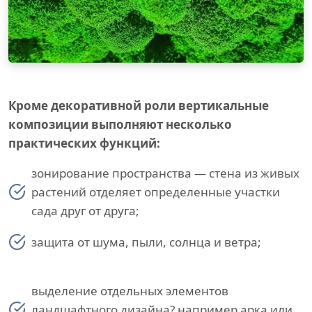
Кроме декоративной роли вертикальные
композиции выполняют несколько
практических функций:
зонирование пространства — стена из живых
растений отделяет определенные участки
сада друг от друга;
защита от шума, пыли, солнца и ветра;
выделение отдельных элементов
ландшафтного дизайна? например арка или