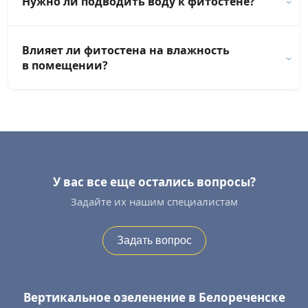
Нужно ли подводить воду к фитостене?
Влияет ли фитостена на влажность
в помещении?
У вас все еще остались вопросы?
Задайте их нашим специалистам
Задать вопрос
Вертикальное озеленение в Белореченске