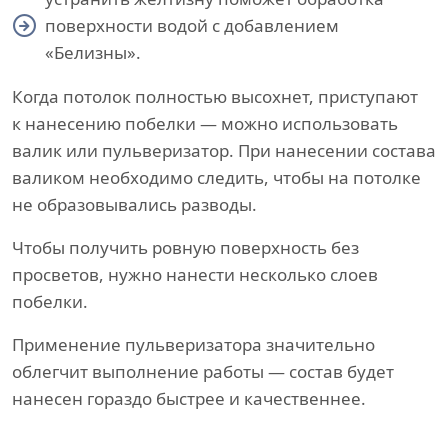
поверхности водой с добавлением
«Белизны».
Когда потолок полностью высохнет, приступают
к нанесению побелки — можно использовать
валик или пульверизатор. При нанесении состава
валиком необходимо следить, чтобы на потолке
не образовывались разводы.
Чтобы получить ровную поверхность без
просветов, нужно нанести несколько слоев
побелки.
Применение пульверизатора значительно
облегчит выполнение работы — состав будет
нанесен гораздо быстрее и качественнее.