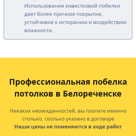
Использование известковой побелки
дает более прочное покрытие,
устойчивое к истиранию и воздействию
влажности.
Профессиональная побелка
потолков
в Белореченске
Никаких неожиданностей, вы платите именно
столько, сколько указано в договоре
Наши цены не поменяются в ходе работ