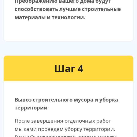
Преображению вашего дома будут
способствовать лучшие строительные
материалы и технологии.
Шаг 4
Вывоз строительного мусора и уборка
территории
После завершения отделочных работ
мы сами проведем уборку территории.