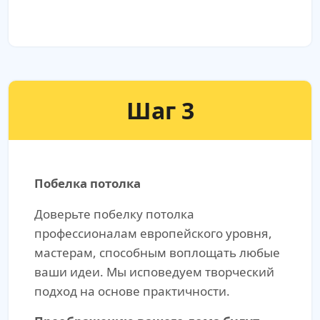
Шаг 3
Побелка потолка
Доверьте побелку потолка
профессионалам европейского уровня,
мастерам, способным воплощать любые
ваши идеи. Мы исповедуем творческий
подход на основе практичности.