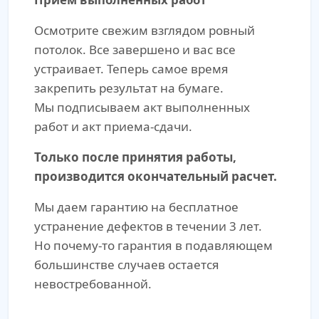
Осмотрите свежим взглядом ровный
потолок. Все завершено и вас все
устраивает. Теперь самое время
закрепить результат на бумаге.
Мы подписываем акт выполненных
работ и акт приема-сдачи.
Только после принятия работы,
производится окончательный расчет.
Мы даем гарантию на бесплатное
устранение дефектов в течении 3 лет.
Но почему-то гарантия в подавляющем
большинстве случаев остается
невостребованной.