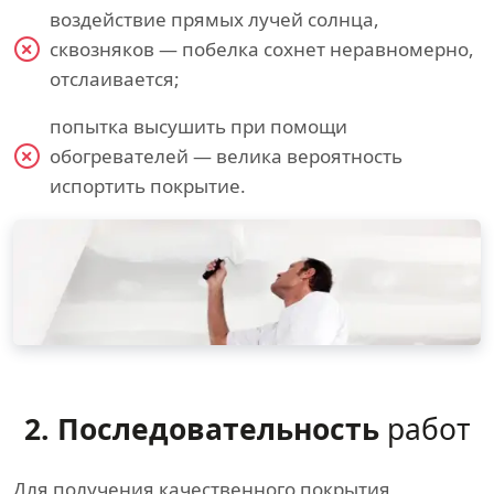
воздействие прямых лучей солнца,
сквозняков — побелка сохнет неравномерно,
отслаивается;
попытка высушить при помощи
обогревателей — велика вероятность
испортить покрытие.
2. Последовательность
работ
Для получения качественного покрытия