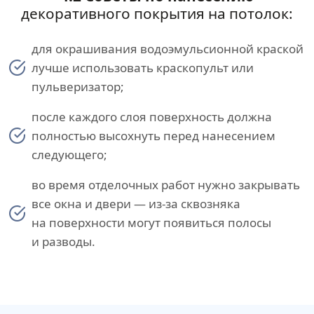
декоративного покрытия на потолок:
для окрашивания водоэмульсионной краской
лучше использовать краскопульт или
пульверизатор;
после каждого слоя поверхность должна
полностью высохнуть перед нанесением
следующего;
во время отделочных работ нужно закрывать
все окна и двери — из-за сквозняка
на поверхности могут появиться полосы
и разводы.