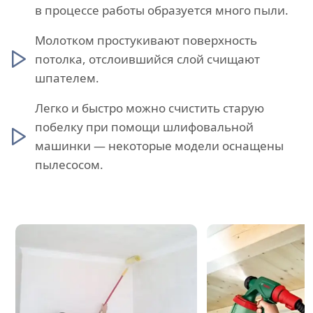
в процессе работы образуется много пыли.
Молотком простукивают поверхность
потолка, отслоившийся слой счищают
шпателем.
Легко и быстро можно счистить старую
побелку при помощи шлифовальной
машинки — некоторые модели оснащены
пылесосом.