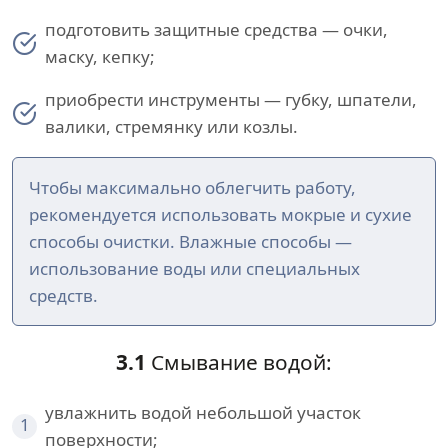
подготовить защитные средства — очки,
маску, кепку;
приобрести инструменты — губку, шпатели,
валики, стремянку или козлы.
Чтобы максимально облегчить работу,
рекомендуется использовать мокрые и сухие
способы очистки. Влажные способы —
использование воды или специальных
средств.
3.1
Смывание водой:
увлажнить водой небольшой участок
1
поверхности;