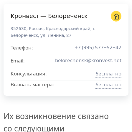
Кронвест — Белореченск
352630
,
Россия
,
Краснодарский край
, г.
Белореченск
,
ул. Ленина, 87
+7 (995) 577−52−42
Телефон:
belorechensk@kronvest.net
Email:
Консультация:
бесплатно
Вызвать мастера:
бесплатно
Их возникновение связано
со следующими