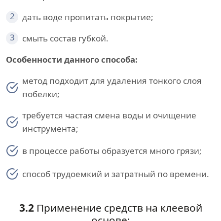
2
дать воде пропитать покрытие;
3
смыть состав губкой.
Особенности данного способа:
метод подходит для удаления тонкого слоя
побелки;
требуется частая смена воды и очищение
инструмента;
в процессе работы образуется много грязи;
способ трудоемкий и затратный по времени.
3.2
Применение средств на клеевой
основе: