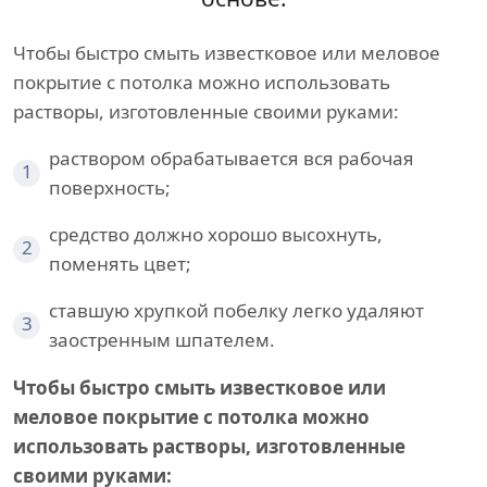
Чтобы быстро смыть известковое или меловое
покрытие с потолка можно использовать
растворы, изготовленные своими руками:
раствором обрабатывается вся рабочая
1
поверхность;
средство должно хорошо высохнуть,
2
поменять цвет;
ставшую хрупкой побелку легко удаляют
3
заостренным шпателем.
Чтобы быстро смыть известковое или
меловое покрытие с потолка можно
использовать растворы, изготовленные
своими руками: