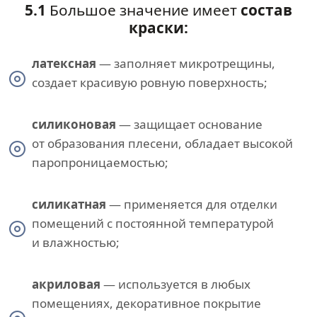
5.1
Большое значение имеет
состав
краски:
латексная
— заполняет микротрещины,
создает красивую ровную поверхность;
силиконовая
— защищает основание
от образования плесени, обладает высокой
паропроницаемостью;
силикатная
— применяется для отделки
помещений с постоянной температурой
и влажностью;
акриловая
— используется в любых
помещениях, декоративное покрытие