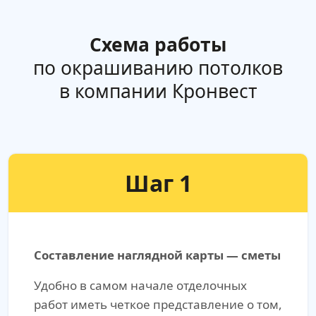
Схема работы
по окрашиванию потолков
в компании Кронвест
Шаг 1
Составление наглядной карты — сметы
Удобно в самом начале отделочных
работ иметь четкое представление о том,