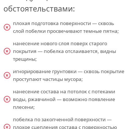
обстоятельствами:
плохая подготовка поверхности — сквозь
слой побелки просвечивают темные пятна;
нанесение нового слоя поверх старого
покрытия — побелка отслаивается, видны
трещины;
игнорирование грунтовки — сквозь покрытие
проступают частицы мусора;
нанесение состава на потолок с потеками
воды, ржавчиной — возможно появление
плесени;
побелка по закопченной поверхности —
плохое сцепления состава с поверхностью