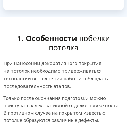
1. Особенности
побелки
потолка
При нанесении декоративного покрытия
на потолок необходимо придерживаться
технологии выполнения работ и соблюдать
последовательность этапов.
Только после окончания подготовки можно
приступать к декоративной отделке поверхности.
В противном случае на покрытом известью
потолке образуются различные дефекты.