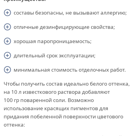
составы безопасны, не вызывают аллергию;
отличные дезинфицирующие свойства;
хорошая паропроницаемость;
длительный срок эксплуатации;
минимальная стоимость отделочных работ.
Чтобы получить состав идеально белого оттенка,
на 10 л известкового раствора добавляют
100 гр поваренной соли. Возможно
использование красящих пигментов для
придания побеленной поверхности цветового
оттенка: