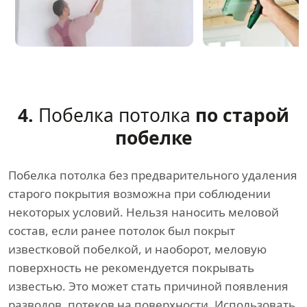
4.
Побелка потолка
по старой
побелке
Побелка потолка без предварительного удаления
старого покрытия возможна при соблюдении
некоторых условий. Нельзя наносить меловой
состав, если ранее потолок был покрыт
известковой побелкой, и наоборот, меловую
поверхность не рекомендуется покрывать
известью. Это может стать причиной появления
разводов, потеков на поверхности. Использовать