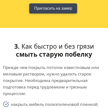
Пригласить на замер
3.
Как быстро и без грязи
смыть старую побелку
Прежде чем покрыть потолок известковым или
меловым раствором, нужно удалить старое
покрытие. Необходима предварительная
подготовка перед трудоемким и грязным
процессом:
накрыть мебель полиэтиленовой пленкой;