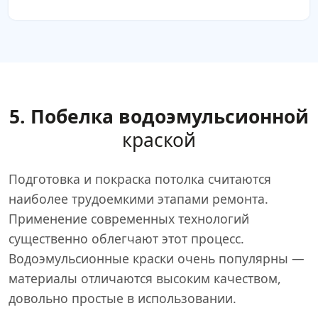
5. Побелка водоэмульсионной
краской
Подготовка и покраска потолка считаются
наиболее трудоемкими этапами ремонта.
Применение современных технологий
существенно облегчают этот процесс.
Водоэмульсионные краски очень популярны —
материалы отличаются высоким качеством,
довольно простые в использовании.