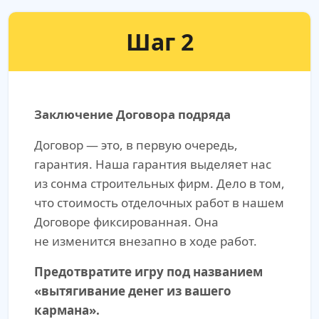
Шаг 2
Заключение Договора подряда
Договор — это, в первую очередь,
гарантия. Наша гарантия выделяет нас
из сонма строительных фирм. Дело в том,
что стоимость отделочных работ в нашем
Договоре фиксированная. Она
не изменится внезапно в ходе работ.
Предотвратите игру под названием
«вытягивание денег из вашего
кармана».