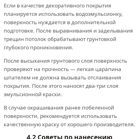
Если в качестве декоративного покрытия
планируется использовать водоэмульсионку,
поверхность нуждается в дополнительной
подготовке. После выравнивания и заделывания
трещин потолок обрабатывают грунтовкой
глубокого проникновения.
После высыхания грунтового слоя поверхность
проверяют на прочность — легкая царапина
шпателем не должна вызывать отслаивания
покрытия. После этого наносят два-три слоя
эмульсионной краски.
В случае окрашивания ранее побеленной
поверхности, рекомендуется использовать
качественную краску от хорошего производителя.
4.2 Советы по нанесению