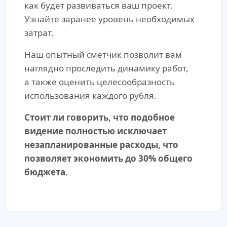
как будет развиваться ваш проект.
Узнайте заранее уровень необходимых
затрат.
Наш опытный сметчик позволит вам
наглядно проследить динамику работ,
а также оценить целесообразность
использования каждого рубля.
Стоит ли говорить, что подобное
видение полностью исключает
незапланированные расходы, что
позволяет экономить до 30% общего
бюджета.