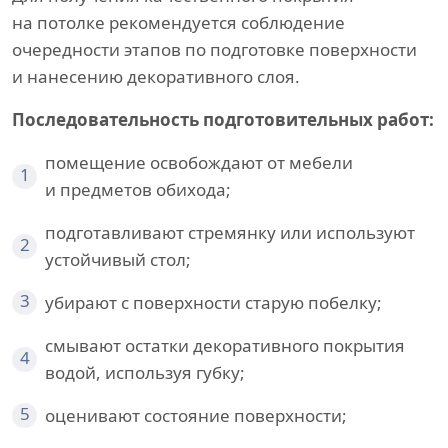
на потолке рекомендуется соблюдение
очередности этапов по подготовке поверхности
и нанесению декоративного слоя.
Последовательность подготовительных работ:
помещение освобождают от мебели
1
и предметов обихода;
подготавливают стремянку или используют
2
устойчивый стол;
3
убирают с поверхности старую побелку;
смывают остатки декоративного покрытия
4
водой, используя губку;
5
оценивают состояние поверхности;