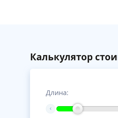
Калькулятор сто
Длина: