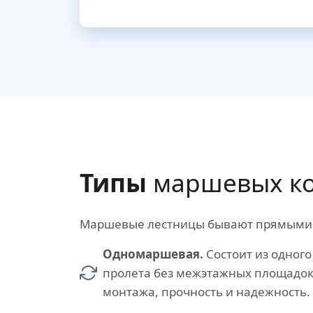
Типы
маршевых ко
Маршевые лестницы бывают прямыми (с
Одномаршевая.
Состоит из одного
пролета без межэтажных площадок
монтажа, прочность и надежность.