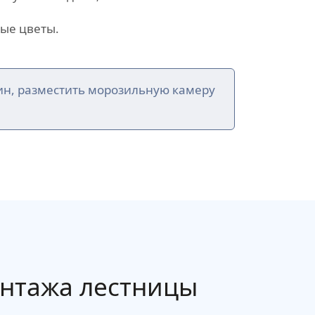
ые цветы.
ин, разместить морозильную камеру
онтажа лестницы