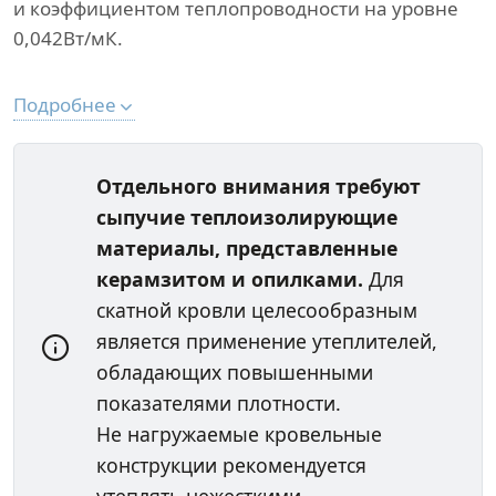
и коэффициентом теплопроводности на уровне
0,042Вт/мК.
Подробнее
Отдельного внимания требуют
сыпучие теплоизолирующие
материалы, представленные
керамзитом и опилками.
Для
скатной кровли целесообразным
является применение утеплителей,
обладающих повышенными
показателями плотности.
Не нагружаемые кровельные
конструкции рекомендуется