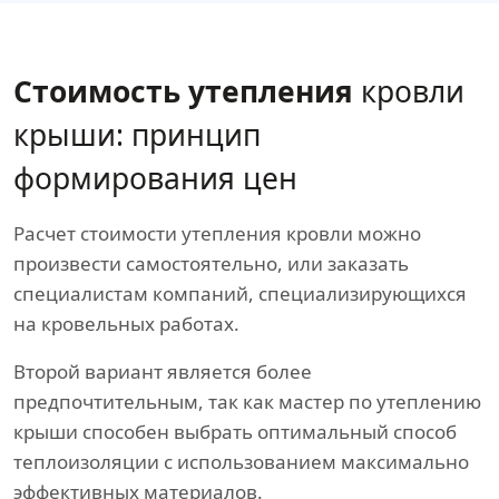
Стоимость утепления
кровли
крыши: принцип
формирования цен
Расчет стоимости утепления кровли можно
произвести самостоятельно, или заказать
специалистам компаний, специализирующихся
на кровельных работах.
Второй вариант является более
предпочтительным, так как мастер по утеплению
крыши способен выбрать оптимальный способ
теплоизоляции с использованием максимально
эффективных материалов.