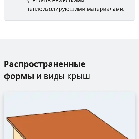
утеплять нежесткими
теплоизолирующими материалами.
Распространенные
формы
и виды крыш