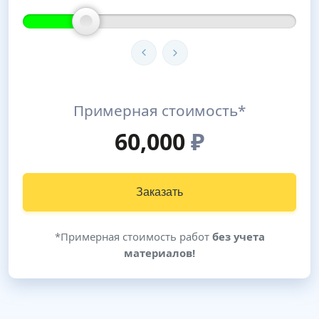
Примерная стоимость*
60,000
₽
Заказать
*Примерная стоимость работ
без учета
материалов!