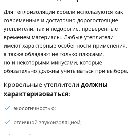
Для теплоизоляции кровли используются как
современные и достаточно дорогостоящие
утеплители, так и недорогие, проверенные
временем материалы. Любые утеплители
имеют характерные особенности применения,
а также обладают не только плюсами,
но и некоторыми минусами, которые
обязательно должны учитываться при выборе.
Кровельные утеплители
должны
характеризоваться
:
экологичностью;
отличной звукоизоляцией;