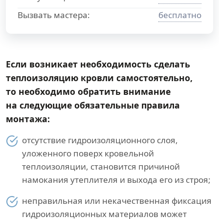
Вызвать мастера:
бесплатно
Если возникает необходимость сделать
теплоизоляцию кровли самостоятельно,
то необходимо обратить внимание
на следующие обязательные правила
монтажа:
отсутствие гидроизоляционного слоя,
уложенного поверх кровельной
теплоизоляции, становится причиной
намокания утеплителя и выхода его из строя;
неправильная или некачественная фиксация
гидроизоляционных материалов может