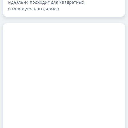
Идеально подходит для квадратных
и многоугольных домов.