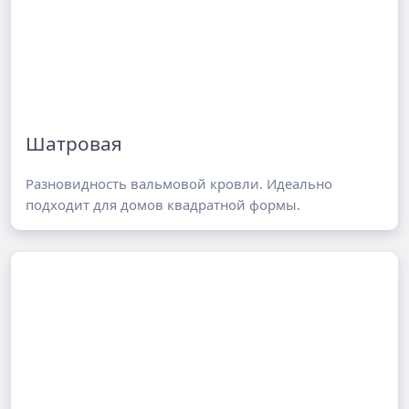
Шатровая
Разновидность вальмовой кровли. Идеально
подходит для домов квадратной формы.