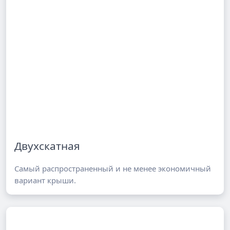
Двухскатная
Самый распространенный и не менее экономичный
вариант крыши.