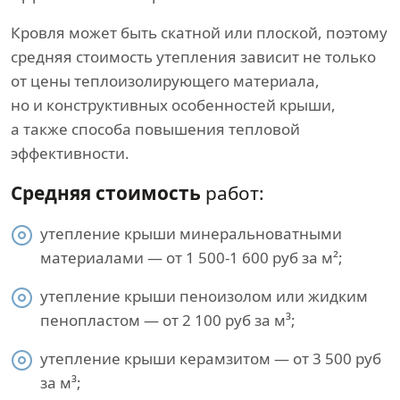
Кровля может быть скатной или плоской, поэтому
средняя стоимость утепления зависит не только
от цены теплоизолирующего материала,
но и конструктивных особенностей крыши,
а также способа повышения тепловой
эффективности.
Средняя стоимость
работ:
утепление крыши минеральноватными
материалами — от 1 500-1 600 руб за м²;
утепление крыши пеноизолом или жидким
пенопластом — от 2 100 руб за м³;
утепление крыши керамзитом — от 3 500 руб
за м³;