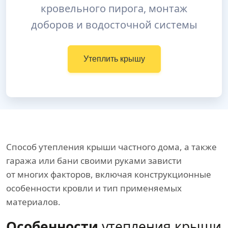
кровельного пирога, монтаж
доборов и водосточной системы
Утеплить крышу
Способ утепления крыши частного дома, а также
гаража или бани своими руками зависти
от многих факторов, включая конструкционные
особенности кровли и тип применяемых
материалов.
Особенности
утепления крыши