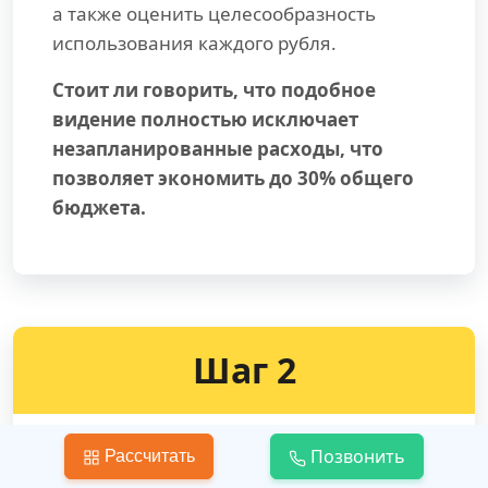
а также оценить целесообразность
использования каждого рубля.
Стоит ли говорить, что подобное
видение полностью исключает
незапланированные расходы, что
позволяет экономить до 30% общего
бюджета.
Шаг 2
Позвонить
Рассчитать
Заключение Договора подряда