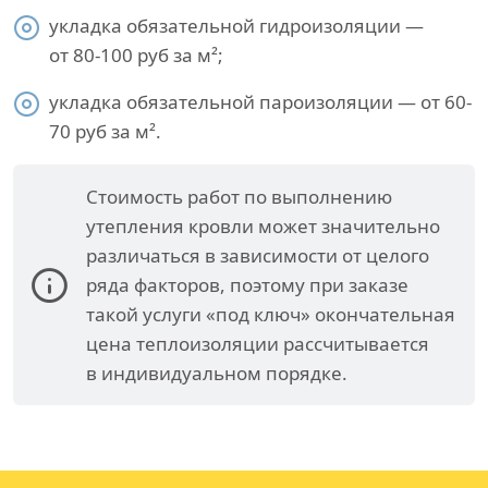
укладка обязательной гидроизоляции —
от 80-100 руб за м²;
укладка обязательной пароизоляции — от 60-
70 руб за м².
Стоимость работ по выполнению
утепления кровли может значительно
различаться в зависимости от целого
ряда факторов, поэтому при заказе
такой услуги «под ключ» окончательная
цена теплоизоляции рассчитывается
в индивидуальном порядке.