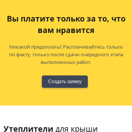
Вы платите только за
то, что
вам нравится
Никакой предоплаты! Расплачивайтесь только
по факту, только после сдачи очередного этапа
выполненных работ.
Создать заявку
Утеплители
для крыши