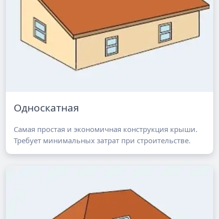
Односкатная
Самая простая и экономичная конструкция крыши.
Требует минимальных затрат при строительстве.