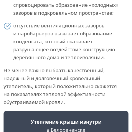
спровоцировать образование «холодных»
зазоров в подкровельном пространстве;
отсутствие вентиляционных зазоров
и паробарьеров вызывает образование
конденсата, который оказывает
разрушающее воздействие конструкцию
деревянного дома и теплоизоляции.
Не менее важно выбрать качественный,
надежный и долговечный кровельный
утеплитель, который положительно скажется
на показателях тепловой эффективности
обустраиваемой кровли.
Утепление крыши изнутри
в Белореченске