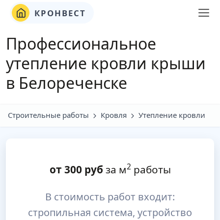
КРОНВЕСТ
Профессиональное
утепление кровли крыши
в Белореченске
Строительные работы
Кровля
Утепление кровли
2
от
300
руб
за м
работы
В стоимость работ входит:
стропильная система, устройство