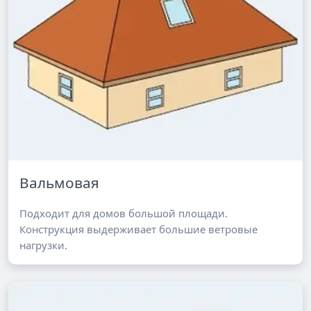
Вальмовая
Подходит для домов большой площади.
Конструкция выдерживает большие ветровые
нагрузки.