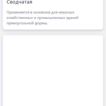
Сводчатая
Применяется в основном для нежилых
хозяйственных и промышленных зданий
прямоугольной формы.