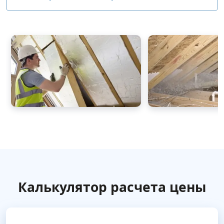
Калькулятор расчета цены