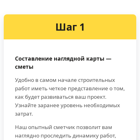
Шаг 1
Составление наглядной карты —
сметы
Удобно в самом начале строительных
работ иметь четкое представление о том,
как будет развиваться ваш проект.
Узнайте заранее уровень необходимых
затрат.
Наш опытный сметчик позволит вам
наглядно проследить динамику работ,