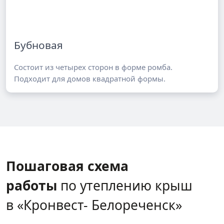
Бубновая
Состоит из четырех сторон в форме ромба.
Подходит для домов квадратной формы.
Пошаговая схема
работы
по утеплению крыш
в «Кронвест- Белореченск»