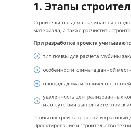
1. Этапы строите
Строительство дома начинается с подг
материала, а также расчистить строит
При разработке проекта учитываются
тип почвы для расчета глубины за
особенности климата данной местн
площадь дома и количество этажей
удаленность централизованных ко
их отсутствия выполняется поиск 
Чтобы построить прочный и красивый 
Проектирование и строительство техн