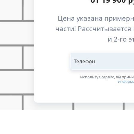
Цена указана примерн
части! Рассчитывается 
и 2-го 
Телефон
Используя сервис, вы прин
информ