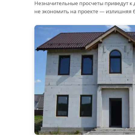
Незначительные просчеты приведут к 
не экономить на проекте — излишняя 