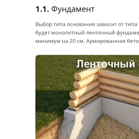
1.1.
Фундамент
Выбор типа основания зависит от типа
будет монолитный ленточный фундамен
минимум на 20 см. Армированная бето