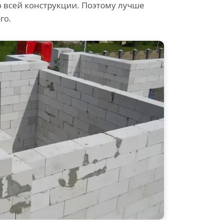
всей конструкции. Поэтому лучше
го.