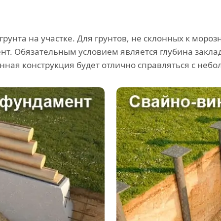
 грунта на участке. Для грунтов, не склонных к мор
т. Обязательным условием является глубина закла
нная конструкция будет отлично справляться с неб