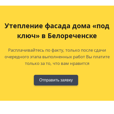
Утепление фасада дома «под
ключ» в Белореченске
Расплачивайтесь по факту, только после сдачи
очередного этапа выполненных работ Вы платите
только за то, что вам нравится
Отправить заявку