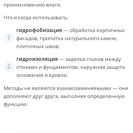
проникновению влаги.
Что и когда использовать:
гидрофобизация
— обработка кирпичных
1
фасадов, пропитка натурального камня,
плиточных швов;
гидроизоляция
— заделка стыков между
2
стенами и фундаментом, наружная защита
основания и кровли.
Методы не являются взаимозаменяемыми — они
дополняют друг друга, выполняя определенную
функцию.