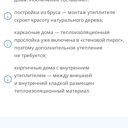
постройки из бруса — монтаж утеплителя
скроет красоту натурального дерева;
каркасные дома — теплоизоляционная
прослойка уже включена в «стеновой пирог»,
поэтому дополнительное утепление
не требуется;
кирпичные дома с внутренним
утеплителем — между внешней
и внутренней кладкой размещен
теплоизоляционный материал.