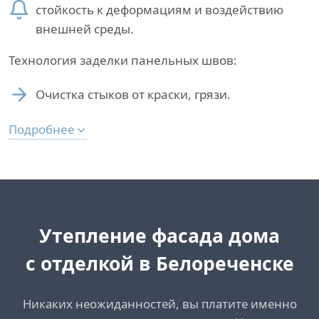
стойкость к деформациям и воздействию
внешней среды.
Технология заделки панельных швов:
Очистка стыков от краски, грязи.
Подробнее
Утепление фасада дома
с отделкой в Белореченске
Никаких неожиданностей, вы платите именно