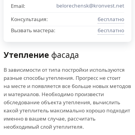
belorechensk@kronvest.net
Email:
Консультация:
бесплатно
Вызвать мастера:
бесплатно
Утепление
фасада
В зависимости от типа постройки используются
разные способы утепления. Прогресс не стоит
на месте и появляется все больше новых методов
и материалов. Необходимо произвести
обследование объекта утепления, вычислить
какой утеплитель максимально хорошо подходит
именно в вашем случае, рассчитать
необходимый слой утеплителя.