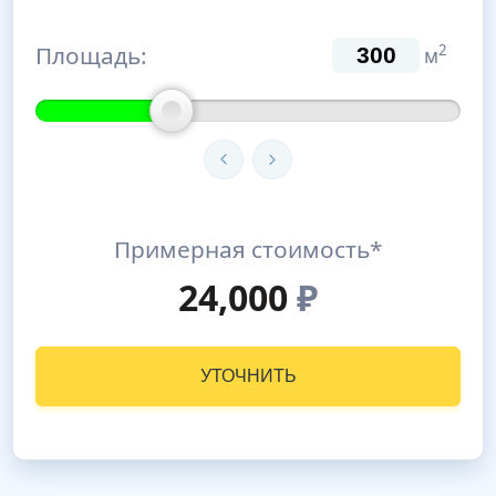
Площадь:
2
м
Примерная стоимость*
24,000
₽
УТОЧНИТЬ