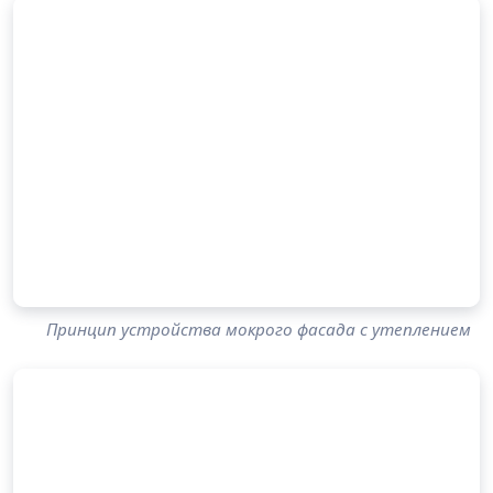
Принцип устройства мокрого фасада с утеплением