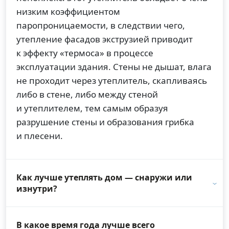
низким коэффициентом
паропроницаемости, в следствии чего,
утепление фасадов экструзией приводит
к эффекту «термоса» в процессе
эксплуатации здания. Стены не дышат, влага
не проходит через утеплитель, скапливаясь
либо в стене, либо между стеной
и утеплителем, тем самым образуя
разрушение стены и образования грибка
и плесени.
Как лучше утеплять дом — снаружи или
изнутри?
В какое время года лучше всего