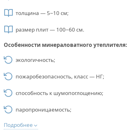
толщина — 5−10 см;
размер плит — 100−60 см.
Особенности минераловатного утеплителя:
экологичность;
пожаробезопасность, класс — НГ;
способность к шумопоглощению;
паропроницаемость;
Подробнее