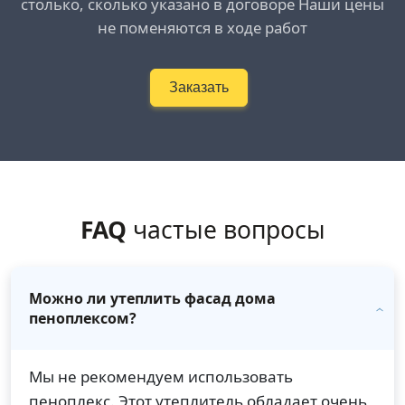
столько, сколько указано в договоре Наши цены
не поменяются в ходе работ
Заказать
FAQ
частые вопросы
Можно ли утеплить фасад дома
пеноплексом?
Мы не рекомендуем использовать
пеноплекс. Этот утеплитель обладает очень