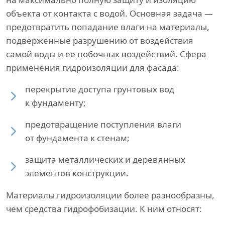
объекта от контакта с водой. Основная задача —
предотвратить попадание влаги на материалы,
подверженные разрушению от воздействия
самой воды и ее побочных воздействий. Сфера
применения гидроизоляции для фасада:
перекрытие доступа грунтовых вод
к фундаменту;
предотвращение поступления влаги
от фундамента к стенам;
защита металлических и деревянных
элементов конструкции.
Материалы гидроизоляции более разнообразны,
чем средства гидрофобизации. К ним относят: