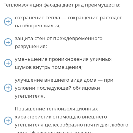
Теплоизоляция фасада дает ряд преимуществ:
сохранение тепла — сокращение расходов
на обогрев жилья;
защита стен от преждевременного
разрушения;
уменьшение проникновения уличных
шумов внутрь помещения;
улучшение внешнего вида дома — при
условии последующей облицовки
утеплителя.
Повышение теплоизоляционных
характеристик с помощью внешнего
утеплителя целесообразно почти для любого
дома. Исключение составляют: