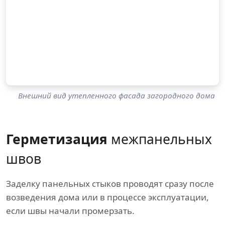
Внешний вид утепленного фасада загородного дома
Герметизация
межпанельных
швов
Заделку панельных стыков проводят сразу после
возведения дома или в процессе эксплуатации,
если швы начали промерзать.