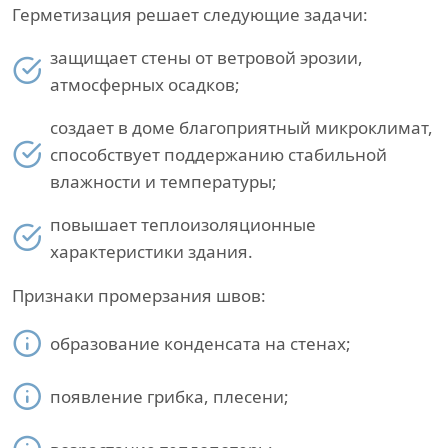
Герметизация решает следующие задачи:
защищает стены от ветровой эрозии,
атмосферных осадков;
создает в доме благоприятный микроклимат,
способствует поддержанию стабильной
влажности и температуры;
повышает теплоизоляционные
характеристики здания.
Признаки промерзания швов:
образование конденсата на стенах;
появление грибка, плесени;