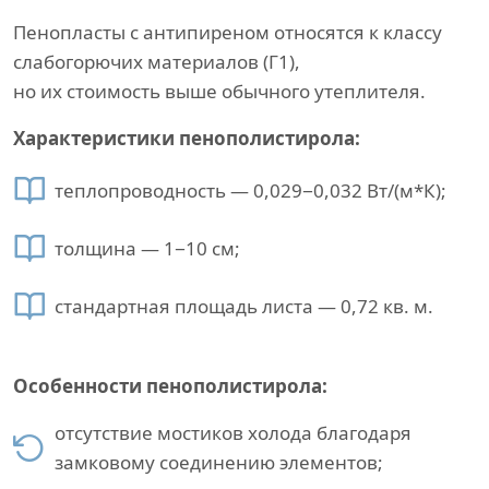
Пенопласты с антипиреном относятся к классу
слабогорючих материалов (Г1),
но их стоимость выше обычного утеплителя.
Характеристики пенополистирола:
теплопроводность — 0,029−0,032 Вт/(м*К);
толщина — 1−10 см;
стандартная площадь листа — 0,72 кв. м.
Особенности пенополистирола:
отсутствие мостиков холода благодаря
замковому соединению элементов;