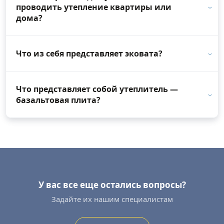
проводить утепление квартиры или
дома?
Что из себя представляет эковата?
Что представляет собой утеплитель —
базальтовая плита?
У вас все еще остались вопросы?
Задайте их нашим специалистам