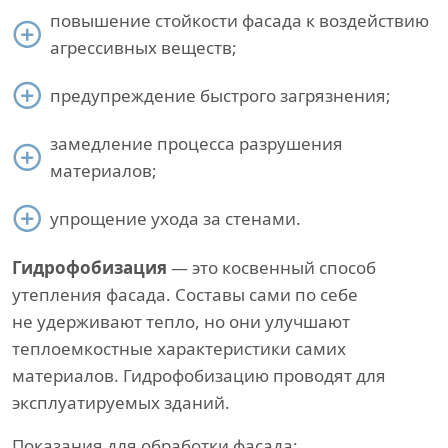
повышение стойкости фасада к воздействию
агрессивных веществ;
предупреждение быстрого загрязнения;
замедление процесса разрушения
материалов;
упрощение ухода за стенами.
Гидрофобизация
— это косвенный способ
утепления фасада. Составы сами по себе
не удерживают тепло, но они улучшают
теплоемкостные характеристики самих
материалов. Гидрофобизацию проводят для
эксплуатируемых зданий.
Показания для обработки фасада: