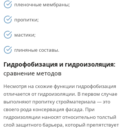
пленочные мембраны;
пропитки;
мастики;
глиняные составы.
Гидрофобизация и гидроизоляция:
сравнение методов
Несмотря на схожие функции гидрофобизация
отличается от гидроизоляции. В первом случае
выполняют пропитку стройматериала — это
своего рода консервация фасада. При
гидроизоляции наносят относительно толстый
слой защитного барьера, который препятствует