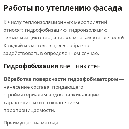
Работы по утеплению фасада
К числу теплоизоляционных мероприятий
относят: гидрофобизацию, гидроизоляцию,
герметизацию стен, а также монтаж утеплителей.
Каждый из методов целесообразно
задействовать в определенном случае.
Гидрофобизация
внешних стен
Обработка поверхности гидрофобизатором
—
нанесение состава, придающего
стройматериалам водоотталкивающие
характеристики с сохранением
паропроницаемости.
Преимущества метода: