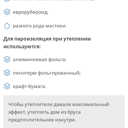
еврорубероид;
разного рода мастики.
Для пароизоляция при утеплении
используются:
алюминиевая фольга;
пенотерм фольгированный;
крафт-бумага.
Чтобы утеплители давали максимальный
эффект, утеплять дом из бруса
предпочтительнее изнутри.