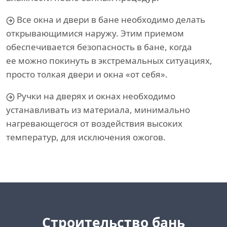
Все окна и двери в бане необходимо делать
открывающимися наружу. Этим приемом
обеспечивается безопасность в бане, когда
ее можно покинуть в экстремальных ситуациях,
просто толкая двери и окна «от себя».
Ручки на дверях и окнах необходимо
устанавливать из материала, минимально
нагревающегося от воздействия высоких
температур, для исключения ожогов.
Cтроительство бань