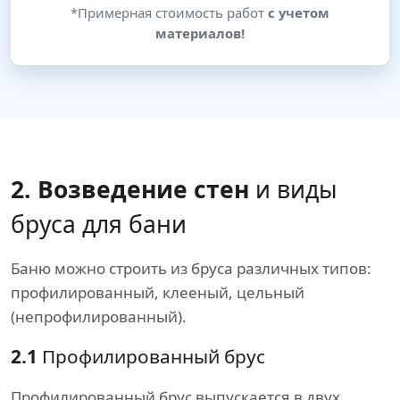
*Примерная стоимость работ
с учетом
материалов!
2. Возведение стен
и виды
бруса для бани
Баню можно строить из бруса различных типов:
профилированный, клееный, цельный
(непрофилированный).
2.1
Профилированный брус
Профилированный брус выпускается в двух