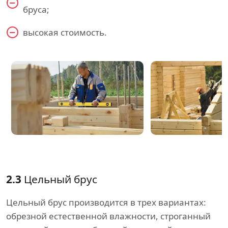
бруса;
высокая стоимость.
2.3
Цельный брус
Цельный брус производится в трех вариантах:
обрезной естественной влажности, строганный