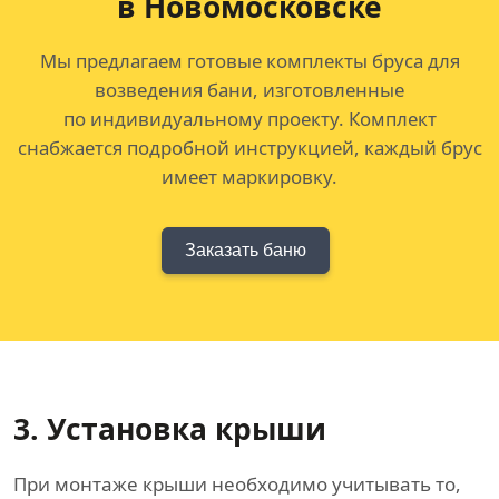
в Новомосковске
Мы предлагаем готовые комплекты бруса для
возведения бани, изготовленные
по индивидуальному проекту. Комплект
снабжается подробной инструкцией, каждый брус
имеет маркировку.
Заказать баню
3. Установка крыши
При монтаже крыши необходимо учитывать то,