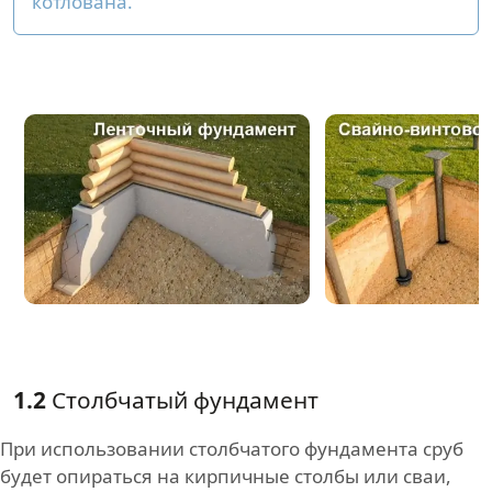
котлована.
1.2
Столбчатый фундамент
При использовании столбчатого фундамента сруб
будет опираться на кирпичные столбы или сваи,