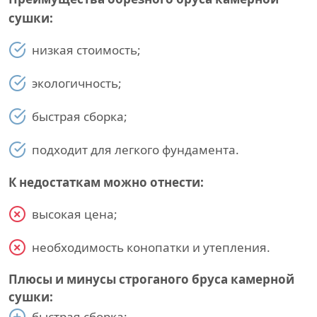
сушки:
низкая стоимость;
экологичность;
быстрая сборка;
подходит для легкого фундамента.
К недостаткам можно отнести:
высокая цена;
необходимость конопатки и утепления.
Плюсы и минусы строганого бруса камерной
сушки:
быстрая сборка;