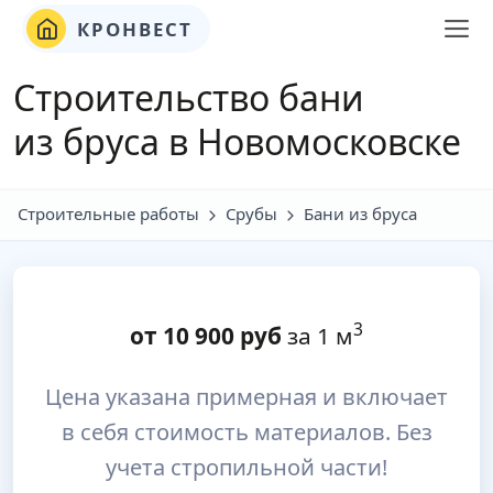
КРОНВЕСТ
Строительство бани
из бруса в Новомосковске
Строительные работы
Срубы
Бани из бруса
3
от
10 900
руб
за 1 м
Цена указана примерная и включает
в себя стоимость материалов. Без
учета стропильной части!