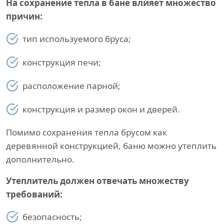
На сохранение тепла в бане влияет множество
причин:
тип используемого бруса;
конструкция печи;
расположение парной;
конструкция и размер окон и дверей.
Помимо сохранения тепла брусом как
деревянной конструкцией, баню можно утеплить
дополнительно.
Утеплитель должен отвечать множеству
требований:
безопасность;