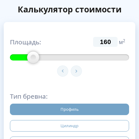
Калькулятор стоимости
Площадь:
2
м
Тип бревна:
Профиль
Цилиндр