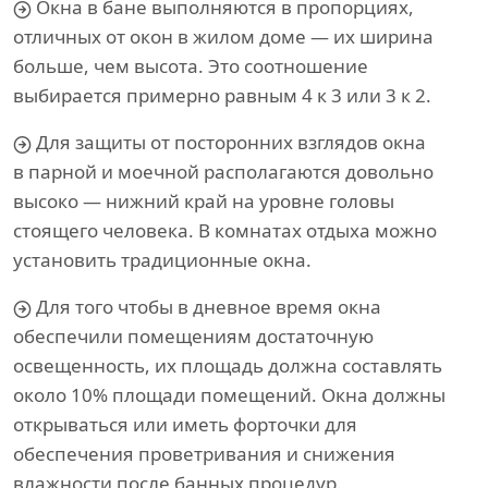
Окна в бане выполняются в пропорциях,
отличных от окон в жилом доме — их ширина
больше, чем высота. Это соотношение
выбирается примерно равным 4 к 3 или 3 к 2.
Для защиты от посторонних взглядов окна
в парной и моечной располагаются довольно
высоко — нижний край на уровне головы
стоящего человека. В комнатах отдыха можно
установить традиционные окна.
Для того чтобы в дневное время окна
обеспечили помещениям достаточную
освещенность, их площадь должна составлять
около 10% площади помещений. Окна должны
открываться или иметь форточки для
обеспечения проветривания и снижения
влажности после банных процедур.