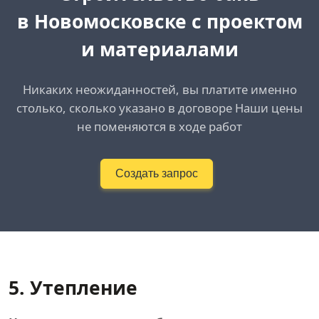
в Новомосковске
с проектом
и материалами
Никаких неожиданностей, вы платите именно
столько, сколько указано в договоре Наши цены
не поменяются в ходе работ
Создать запрос
5. Утепление