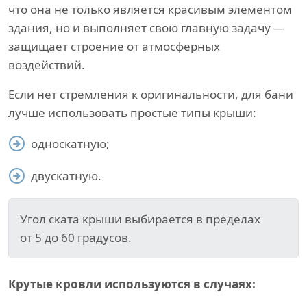
что она не только является красивым элементом
здания, но и выполняет свою главную задачу —
защищает строение от атмосферных
воздействий.
Если нет стремления к оригинальности, для бани
лучше использовать простые типы крыши:
односкатную;
двускатную.
Угол ската крыши выбирается в пределах
от 5 до 60 градусов.
Крутые кровли используются в случаях: