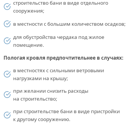
строительство бани в виде отдельного
сооружения;
в местности с большим количеством осадков;
для обустройства чердака под жилое
помещение.
Пологая кровля предпочтительнее в случаях:
в местностях с сильными ветровыми
нагрузками на крышу;
при желании снизить расходы
на строительство;
при строительстве бани в виде пристройки
к другому сооружению.