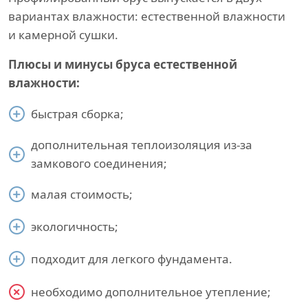
вариантах влажности: естественной влажности
и камерной сушки.
Плюсы и минусы бруса естественной
влажности:
быстрая сборка;
дополнительная теплоизоляция из-за
замкового соединения;
малая стоимость;
экологичность;
подходит для легкого фундамента.
необходимо дополнительное утепление;