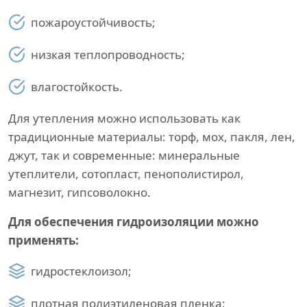
пожароустойчивость;
низкая теплопроводность;
влагостойкость.
Для утепления можно использовать как
традиционные материалы: торф, мох, пакля, лен,
джут, так и современные: минеральные
утеплители, сотопласт, пенополистирол,
магнезит, гипсоволокно.
Для обеспечения гидроизоляции можно
применять:
гидростеклоизол;
плотная полиэтиленовая пленка;