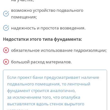
возможно устройство подвального
помещения;
надежность и простота возведения.
Недостатки этого типа фундамента:
обязательное использование гидроизоляции;
большой расход материалов.
Если проект бани предусматривает наличие
подвального помещения, то ленточный
фундамент строится аналогично,
за исключением того, что опалубка
выставляется вдоль стенок вырытого