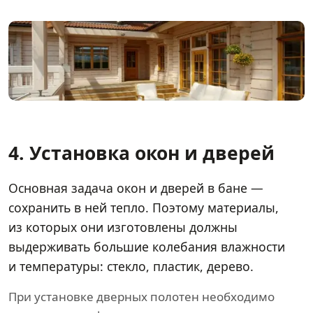
4. Установка окон и дверей
Основная задача окон и дверей в бане —
сохранить в ней тепло. Поэтому материалы,
из которых они изготовлены должны
выдерживать большие колебания влажности
и температуры: стекло, пластик, дерево.
При установке дверных полотен необходимо