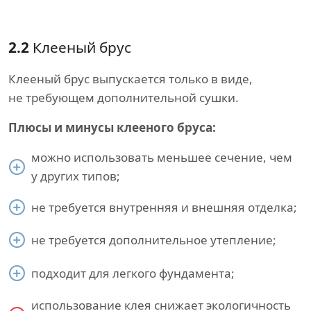
2.2
Клееный брус
Клееный брус выпускается только в виде,
не требующем дополнительной сушки.
Плюсы и минусы клееного бруса:
можно использовать меньшее сечение, чем
у других типов;
не требуется внутренняя и внешняя отделка;
не требуется дополнительное утепление;
подходит для легкого фундамента;
использование клея снижает экологичность