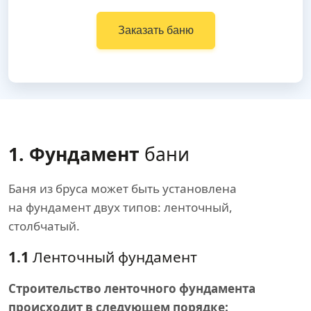
Заказать баню
1. Фундамент
бани
Баня из бруса может быть установлена
на фундамент двух типов: ленточный,
столбчатый.
1.1
Ленточный фундамент
Строительство ленточного фундамента
происходит в следующем порядке: