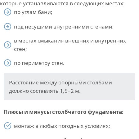
которые устанавливаются в следующих местах:
по углам бани;
под несущими внутренними стенами;
в местах смыкания внешних и внутренних
стен;
по периметру стен.
Расстояние между опорными столбами
должно составлять 1,5−2 м.
Плюсы и минусы столбчатого фундамента:
монтаж в любых погодных условиях;