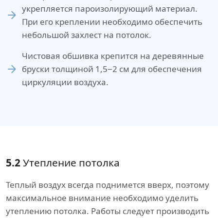
укрепляется пароизолирующий материал.
При его креплении необходимо обеспечить
небольшой захлест на потолок.
Чистовая обшивка крепится на деревянные
бруски толщиной 1,5−2 см для обеспечения
циркуляции воздуха.
5.2
Утепление потолка
Теплый воздух всегда поднимется вверх, поэтому
максимальное внимание необходимо уделить
утеплению потолка. Работы следует производить