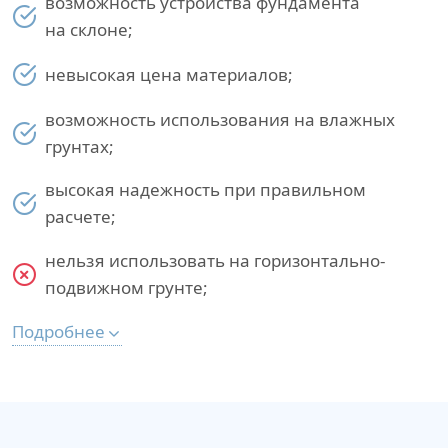
возможность устройства фундамента
на склоне;
невысокая цена материалов;
возможность использования на влажных
грунтах;
высокая надежность при правильном
расчете;
нельзя использовать на горизонтально-
подвижном грунте;
Подробнее