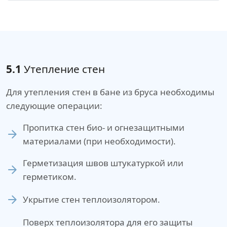
5.1
Утепление стен
Для утепления стен в бане из бруса необходимы
следующие операции:
Пропитка стен био- и огнезащитными
материалами (при необходимости).
Герметизация швов штукатуркой или
герметиком.
Укрытие стен теплоизолятором.
Поверх теплоизолятора для его защиты