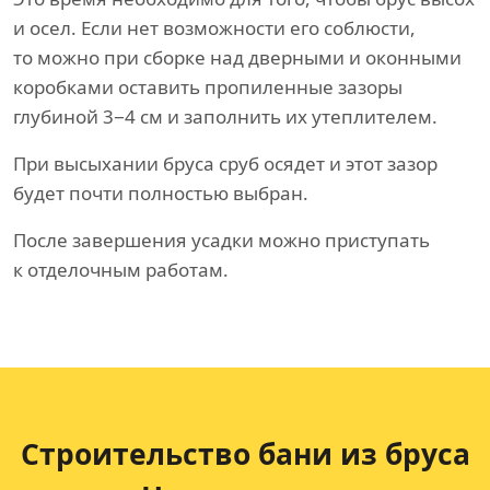
и осел. Если нет возможности его соблюсти,
то можно при сборке над дверными и оконными
коробками оставить пропиленные зазоры
глубиной 3−4 см и заполнить их утеплителем.
При высыхании бруса сруб осядет и этот зазор
будет почти полностью выбран.
После завершения усадки можно приступать
к отделочным работам.
Строительство бани
из бруса