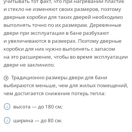
учитывать тот факт, что при нагревании пластик
и стекло не изменяют своих размеров, поэтому
дверные коробки для таких дверей необходимо
выполнять точно по их размерам. Деревянные
двери при эксплуатации в бане разбухают
и увеличиваются в размерах. Поэтому дверные
коробки для них нужно выполнять с запасом
на это расширение, чтобы во время эксплуатации
двери не заклинило.
Традиционно размеры двери для бани
выбираются меньше, чем для жилых помещений,
чем достигается снижение потерь тепла:
высота — до 180 см;
ширина — до 80 см.