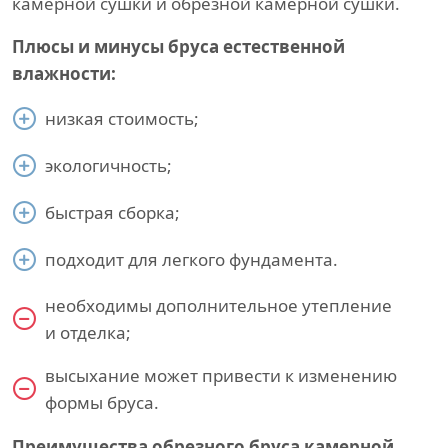
камерной сушки и обрезной камерной сушки.
Плюсы и минусы бруса естественной
влажности:
низкая стоимость;
экологичность;
быстрая сборка;
подходит для легкого фундамента.
необходимы дополнительное утепление
и отделка;
высыхание может привести к изменению
формы бруса.
Преимущества обрезного бруса камерной