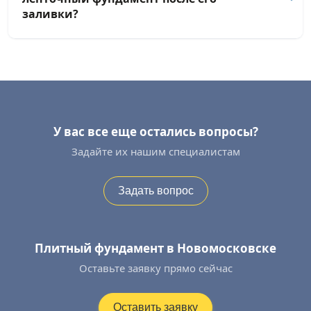
заливки?
У вас все еще остались вопросы?
Задайте их нашим специалистам
Задать вопрос
Плитный фундамент в Новомосковске
Оставьте заявку прямо сейчас
Оставить заявку