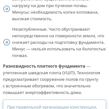
нагрузку на дом при пучении почвы.
Минусы: необходимость копки котлована,
высокая стоимость.
Незаглубленные. Часто обустраивают
непосредственно на поверхности земли, что
снижает расходы на подготовку фундамента.
Минус — нельзя использовать на болотистых
почвах.
Разновидность плитного фундамента
—
утепленная шведская плита (УШП). Технология
предусматривает сооружение полов по грунту
с встроенным обогревом, что значительно
повышает энергоэффективность дома.
При правильной организации конструкции,