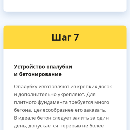
Шаг 7
Устройство опалубки
и бетонирование
Опалубку изготовляют из крепких досок
и дополнительно укрепляют. Для
плитного фундамента требуется много
бетона, целесообразнее его заказать.
В идеале бетон следует залить за один
день, допускается перерыв не более