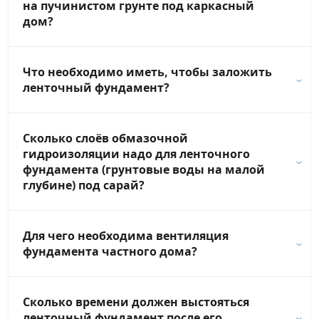
на пучинистом грунте под каркасный
дом?
Что необходимо иметь, чтобы заложить
ленточный фундамент?
Сколько слоёв обмазочной
гидроизоляции надо для ленточного
фундамента (грунтовые воды на малой
глубине) под сарай?
Для чего необходима вентиляция
фундамента частного дома?
Сколько времени должен выстояться
ленточный фундамент после его