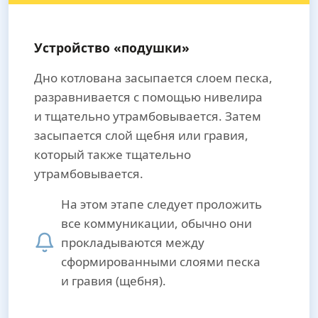
Устройство «подушки»
Дно котлована засыпается слоем песка,
разравнивается с помощью нивелира
и тщательно утрамбовывается. Затем
засыпается слой щебня или гравия,
который также тщательно
утрамбовывается.
На этом этапе следует проложить
все коммуникации, обычно они
прокладываются между
сформированными слоями песка
и гравия (щебня).