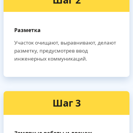
Разметка
Участок очищают, выравнивают, делают
разметку, предусмотрев ввод
инженерных коммуникаций.
Шаг 3