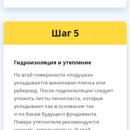
Шаг 5
Гидроизоляция и утепление
По всей поверхности «подушки»
укладывается виниловая пленка или
рубероид. После гидроизоляции следует
уложить листы пенопласта, которые
укладывают как в основание так
и по бокам будущего фундамента.
Поверх утеплителя рекомендуется
уложить дополнительный слой