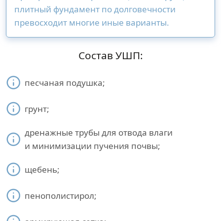
плитный фундамент по долговечности
превосходит многие иные варианты.
Состав УШП:
песчаная подушка;
грунт;
дренажные трубы для отвода влаги
и минимизации пучения почвы;
щебень;
пенополистирол;