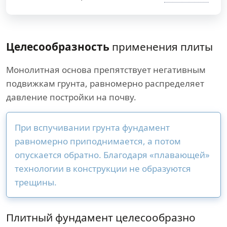
Целесообразность
применения плиты
Монолитная основа препятствует негативным
подвижкам грунта, равномерно распределяет
давление постройки на почву.
При вспучивании грунта фундамент
равномерно приподнимается, а потом
опускается обратно. Благодаря «плавающей»
технологии в конструкции не образуются
трещины.
Плитный фундамент целесообразно