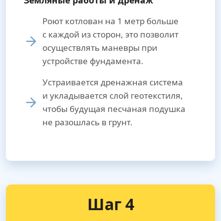
Земляные работы и дренаж
Роют котлован на 1 метр больше
с каждой из сторон, это позволит
осуществлять маневры при
устройстве фундамента.
Устраивается дренажная система
и укладывается слой геотекстиля,
чтобы будущая песчаная подушка
не разошлась в грунт.
Шаг 4