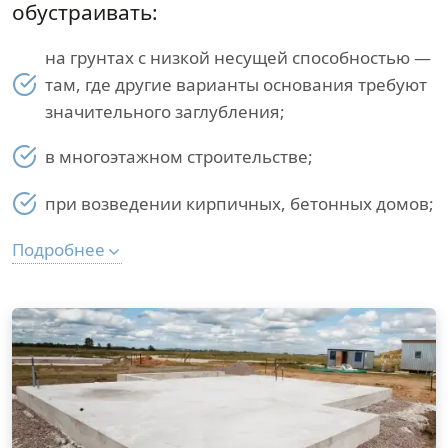
обустраивать:
на грунтах с низкой несущей способностью —
там, где другие варианты основания требуют
значительного заглубления;
в многоэтажном строительстве;
при возведении кирпичных, бетонных домов;
Подробнее