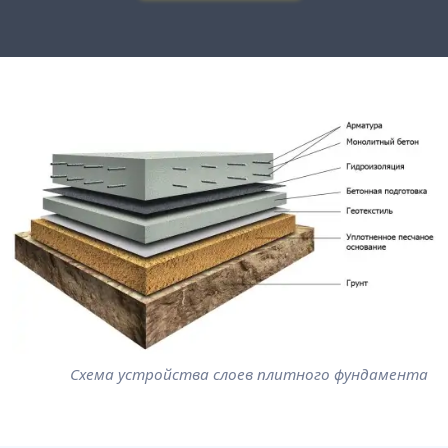
Схема устройства слоев плитного фундамента