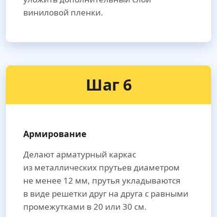
виниловой пленки.
Шаг 6
Армирование
Делают арматурный каркас
из металлических прутьев диаметром
не менее 12 мм, прутья укладываются
в виде решетки друг на друга с равными
промежутками в 20 или 30 см.