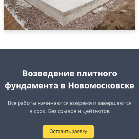
Возведение плитного
фундамента в Новомосковске
Все работы начинаются вовремя и завершаются
в срок. Без срывов и цейтнотов
Оставить заявку