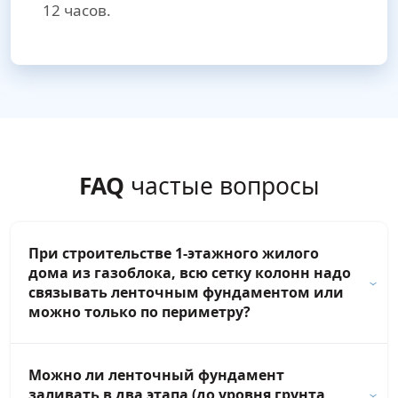
12 часов.
FAQ
частые вопросы
При строительстве 1-этажного жилого
дома из газоблока, всю сетку колонн надо
связывать ленточным фундаментом или
можно только по периметру?
Можно ли ленточный фундамент
заливать в два этапа (до уровня грунта