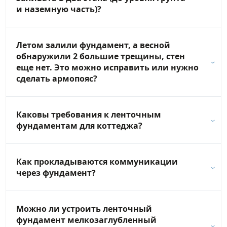
и наземную часть)?
Летом залили фундамент, а весной
обнаружили 2 большие трещины, стен
еще нет. Это можно исправить или нужно
сделать армопояс?
Каковы требования к ленточным
фундаментам для коттеджа?
Как прокладываются коммуникации
через фундамент?
Можно ли устроить ленточный
фундамент мелкозаглубленный