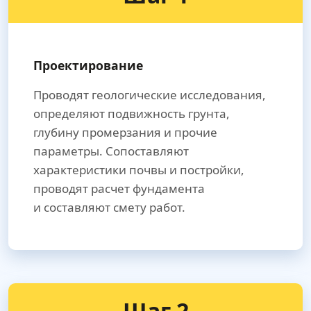
Проектирование
Проводят геологические исследования,
определяют подвижность грунта,
глубину промерзания и прочие
параметры. Сопоставляют
характеристики почвы и постройки,
проводят расчет фундамента
и составляют смету работ.
Шаг 2