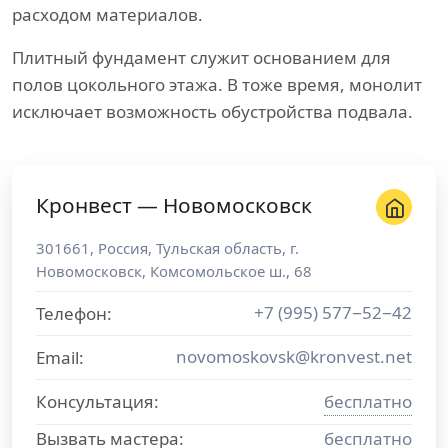
расходом материалов.
Плитный фундамент служит основанием для
полов цокольного этажа. В тоже время, монолит
исключает возможность обустройства подвала.
Кронвест — Новомосковск
301661
,
Россия
,
Тульская область
, г.
Новомосковск
,
Комсомольское ш., 68
+7 (995) 577−52−42
Телефон:
novomoskovsk@kronvest.net
Email:
Консультация:
бесплатно
Вызвать мастера:
бесплатно