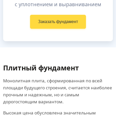
с уплотнением и выравниванием
Заказать фундамент
Плитный фундамент
Монолитная плита, сформированная по всей
площади будущего строения, считается наиболее
прочным и надежным, но и самым
дорогостоящим вариантом.
Высокая цена обусловлена значительным