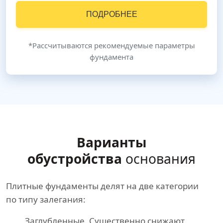
ПОДРОБНЕЕ
*Рассчитываются рекомендуемые параметры
фундамента
Варианты
обустройства
основания
Плитные фундаменты делят на две категории
по типу залегания:
Заглубленные. Существенно снижают