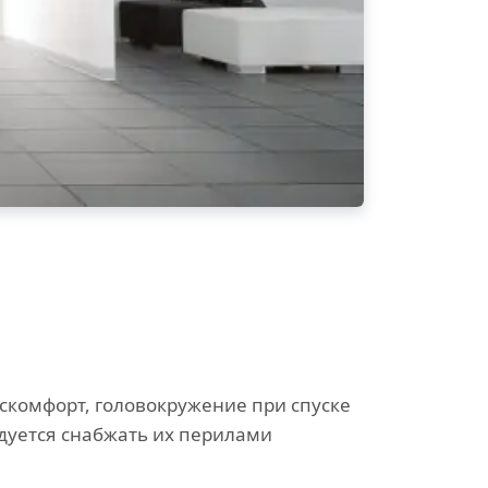
скомфорт, головокружение при спуске
дуется снабжать их перилами