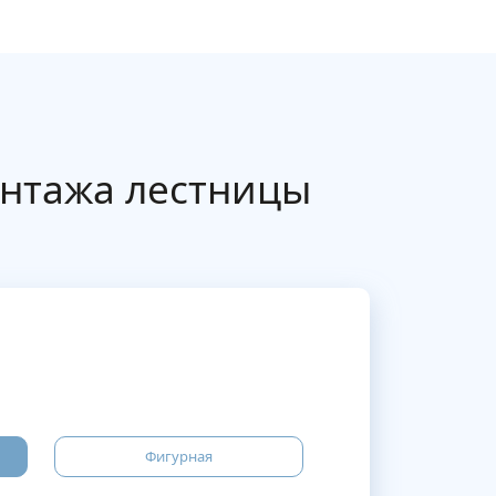
онтажа лестницы
Фигурная