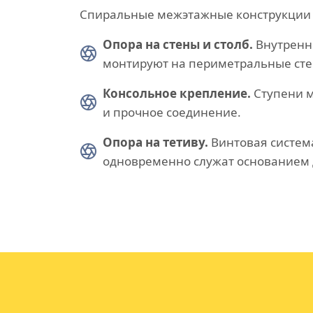
Спиральные межэтажные конструкции д
Опора на стены и столб.
Внутренню
монтируют на периметральные сте
Консольное крепление.
Ступени м
и прочное соединение.
Опора на тетиву.
Винтовая систем
одновременно служат основанием 