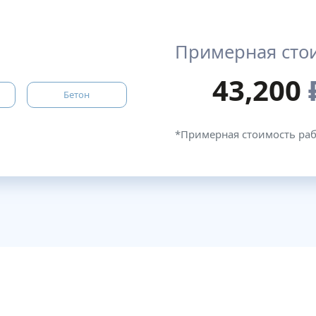
Примерная сто
43,200
Бетон
*Примерная стоимость ра