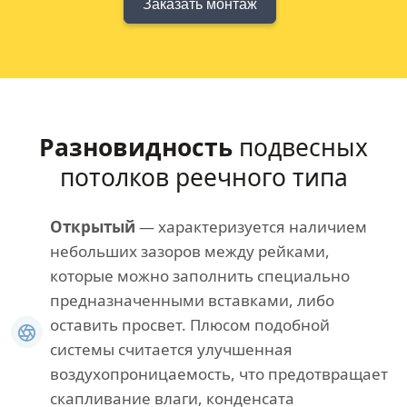
Заказать монтаж
Разновидность
подвесных
потолков реечного типа
Открытый
— характеризуется наличием
небольших зазоров между рейками,
которые можно заполнить специально
предназначенными вставками, либо
оставить просвет. Плюсом подобной
системы считается улучшенная
воздухопроницаемость, что предотвращает
скапливание влаги, конденсата