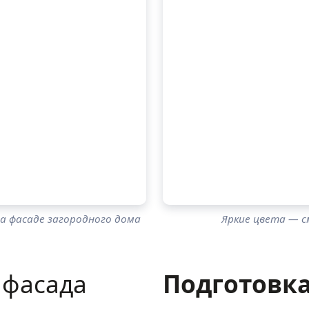
а фасаде загородного дома
Яркие цвета — с
 фасада
Подготовка