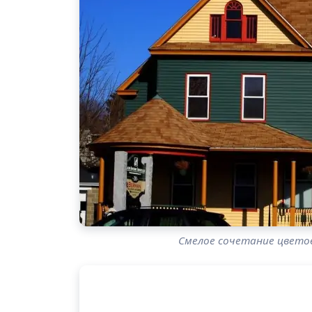
Смелое сочетание цветов