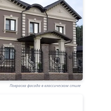
Покраска фасада в классическом стиле