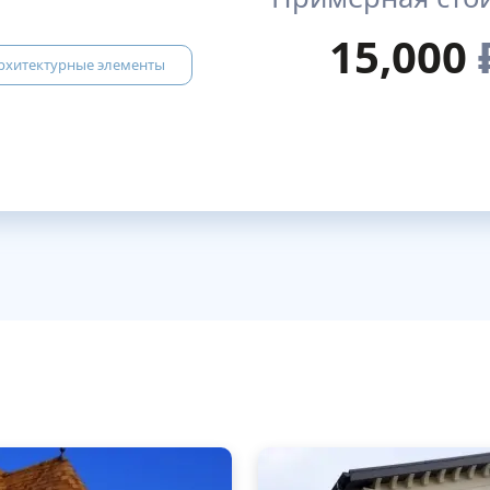
15,000
рхитектурные элементы