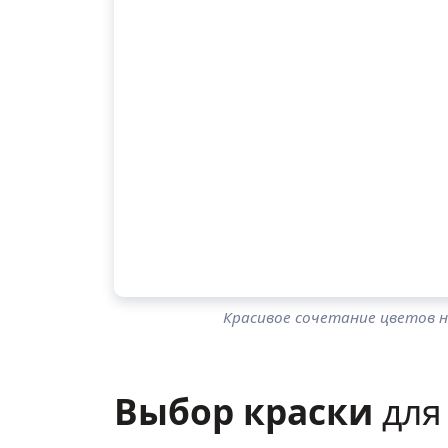
Красивое сочетание цветов н
Выбор краски
для