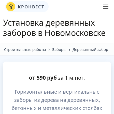
КРОНВЕСТ
Установка деревянных
заборов в Новомосковске
Строительные работы
Заборы
Деревянный забор
от
590
руб
за 1 м.пог.
Горизонтальные и вертикальные
заборы из дерева на деревянных,
бетонных и металлических столбах