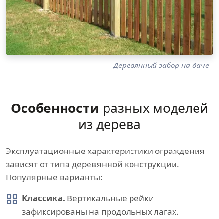
Деревянный забор на даче
Особенности
разных моделей
из дерева
Эксплуатационные характеристики ограждения
зависят от типа деревянной конструкции.
Популярные варианты:
Классика.
Вертикальные рейки
зафиксированы на продольных лагах.