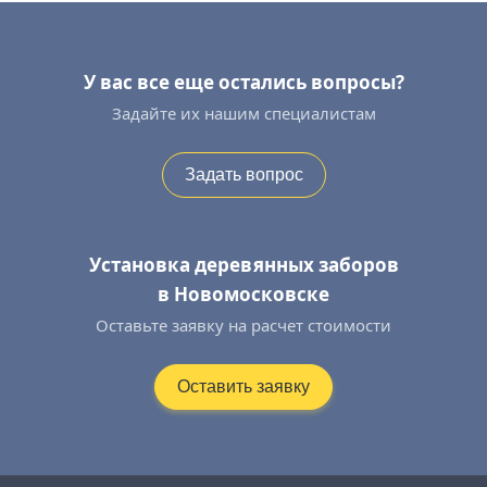
У вас все еще остались вопросы?
Задайте их нашим специалистам
Задать вопрос
Установка деревянных заборов
в Новомосковске
Оставьте заявку на расчет стоимости
Оставить заявку