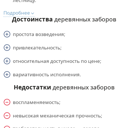
лестницу.
Подробнее
Достоинства
деревянных заборов
простота возведения;
привлекательность;
относительная доступность по цене;
вариативность исполнения.
Недостатки
деревянных заборов
воспламеняемость;
невысокая механическая прочность;