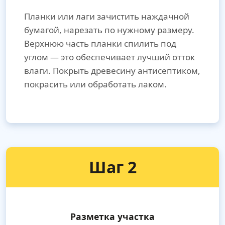
Планки или лаги зачистить наждачной
бумагой, нарезать по нужному размеру.
Верхнюю часть планки спилить под
углом — это обеспечивает лучший отток
влаги. Покрыть древесину антисептиком,
покрасить или обработать лаком.
Шаг 2
Разметка участка