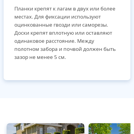
Планки крепят к лагам в двух или более
местах. Для фиксации используют
оцинкованные гвозди или саморезы.
Доски крепят вплотную или оставляют
одинаковое расстояние. Между
полотном забора и почвой должен быть
зазор не менее 5 см.