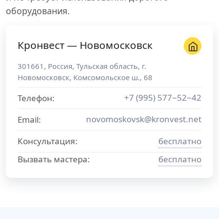
оборудования.
Кронвест — Новомосковск
301661
,
Россия
,
Тульская область
, г.
Новомосковск
,
Комсомольское ш., 68
+7 (995) 577−52−42
Телефон:
novomoskovsk@kronvest.net
Email:
Консультация:
бесплатно
Вызвать мастера:
бесплатно