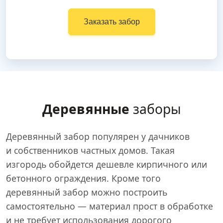
Заказать забор
Деревянные
заборы
Деревянный забор популярен у дачников
и собственников частных домов. Такая
изгородь обойдется дешевле кирпичного или
бетонного ограждения. Кроме того
деревянный забор можно построить
самостоятельно — материал прост в обработке
и не требует использования дорогого