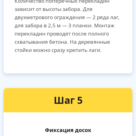
Количество поперечных перекладин
зависит от высоты забора. Для
двухметрового ограждения — 2 ряда лаг,
для забора в 2,5 м — 3 планки. Монтаж
перекладин проводят после полного
схватывания бетона. На деревянные
стойки можно сразу крепить лаги.
Шаг 5
Фиксация досок