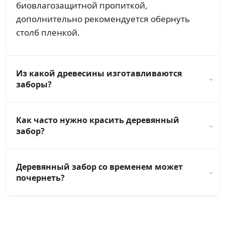
биовлагозащитной пропиткой,
дополнительно рекомендуется обернуть
столб пленкой.
Из какой древесины изготавливаются
заборы?
Как часто нужно красить деревянный
забор?
Деревянный забор со временем может
почернеть?