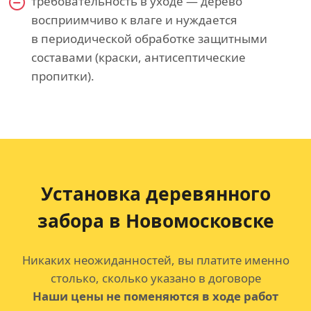
требовательность в уходе — дерево
восприимчиво к влаге и нуждается
в периодической обработке защитными
составами (краски, антисептические
пропитки).
Установка деревянного
забора в Новомосковске
Никаких неожиданностей, вы платите именно
столько, сколько указано в договоре
Наши цены не поменяются в ходе работ