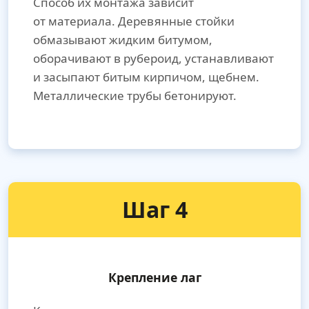
Способ их монтажа зависит
от материала. Деревянные стойки
обмазывают жидким битумом,
оборачивают в рубероид, устанавливают
и засыпают битым кирпичом, щебнем.
Металлические трубы бетонируют.
Шаг 4
Крепление лаг