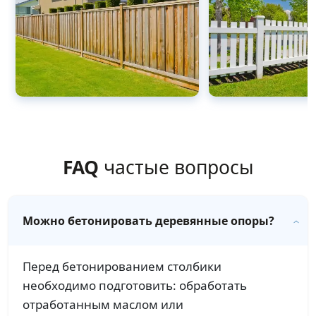
FAQ
частые вопросы
Можно бетонировать деревянные опоры?
Перед бетонированием столбики
необходимо подготовить: обработать
отработанным маслом или