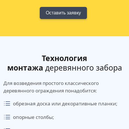
Оставить заявку
Технология
монтажа
деревянного забора
Для возведения простого классического
деревянного ограждения понадобится:
обрезная доска или декоративные планки;
опорные столбы;