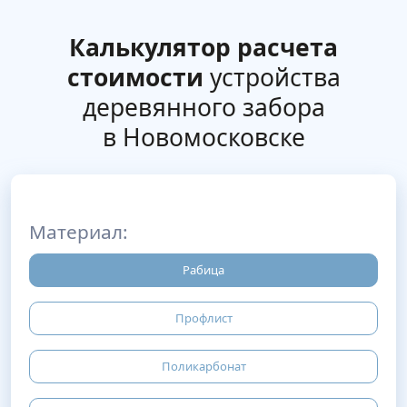
Калькулятор расчета
стоимости
устройства
деревянного забора
в Новомосковске
Материал:
Рабица
Профлист
Поликарбонат