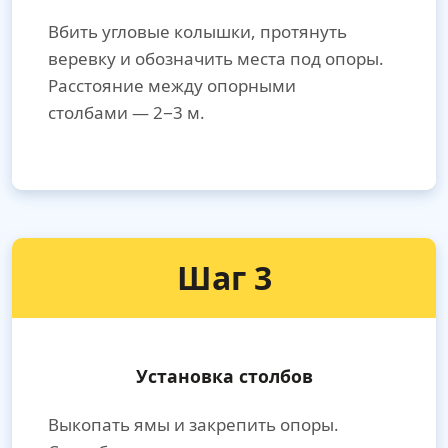
Вбить угловые колышки, протянуть
веревку и обозначить места под опоры.
Расстояние между опорными
столбами — 2−3 м.
Шаг 3
Установка столбов
Выкопать ямы и закрепить опоры.