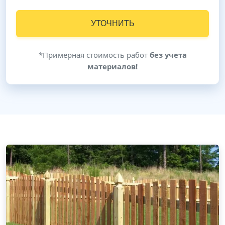
УТОЧНИТЬ
*Примерная стоимость работ
без учета
материалов!