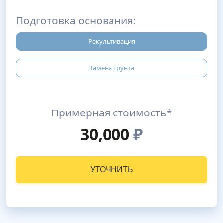
Подготовка основания:
Рекультивация
Замена грунта
Примерная стоимость*
30,000
₽
УТОЧНИТЬ