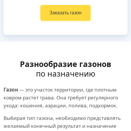
Заказать газон
Разнообразие газонов
по назначению
Газон
— это участок территории, где плотным
ковром растет трава. Она требует регулярного
ухода: кошения, аэрации, полива, подкормок.
Выбирая тип газона, необходимо представлять
желаемый конечный результат и назначение