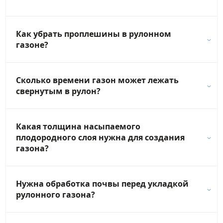
Как убрать проплешины в рулонном
газоне?
Сколько времени газон может лежать
свернутым в рулон?
Какая толщина насыпаемого
плодородного слоя нужна для создания
газона?
Нужна обработка почвы перед укладкой
рулонного газона?