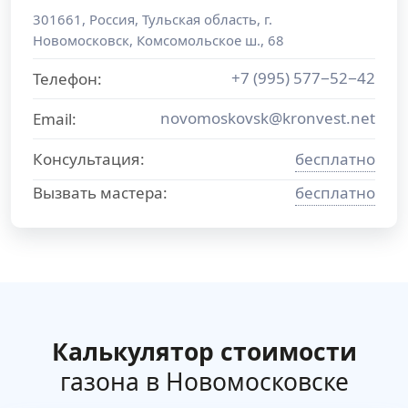
301661
,
Россия
,
Тульская область
, г.
Новомосковск
,
Комсомольское ш., 68
+7 (995) 577−52−42
Телефон:
novomoskovsk@kronvest.net
Email:
Консультация:
бесплатно
Вызвать мастера:
бесплатно
Калькулятор стоимости
газона в Новомосковске