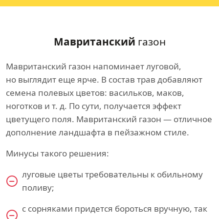
Мавританский
газон
Мавританский газон напоминает луговой,
но выглядит еще ярче. В состав трав добавляют
семена полевых цветов: васильков, маков,
ноготков и т. д. По сути, получается эффект
цветущего поля. Мавританский газон — отличное
дополнение ландшафта в пейзажном стиле.
Минусы такого решения:
луговые цветы требовательны к обильному
поливу;
с сорняками придется бороться вручную, так