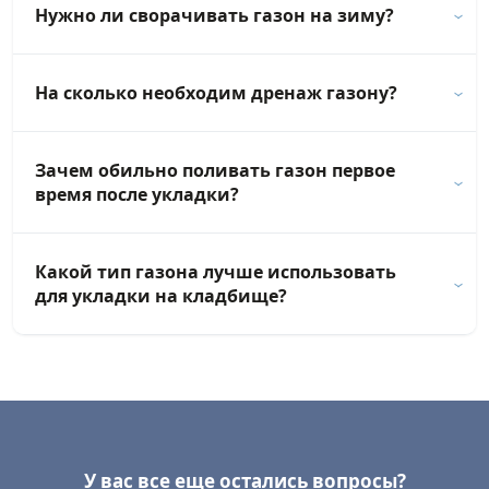
Нужно ли сворачивать газон на зиму?
На сколько необходим дренаж газону?
Зачем обильно поливать газон первое
время после укладки?
Какой тип газона лучше использовать
для укладки на кладбище?
У вас все еще остались вопросы?