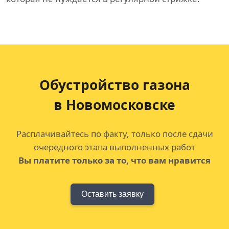
Обустройство газона
в Новомосковске
Расплачивайтесь по факту, только после сдачи
очередного этапа выполненных работ
Вы платите только за то, что вам нравится
Оставить заявку