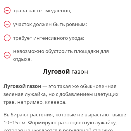
трава растет медленно;
участок должен быть ровным;
требует интенсивного ухода;
невозможно обустроить площадки для
отдыха.
Луговой
газон
Луговой газон
— это такая же обыкновенная
зеленая лужайка, но с добавлением цветущих
трав, например, клевера.
Выбирают растения, которые не вырастают выше
10−15 см. Формируют разноцветную лужайку,
которая не нуждается в регулярной стрижке.