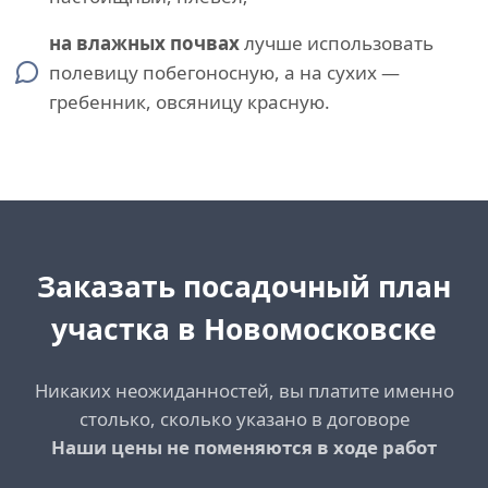
на влажных почвах
лучше использовать
полевицу побегоносную, а на сухих —
гребенник, овсяницу красную.
Заказать посадочный план
участка в Новомосковске
Никаких неожиданностей, вы платите именно
столько, сколько указано в договоре
Наши цены не поменяются в ходе работ