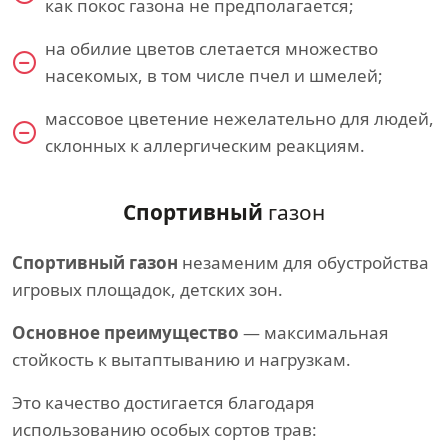
как покос газона не предполагается;
на обилие цветов слетается множество
насекомых, в том числе пчел и шмелей;
массовое цветение нежелательно для людей,
склонных к аллергическим реакциям.
Спортивный
газон
Спортивный газон
незаменим для обустройства
игровых площадок, детских зон.
Основное преимущество
— максимальная
стойкость к вытаптыванию и нагрузкам.
Это качество достигается благодаря
использованию особых сортов трав: