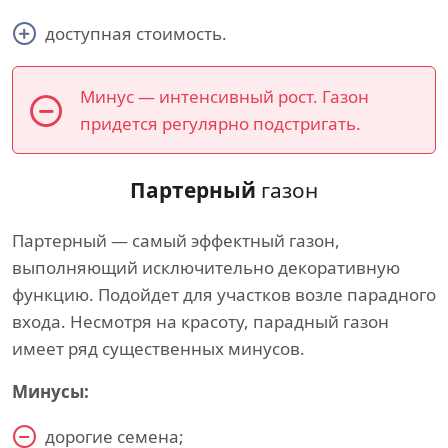
доступная стоимость.
Минус — интенсивный рост. Газон
придется регулярно подстригать.
Партерный
газон
Партерный — самый эффектный газон,
выполняющий исключительно декоративную
функцию. Подойдет для участков возле парадного
входа. Несмотря на красоту, парадный газон
имеет ряд существенных минусов.
Минусы:
дорогие семена;