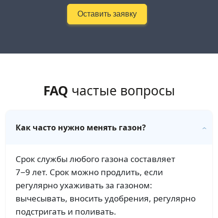
Оставить заявку
FAQ
частые вопросы
Как часто нужно менять газон?
Срок службы любого газона составляет
7−9 лет. Срок можно продлить, если
регулярно ухаживать за газоном:
вычесывать, вносить удобрения, регулярно
подстригать и поливать.