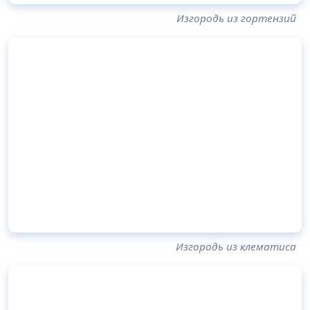
Изгородь из гортензий
Изгородь из клематиса