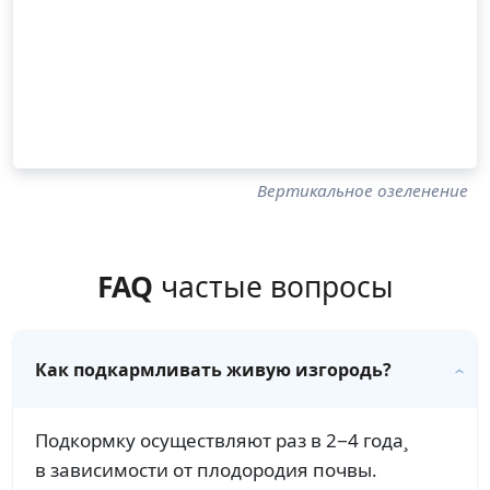
Вертикальное озеленение
FAQ
частые вопросы
Как подкармливать живую изгородь?
Подкормку осуществляют раз в 2−4 года¸
в зависимости от плодородия почвы.