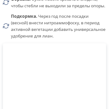
чтобы стебли не выходили за пределы опоры.
Подкормка.
Через год после посадки
(весной) внести нитроаммофоску, в период
активной вегетации добавить универсальное
удобрение для лиан.