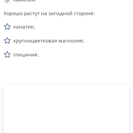
Хорошо растут на западной стороне:
канатик;
крупноцветковая магнолия;
глициния.