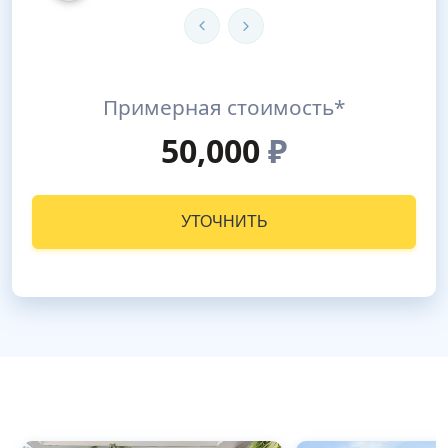
Примерная стоимость*
50,000
₽
УТОЧНИТЬ