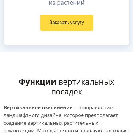
из растений
Заказать услугу
Функции
вертикальных
посадок
Вертикальное озеленение
— направление
ландшафтного дизайна, которое предполагает
создание вертикальных растительных
композиций. Метод активно используют не только