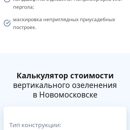
пергола;
маскировка неприглядных приусадебных
построек.
Калькулятор стоимости
вертикального озеленения
в Новомосковске
Тип конструкции: