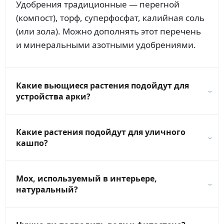
Удобрения традиционные — перегной
(компост), торф, суперфосфат, калийная соль
(или зола). Можно дополнять этот перечень
и минеральными азотными удобрениями.
Какие вьющиеся растения подойдут для
устройства арки?
Какие растения подойдут для уличного
кашпо?
Мох, используемый в интерьере,
натуральный?