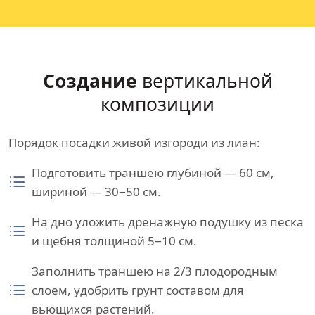
Создание
вертикальной
композиции
Порядок посадки живой изгороди из лиан:
Подготовить траншею глубиной — 60 см,
шириной — 30−50 см.
На дно уложить дренажную подушку из песка
и щебня толщиной 5−10 см.
Заполнить траншею на 2/3 плодородным
слоем, удобрить грунт составом для
вьющихся растений.