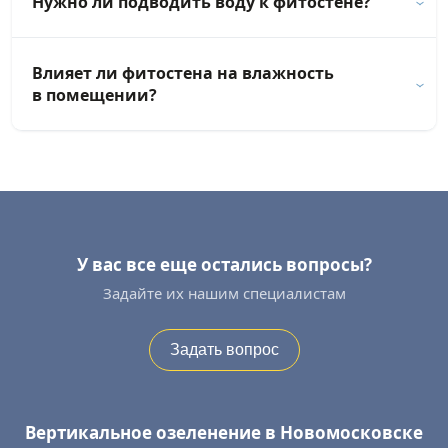
Нужно ли подводить воду к фитостене?
Влияет ли фитостена на влажность
в помещении?
У вас все еще остались вопросы?
Задайте их нашим специалистам
Задать вопрос
Вертикальное озеленение в Новомосковске