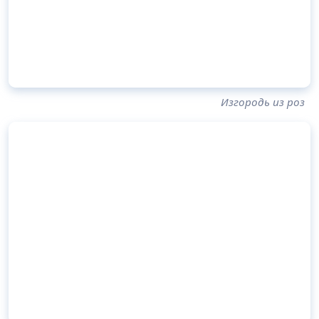
Изгородь из роз