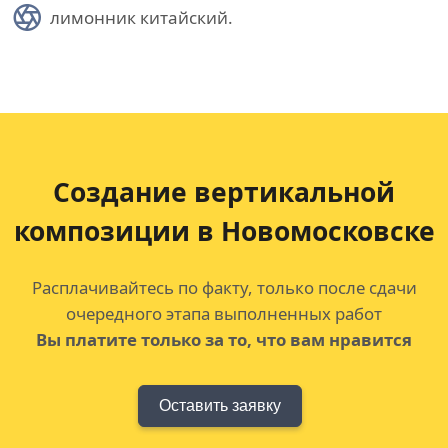
лимонник китайский.
Создание вертикальной
композиции в Новомосковске
Расплачивайтесь по факту, только после сдачи
очередного этапа выполненных работ
Вы платите только за то, что вам нравится
Оставить заявку