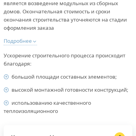
является возведение модульных из сборных
домов. Окончательная стоимость и сроки
окончания строительства уточняются на стадии
оформления заказа
Подробнее
Ускорение строительного процесса происходит
благодаря:
большой площади составных элементов;
высокой монтажной готовности конструкций;
использованию качественного
теплоизоляционного