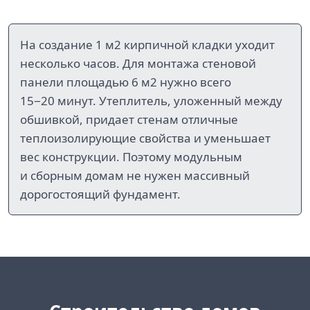
На создание 1 м2 кирпичной кладки уходит
несколько часов. Для монтажа стеновой
панели площадью 6 м2 нужно всего
15−20 минут. Утеплитель, уложенный между
обшивкой, придает стенам отличные
теплоизолирующие свойства и уменьшает
вес конструкции. Поэтому модульным
и сборным домам не нужен массивный
дорогостоящий фундамент.