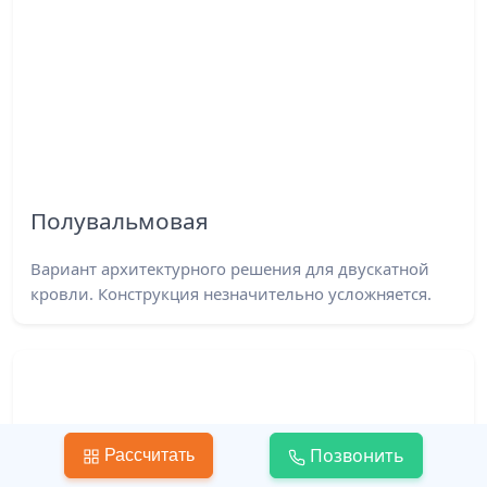
Полувальмовая
Вариант архитектурного решения для двускатной
кровли. Конструкция незначительно усложняется.
Позвонить
Рассчитать