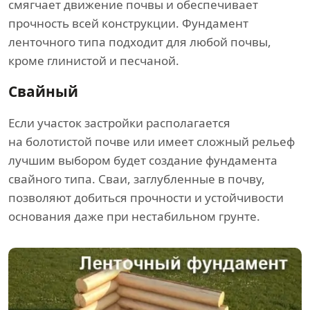
смягчает движение почвы и обеспечивает
прочность всей конструкции. Фундамент
ленточного типа подходит для любой почвы,
кроме глинистой и песчаной.
Свайный
Если участок застройки располагается
на болотистой почве или имеет сложный рельеф
лучшим выбором будет создание фундамента
свайного типа. Сваи, заглубленные в почву,
позволяют добиться прочности и устойчивости
основания даже при нестабильном грунте.