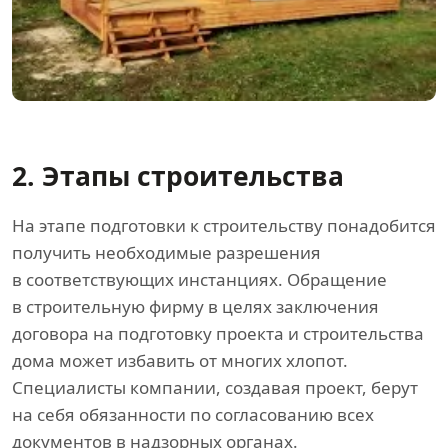
2. Этапы строительства
На этапе подготовки к строительству понадобится
получить необходимые разрешения
в соответствующих инстанциях. Обращение
в строительную фирму в целях заключения
договора на подготовку проекта и строительства
дома может избавить от многих хлопот.
Специалисты компании, создавая проект, берут
на себя обязанности по согласованию всех
документов в надзорных органах.