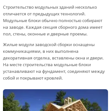
Строительство модульных зданий несколько
отличается от предыдущих технологий.
Модульные блоки обычно полностью собирают
на заводе. Каждая секция сборного дома имеет
пол, стены, оконные и дверные проемы.
Жилые модули заводской сборки оснащены
коммуникациями, в них выполнена
декоративная отделка, вставлены окна и двери.
На месте строительства модульные блоки
устанавливают на фундамент, соединяют между
собой и покрывают кровлей.