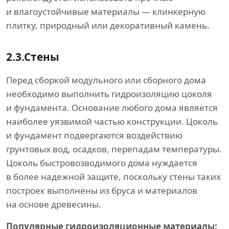
и влагоустойчивые материалы — клинкерную
плитку, природный или декоративный камень.
2.3.
Стены
Перед сборкой модульного или сборного дома
необходимо выполнить гидроизоляцию цоколя
и фундамента. Основание любого дома является
наиболее уязвимой частью конструкции. Цоколь
и фундамент подвергаются воздействию
грунтовых вод, осадков, перепадам температуры.
Цоколь быстровозводимого дома нуждается
в более надежной защите, поскольку стены таких
построек выполнены из бруса и материалов
на основе древесины.
Популярные гидроизоляционные материалы: