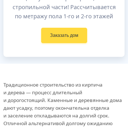
стропильной части! Рассчитывается
по метражу пола 1-го и 2-го этажей
Заказать дом
Традиционное строительство из кирпича
и дерева — процесс длительный
и дорогостоящий. Каменные и деревянные дома
дают усадку, поэтому окончательна отделка
и заселение откладываются на долгий срок.
Отличной альтернативой долгому ожиданию