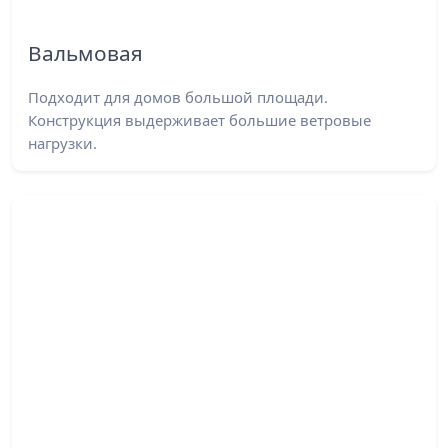
Вальмовая
Подходит для домов большой площади.
Конструкция выдерживает большие ветровые
нагрузки.