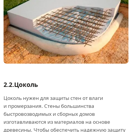
2.2.
Цоколь
Цоколь нужен для защиты стен от влаги
и промерзания. Стены большинства
быстровозводимых и сборных домов
изготавливаются из материалов на основе
древесины. Чтобы обеспечить надежную защиту