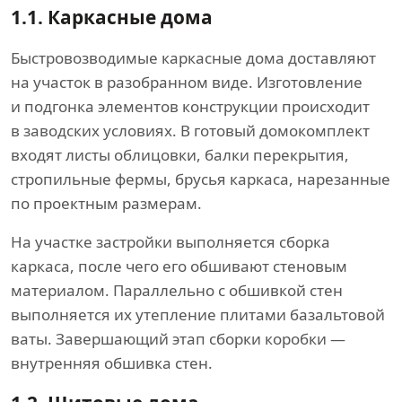
1.1.
Каркасные дома
Быстровозводимые каркасные дома доставляют
на участок в разобранном виде. Изготовление
и подгонка элементов конструкции происходит
в заводских условиях. В готовый домокомплект
входят листы облицовки, балки перекрытия,
стропильные фермы, брусья каркаса, нарезанные
по проектным размерам.
На участке застройки выполняется сборка
каркаса, после чего его обшивают стеновым
материалом. Параллельно с обшивкой стен
выполняется их утепление плитами базальтовой
ваты. Завершающий этап сборки коробки —
внутренняя обшивка стен.