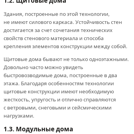
1.2.
Щитовые дома
Здания, построенные по этой технологии,
не имеют силового каркаса. Устойчивость стен
достигается за счет сочетания технических
свойств стенового материала и способа
крепления элементов конструкции между собой.
Щитовые дома бывают не только одноэтажными.
Довольно часто можно увидеть
быстровозводимые дома, построенные в два
этажа. Благодаря особенностям технологии
щитовые конструкции имеют необходимую
жесткость, упругость и отлично справляются
с ветровыми, снеговыми и сейсмическими
нагрузками.
1.3.
Модульные дома