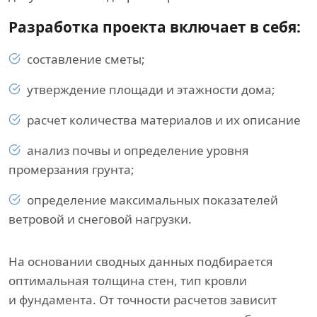
Разработка проекта включает в себя:
составление сметы;
утверждение площади и этажности дома;
расчет количества материалов и их описание
анализ почвы и определение уровня
промерзания грунта;
определение максимальных показателей
ветровой и снеговой нагрузки.
На основании сводных данных подбирается
оптимальная толщина стен, тип кровли
и фундамента. От точности расчетов зависит