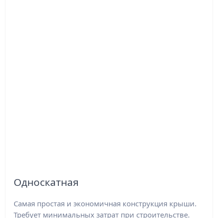
Односкатная
Самая простая и экономичная конструкция крыши.
Требует минимальных затрат при строительстве.