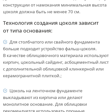
конструкции от намокания минимальная высота
цоколя должна быть не менее 70 см.
Технология создания цоколя зависит
от типа основания:
Для столбчатого или свайного фундамента
больше подходит устройство фальш-цоколя.
В качестве облицовочного материала используют
кирпич, цокольный сайдинг, асбоцементный лист
с дополнительной облицовкой клинкерной или
керамогранитной плиткой.;
Цоколь на ленточном фундаменте
выкладывают из кирпича или делают
монолитное основание. Для облицовки
рекомендуется использовать прочные