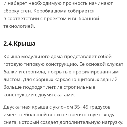
и наберет необходимую прочность начинают
сборку стен. Коробка дома собирается
в соответствии с проектом и выбранной
технологией.
2.4.
Крыша
Крыша модульного дома представляет собой
готовую типовую конструкцию. Ее основой служат
балки и стропила, покрытые профилированным
листом. Для сборных каркасно-щитовых зданий
больше подходят легкие стропильные
конструкции с двумя скатами.
Двускатная крыша с уклоном 35−45 градусов
имеет небольшой вес и не препятствует сходу
снега, который создает дополнительную нагрузку.