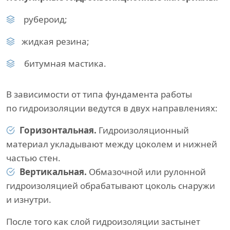
рубероид;
жидкая резина;
битумная мастика.
В зависимости от типа фундамента работы
по гидроизоляции ведутся в двух направлениях:
Горизонтальная.
Гидроизоляционный
материал укладывают между цоколем и нижней
частью стен.
Вертикальная.
Обмазочной или рулонной
гидроизоляцией обрабатывают цоколь снаружи
и изнутри.
После того как слой гидроизоляции застынет