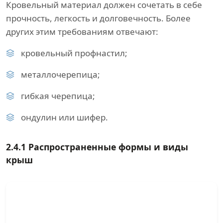
Кровельный материал должен сочетать в себе
прочность, легкость и долговечность. Более
других этим требованиям отвечают:
кровельный профнастил;
металлочерепица;
гибкая черепица;
ондулин или шифер.
2.4.1 Распространенные формы и виды
крыш