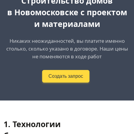
Cтроительство домов
в Новомосковске
с проектом
и материалами
Никаких неожиданностей, вы платите именно
столько, сколько указано в договоре. Наши цены
не поменяются в ходе работ
Создать запрос
1. Технологии