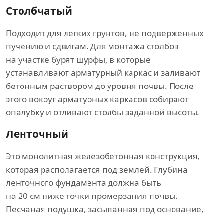
Столбчатый
Подходит для легких грунтов, не подверженных
пучению и сдвигам. Для монтажа столбов
на участке бурят шурфы, в которые
устанавливают арматурный каркас и заливают
бетонным раствором до уровня почвы. После
этого вокруг арматурных каркасов собирают
опалубку и отливают столбы заданной высоты.
Ленточный
Это монолитная железобетонная конструкция,
которая располагается под землей. Глубина
ленточного фундамента должна быть
на 20 см ниже точки промерзания почвы.
Песчаная подушка, засыпанная под основание,