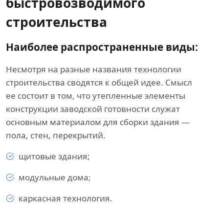
быстровозводимого
строительства
Наиболее распространенные виды:
Несмотря на разные названия технологии
строительства сводятся к общей идее. Смысл
ее состоит в том, что утепленные элементы
конструкции заводской готовности служат
основным материалом для сборки здания —
пола, стен, перекрытий.
щитовые здания;
модульные дома;
каркасная технология.