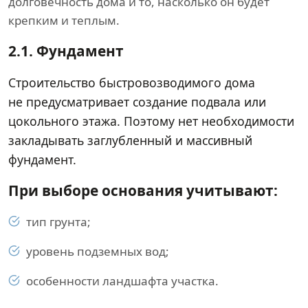
долговечность дома и то, насколько он будет
крепким и теплым.
2.1.
Фундамент
Строительство быстровозводимого дома
не предусматривает создание подвала или
цокольного этажа. Поэтому нет необходимости
закладывать заглубленный и массивный
фундамент.
При выборе основания учитывают:
тип грунта;
уровень подземных вод;
особенности ландшафта участка.