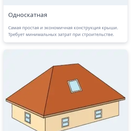
Односкатная
Самая простая и экономичная конструкция крыши.
Требует минимальных затрат при строительстве.