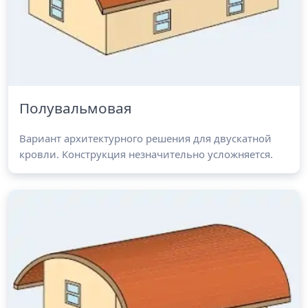
Полувальмовая
Вариант архитектурного решения для двускатной
кровли. Конструкция незначительно усложняется.