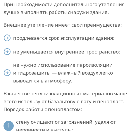
При необходимости дополнительного утепления
лучше выполнять работы снаружи здания.
Внешнее утепление имеет свои преимущества:
продлевается срок эксплуатации здания;
не уменьшается внутреннее пространство;
не нужно использование пароизоляции
и гидрозащиты — влажный воздух легко
выводится в атмосферу.
В качестве теплоизоляционных материалов чаще
всего используют базальтовую вату и пенопласт.
Порядок работы с пенопластом:
стену очищают от загрязнений, удаляют
1
неровности и выступы;