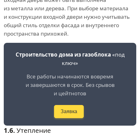
из металла или дерева. При выборе материала
и конструкции входной двери нужно учитывать
общий стиль отделки фасада и внутреннего
пространства прихожей.
Строительство дома из газоблока
«под
ключ»
Все работы начинаются вовремя
и завершаются в срок. Без срывов
и цейтнотов
Заявка
1.6.
Утепление