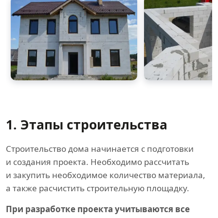
1. Этапы строительства
Строительство дома начинается с подготовки
и создания проекта. Необходимо рассчитать
и закупить необходимое количество материала,
а также расчистить строительную площадку.
При разработке проекта учитываются все