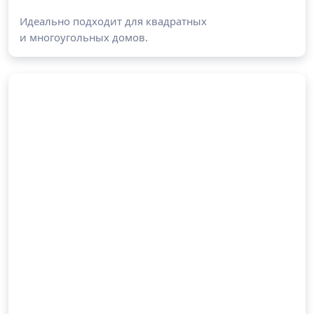
Идеально подходит для квадратных
и многоугольных домов.