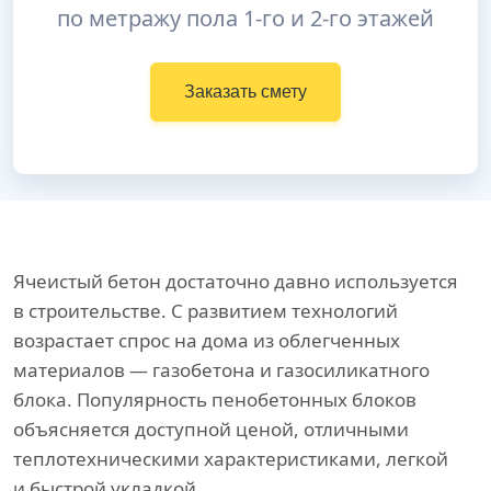
по метражу пола 1-го и 2-го этажей
Заказать смету
Ячеистый бетон достаточно давно используется
в строительстве. С развитием технологий
возрастает спрос на дома из облегченных
материалов — газобетона и газосиликатного
блока. Популярность пенобетонных блоков
объясняется доступной ценой, отличными
теплотехническими характеристиками, легкой
и быстрой укладкой.