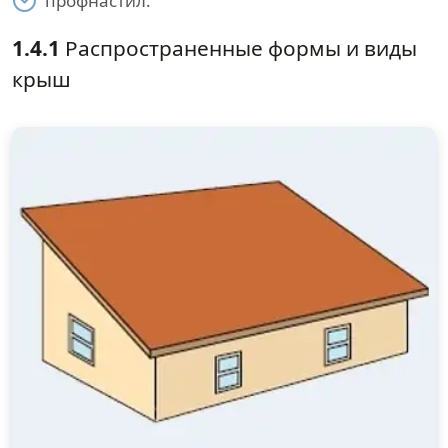
профнастил.
1.4.1
Распространенные формы и виды
крыш