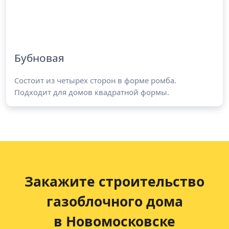
Бубновая
Состоит из четырех сторон в форме ромба.
Подходит для домов квадратной формы.
Закажите строительство
газоблочного дома
в Новомосковске