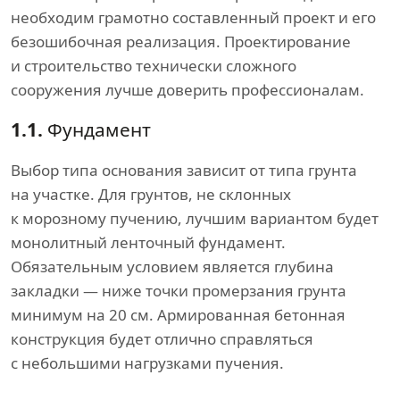
необходим грамотно составленный проект и его
безошибочная реализация. Проектирование
и строительство технически сложного
сооружения лучше доверить профессионалам.
1.1.
Фундамент
Выбор типа основания зависит от типа грунта
на участке. Для грунтов, не склонных
к морозному пучению, лучшим вариантом будет
монолитный ленточный фундамент.
Обязательным условием является глубина
закладки — ниже точки промерзания грунта
минимум на 20 см. Армированная бетонная
конструкция будет отлично справляться
с небольшими нагрузками пучения.