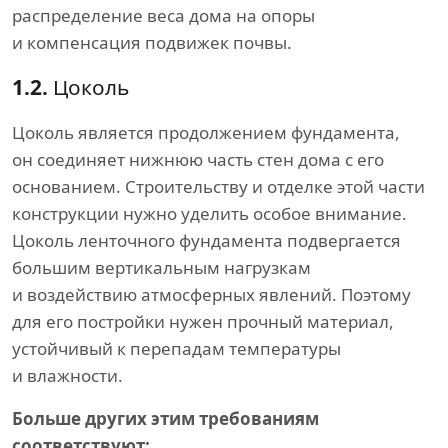
распределение веса дома на опоры
и компенсация подвижек почвы.
1.2.
Цоколь
Цоколь является продолжением фундамента,
он соединяет нижнюю часть стен дома с его
основанием. Строительству и отделке этой части
конструкции нужно уделить особое внимание.
Цоколь ленточного фундамента подвергается
большим вертикальным нагрузкам
и воздействию атмосферных явлений. Поэтому
для его постройки нужен прочный материал,
устойчивый к перепадам температуры
и влажности.
Больше других этим требованиям
соответствуют: