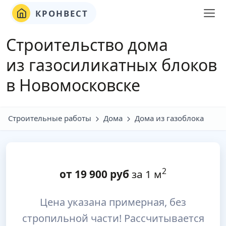
КРОНВЕСТ
Строительство дома
из газосиликатных блоков
в Новомосковске
Строительные работы
Дома
Дома из газоблока
2
от
19 900
руб
за 1 м
Цена указана примерная, без
стропильной части! Рассчитывается