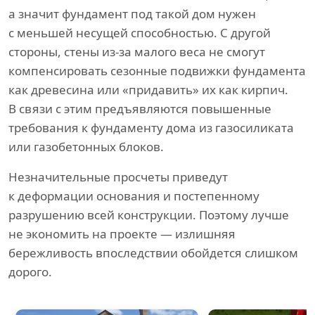
а значит фундамент под такой дом нужен
с меньшей несущей способностью. С другой
стороны, стены из-за малого веса не смогут
компенсировать сезонные подвижки фундамента
как древесина или «придавить» их как кирпич.
В связи с этим предъявляются повышенные
требования к фундаменту дома из газосиликата
или газобетонных блоков.
Незначительные просчеты приведут
к деформации основания и постепенному
разрушению всей конструкции. Поэтому лучше
не экономить на проекте — излишняя
бережливость впоследствии обойдется слишком
дорого.