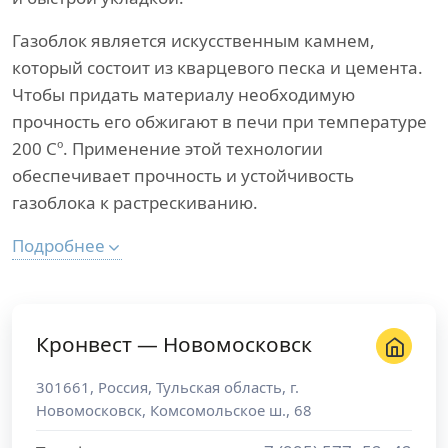
Газоблок является искусственным камнем,
который состоит из кварцевого песка и цемента.
Чтобы придать материалу необходимую
прочность его обжигают в печи при температуре
200 Сº. Применение этой технологии
обеспечивает прочность и устойчивость
газоблока к растрескиванию.
Подробнее
Кронвест — Новомосковск
301661
,
Россия
,
Тульская область
, г.
Новомосковск
,
Комсомольское ш., 68