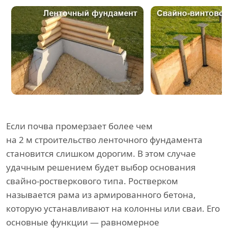
Если почва промерзает более чем
на 2 м строительство ленточного фундамента
становится слишком дорогим. В этом случае
удачным решением будет выбор основания
свайно-ростверкового типа. Ростверком
называется рама из армированного бетона,
которую устанавливают на колонны или сваи. Его
основные функции — равномерное