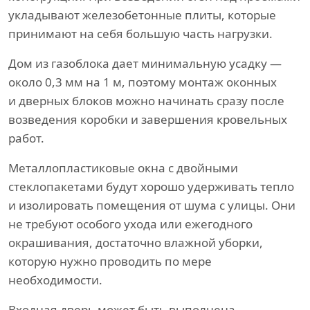
укладывают железобетонные плиты, которые
принимают на себя большую часть нагрузки.
Дом из газоблока дает минимальную усадку —
около 0,3 мм на 1 м, поэтому монтаж оконных
и дверных блоков можно начинать сразу после
возведения коробки и завершения кровельных
работ.
Металлопластиковые окна с двойными
стеклопакетами будут хорошо удерживать тепло
и изолировать помещения от шума с улицы. Они
не требуют особого ухода или ежегодного
окрашивания, достаточно влажной уборки,
которую нужно проводить по мере
необходимости.
Входная дверь может быть выполнена