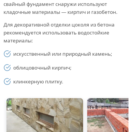
свайный фундамент снаружи используют
кладочные материалы — кирпич и газобетон.
Для декоративной отделки цоколя из бетона
рекомендуется использовать водостойкие
материалы:
искусственный или природный камень;
облицовочный кирпич;
клинкерную плитку.