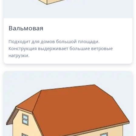
Вальмовая
Подходит для домов большой площади.
Конструкция выдерживает большие ветровые
нагрузки.