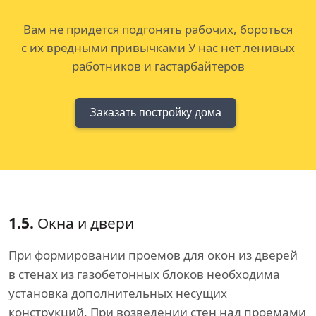
Вам не придется подгонять рабочих, бороться
с их вредными привычками У нас нет ленивых
работников и гастарбайтеров
Заказать постройку дома
1.5.
Окна и двери
При формировании проемов для окон из дверей
в стенах из газобетонных блоков необходима
установка дополнительных несущих
конструкций. При возведении стен над проемами