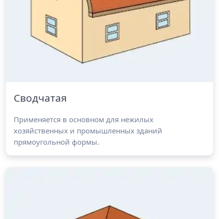
Сводчатая
Применяется в основном для нежилых
хозяйственных и промышленных зданий
прямоугольной формы.