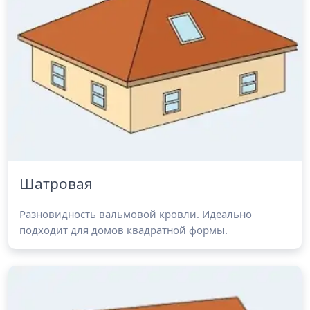
Шатровая
Разновидность вальмовой кровли. Идеально
подходит для домов квадратной формы.