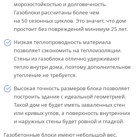
морозостойкостью и долговечность.
Газоблоки рассчитаны более чем
на 50 сезонных циклов. Это значит, что дом
простоит без повреждений минимум 25 лет.
Низкая теплопроводность материала
позволяет сэкономить на теплоизоляции.
Стены из газоблока отлично удерживают
тепло внутри дома, поэтому дополнительное
утепление не требуется.
Высокая точность размеров блока позволяет
построить здание с идеальной геометрией.
Такой дом не будет иметь заваленных стен
или кривых углов, а поверхность внутренних
и наружных стены будет ровной и гладкой.
Газобетонные блоки имеют небольшой вес,