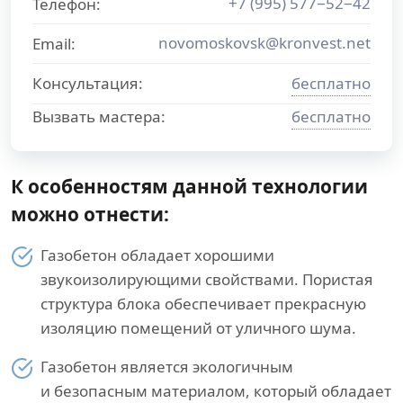
+7 (995) 577−52−42
Телефон:
novomoskovsk@kronvest.net
Email:
Консультация:
бесплатно
Вызвать мастера:
бесплатно
К особенностям данной технологии
можно отнести:
Газобетон обладает хорошими
звукоизолирующими свойствами. Пористая
структура блока обеспечивает прекрасную
изоляцию помещений от уличного шума.
Газобетон является экологичным
и безопасным материалом, который обладает