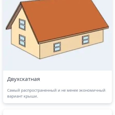
Двухскатная
Самый распространенный и не менее экономичный
вариант крыши.