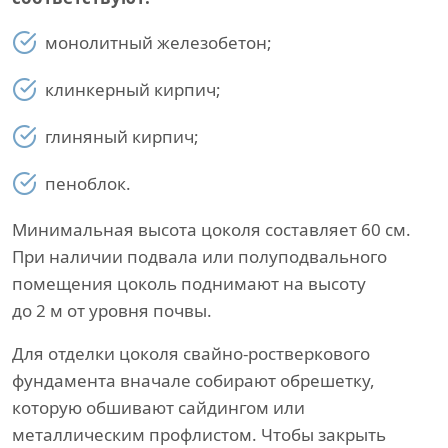
монолитный железобетон;
клинкерный кирпич;
глиняный кирпич;
пеноблок.
Минимальная высота цоколя составляет 60 см.
При наличии подвала или полуподвального
помещения цоколь поднимают на высоту
до 2 м от уровня почвы.
Для отделки цоколя свайно-ростверкового
фундамента вначале собирают обрешетку,
которую обшивают сайдингом или
металлическим профлистом. Чтобы закрыть