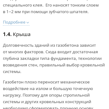
специального клея. Его наносят тонким слоем
в 1−2 мм при помощи зубчатого шпателя.
Подробнее
1.4.
Крыша
Долговечность зданий из газобетона зависит
от многих факторов. Сюда входит достаточная
глубина закладки типа фундамента, технологии
возведения стен, правильный выбор кровельной
системы.
Газобетон плохо переносит механическое
воздействие на излом и большую точечную
нагрузку. Поэтому для опоры стропильной
системы и других кровельных конструкций
необходимо сформировать прочную основу.