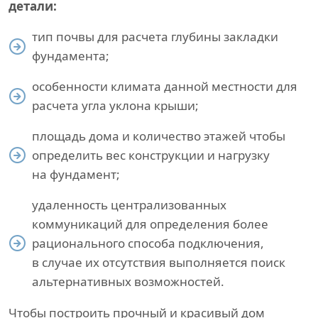
детали:
тип почвы для расчета глубины закладки
фундамента;
особенности климата данной местности для
расчета угла уклона крыши;
площадь дома и количество этажей чтобы
определить вес конструкции и нагрузку
на фундамент;
удаленность централизованных
коммуникаций для определения более
рационального способа подключения,
в случае их отсутствия выполняется поиск
альтернативных возможностей.
Чтобы построить прочный и красивый дом