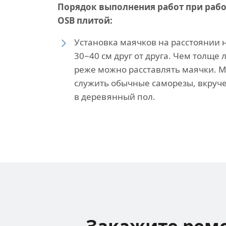
Порядок выполнения работ при рабо
OSB плитой:
Установка маячков на расстоянии 
30−40 см друг от друга. Чем толще
реже можно расставлять маячки. 
служить обычные саморезы, вкруч
в деревянный пол.