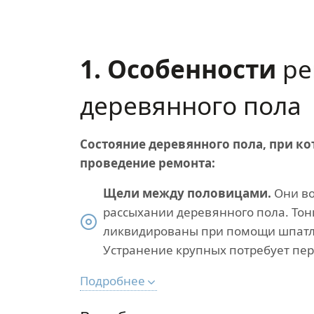
1. Особенности
ре
деревянного пола
Состояние деревянного пола, при к
проведение ремонта:
Щели между половицами.
Они во
рассыхании деревянного пола. Тон
ликвидированы при помощи шпатле
Устранение крупных потребует пер
Подробнее