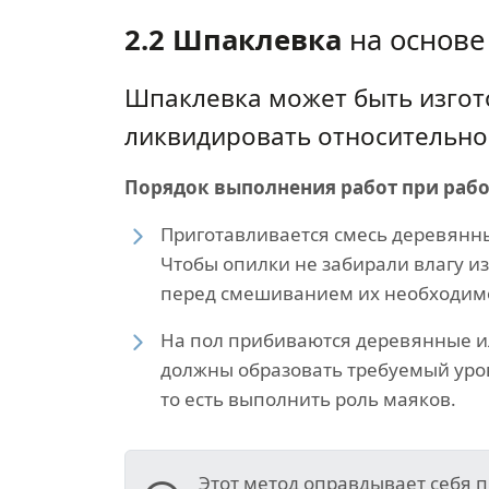
2.2 Шпаклевка
на основе
Шпаклевка может быть изгот
ликвидировать относительно 
Порядок выполнения работ при рабо
Приготавливается смесь деревянны
Чтобы опилки не забирали влагу из
перед смешиванием их необходимо
На пол прибиваются деревянные и
должны образовать требуемый уро
то есть выполнить роль маяков.
Этот метод оправдывает себя 