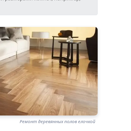
Ремонт деревянных полов елочкой