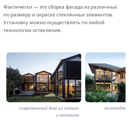
Фактически — это сборка фасада из различных
по размеру и окраске стеклянных элементов.
Установку можно осуществлять по любой
технологии остекления.
Современный дом из стекла
Коттедж с
и металла