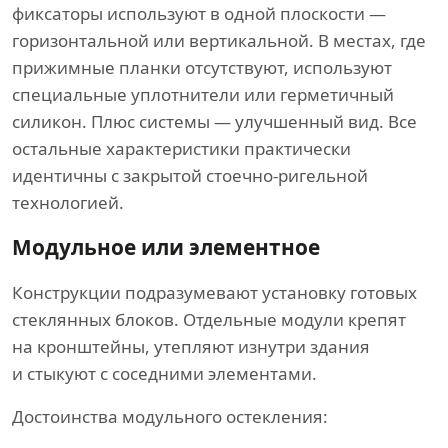
фиксаторы используют в одной плоскости —
горизонтальной или вертикальной. В местах, где
прижимные планки отсутствуют, используют
специальные уплотнители или герметичный
силикон. Плюс системы — улучшенный вид. Все
остальные характеристики практически
идентичны с закрытой стоечно-ригельной
технологией.
Модульное или элементное
Конструкции подразумевают установку готовых
стеклянных блоков. Отдельные модули крепят
на кронштейны, утепляют изнутри здания
и стыкуют с соседними элементами.
Достоинства модульного остекления: