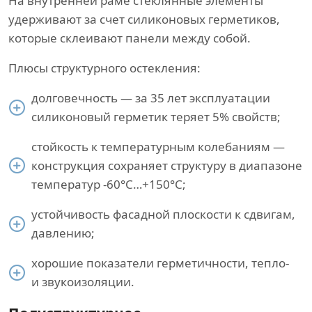
На внутренней раме стеклянные элементы
удерживают за счет силиконовых герметиков,
которые склеивают панели между собой.
Плюсы структурного остекления:
долговечность — за 35 лет эксплуатации
силиконовый герметик теряет 5% свойств;
стойкость к температурным колебаниям —
конструкция сохраняет структуру в диапазоне
температур -60°С…+150°С;
устойчивость фасадной плоскости к сдвигам,
давлению;
хорошие показатели герметичности, тепло-
и звукоизоляции.