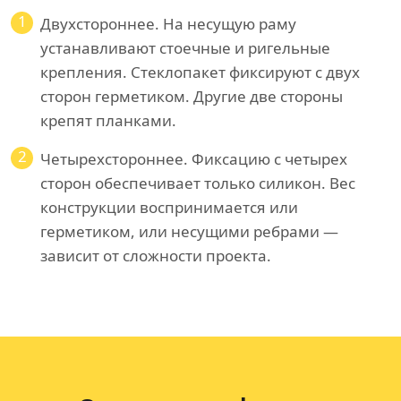
1
Двухстороннее. На несущую раму
устанавливают стоечные и ригельные
крепления. Стеклопакет фиксируют с двух
сторон герметиком. Другие две стороны
крепят планками.
2
Четырехстороннее. Фиксацию с четырех
сторон обеспечивает только силикон. Вес
конструкции воспринимается или
герметиком, или несущими ребрами —
зависит от сложности проекта.