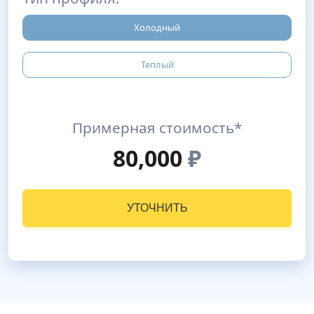
Холодный
Теплый
Примерная стоимость*
80,000
₽
УТОЧНИТЬ