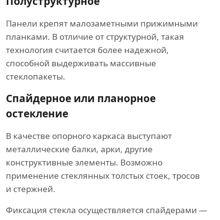
Полуструктурное
Панели крепят малозаметными прижимными
планками. В отличие от структурной, такая
технология считается более надежной,
способной выдерживать массивные
стеклопакеты.
Спайдерное или планорное
остекление
В качестве опорного каркаса выступают
металлические балки, арки, другие
конструктивные элементы. Возможно
применение стеклянных толстых стоек, тросов
и стержней.
Фиксация стекла осуществляется спайдерами —