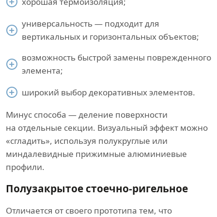
хорошая термоизоляция;
универсальность — подходит для
вертикальных и горизонтальных объектов;
возможность быстрой замены поврежденного
элемента;
широкий выбор декоративных элементов.
Минус способа — деление поверхности
на отдельные секции. Визуальный эффект можно
«сгладить», используя полукруглые или
миндалевидные прижимные алюминиевые
профили.
Полузакрытое стоечно-ригельное
Отличается от своего прототипа тем, что