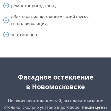
ремонтопригодность;
обеспечение дополнительной шумо-
и теплоизоляции;
эстетичность.
Фасадное остекление
в Новомосковске
Никаких неожиданностей, вы платите именно
столько, сколько указано в договоре.
Наши цены