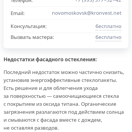
Телефон:
novomoskovsk@kronvest.net
Email:
Консультация:
бесплатно
Вызвать мастера:
бесплатно
Недостатки фасадного остекления:
Последний недостаток можно частично снизить,
установив энергоэффективные стеклопакеты.
Есть решение и для облегчения ухода
за поверхностью — самоочищающиеся стекла
с покрытием из оксида титана. Органические
загрязнения разлагаются под действием солнца
и смываются с фасада вместе с дождем,
не оставляя разводов.