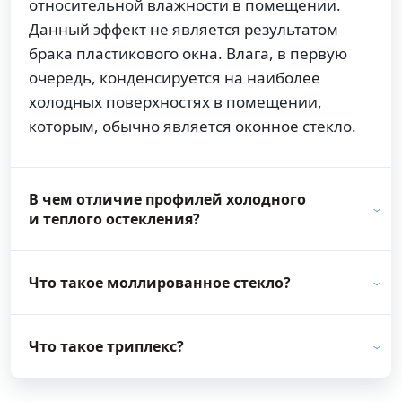
относительной влажности в помещении.
Данный эффект не является результатом
брака пластикового окна. Влага, в первую
очередь, конденсируется на наиболее
холодных поверхностях в помещении,
которым, обычно является оконное стекло.
В чем отличие профилей холодного
и теплого остекления?
Что такое моллированное стекло?
Что такое триплекс?