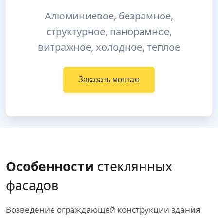
Алюминиевое, безрамное,
структурное, панорамное,
витражное, холодное, теплое
Заказать монтаж
Особенности
стеклянных
фасадов
Возведение ограждающей конструкции здания