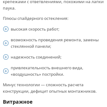
крепежами с ответвлениями, похожими на лапки
паука.
Плюсы спайдерного остекления:
высокая скорость работ;
возможность проведения ремонта, замены
стеклянной панели;
надежность соединений;
привлекательность внешнего вида,
«воздушность» постройки.
Минус технологии — сложность расчета
конструкции, дефицит опытных монтажников.
Витражное