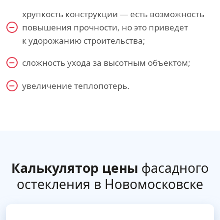
хрупкость конструкции — есть возможность
повышения прочности, но это приведет
к удорожанию строительства;
сложность ухода за высотным объектом;
увеличение теплопотерь.
Калькулятор цены
фасадного
остекления в Новомосковске