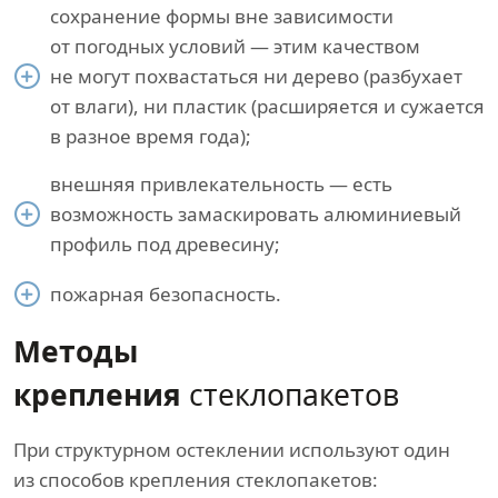
сохранение формы вне зависимости
от погодных условий — этим качеством
не могут похвастаться ни дерево (разбухает
от влаги), ни пластик (расширяется и сужается
в разное время года);
внешняя привлекательность — есть
возможность замаскировать алюминиевый
профиль под древесину;
пожарная безопасность.
Методы
крепления
стеклопакетов
При структурном остеклении используют один
из способов крепления стеклопакетов: