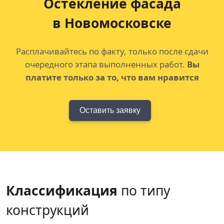
Остекление фасада
в Новомосковске
Расплачивайтесь по факту, только после сдачи
очередного этапа выполненных работ.
Вы
платите только за то, что вам нравится
Оставить заявку
Классификация
по типу
конструкций