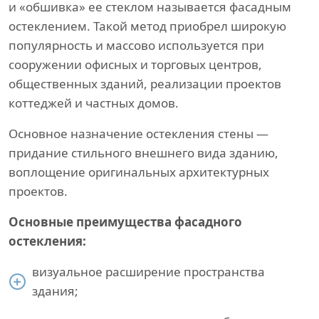
и «обшивка» ее стеклом называется фасадным
остеклением. Такой метод приобрел широкую
популярность и массово используется при
сооружении офисных и торговых центров,
общественных зданий, реализации проектов
коттеджей и частных домов.
Основное назначение остекления стены —
придание стильного внешнего вида зданию,
воплощение оригинальных архитектурных
проектов.
Основные преимущества фасадного
остекления:
визуальное расширение пространства
здания;