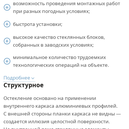
возможность проведения монтажных работ
при разных погодных условиях;
быстрота установки;
высокое качество стеклянных блоков,
собранных в заводских условиях;
минимальное количество трудоемких
технологических операций на объекте.
Подробнее
Структурное
Остекление основано на применении
внутреннего каркаса алюминиевых профилей.
С внешней стороны планки каркаса не видны —
создается иллюзия целостной поверхности.