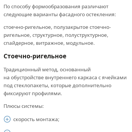
По способу формообразования различают
следующие варианты фасадного остекления:
стоечно-ригельное, полузакрытое стоечно-
ригельное, структурное, полуструктурное,
спайдерное, витражное, модульное.
Стоечно-ригельное
Традиционный метод, основанный
на обустройстве внутреннего каркаса с ячейками
под стеклопакеты, которые дополнительно
фиксируют профилями.
Плюсы системы:
скорость монтажа;