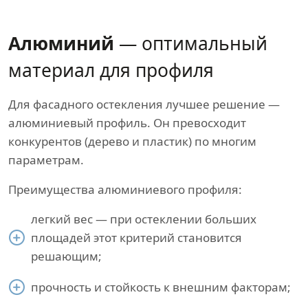
Алюминий
— оптимальный
материал для профиля
Для фасадного остекления лучшее решение —
алюминиевый профиль. Он превосходит
конкурентов (дерево и пластик) по многим
параметрам.
Преимущества алюминиевого профиля:
легкий вес — при остеклении больших
площадей этот критерий становится
решающим;
прочность и стойкость к внешним факторам;