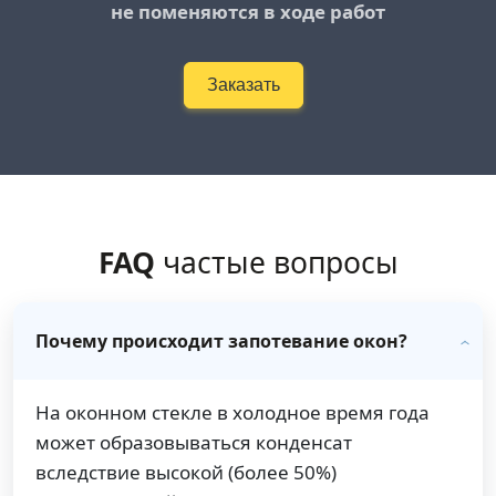
не поменяются в ходе работ
Заказать
FAQ
частые вопросы
Почему происходит запотевание окон?
На оконном стекле в холодное время года
может образовываться конденсат
вследствие высокой (более 50%)