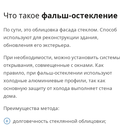
Что такое
фальш-остекление
По сути, это облицовка фасада стеклом. Способ
используют для реконструкции здания,
обновления его экстерьера.
При необходимости, можно установить системы
открывания, совмещенные с окнами. Как
правило, при фальш-остеклении используют
холодные алюминиевые профили, так как
основную защиту от холода выполняет стена
дома.
Преимущества метода:
долговечность стеклянной облицовки;