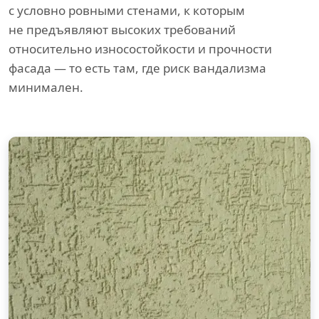
с условно ровными стенами, к которым
не предъявляют высоких требований
относительно износостойкости и прочности
фасада — то есть там, где риск вандализма
минимален.