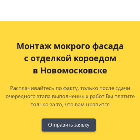
Монтаж мокрого фасада
с отделкой короедом
в Новомосковске
Расплачивайтесь по факту, только после сдачи
очередного этапа выполненных работ Вы платите
только за то, что вам нравится
Отправить заявку