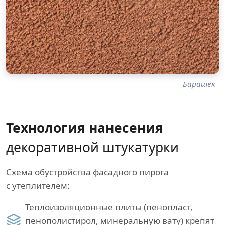
Барашек
Технология нанесения
декоративной штукатурки
Схема обустройства фасадного пирога
с утеплителем:
Теплоизоляционные плиты (пенопласт,
пенополистирол, минеральную вату) крепят