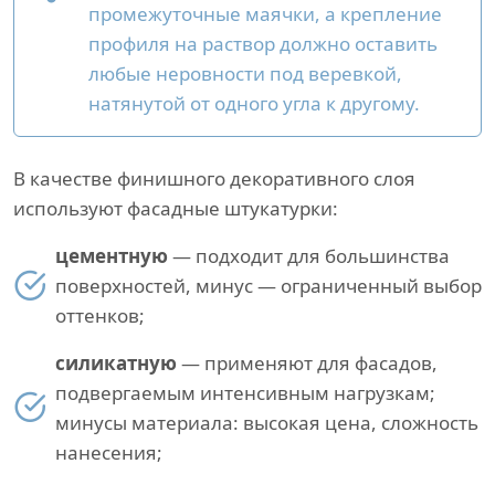
промежуточные маячки, а крепление
профиля на раствор должно оставить
любые неровности под веревкой,
натянутой от одного угла к другому.
В качестве финишного декоративного слоя
используют фасадные штукатурки:
цементную
— подходит для большинства
поверхностей, минус — ограниченный выбор
оттенков;
силикатную
— применяют для фасадов,
подвергаемым интенсивным нагрузкам;
минусы материала: высокая цена, сложность
нанесения;