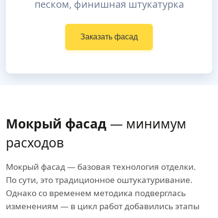
песком, финишная штукатурка
Заказать фасад
Мокрый фасад
— минимум
расходов
Мокрый фасад — базовая технология отделки.
По сути, это традиционное оштукатуривание.
Однако со временем методика подверглась
изменениям — в цикл работ добавились этапы