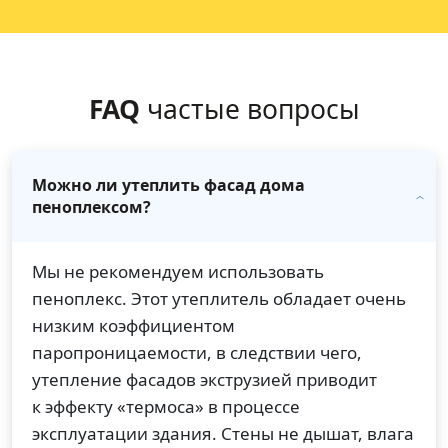
FAQ
частые вопросы
Можно ли утеплить фасад дома
пеноплексом?
Мы не рекомендуем использовать
пеноплекс. Этот утеплитель обладает очень
низким коэффициентом
паропроницаемости, в следствии чего,
утепление фасадов экструзией приводит
к эффекту «термоса» в процессе
эксплуатации здания. Стены не дышат, влага