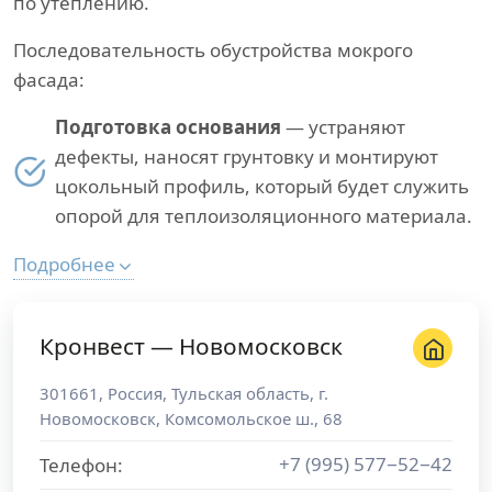
по утеплению.
Последовательность обустройства мокрого
фасада:
Подготовка основания
— устраняют
дефекты, наносят грунтовку и монтируют
цокольный профиль, который будет служить
опорой для теплоизоляционного материала.
Подробнее
Кронвест — Новомосковск
301661
,
Россия
,
Тульская область
, г.
Новомосковск
,
Комсомольское ш., 68
+7 (995) 577−52−42
Телефон: