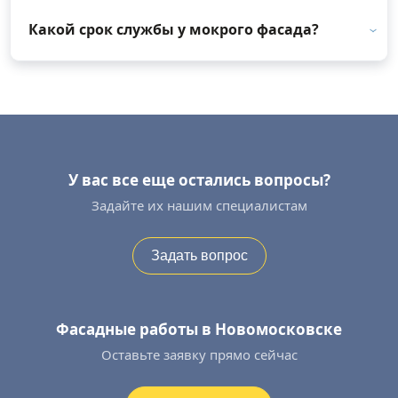
Какой срок службы у мокрого фасада?
У вас все еще остались вопросы?
Задайте их нашим специалистам
Задать вопрос
Фасадные работы в Новомосковске
Оставьте заявку прямо сейчас