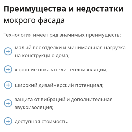
Преимущества и недостатки
мокрого фасада
Технология имеет ряд значимых преимуществ:
малый вес отделки и минимальная нагрузка
на конструкцию дома;
хорошие показатели теплоизоляции;
широкий дизайнерский потенциал;
защита от вибраций и дополнительная
звукоизоляция;
доступная стоимость.