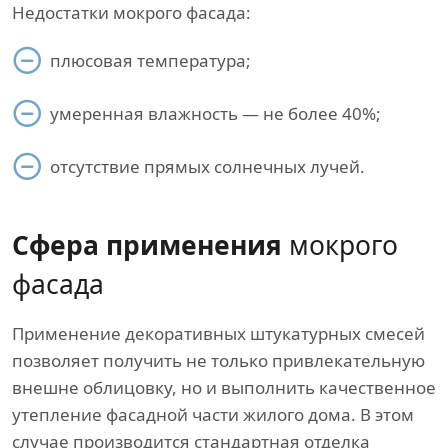
Недостатки мокрого фасада:
плюсовая температура;
умеренная влажность — не более 40%;
отсутствие прямых солнечных лучей.
Сфера применения
мокрого
фасада
Применение декоративных штукатурных смесей
позволяет получить не только привлекательную
внешне облицовку, но и выполнить качественное
утепление фасадной части жилого дома. В этом
случае производится стандартная отделка