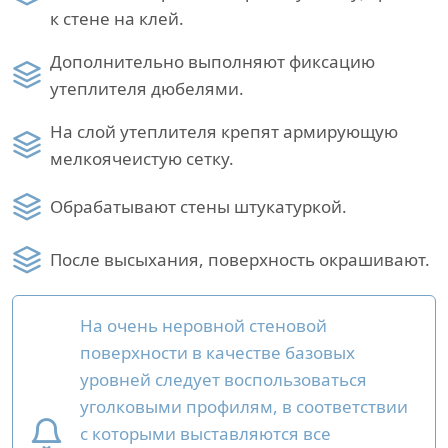
к стене на клей.
Дополнительно выполняют фиксацию
утеплителя дюбелями.
На слой утеплителя крепят армирующую
мелкоячеистую сетку.
Обрабатывают стены штукатуркой.
После высыхания, поверхность окрашивают.
На очень неровной стеновой
поверхности в качестве базовых
уровней следует воспользоваться
уголковыми профилям, в соответствии
с которыми выставляются все