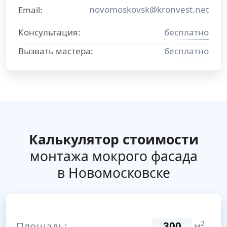
novomoskovsk@kronvest.net
Email:
Консультация:
бесплатно
Вызвать мастера:
бесплатно
Калькулятор стоимости
монтажа мокрого фасада
в Новомосковске
Площадь:
2
м