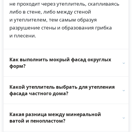
не проходит через утеплитель, скапливаясь
либо в стене, либо между стеной
и утеплителем, тем самым образуя
разрушение стены и образования грибка
и плесени.
Как выполнить мокрый фасад округлых
форм?
Какой утеплитель выбрать для утепления
фасада частного дома?
Какая разница между минеральной
ватой и пенопластом?