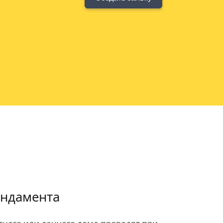
ндамента