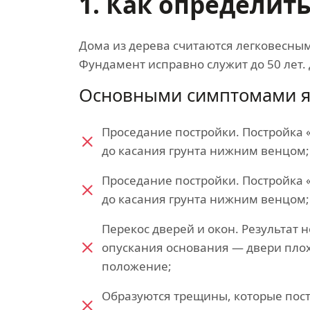
1. Как определит
Дома из дерева считаются легковесным
Фундамент исправно служит до 50 лет.
Основными симптомами я
Проседание постройки. Постройка 
до касания грунта нижним венцом;
Проседание постройки. Постройка 
до касания грунта нижним венцом;
Перекос дверей и окон. Результат
опускания основания — двери пло
положение;
Образуются трещины, которые пос