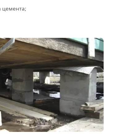
 цемента;