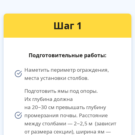
Шаг 1
Подготовительные работы:
Наметить периметр ограждения,
места установки столбов.
Подготовить ямы под опоры.
Их глубина должна
на 20−30 см превышать глубину
промерзания почвы. Расстояние
между столбами — 2−2,5 м (зависит
от размера секции), ширина ям —