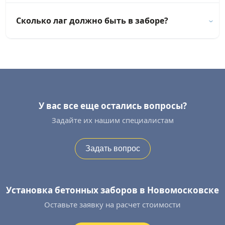
Сколько лаг должно быть в заборе?
У вас все еще остались вопросы?
Задайте их нашим специалистам
Задать вопрос
Установка бетонных заборов в Новомосковске
Оставьте заявку на расчет стоимости