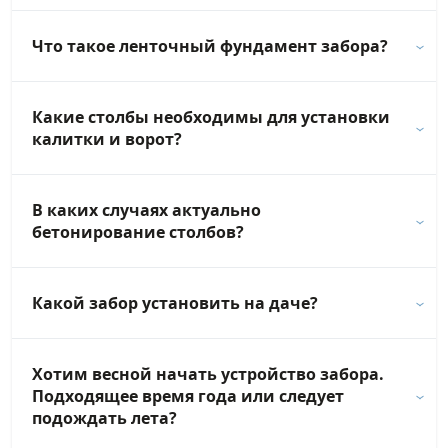
Что такое ленточный фундамент забора?
Какие столбы необходимы для установки
калитки и ворот?
В каких случаях актуально
бетонирование столбов?
Какой забор установить на даче?
Хотим весной начать устройство забора.
Подходящее время года или следует
подождать лета?