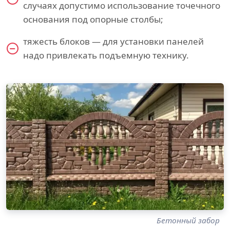
случаях допустимо использование точечного
основания под опорные столбы;
тяжесть блоков — для установки панелей
надо привлекать подъемную технику.
Бетонный забор