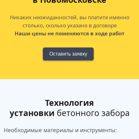
Никаких неожиданностей, вы платите именно
столько, сколько указано в договоре
Наши цены не поменяются в ходе работ
Оставить заявку
Технология
установки
бетонного забора
Необходимые материалы и инструменты: