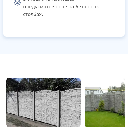
предусмотренные на бетонных
столбах.