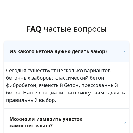
FAQ
частые вопросы
Из какого бетона нужно делать забор?
Сегодня существует несколько вариантов
бетонных заборов: классический бетон,
фибробетон, ячеистый бетон, прессованный
бетон. Наши специалисты помогут вам сделать
правильный выбор.
Можно ли измерить участок
самостоятельно?