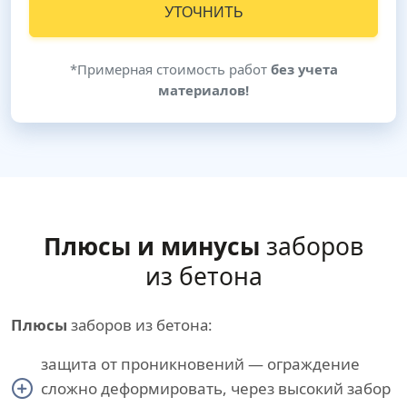
УТОЧНИТЬ
*Примерная стоимость работ
без учета
материалов!
Плюсы и минусы
заборов
из бетона
Плюсы
заборов из бетона:
защита от проникновений — ограждение
сложно деформировать, через высокий забор