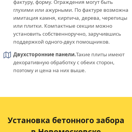
фактуру, форму. Ограждения могут быть
глухими или ажурными. По фактуре возможна
имитация камня, кирпича, дерева, черепицы
или плитки. Компактные секции можно
установить собственноручно, заручившись
поддержкой одного-двух помощников.
Двухсторонние панели.
Такие плиты имеют
декоративную обработку с обеих сторон,
поэтому и цена на них выше.
Установка бетонного забора
в Новомосковске