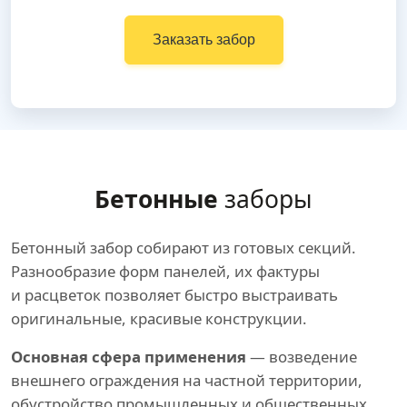
Заказать забор
Бетонные
заборы
Бетонный забор собирают из готовых секций.
Разнообразие форм панелей, их фактуры
и расцветок позволяет быстро выстраивать
оригинальные, красивые конструкции.
Основная сфера применения
— возведение
внешнего ограждения на частной территории,
обустройство промышленных и общественных