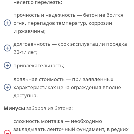
нелегко перелезть;
прочность и надежность — бетон не боится
огня, перепадов температур, коррозии
и ржавчины;
долговечность — срок эксплуатации порядка
20-ти лет;
привлекательность;
лояльная стоимость — при заявленных
характеристиках цена ограждения вполне
доступна.
Минусы
заборов из бетона:
сложность монтажа — необходимо
закладывать ленточный фундамент, в редких