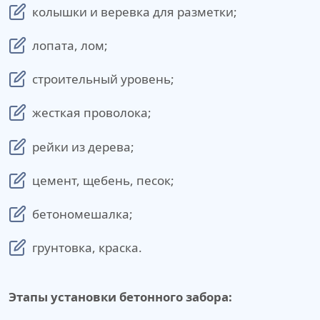
колышки и веревка для разметки;
лопата, лом;
строительный уровень;
жесткая проволока;
рейки из дерева;
цемент, щебень, песок;
бетономешалка;
грунтовка, краска.
Этапы установки бетонного забора: