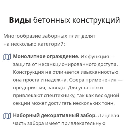
Виды
бетонных конструкций
Многообразие заборных плит делят
на несколько категорий:
Монолитное ограждение.
Их функция —
защита от несанкционированного доступа.
Конструкция не отличается изысканностью,
она проста и надежна. Сфера применения —
предприятия, заводы. Для установки
привлекают спецтехнику, так как вес одной
секции может достигать нескольких тонн.
Наборный декоративный забор.
Лицевая
часть забора имеет привлекательную