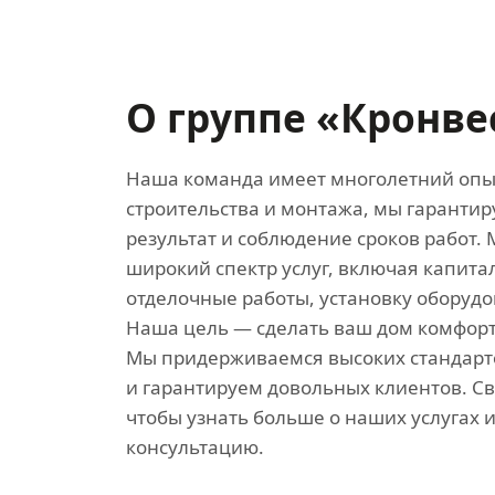
О группе «Кронве
Наша команда имеет многолетний опы
строительства и монтажа, мы гаранти
результат и соблюдение сроков работ.
широкий спектр услуг, включая капита
отделочные работы, установку оборудо
Наша цель — сделать ваш дом комфор
Мы придерживаемся высоких стандарт
и гарантируем довольных клиентов. Св
чтобы узнать больше о наших услугах и
консультацию.