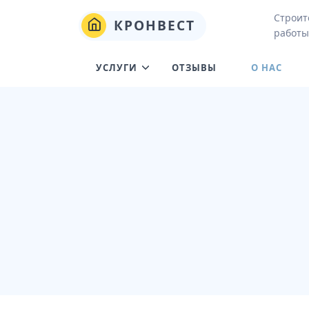
Строит
КРОНВЕСТ
работы
УСЛУГИ
ОТЗЫВЫ
О НАС