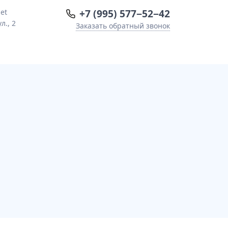
+7 (995) 577−52−42
et
л., 2
Заказать обратный звонок